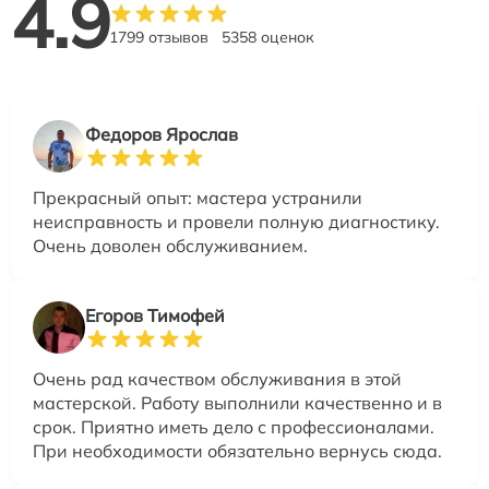
4.9
1799 отзывов
5358 оценок
Федоров Ярослав
Прекрасный опыт: мастера устранили
неисправность и провели полную диагностику.
Очень доволен обслуживанием.
Егоров Тимофей
Очень рад качеством обслуживания в этой
мастерской. Работу выполнили качественно и в
срок. Приятно иметь дело с профессионалами.
При необходимости обязательно вернусь сюда.