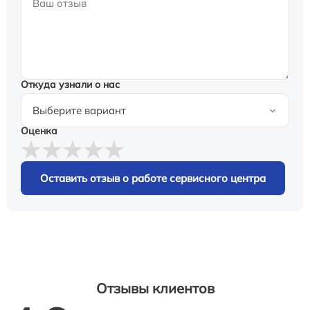
Откуда узнали о нас
Оценка
Оставить отзыв о работе сервисного центра
Отзывы клиентов