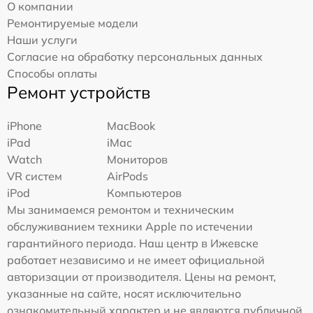
О компании
Ремонтируемые модели
Наши услуги
Согласие на обработку персональных данных
Способы оплаты
Ремонт устройств
iPhone
MacBook
iPad
iMac
Watch
Мониторов
VR систем
AirPods
iPod
Компьютеров
Мы занимаемся ремонтом и техническим
обслуживанием техники Apple по истечении
гарантийного периода. Наш центр в Ижевске
работает независимо и не имеет официальной
авторизации от производителя. Цены на ремонт,
указанные на сайте, носят исключительно
ознакомительный характер и не являются публичной