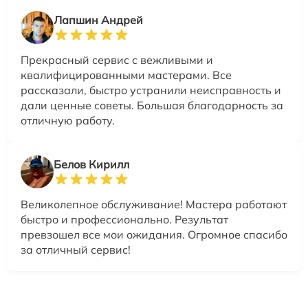
Лапшин Андрей
Прекрасный сервис с вежливыми и
квалифицированными мастерами. Все
рассказали, быстро устранили неисправность и
дали ценные советы. Большая благодарность за
отличную работу.
Белов Кирилл
Великолепное обслуживание! Мастера работают
быстро и профессионально. Результат
превзошел все мои ожидания. Огромное спасибо
за отличный сервис!