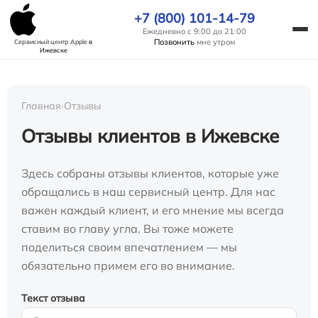
+7 (800) 101-14-79
Ежедневно с 9:00 до 21:00
Позвонить
мне утром
Сервисный центр Apple
в
Ижевске
Главная
›
Отзывы
Отзывы клиентов в Ижевске
Здесь собраны отзывы клиентов, которые уже
обращались в наш сервисный центр. Для нас
важен каждый клиент, и его мнение мы всегда
ставим во главу угла. Вы тоже можете
поделиться своим впечатлением — мы
обязательно примем его во внимание.
Текст отзыва