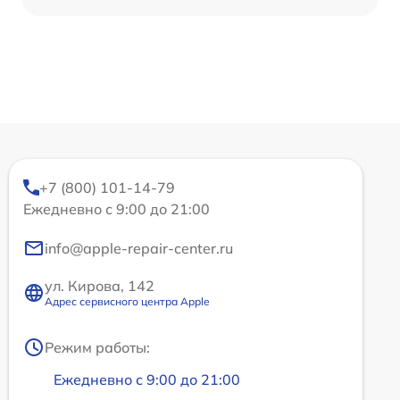
+7 (800) 101-14-79
Ежедневно с 9:00 до 21:00
info@apple-repair-center.ru
ул. Кирова, 142
Адрес сервисного центра Apple
Режим работы:
Ежедневно с 9:00 до 21:00