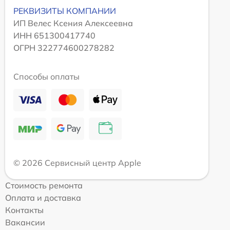
РЕКВИЗИТЫ КОМПАНИИ
ИП Велес Ксения Алексеевна
ИНН 651300417740
ОГРН 322774600278282
Способы оплаты
© 2026 Сервисный центр Apple
Стоимость ремонта
Оплата и доставка
Контакты
Вакансии