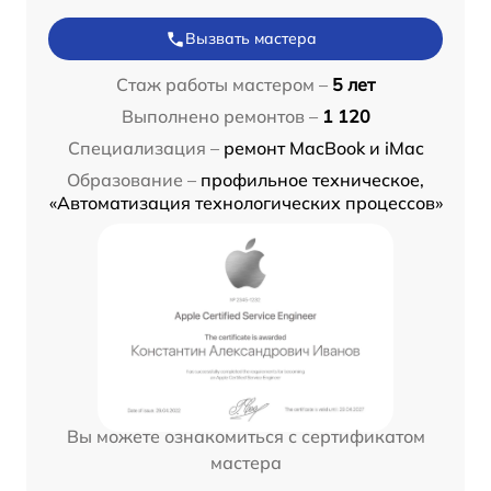
Вызвать мастера
Стаж работы мастером –
5 лет
Выполнено ремонтов –
1 120
Специализация –
ремонт MacBook и iMac
Образование –
профильное техническое,
«Автоматизация технологических процессов»
Вы можете ознакомиться с сертификатом
мастера