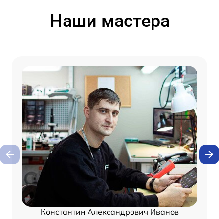
Наши мастера
Константин Александрович Иванов