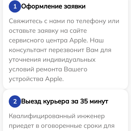
Оформление заявки
1
Свяжитесь с нами по телефону или
оставьте заявку на сайте
сервисного центра Apple. Наш
консультант перезвонит Вам для
уточнения индивидуальных
условий ремонта Вашего
устройства Apple.
Выезд курьера за 35 минут
2
Квалифицированный инженер
приедет в оговоренные сроки для