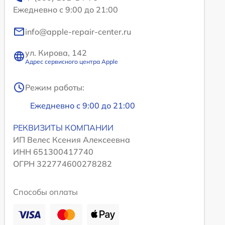
Ежедневно с 9:00 до 21:00
info@apple-repair-center.ru
ул. Кирова, 142
Адрес сервисного центра Apple
Режим работы:
Ежедневно с 9:00 до 21:00
РЕКВИЗИТЫ КОМПАНИИ
ИП Велес Ксения Алексеевна
ИНН 651300417740
ОГРН 322774600278282
Способы оплаты