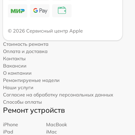
© 2026 Сервисный центр Apple
Стоимость ремонта
Оплата и доставка
Контакты
Вакансии
О компании
Ремонтируемые модели
Наши услуги
Согласие на обработку персональных данных
Способы оплаты
Ремонт устройств
iPhone
MacBook
iPad
iMac