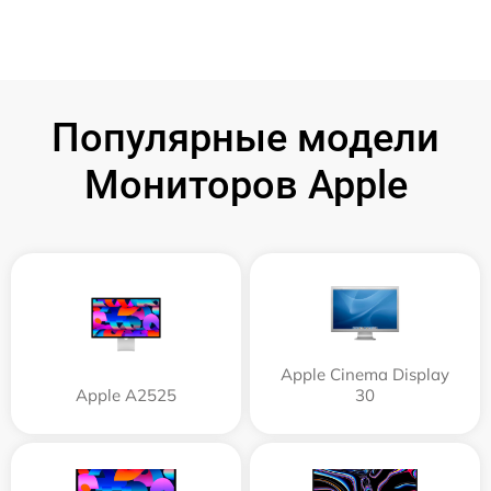
Популярные модели
Мониторов Apple
Apple Cinema Display
Apple А2525
30