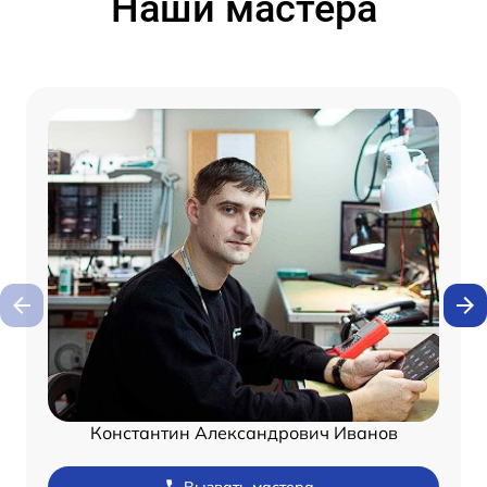
Наши мастера
Константин Александрович Иванов
Вызвать мастера