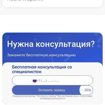
Нужна консультация?
Закажите бесплатную консультацию
Бесплатная консультация со
специалистом
Оставить заявку
Нажимая на кнопку "Оставить заявку" Вы соглашаетесь c
политикой
конфиденциальности