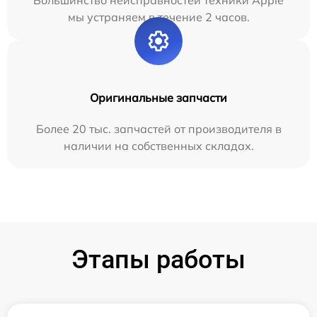
мы устраняем в течение 2 часов.
Оригинальные запчасти
Более 20 тыс. запчастей от производителя в
наличии на собственных складах.
Этапы работы