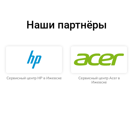
Наши партнёры
Сервисный центр HP в Ижевске
Сервисный центр Acer в
Ижевске