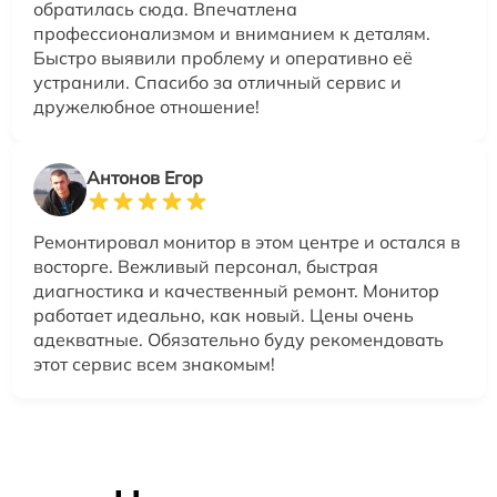
обратилась сюда. Впечатлена
профессионализмом и вниманием к деталям.
Быстро выявили проблему и оперативно её
устранили. Спасибо за отличный сервис и
дружелюбное отношение!
Антонов Егор
Ремонтировал монитор в этом центре и остался в
восторге. Вежливый персонал, быстрая
диагностика и качественный ремонт. Монитор
работает идеально, как новый. Цены очень
адекватные. Обязательно буду рекомендовать
этот сервис всем знакомым!