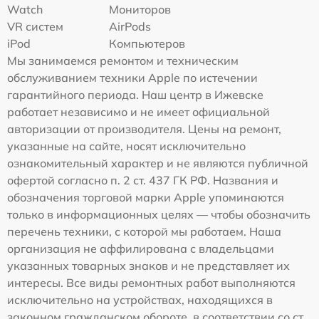
Watch
Мониторов
VR систем
AirPods
iPod
Компьютеров
Мы занимаемся ремонтом и техническим
обслуживанием техники Apple по истечении
гарантийного периода. Наш центр в Ижевске
работает независимо и не имеет официальной
авторизации от производителя. Цены на ремонт,
указанные на сайте, носят исключительно
ознакомительный характер и не являются публичной
офертой согласно п. 2 ст. 437 ГК РФ. Названия и
обозначения торговой марки Apple упоминаются
только в информационных целях — чтобы обозначить
перечень техники, с которой мы работаем. Наша
организация не аффилирована с владельцами
указанных товарных знаков и не представляет их
интересы. Все виды ремонтных работ выполняются
исключительно на устройствах, находящихся в
законном гражданском обороте, в соответствии со ст.