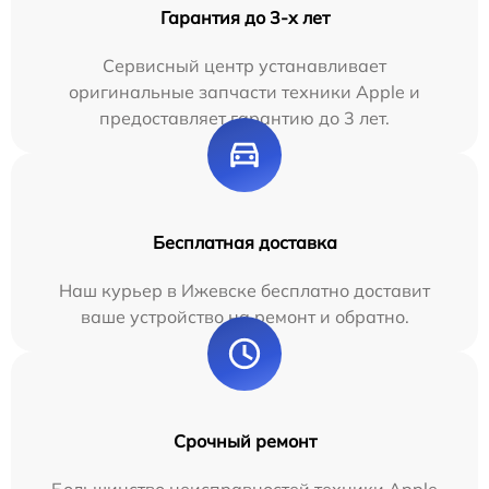
Гарантия до 3-х лет
Сервисный центр устанавливает
оригинальные запчасти техники Apple и
предоставляет гарантию до 3 лет.
Бесплатная доставка
Наш курьер в Ижевске бесплатно доставит
ваше устройство на ремонт и обратно.
Срочный ремонт
Большинство неисправностей техники Apple