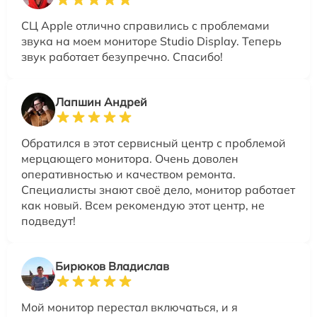
СЦ Apple отлично справились с проблемами
звука на моем мониторе Studio Display. Теперь
звук работает безупречно. Спасибо!
Лапшин Андрей
Обратился в этот сервисный центр с проблемой
мерцающего монитора. Очень доволен
оперативностью и качеством ремонта.
Специалисты знают своё дело, монитор работает
как новый. Всем рекомендую этот центр, не
подведут!
Бирюков Владислав
Мой монитор перестал включаться, и я