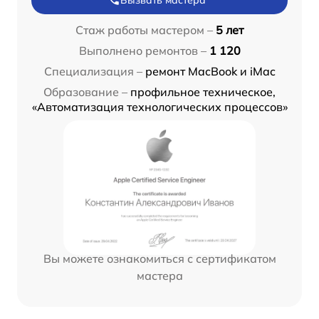
Стаж работы мастером –
5 лет
Выполнено ремонтов –
1 120
Специализация –
ремонт MacBook и iMac
Образование –
профильное техническое,
«Автоматизация технологических процессов»
Вы можете ознакомиться с сертификатом
мастера