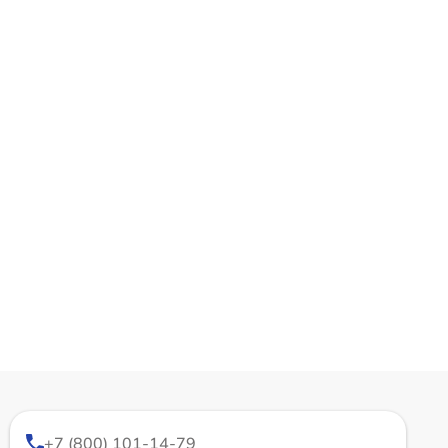
+7 (800) 101-14-79