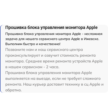
Прошивка блока управления монитора Apple
Прошивка блока управления монитора Apple - несложная
задача для нашего сервисного центра Apple в Ижевске.
Выполним быстро и качественно!
Позвоните нам и наш сервисного центра
проконсультирует и озвучит стоимость ремонта
монитора. Среднее время ремонта устройств Apple
в нашем сервисном - 2 часа.
Прошивка блока управления монитора Apple
выполняется на выезде, если не требует сложного
ремонта. Наш курьер доставит технику в сц Apple и
обратно.