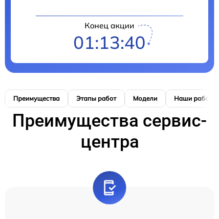
Конец акции
01:13:40
Преимущества
Этапы работ
Модели
Наши работы
Преимущества сервис-
центра