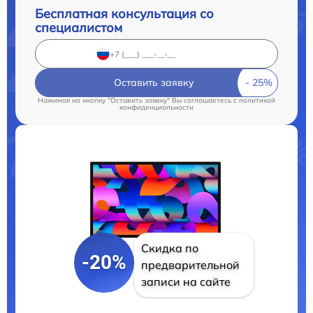
Бесплатная консультация со
специалистом
Оставить заявку
Нажимая на кнопку "Оставить заявку" Вы соглашаетесь c
политикой
конфиденциальности
Скидка по
-20%
предварительной
записи на сайте