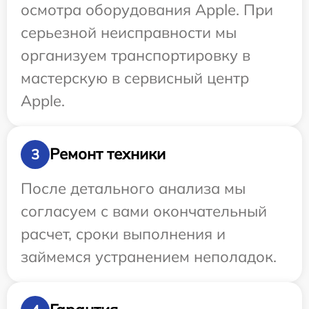
осмотра оборудования Apple. При
серьезной неисправности мы
организуем транспортировку в
мастерскую в сервисный центр
Apple.
Ремонт техники
3
После детального анализа мы
согласуем с вами окончательный
расчет, сроки выполнения и
займемся устранением неполадок.