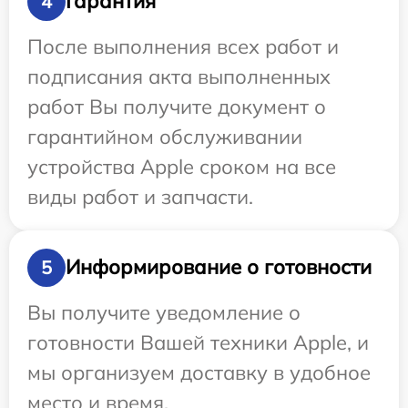
Гарантия
4
После выполнения всех работ и
подписания акта выполненных
работ Вы получите документ о
гарантийном обслуживании
устройства Apple сроком на все
виды работ и запчасти.
Информирование о готовности
5
Вы получите уведомление о
готовности Вашей техники Apple, и
мы организуем доставку в удобное
место и время.