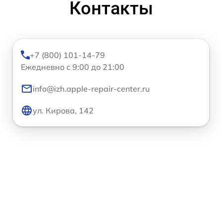
Контакты
+7 (800) 101-14-79
Ежедневно с 9:00 до 21:00
info@izh.apple-repair-center.ru
ул. Кирова, 142