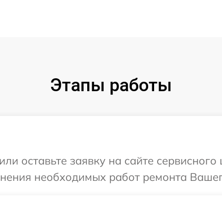
Этапы работы
или оставьте заявку на сайте сервисного 
чнения необходимых работ ремонта Вашег