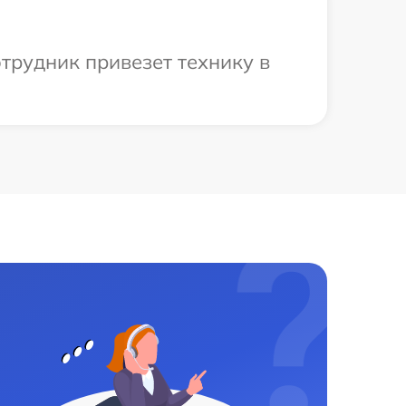
трудник привезет технику в