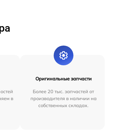
ра
Оригинальные запчасти
остей
Более 20 тыс. запчастей от
няем в
производителя в наличии на
собственных складах.