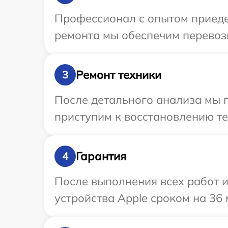
Профессионал с опытом приедет
ремонта мы обеспечим перевозк
Ремонт техники
3
После детального анализа мы 
приступим к восстановлению те
Гарантия
4
После выполнения всех работ 
устройства Apple сроком на 36 