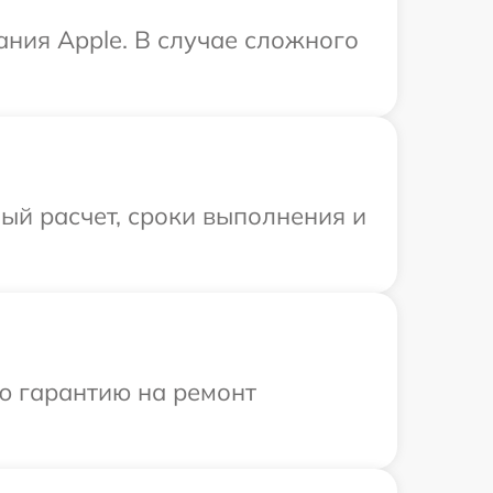
ния Apple. В случае сложного
ый расчет, сроки выполнения и
ю гарантию на ремонт