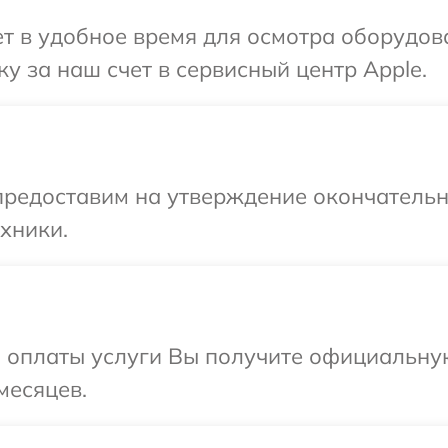
 в удобное время для осмотра оборудова
у за наш счет в сервисный центр Apple.
предоставим на утверждение окончательн
хники.
и оплаты услуги Вы получите официальну
месяцев.