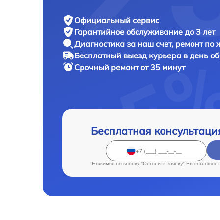
Официальный сервис
Гарантийное обслуживание
до 3 лет
Диагностика за наш счет,
ремонт по
Бесплатный выезд курьера
в день о
Срочный ремонт
от 35 минут
Бесплатная консультаци
Нажимая на кнопку "Оставить заявку" Вы соглашает