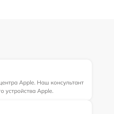
центра Apple. Наш консультант
о устройства Apple.