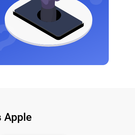
 Apple