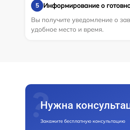
Информирование о готовно
5
Вы получите уведомление о зав
удобное место и время.
Нужна консульта
Закажите бесплатную консультацию