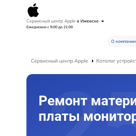
Сервисный центр Apple
в Ижевске
Ежедневно с 9:00 до 21:00
О компании
Сервисный центр Apple
Каталог устройс
Ремонт матер
платы монито