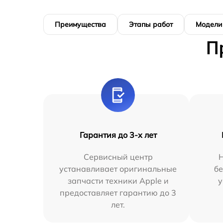
Преимущества
Этапы работ
Модели
П
Гарантия до 3-х лет
Сервисный центр
устанавливает оригинальные
бе
запчасти техники Apple и
у
предоставляет гарантию до 3
лет.