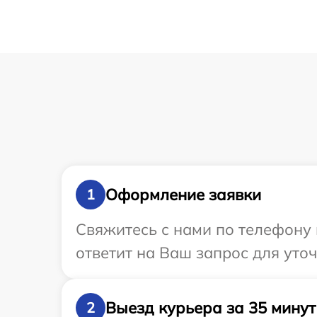
Оформление заявки
1
Свяжитесь с нами по телефону 
ответит на Ваш запрос для уто
Выезд курьера за 35 минут
2