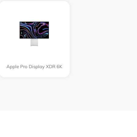
Apple Pro Display XDR 6K