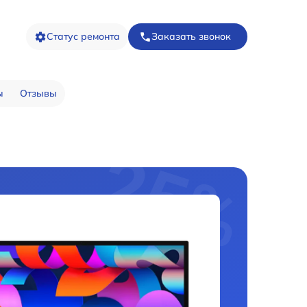
Статус ремонта
Заказать звонок
ы
Отзывы