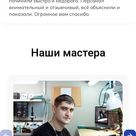
починили быстро и недорого. Персонал
внимательный и отзывчивый, всё объяснили и
показали. Огромное вам спасибо.
Наши мастера