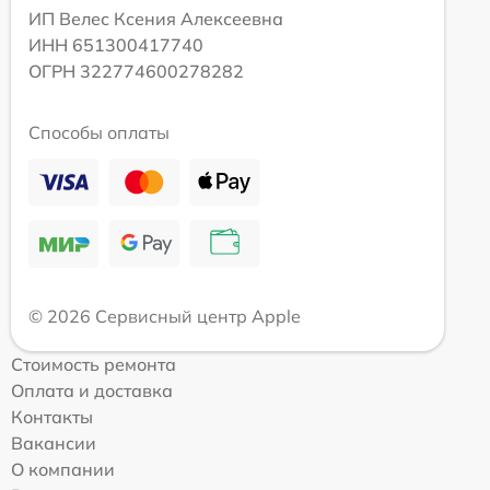
ИП Велес Ксения Алексеевна
ИНН 651300417740
ОГРН 322774600278282
Способы оплаты
© 2026 Сервисный центр Apple
Стоимость ремонта
Оплата и доставка
Контакты
Вакансии
О компании