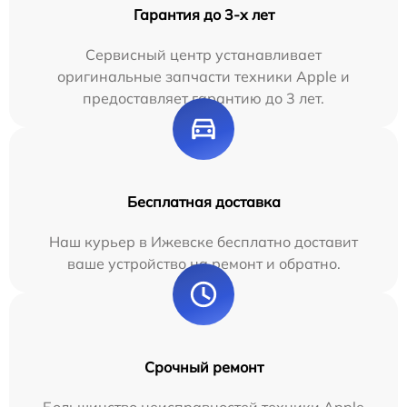
Гарантия до 3-х лет
Сервисный центр устанавливает
оригинальные запчасти техники Apple и
предоставляет гарантию до 3 лет.
Бесплатная доставка
Наш курьер в Ижевске бесплатно доставит
ваше устройство на ремонт и обратно.
Срочный ремонт
Большинство неисправностей техники Apple