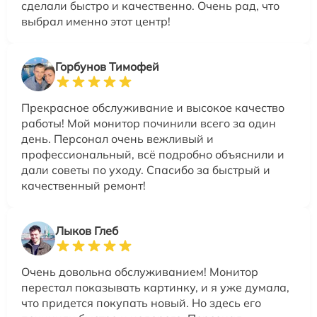
сделали быстро и качественно. Очень рад, что
выбрал именно этот центр!
Горбунов Тимофей
Прекрасное обслуживание и высокое качество
работы! Мой монитор починили всего за один
день. Персонал очень вежливый и
профессиональный, всё подробно объяснили и
дали советы по уходу. Спасибо за быстрый и
качественный ремонт!
Лыков Глеб
Очень довольна обслуживанием! Монитор
перестал показывать картинку, и я уже думала,
что придется покупать новый. Но здесь его