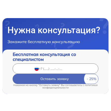
Нужна консультация?
Закажите бесплатную консультацию
Бесплатная консультация со
специалистом
Оставить заявку
Нажимая на кнопку "Оставить заявку" Вы соглашаетесь c
политикой
конфиденциальности