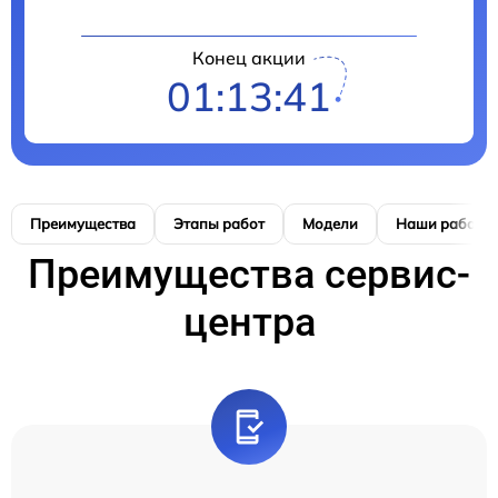
Конец акции
01:13:40
Преимущества
Этапы работ
Модели
Наши работы
Преимущества сервис-
центра