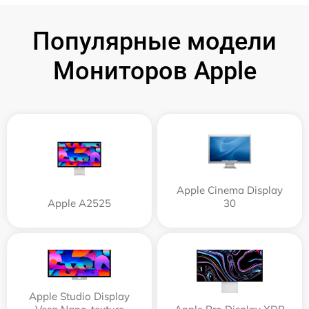
Популярные модели
Мониторов Apple
Apple Cinema Display
Apple А2525
30
Apple Studio Display