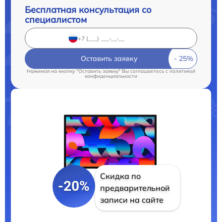
Бесплатная консультация со
специалистом
Оставить заявку
Нажимая на кнопку "Оставить заявку" Вы соглашаетесь c
политикой
конфиденциальности
Скидка по
-20%
предварительной
записи на сайте