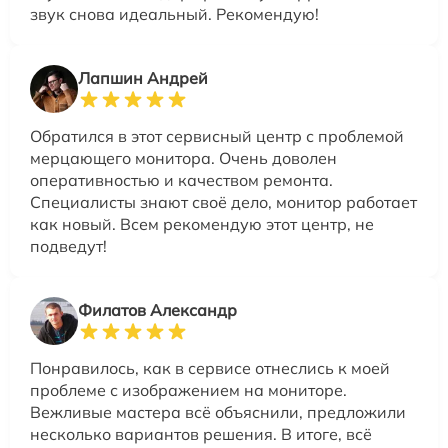
звук снова идеальный. Рекомендую!
Лапшин Андрей
Обратился в этот сервисный центр с проблемой
мерцающего монитора. Очень доволен
оперативностью и качеством ремонта.
Специалисты знают своё дело, монитор работает
как новый. Всем рекомендую этот центр, не
подведут!
Филатов Александр
Понравилось, как в сервисе отнеслись к моей
проблеме с изображением на мониторе.
Вежливые мастера всё объяснили, предложили
несколько вариантов решения. В итоге, всё