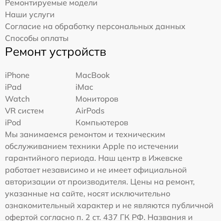
Ремонтируемые модели
Наши услуги
Согласие на обработку персональных данных
Способы оплаты
Ремонт устройств
iPhone
MacBook
iPad
iMac
Watch
Мониторов
VR систем
AirPods
iPod
Компьютеров
Мы занимаемся ремонтом и техническим
обслуживанием техники Apple по истечении
гарантийного периода. Наш центр в Ижевске
работает независимо и не имеет официальной
авторизации от производителя. Цены на ремонт,
указанные на сайте, носят исключительно
ознакомительный характер и не являются публичной
офертой согласно п. 2 ст. 437 ГК РФ. Названия и