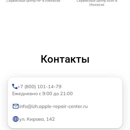
Сервисный центр HP в Ижевске
Сервисный центр Acer в
Ижевске
Контакты
+7 (800) 101-14-79
Ежедневно с 9:00 до 21:00
info@izh.apple-repair-center.ru
ул. Кирова, 142