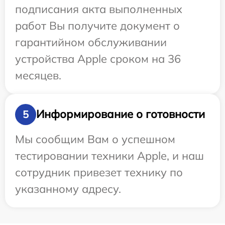
подписания акта выполненных
работ Вы получите документ о
гарантийном обслуживании
устройства Apple сроком на 36
месяцев.
Информирование о готовности
5
Мы сообщим Вам о успешном
тестировании техники Apple, и наш
сотрудник привезет технику по
указанному адресу.