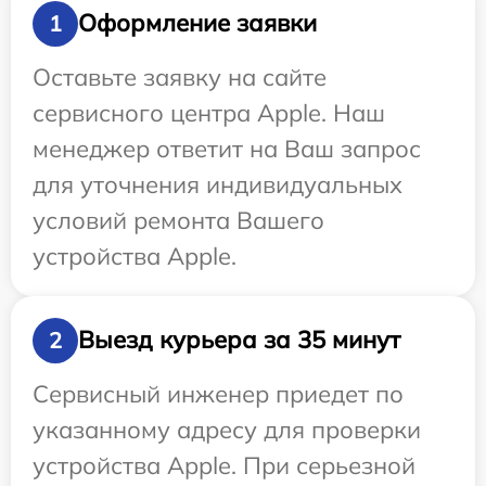
Оформление заявки
1
Оставьте заявку на сайте
сервисного центра Apple. Наш
менеджер ответит на Ваш запрос
для уточнения индивидуальных
условий ремонта Вашего
устройства Apple.
Выезд курьера за 35 минут
2
Сервисный инженер приедет по
указанному адресу для проверки
устройства Apple. При серьезной