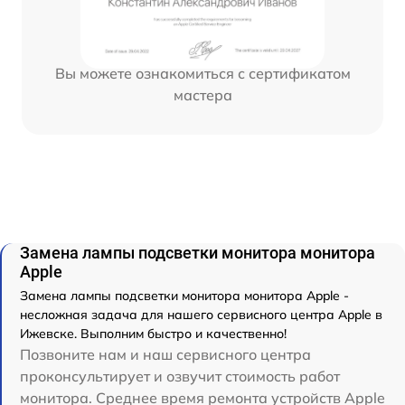
Вы можете ознакомиться с сертификатом
мастера
Замена лампы подсветки монитора монитора
Apple
Замена лампы подсветки монитора монитора Apple -
несложная задача для нашего сервисного центра Apple в
Ижевске. Выполним быстро и качественно!
Позвоните нам и наш сервисного центра
проконсультирует и озвучит стоимость работ
монитора. Среднее время ремонта устройств Apple