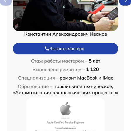
Константин Александрович Иванов
Вызвать мастера
Стаж работы мастером –
5 лет
Выполнено ремонтов –
1 120
Специализация –
ремонт MacBook и iMac
Образование –
профильное техническое,
«Автоматизация технологических процессов»