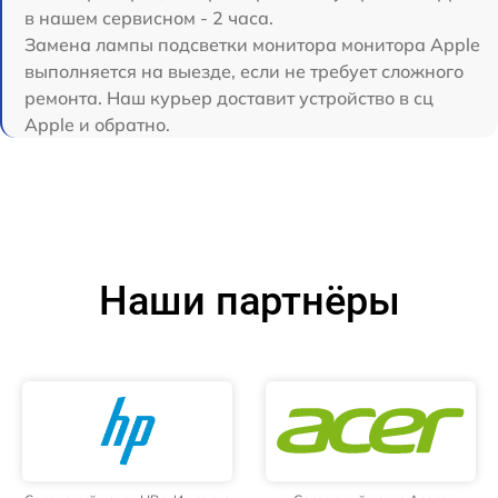
в нашем сервисном - 2 часа.
Замена лампы подсветки монитора монитора Apple
выполняется на выезде, если не требует сложного
ремонта. Наш курьер доставит устройство в сц
Apple и обратно.
Наши партнёры