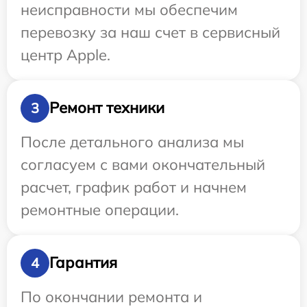
неисправности мы обеспечим
перевозку за наш счет в сервисный
центр Apple.
Ремонт техники
3
После детального анализа мы
согласуем с вами окончательный
расчет, график работ и начнем
ремонтные операции.
Гарантия
4
По окончании ремонта и