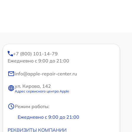
+7 (800) 101-14-79
Ежедневно с 9:00 до 21:00
info@apple-repair-center.ru
ул. Кирова, 142
Адрес сервисного центра Apple
Режим работы:
Ежедневно с 9:00 до 21:00
РЕКВИЗИТЫ КОМПАНИИ