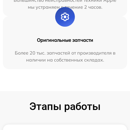
мы устраняем в течение 2 часов.
Оригинальные запчасти
Более 20 тыс. запчастей от производителя в
наличии на собственных складах.
Этапы работы