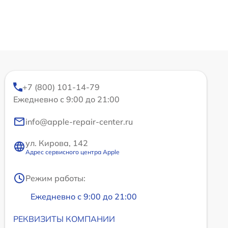
+7 (800) 101-14-79
Ежедневно с 9:00 до 21:00
info@apple-repair-center.ru
ул. Кирова, 142
Адрес сервисного центра Apple
Режим работы:
Ежедневно с 9:00 до 21:00
РЕКВИЗИТЫ КОМПАНИИ