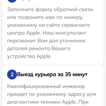
Заполните форму обратной связи
или позвоните нам по номеру,
указанному на сайте сервисного
центра Apple. Наш консультант
перезвонит Вам для уточнения
деталей ремонта Вашего
устройства Apple.
Выезд курьера за 35 минут
2
Квалифицированный инженер
приедет по указанному адресу для
диагностики техники Apple. При