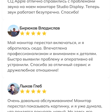
СЦ Apple отлично справились с проблемами
звука на моем мониторе Studio Display. Теперь
звук работает безупречно. Спасибо!
Бирюков Владислав
Мой монитор перестал включаться, и я
обратилась сюда. Впечатлена
профессионализмом и вниманием к деталям.
Быстро выявили проблему и оперативно её
устранили. Спасибо за отличный сервис и
дружелюбное отношение!
Лыков Глеб
Очень довольна обслуживанием! Монитор
перестал показывать картинку, и я уже думала,
что придется покупать новый. Но здесь его