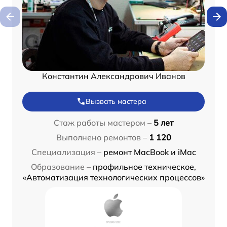
Константин Александрович Иванов
Вызвать мастера
Стаж работы мастером –
5 лет
Выполнено ремонтов –
1 120
Специализация –
ремонт MacBook и iMac
Образование –
профильное техническое,
«Автоматизация технологических процессов»