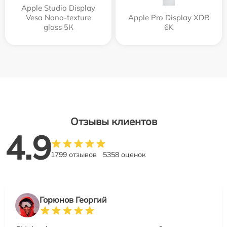
Apple Studio Display
Vesa Nano-texture
Apple Pro Display XDR
glass 5К
6K
Отзывы клиентов
4.9
1799 отзывов
5358 оценок
Горюнов Георгий