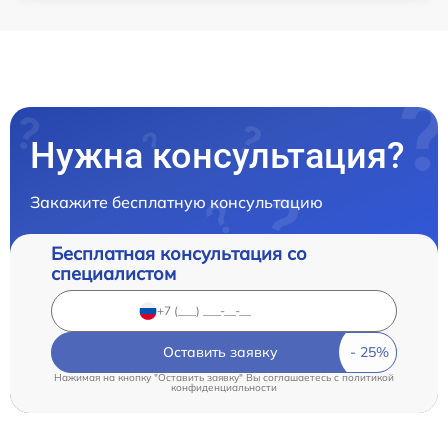
Нужна консультация?
Закажите бесплатную консультацию
Бесплатная консультация со
специалистом
Оставить заявку
Нажимая на кнопку "Оставить заявку" Вы соглашаетесь c
политикой
конфиденциальности