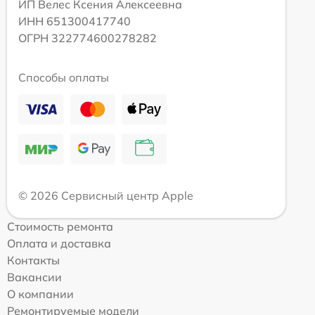
ИП Велес Ксения Алексеевна
ИНН 651300417740
ОГРН 322774600278282
Способы оплаты
© 2026 Сервисный центр Apple
Стоимость ремонта
Оплата и доставка
Контакты
Вакансии
О компании
Ремонтируемые модели