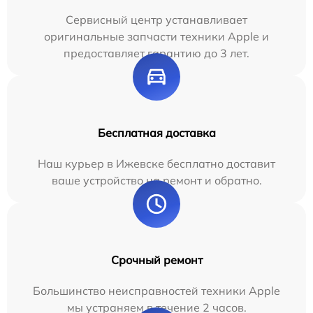
Сервисный центр устанавливает
оригинальные запчасти техники Apple и
предоставляет гарантию до 3 лет.
Бесплатная доставка
Наш курьер в Ижевске бесплатно доставит
ваше устройство на ремонт и обратно.
Срочный ремонт
Большинство неисправностей техники Apple
мы устраняем в течение 2 часов.