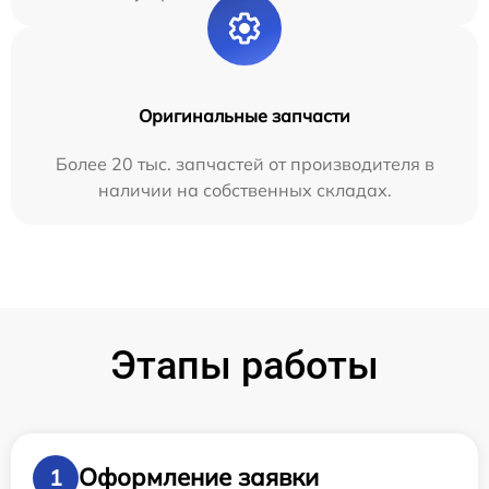
Оригинальные запчасти
Более 20 тыс. запчастей от производителя в
наличии на собственных складах.
Этапы работы
Оформление заявки
1