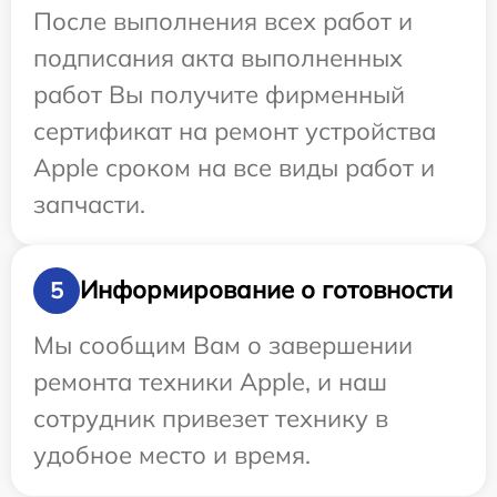
После выполнения всех работ и
подписания акта выполненных
работ Вы получите фирменный
сертификат на ремонт устройства
Apple сроком на все виды работ и
запчасти.
Информирование о готовности
5
Мы сообщим Вам о завершении
ремонта техники Apple, и наш
сотрудник привезет технику в
удобное место и время.