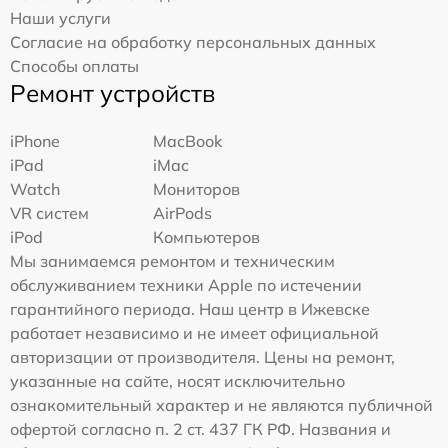
Наши услуги
Согласие на обработку персональных данных
Способы оплаты
Ремонт устройств
iPhone
MacBook
iPad
iMac
Watch
Мониторов
VR систем
AirPods
iPod
Компьютеров
Мы занимаемся ремонтом и техническим
обслуживанием техники Apple по истечении
гарантийного периода. Наш центр в Ижевске
работает независимо и не имеет официальной
авторизации от производителя. Цены на ремонт,
указанные на сайте, носят исключительно
ознакомительный характер и не являются публичной
офертой согласно п. 2 ст. 437 ГК РФ. Названия и