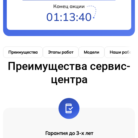
Конец акции
01:13:39
Преимущества
Этапы работ
Модели
Наши работы
Преимущества сервис-
центра
Гарантия до 3-х лет