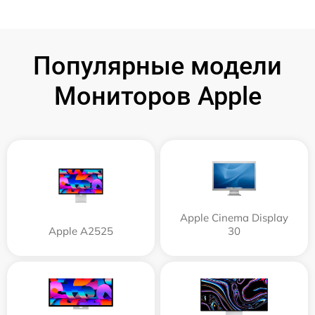
Популярные модели
Мониторов Apple
Apple Cinema Display
Apple А2525
30