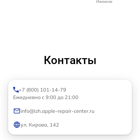
Ижевске
Контакты
+7 (800) 101-14-79
Ежедневно с 9:00 до 21:00
info@izh.apple-repair-center.ru
ул. Кирова, 142