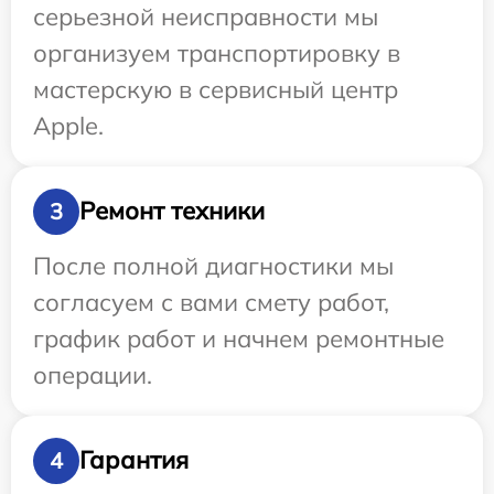
серьезной неисправности мы
организуем транспортировку в
мастерскую в сервисный центр
Apple.
Ремонт техники
3
После полной диагностики мы
согласуем с вами смету работ,
график работ и начнем ремонтные
операции.
Гарантия
4