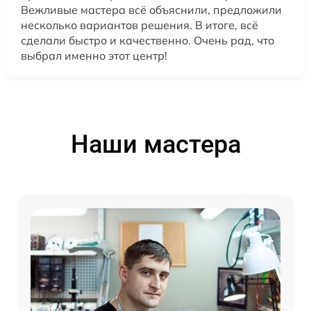
Вежливые мастера всё объяснили, предложили
несколько вариантов решения. В итоге, всё
сделали быстро и качественно. Очень рад, что
выбрал именно этот центр!
Наши мастера