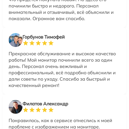
починили быстро и недорого. Персонал
внимательный и отзывчивый, всё объяснили и
показали. Огромное вам спасибо.
Горбунов Тимофей
Прекрасное обслуживание и высокое качество
работы! Мой монитор починили всего за один
день. Персонал очень вежливый и
профессиональный, всё подробно объяснили и
дали советы по уходу. Спасибо за быстрый и
качественный ремонт!
Филатов Александр
Понравилось, как в сервисе отнеслись к моей
проблеме с изображением на мониторе.