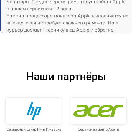
монитора. Среднее время ремонта устройств Apple
в нашем сервисном - 2 часа.
Замена процессора монитора Apple выполняется на
выезде, если не требует сложного ремонта. Наш
курьер доставит технику в сц Apple и обратно.
Наши партнёры
Сервисный центр HP в Ижевске
Сервисный центр Acer в