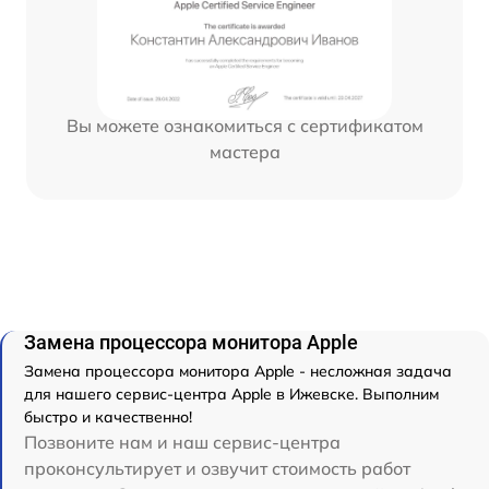
Вы можете ознакомиться с сертификатом
мастера
Замена процессора монитора Apple
Замена процессора монитора Apple - несложная задача
для нашего сервис-центра Apple в Ижевске. Выполним
быстро и качественно!
Позвоните нам и наш сервис-центра
проконсультирует и озвучит стоимость работ