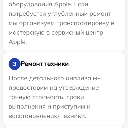
оборудования Apple. Если
потребуется углубленный ремонт
мы организуем транспортировку в
мастерскую в сервисный центр
Apple.
Ремонт техники
3
После детального анализа мы
предоставим на утверждение
точную стоимость, сроки
выполнения и приступим к
восстановлению техники.