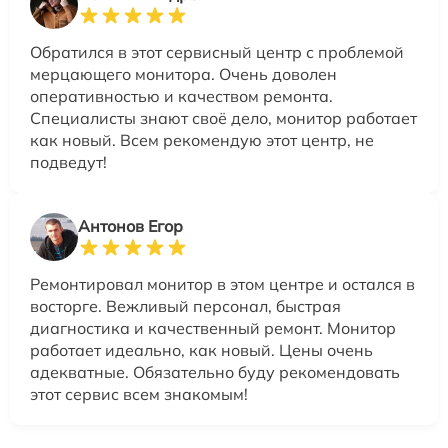
Обратился в этот сервисный центр с проблемой
мерцающего монитора. Очень доволен
оперативностью и качеством ремонта.
Специалисты знают своё дело, монитор работает
как новый. Всем рекомендую этот центр, не
подведут!
Антонов Егор
Ремонтировал монитор в этом центре и остался в
восторге. Вежливый персонал, быстрая
диагностика и качественный ремонт. Монитор
работает идеально, как новый. Цены очень
адекватные. Обязательно буду рекомендовать
этот сервис всем знакомым!