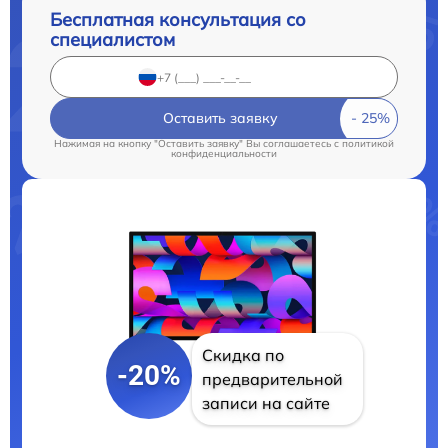
Бесплатная консультация со
специалистом
Оставить заявку
Нажимая на кнопку "Оставить заявку" Вы соглашаетесь c
политикой
конфиденциальности
Скидка по
-20%
предварительной
записи на сайте