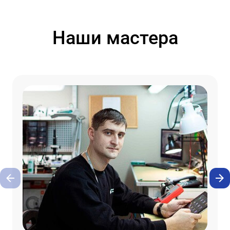
Наши мастера