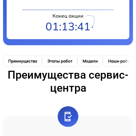
Конец акции
01:13:40
Преимущества
Этапы работ
Модели
Наши работы
Преимущества сервис-
центра