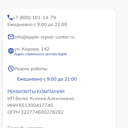
+7 (800) 101-14-79
Ежедневно с 9:00 до 21:00
info@apple-repair-center.ru
ул. Кирова, 142
Адрес сервисного центра Apple
Режим работы:
Ежедневно с 9:00 до 21:00
РЕКВИЗИТЫ КОМПАНИИ
ИП Велес Ксения Алексеевна
ИНН 651300417740
ОГРН 322774600278282
Способы оплаты