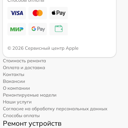
© 2026 Сервисный центр Apple
Стоимость ремонта
Оплата и доставка
Контакты
Вакансии
О компании
Ремонтируемые модели
Наши услуги
Согласие на обработку персональных данных
Способы оплаты
Ремонт устройств