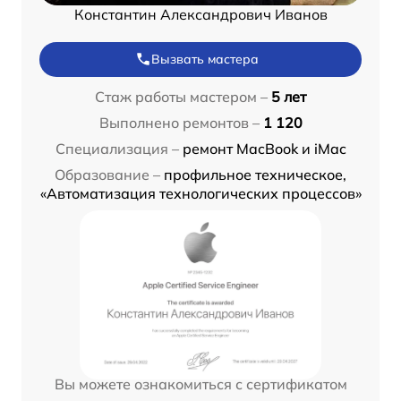
Константин Александрович Иванов
Вызвать мастера
Стаж работы мастером –
5 лет
Выполнено ремонтов –
1 120
Специализация –
ремонт MacBook и iMac
Образование –
профильное техническое,
«Автоматизация технологических процессов»
Вы можете ознакомиться с сертификатом