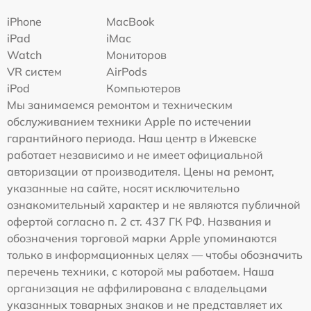
iPhone
MacBook
iPad
iMac
Watch
Мониторов
VR систем
AirPods
iPod
Компьютеров
Мы занимаемся ремонтом и техническим
обслуживанием техники Apple по истечении
гарантийного периода. Наш центр в Ижевске
работает независимо и не имеет официальной
авторизации от производителя. Цены на ремонт,
указанные на сайте, носят исключительно
ознакомительный характер и не являются публичной
офертой согласно п. 2 ст. 437 ГК РФ. Названия и
обозначения торговой марки Apple упоминаются
только в информационных целях — чтобы обозначить
перечень техники, с которой мы работаем. Наша
организация не аффилирована с владельцами
указанных товарных знаков и не представляет их