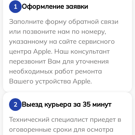
Оформление заявки
1
Заполните форму обратной связи
или позвоните нам по номеру,
указанному на сайте сервисного
центра Apple. Наш консультант
перезвонит Вам для уточнения
необходимых работ ремонта
Вашего устройства Apple.
Выезд курьера за 35 минут
2
Технический специалист приедет в
оговоренные сроки для осмотра