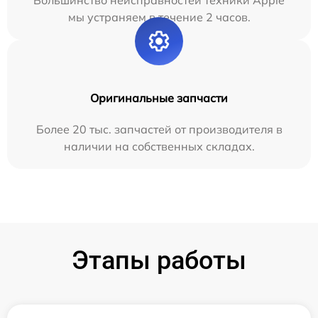
мы устраняем в течение 2 часов.
Оригинальные запчасти
Более 20 тыс. запчастей от производителя в
наличии на собственных складах.
Этапы работы