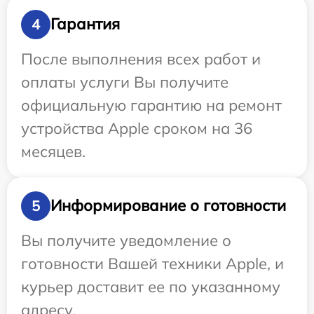
Гарантия
4
После выполнения всех работ и
оплаты услуги Вы получите
официальную гарантию на ремонт
устройства Apple сроком на 36
месяцев.
Информирование о готовности
5
Вы получите уведомление о
готовности Вашей техники Apple, и
курьер доставит ее по указанному
адресу.