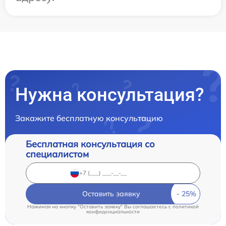
Нужна консультация?
Закажите бесплатную консультацию
Бесплатная консультация со
специалистом
Оставить заявку
Нажимая на кнопку "Оставить заявку" Вы соглашаетесь c
политикой
конфиденциальности