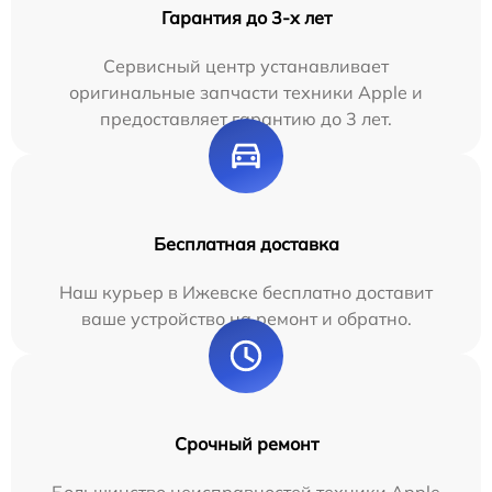
Гарантия до 3-х лет
Сервисный центр устанавливает
оригинальные запчасти техники Apple и
предоставляет гарантию до 3 лет.
Бесплатная доставка
Наш курьер в Ижевске бесплатно доставит
ваше устройство на ремонт и обратно.
Срочный ремонт
Большинство неисправностей техники Apple