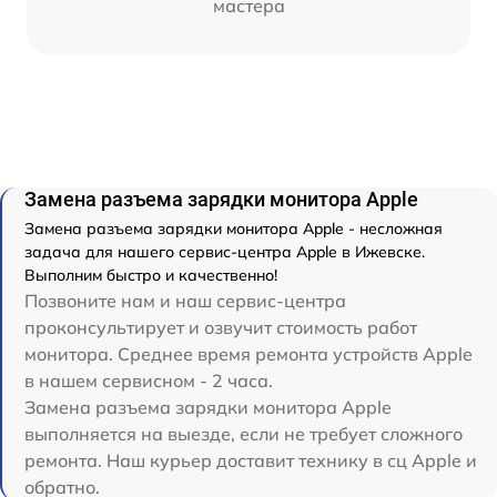
мастера
Замена разъема зарядки монитора Apple
Замена разъема зарядки монитора Apple - несложная
задача для нашего сервис-центра Apple в Ижевске.
Выполним быстро и качественно!
Позвоните нам и наш сервис-центра
проконсультирует и озвучит стоимость работ
монитора. Среднее время ремонта устройств Apple
в нашем сервисном - 2 часа.
Замена разъема зарядки монитора Apple
выполняется на выезде, если не требует сложного
ремонта. Наш курьер доставит технику в сц Apple и
обратно.