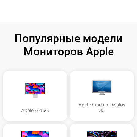
Популярные модели
Мониторов Apple
Apple Cinema Display
Apple А2525
30