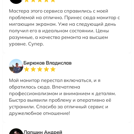
Мастера этого сервиса справились с моей
проблемой на отлично. Принес сюда монитор с
мигающим экраном. Уже на следующий день
получил его в идеальном состоянии. Цены
разумные, а качество ремонта на высшем
уровне. Супер.
Бирюков Владислав
Мой монитор перестал включаться, и я
обратилась сюда. Впечатлена
профессионализмом и вниманием к деталям.
Быстро выявили проблему и оперативно её
устранили. Спасибо за отличный сервис и
дружелюбное отношение!
Лапшин Андрей