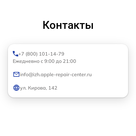
Контакты
+7 (800) 101-14-79
Ежедневно с 9:00 до 21:00
info@izh.apple-repair-center.ru
ул. Кирова, 142