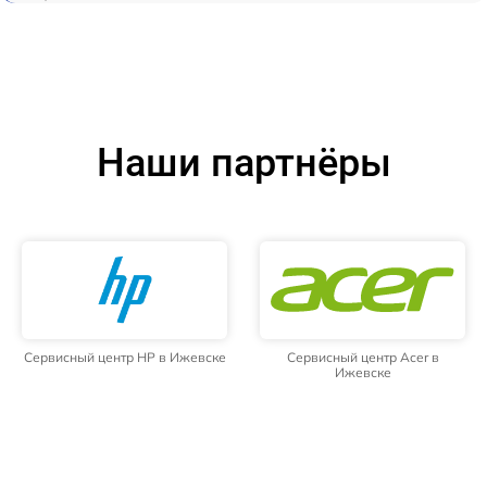
Наши партнёры
Сервисный центр HP в Ижевске
Сервисный центр Acer в
Ижевске