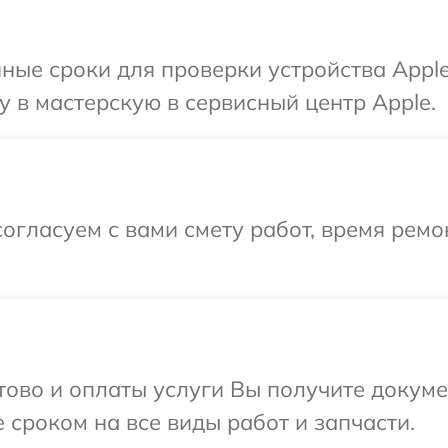
ные сроки для проверки устройства Appl
 в мастерскую в сервисный центр Apple.
огласуем с вами смету работ, время рем
отово и оплаты услуги Вы получите докум
 сроком на все виды работ и запчасти.