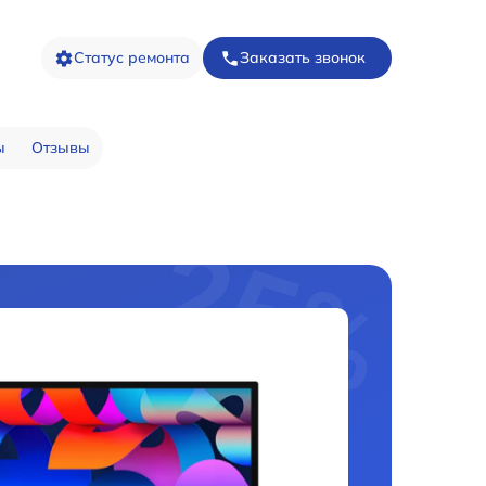
Статус ремонта
Заказать звонок
ы
Отзывы