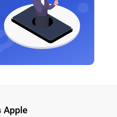
 Apple