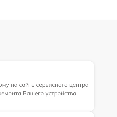
ому на сайте сервисного центра
 ремонта Вашего устройства