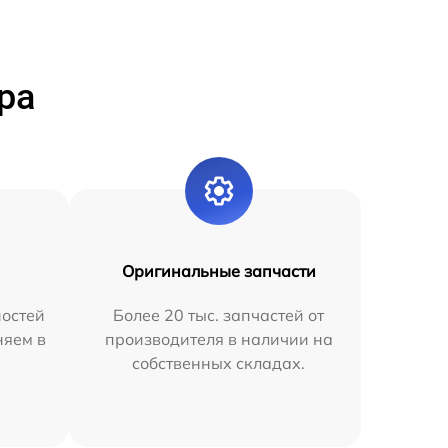
ра
Оригинальные запчасти
остей
Более 20 тыс. запчастей от
няем в
производителя в наличии на
собственных складах.