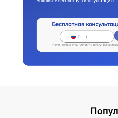
Закажите бесплатную консультацию
Бесплатная консультац
Нажимая на кнопку "Оставить заявку" Вы соглаш
Попул