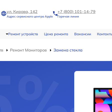
ул. Кирова, 142
+7 (800) 101-14-79
Адрес сервисного центра Apple
Горячая линия
Ремонт устройств
Цена ремонта
Вакансии
Контакт
тв
Ремонт Мониторов
Замена стекла