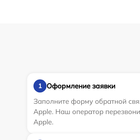
Оформление заявки
1
Заполните форму обратной связ
Apple. Наш оператор перезвони
Apple.