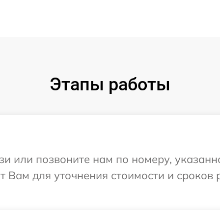
Этапы работы
и или позвоните нам по номеру, указанн
т Вам для уточнения стоимости и сроков