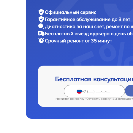
Официальный сервис
Гарантийное обслуживание
до 3 лет
Диагностика за наш счет,
ремонт по
Бесплатный выезд курьера
в день о
Срочный ремонт
от 35 минут
Бесплатная консультаци
Нажимая на кнопку "Оставить заявку" Вы соглашает