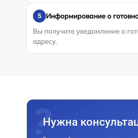
Информирование о готовно
5
Вы получите уведомление о гот
адресу.
Нужна консульта