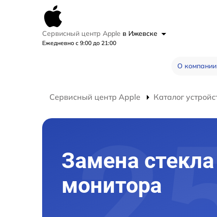
Сервисный центр Apple
в Ижевске
Ежедневно с 9:00 до 21:00
О компании
Сервисный центр Apple
Каталог устройс
Замена стекла
монитора