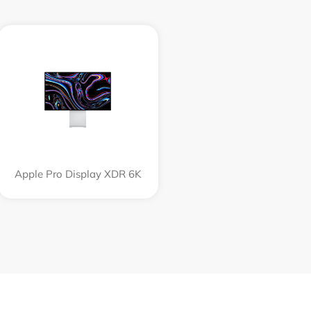
Apple Pro Display XDR 6K