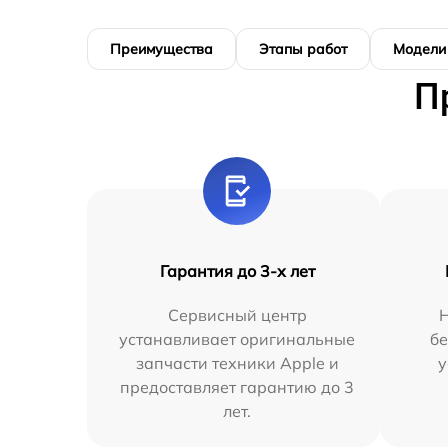
Преимущества
Этапы работ
Модели
П
Гарантия до 3-х лет
Сервисный центр
устанавливает оригинальные
бе
запчасти техники Apple и
у
предоставляет гарантию до 3
лет.