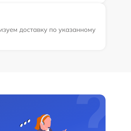
низуем доставку по указанному