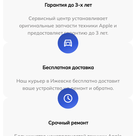
Гарантия до 3-х лет
Сервисный центр устанавливает
оригинальные запчасти техники Apple и
предоставляет гарантию до 3 лет.
Бесплатная доставка
Наш курьер в Ижевске бесплатно доставит
ваше устройство на ремонт и обратно.
Срочный ремонт
Большинство неисправностей техники Apple