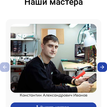
Наши мастера
Константин Александрович Иванов
Вызвать мастера