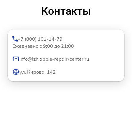
Контакты
+7 (800) 101-14-79
Ежедневно с 9:00 до 21:00
info@izh.apple-repair-center.ru
ул. Кирова, 142