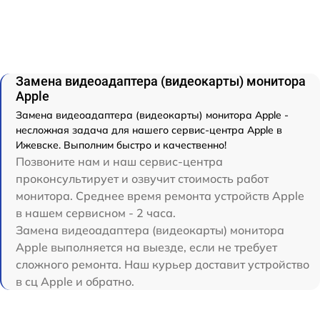
Замена видеоадаптера (видеокарты) монитора
Apple
Замена видеоадаптера (видеокарты) монитора Apple -
несложная задача для нашего сервис-центра Apple в
Ижевске. Выполним быстро и качественно!
Позвоните нам и наш сервис-центра
проконсультирует и озвучит стоимость работ
монитора. Среднее время ремонта устройств Apple
в нашем сервисном - 2 часа.
Замена видеоадаптера (видеокарты) монитора
Apple выполняется на выезде, если не требует
сложного ремонта. Наш курьер доставит устройство
в сц Apple и обратно.