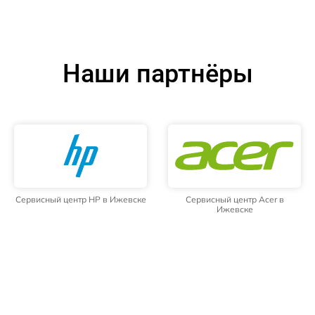
Наши партнёры
Сервисный центр HP в Ижевске
Сервисный центр Acer в
Ижевске