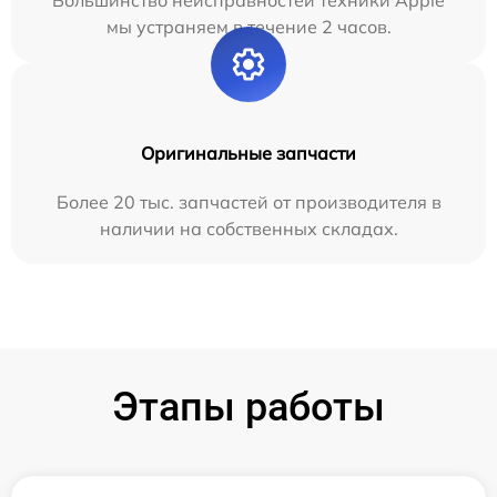
мы устраняем в течение 2 часов.
Оригинальные запчасти
Более 20 тыс. запчастей от производителя в
наличии на собственных складах.
Этапы работы