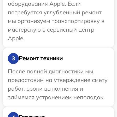
оборудования Apple. Если
потребуется углубленный ремонт
мы организуем транспортировку в
мастерскую в сервисный центр
Apple.
Ремонт техники
3
После полной диагностики мы
предоставим на утверждение смету
работ, сроки выполнения и
займемся устранением неполадок.