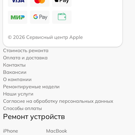
© 2026 Сервисный центр Apple
Стоимость ремонта
Оплата и доставка
Контакты
Вакансии
О компании
Ремонтируемые модели
Наши услуги
Согласие на обработку персональных данных
Способы оплаты
Ремонт устройств
iPhone
MacBook