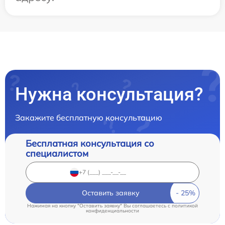
Нужна консультация?
Закажите бесплатную консультацию
Бесплатная консультация со
специалистом
Оставить заявку
Нажимая на кнопку "Оставить заявку" Вы соглашаетесь c
политикой
конфиденциальности