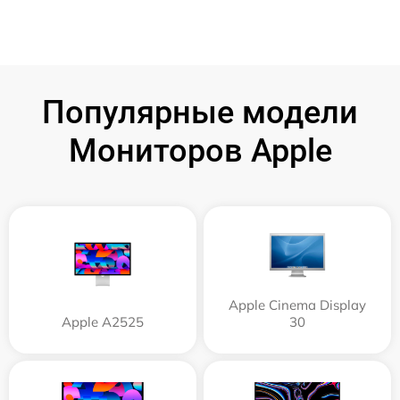
Популярные модели
Мониторов Apple
Apple Cinema Display
Apple А2525
30