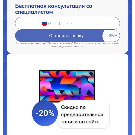
Бесплатная консультация со
специалистом
Оставить заявку
Нажимая на кнопку "Оставить заявку" Вы соглашаетесь c
политикой
конфиденциальности
Скидка по
-20%
предварительной
записи на сайте