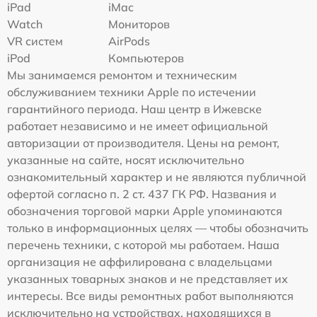
iPad
iMac
Watch
Мониторов
VR систем
AirPods
iPod
Компьютеров
Мы занимаемся ремонтом и техническим
обслуживанием техники Apple по истечении
гарантийного периода. Наш центр в Ижевске
работает независимо и не имеет официальной
авторизации от производителя. Цены на ремонт,
указанные на сайте, носят исключительно
ознакомительный характер и не являются публичной
офертой согласно п. 2 ст. 437 ГК РФ. Названия и
обозначения торговой марки Apple упоминаются
только в информационных целях — чтобы обозначить
перечень техники, с которой мы работаем. Наша
организация не аффилирована с владельцами
указанных товарных знаков и не представляет их
интересы. Все виды ремонтных работ выполняются
исключительно на устройствах, находящихся в