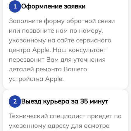
Оформление заявки
1
Заполните форму обратной связи
или позвоните нам по номеру,
указанному на сайте сервисного
центра Apple. Наш консультант
перезвонит Вам для уточнения
деталей ремонта Вашего
устройства Apple.
Выезд курьера за 35 минут
2
Технический специалист приедет по
указанному адресу для осмотра