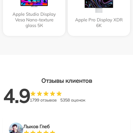
Apple Studio Display
Vesa Nano-texture
Apple Pro Display XDR
glass 5К
6K
Отзывы клиентов
4.9
1799 отзывов
5358 оценок
Лыков Глеб