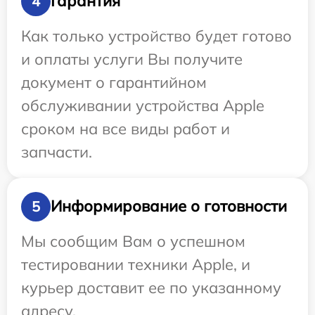
Гарантия
4
Как только устройство будет готово
и оплаты услуги Вы получите
документ о гарантийном
обслуживании устройства Apple
сроком на все виды работ и
запчасти.
Информирование о готовности
5
Мы сообщим Вам о успешном
тестировании техники Apple, и
курьер доставит ее по указанному
адресу.