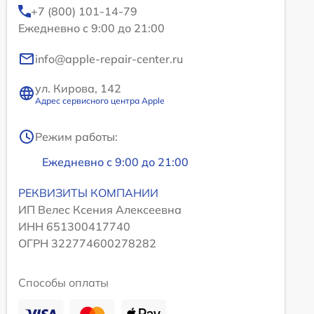
+7 (800) 101-14-79
Ежедневно с 9:00 до 21:00
info@apple-repair-center.ru
ул. Кирова, 142
Адрес сервисного центра Apple
Режим работы:
Ежедневно с 9:00 до 21:00
РЕКВИЗИТЫ КОМПАНИИ
ИП Велес Ксения Алексеевна
ИНН 651300417740
ОГРН 322774600278282
Способы оплаты