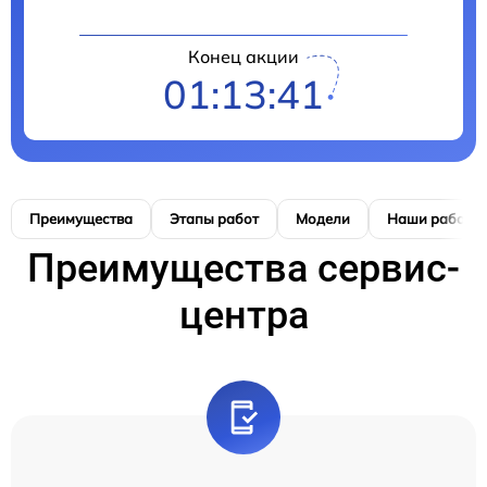
Конец акции
01:13:40
Преимущества
Этапы работ
Модели
Наши работы
Преимущества сервис-
центра