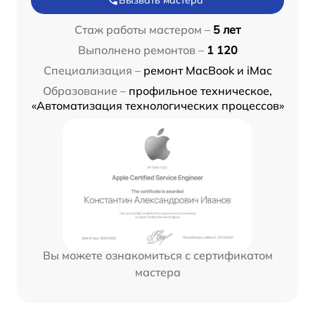
Стаж работы мастером –
5 лет
Выполнено ремонтов –
1 120
Специализация –
ремонт MacBook и iMac
Образование –
профильное техническое,
«Автоматизация технологических процессов»
Вы можете ознакомиться с сертификатом
мастера