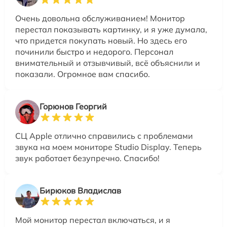
Очень довольна обслуживанием! Монитор
перестал показывать картинку, и я уже думала,
что придется покупать новый. Но здесь его
починили быстро и недорого. Персонал
внимательный и отзывчивый, всё объяснили и
показали. Огромное вам спасибо.
Горюнов Георгий
СЦ Apple отлично справились с проблемами
звука на моем мониторе Studio Display. Теперь
звук работает безупречно. Спасибо!
Бирюков Владислав
Мой монитор перестал включаться, и я