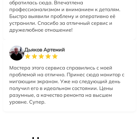
обратилась сюда. Впечатлена
профессионализмом и вниманием к деталям.
Быстро выявили проблему и оперативно её
устранили. Спасибо за отличный сервис и
дружелюбное отношение!
Дьяков Артемий
Мастера этого сервиса справились с моей
проблемой на отлично. Принес сюда монитор с
мигающим экраном. Уже на следующий день
получил его в идеальном состоянии. Цены
разумные, а качество ремонта на высшем
уровне. Супер.