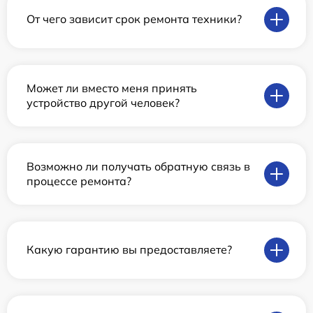
От чего зависит срок ремонта техники?
Может ли вместо меня принять
устройство другой человек?
Возможно ли получать обратную связь в
процессе ремонта?
Какую гарантию вы предоставляете?