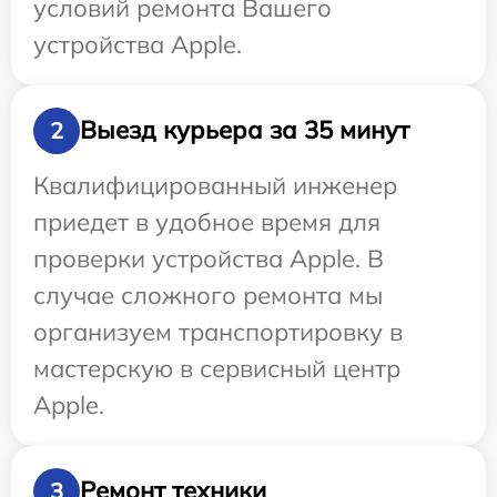
условий ремонта Вашего
устройства Apple.
Выезд курьера за 35 минут
2
Квалифицированный инженер
приедет в удобное время для
проверки устройства Apple. В
случае сложного ремонта мы
организуем транспортировку в
мастерскую в сервисный центр
Apple.
Ремонт техники
3