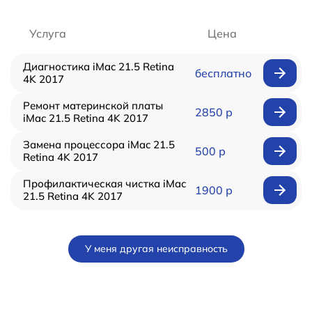
Услуга
Цена
Диагностика iMac 21.5 Retina
бесплатно
4K 2017
Ремонт материнской платы
2850 р
iMac 21.5 Retina 4K 2017
Замена процессора iMac 21.5
500 р
Retina 4K 2017
Профилактическая чистка iMac
1900 р
21.5 Retina 4K 2017
У меня другая неисправность