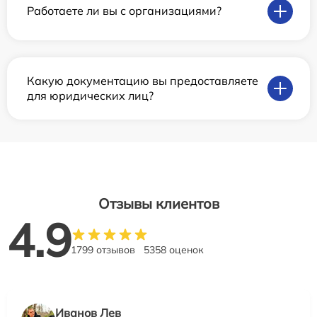
Работаете ли вы с организациями?
Какую документацию вы предоставляете
для юридических лиц?
Отзывы клиентов
4.9
1799 отзывов
5358 оценок
Иванов Лев