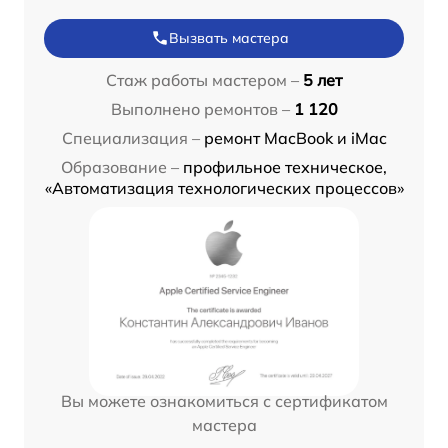
Вызвать мастера
Стаж работы мастером –
5 лет
Выполнено ремонтов –
1 120
Специализация –
ремонт MacBook и iMac
Образование –
профильное техническое,
«Автоматизация технологических процессов»
Вы можете ознакомиться с сертификатом
мастера