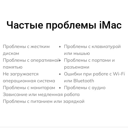
Частые проблемы iMac
Проблемы с жестким
Проблемы с клавиатурой
диском
или мышью
Проблемы с оперативной
Проблемы с портами и
памятью
разъемами
Не загружается
Ошибки при работе с Wi-Fi
операционная система
или Bluetooth
Проблемы с монитором
Проблемы с аудио
Зависание или медленная работа
Проблемы с питанием или зарядкой