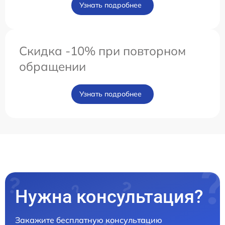
Узнать подробнее
Скидка -10% при повторном
обращении
Узнать подробнее
Нужна консультация?
Закажите бесплатную консультацию