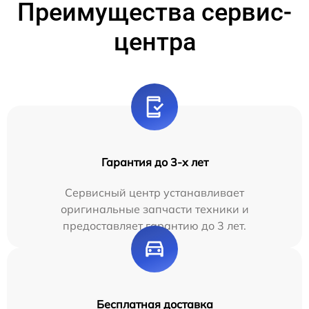
Преимущества сервис-
центра
Гарантия до 3-х лет
Сервисный центр устанавливает
оригинальные запчасти техники и
предоставляет гарантию до 3 лет.
Бесплатная доставка