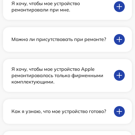
Я хочу, чтобы мое устройство
ремонтировали при мне.
Можно ли присутствовать при ремонте?
Я хочу, чтобы мое устройство Apple
ремонтировалось только фирменными
комплектующими.
Как я узнаю, что мое устройство готово?