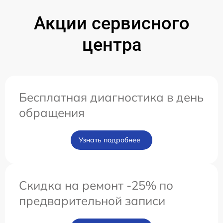
Акции сервисного
центра
Бесплатная диагностика в день
обращения
Узнать подробнее
Скидка на ремонт -25% по
предварительной записи