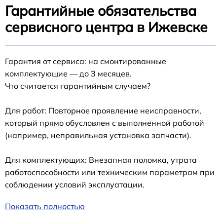
Гарантийные обязательства
сервисного центра в Ижевске
Гарантия от сервиса: на смонтированные
комплектующие — до 3 месяцев.
Что считается гарантийным случаем?
Для работ: Повторное проявление неисправности,
который прямо обусловлен с выполненной работой
(например, неправильная установка запчасти).
Для комплектующих: Внезапная поломка, утрата
работоспособности или техническим параметрам при
соблюдении условий эксплуатации.
Показать полностью