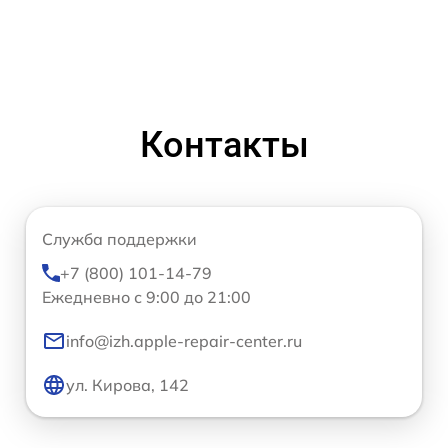
Контакты
Служба поддержки
+7 (800) 101-14-79
Ежедневно с 9:00 до 21:00
info@izh.apple-repair-center.ru
ул. Кирова, 142