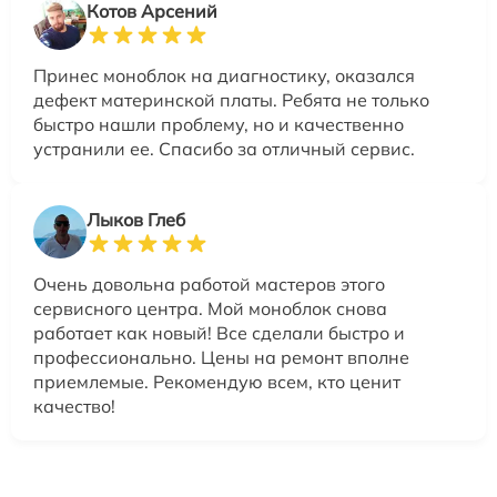
Котов Арсений
Принес моноблок на диагностику, оказался
дефект материнской платы. Ребята не только
быстро нашли проблему, но и качественно
устранили ее. Спасибо за отличный сервис.
Лыков Глеб
Очень довольна работой мастеров этого
сервисного центра. Мой моноблок снова
работает как новый! Все сделали быстро и
профессионально. Цены на ремонт вполне
приемлемые. Рекомендую всем, кто ценит
качество!