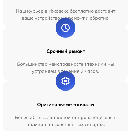
Наш курьер в Ижевске бесплатно доставит
ваше устройство на ремонт и обратно.
Срочный ремонт
Большинство неисправностей техники мы
устраняем в течение 2 часов.
Оригинальные запчасти
Более 20 тыс. запчастей от производителя в
наличии на собственных складах.