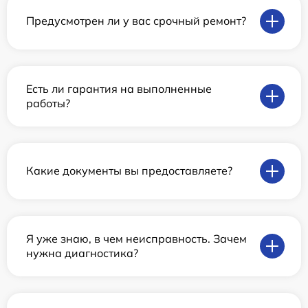
Предусмотрен ли у вас срочный ремонт?
Есть ли гарантия на выполненные
работы?
Какие документы вы предоставляете?
Я уже знаю, в чем неисправность. Зачем
нужна диагностика?