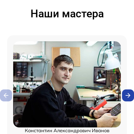
Наши мастера
Константин Александрович Иванов