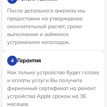
После детального анализа мы
предоставим на утверждение
окончательный расчет, сроки
выполнения и займемся
устранением неполадок.
Гарантия
4
Как только устройство будет готово
и оплаты услуги Вы получите
фирменный сертификат на ремонт
устройства Apple сроком на 36
месяцев.