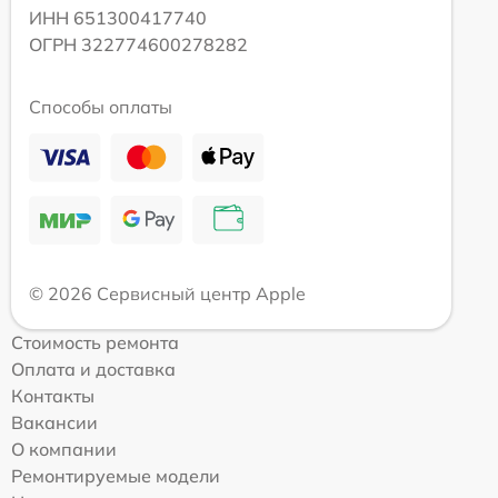
ИНН 651300417740
ОГРН 322774600278282
Способы оплаты
© 2026 Сервисный центр Apple
Стоимость ремонта
Оплата и доставка
Контакты
Вакансии
О компании
Ремонтируемые модели