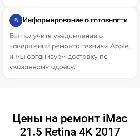
Информирование о готовности
5
Вы получите уведомление о
завершении ремонта техники Apple,
и мы организуем доставку по
указанному адресу.
Цены на ремонт iMac
21.5 Retina 4K 2017