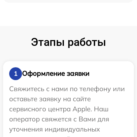
Этапы работы
Оформление заявки
1
Свяжитесь с нами по телефону или
оставьте заявку на сайте
сервисного центра Apple. Наш
оператор свяжется с Вами для
уточнения индивидуальных