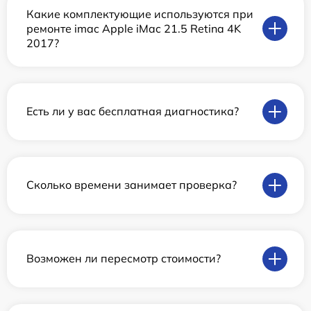
Какие комплектующие используются при
ремонте imac Apple iMac 21.5 Retina 4K
2017?
Есть ли у вас бесплатная диагностика?
Сколько времени занимает проверка?
Возможен ли пересмотр стоимости?