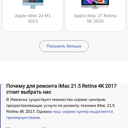
Apple iMac 24 M1
Apple iMac 27 Retina
2021
5K 2020
Показать больше
Почему для ремонта iMac 21.5 Retina 4K 2017
стоит выбрать нас
В Ижевске существует множество сервис-центров,
предоставляющих услуги по ремонту техники iMac 21.5
Retina 4K 2017. Однако
наш сервис-центр выделяется
преимуществами
.