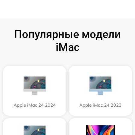
Популярные модели
iMac
Apple iMac 24 2024
Apple iMac 24 2023