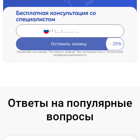
Бесплатная консультация со
специалистом
Оставить заявку
Нажимая на кнопку "Оставить заявку" Вы соглашаетесь c
политикой
конфиденциальности
Ответы на популярные
вопросы