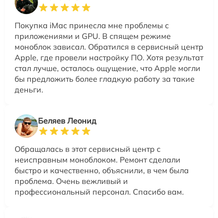
Покупка iMac принесла мне проблемы с
приложениями и GPU. В спящем режиме
моноблок зависал. Обратился в сервисный центр
Apple, где провели настройку ПО. Хотя результат
стал лучше, осталось ощущение, что Apple могли
бы предложить более гладкую работу за такие
деньги.
Беляев Леонид
Обращалась в этот сервисный центр с
неисправным моноблоком. Ремонт сделали
быстро и качественно, объяснили, в чем была
проблема. Очень вежливый и
профессиональный персонал. Спасибо вам.