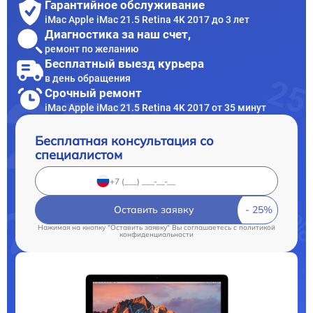
Гарантийное обслуживание
iMac Apple iMac 21.5 Retina 4K 2017 до 3 лет
Диагностика за наш счет,
ремонт по желанию
Бесплатный выезд курьера
в день обращения
Срочный ремонт
iMac Apple iMac 21.5 Retina 4K 2017 от 35 минут
Бесплатная консультация со
специалистом
Оставить заявку
Нажимая на кнопку "Оставить заявку" Вы соглашаетесь c
политикой
конфиденциальности