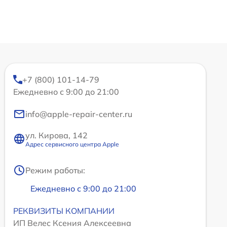
+7 (800) 101-14-79
Ежедневно с 9:00 до 21:00
info@apple-repair-center.ru
ул. Кирова, 142
Адрес сервисного центра Apple
Режим работы:
Ежедневно с 9:00 до 21:00
РЕКВИЗИТЫ КОМПАНИИ
ИП Велес Ксения Алексеевна