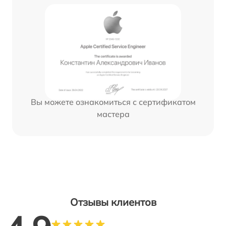
Вы можете ознакомиться с сертификатом
мастера
Отзывы клиентов