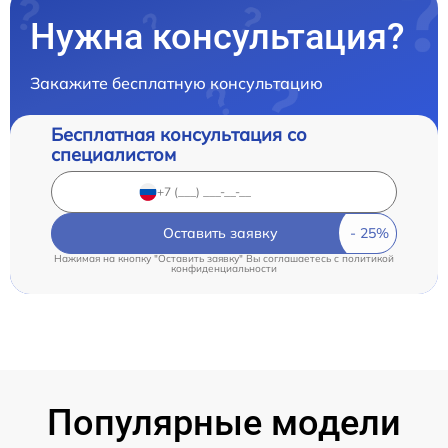
Нужна консультация?
Закажите бесплатную консультацию
Бесплатная консультация со
специалистом
Оставить заявку
Нажимая на кнопку "Оставить заявку" Вы соглашаетесь c
политикой
конфиденциальности
Популярные модели