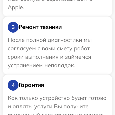
Apple.
Ремонт техники
3
После полной диагностики мы
согласуем с вами смету работ,
сроки выполнения и займемся
устранением неполадок.
Гарантия
4
Как только устройство будет готово
и оплаты услуги Вы получите
фирменный сертификат на ремонт