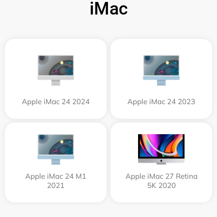
iMac
Apple iMac 24 2024
Apple iMac 24 2023
Apple iMac 24 M1
Apple iMac 27 Retina
2021
5K 2020