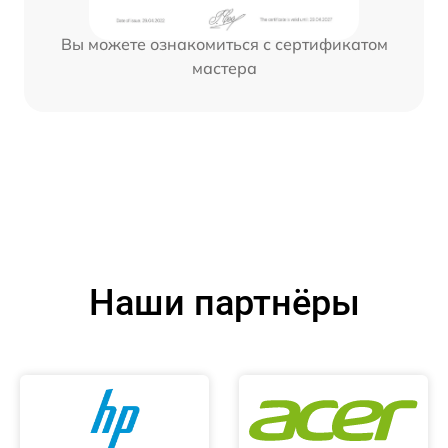
Вы можете ознакомиться с сертификатом
мастера
Наши партнёры