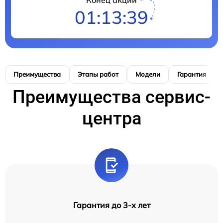
01:13:38
Преимущества
Этапы работ
Модели
Гарантия
Преимущества сервис-
центра
Гарантия до 3-х лет