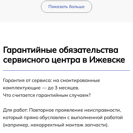
Показать больше
Гарантийные обязательства
сервисного центра в Ижевске
Гарантия от сервиса: на смонтированные
комплектующие — до 3 месяцев.
Что считается гарантийным случаем?
Для работ: Повторное проявление неисправности,
который прямо обусловлен с выполненной работой
(например, некорректный монтаж запчасти).