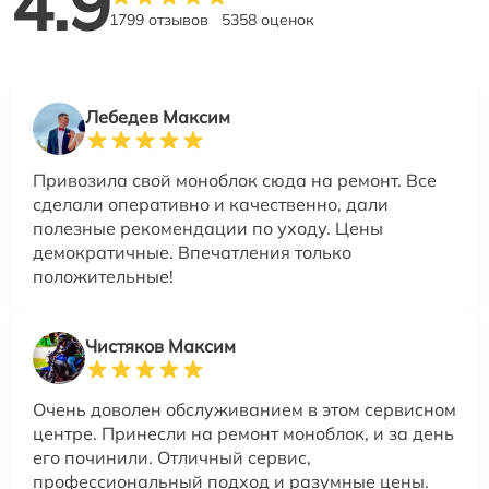
4.9
1799 отзывов
5358 оценок
Лебедев Максим
Привозила свой моноблок сюда на ремонт. Все
сделали оперативно и качественно, дали
полезные рекомендации по уходу. Цены
демократичные. Впечатления только
положительные!
Чистяков Максим
Очень доволен обслуживанием в этом сервисном
центре. Принесли на ремонт моноблок, и за день
его починили. Отличный сервис,
профессиональный подход и разумные цены.