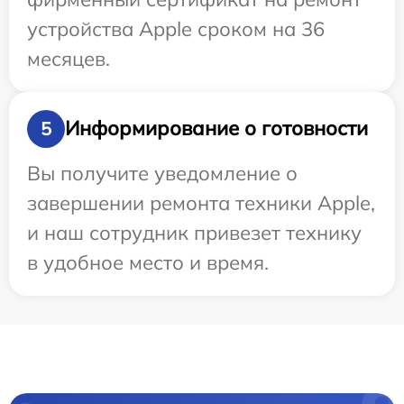
устройства Apple сроком на 36
месяцев.
Информирование о готовности
5
Вы получите уведомление о
завершении ремонта техники Apple,
и наш сотрудник привезет технику
в удобное место и время.