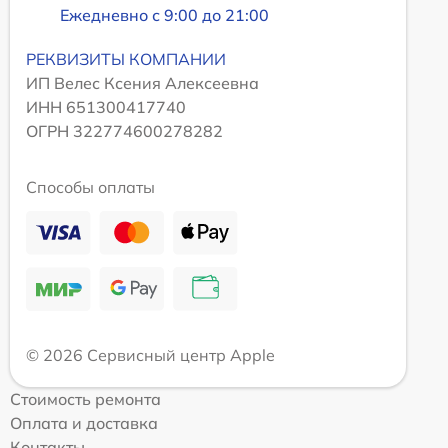
Ежедневно с 9:00 до 21:00
РЕКВИЗИТЫ КОМПАНИИ
ИП Велес Ксения Алексеевна
ИНН 651300417740
ОГРН 322774600278282
Способы оплаты
© 2026 Сервисный центр Apple
Стоимость ремонта
Оплата и доставка
Контакты