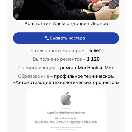
Константин Александрович Иванов
Вызвать мастера
Стаж работы мастером –
5 лет
Выполнено ремонтов –
1 120
Специализация –
ремонт MacBook и iMac
Образование –
профильное техническое,
«Автоматизация технологических процессов»