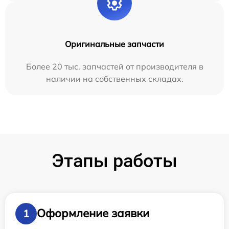
Оригинальные запчасти
Более 20 тыс. запчастей от производителя в
наличии на собственных складах.
Этапы работы
Оформление заявки
1