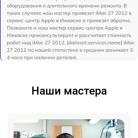
оборудования и длительного времени ремонта. В
таких случаях наш мастер привезет iMac 27 2012 в
сервис-центр Apple в Ижевске и привезет обратно.
Позвоните и наш мастер сервис-центра Apple в
Ижевске проконсультирует и рассчитает стоимость
работ над iMac 27 2012. [dataset:services:name] iMac
27 2012 по нашей статистике в среднем занимает 3-
4 часа при наличии деталей.
Наши мастера