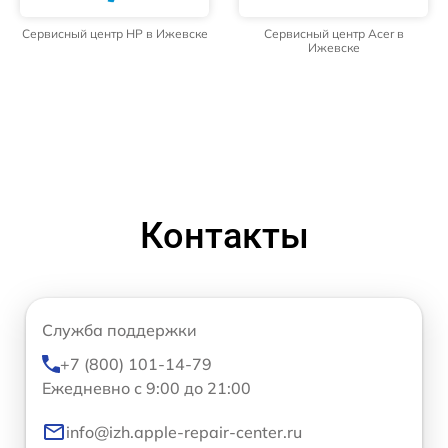
Сервисный центр HP в Ижевске
Сервисный центр Acer в
Ижевске
Контакты
Служба поддержки
+7 (800) 101-14-79
Ежедневно с 9:00 до 21:00
info@izh.apple-repair-center.ru