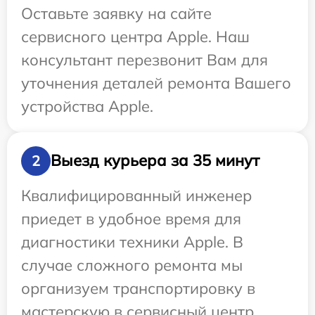
Оставьте заявку на сайте
сервисного центра Apple. Наш
консультант перезвонит Вам для
уточнения деталей ремонта Вашего
устройства Apple.
Выезд курьера за 35 минут
2
Квалифицированный инженер
приедет в удобное время для
диагностики техники Apple. В
случае сложного ремонта мы
организуем транспортировку в
мастерскую в сервисный центр