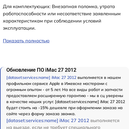
Для комплектующих: Внезапная поломка, утрата
работоспособности или несоответствие заявленным
характеристикам при соблюдении условий
эксплуатации.
Показать полностью
Обновление ПО iMac 27 2012
[dataset:services:name] iMac 27 2012
выполняется в нашем
профильном сервисе Apple в Ижевске мастерами с
огромным опытом - от 5 лет. На все виды работ и запчасти
предоставляем расширенную гарантию - мы в сц уверены
в качестве наших услуг. [dataset:services:name] iMac 27 2012
будет стоить на -15% дешевле при оформлении заказа на
сайте через форму заказа звонка.
[dataset:services:name] iMac 27 2012
выполняется
на выезде, если не требует специального