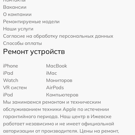
Вакансии
О компании
Ремонтируемые модели
Наши услуги
Согласие на обработку персональных данных
Способы оплаты
Ремонт устройств
iPhone
MacBook
iPad
iMac
Watch
Мониторов
VR систем
AirPods
iPod
Компьютеров
Мы занимаемся ремонтом и техническим
обслуживанием техники Apple по истечении
гарантийного периода. Наш центр в Ижевске
работает независимо и не имеет официальной
авторизации от производителя. Цены на ремонт,