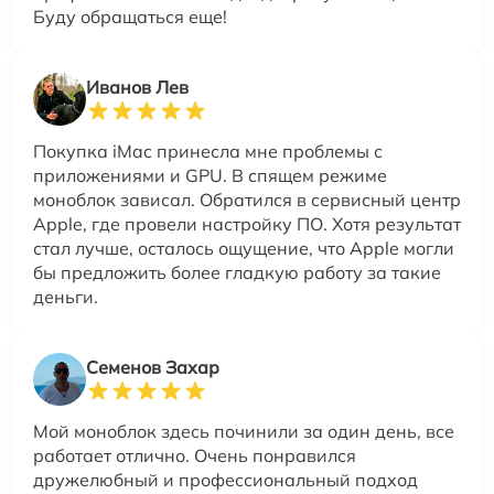
Буду обращаться еще!
Иванов Лев
Покупка iMac принесла мне проблемы с
приложениями и GPU. В спящем режиме
моноблок зависал. Обратился в сервисный центр
Apple, где провели настройку ПО. Хотя результат
стал лучше, осталось ощущение, что Apple могли
бы предложить более гладкую работу за такие
деньги.
Семенов Захар
Мой моноблок здесь починили за один день, все
работает отлично. Очень понравился
дружелюбный и профессиональный подход