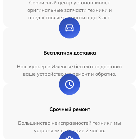
Сервисный центр устанавливает
оригинальные запчасти техники и
предоставляет гарантию до 3 лет.
Бесплатная доставка
Наш курьер в Ижевске бесплатно доставит
ваше устройство на ремонт и обратно.
Срочный ремонт
Большинство неисправностей техники мы
устраняем в течение 2 часов.