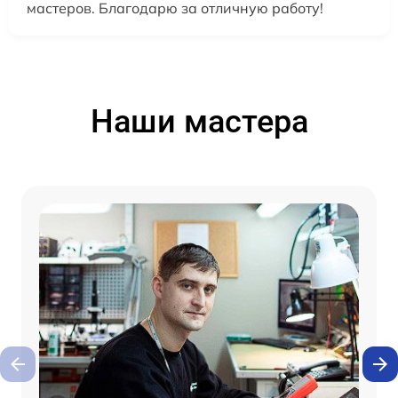
мастеров. Благодарю за отличную работу!
Наши мастера