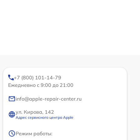
+7 (800) 101-14-79
Ежедневно с 9:00 до 21:00
info@apple-repair-center.ru
ул. Кирова, 142
Адрес сервисного центра Apple
Режим работы: