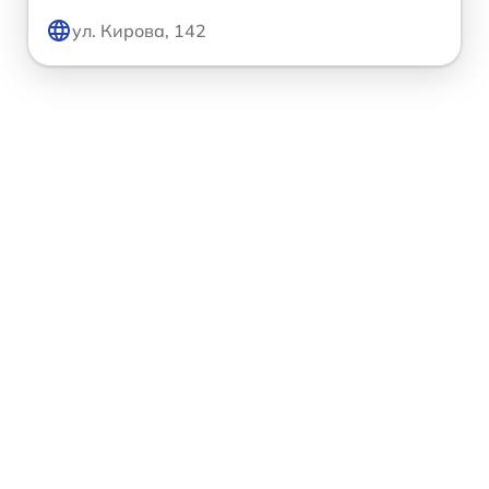
ул. Кирова, 142