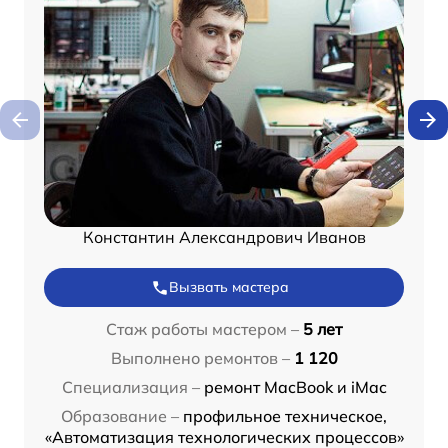
Константин Александрович Иванов
Вызвать мастера
Стаж работы мастером –
5 лет
Выполнено ремонтов –
1 120
Специализация –
ремонт MacBook и iMac
Образование –
профильное техническое,
«Автоматизация технологических процессов»