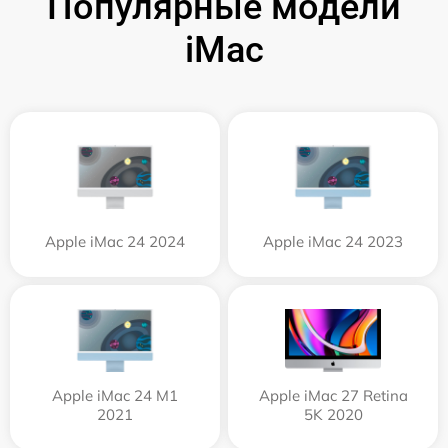
Популярные модели
iMac
Apple iMac 24 2024
Apple iMac 24 2023
Apple iMac 24 M1
Apple iMac 27 Retina
2021
5K 2020