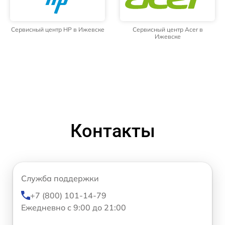
Сервисный центр HP в Ижевске
Сервисный центр Acer в
Ижевске
Контакты
Служба поддержки
+7 (800) 101-14-79
Ежедневно с 9:00 до 21:00