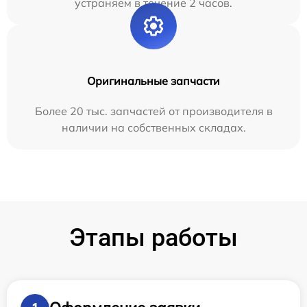
устраняем в течение 2 часов.
Оригинальные запчасти
Более 20 тыс. запчастей от производителя в
наличии на собственных складах.
Этапы работы