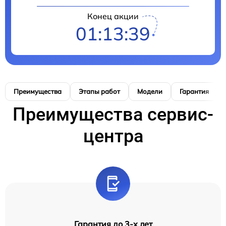
Конец акции
01:13:38
Преимущества
Этапы работ
Модели
Гарантия
Преимущества сервис-
центра
Гарантия до 3-х лет