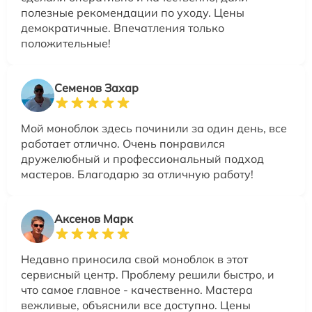
полезные рекомендации по уходу. Цены
демократичные. Впечатления только
положительные!
Семенов Захар
Мой моноблок здесь починили за один день, все
работает отлично. Очень понравился
дружелюбный и профессиональный подход
мастеров. Благодарю за отличную работу!
Аксенов Марк
Недавно приносила свой моноблок в этот
сервисный центр. Проблему решили быстро, и
что самое главное - качественно. Мастера
вежливые, объяснили все доступно. Цены