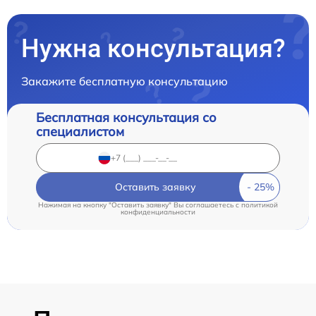
Нужна консультация?
Закажите бесплатную консультацию
Бесплатная консультация со
специалистом
Оставить заявку
Нажимая на кнопку "Оставить заявку" Вы соглашаетесь c
политикой
конфиденциальности