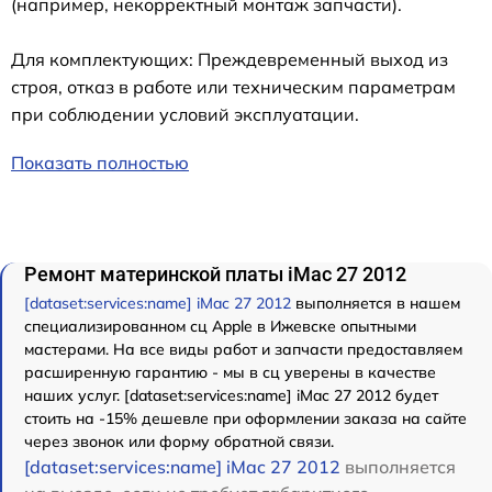
(например, некорректный монтаж запчасти).
Для комплектующих: Преждевременный выход из
строя, отказ в работе или техническим параметрам
при соблюдении условий эксплуатации.
Показать полностью
Ремонт материнской платы iMac 27 2012
[dataset:services:name] iMac 27 2012
выполняется в нашем
специализированном сц Apple в Ижевске опытными
мастерами. На все виды работ и запчасти предоставляем
расширенную гарантию - мы в сц уверены в качестве
наших услуг. [dataset:services:name] iMac 27 2012 будет
стоить на -15% дешевле при оформлении заказа на сайте
через звонок или форму обратной связи.
[dataset:services:name] iMac 27 2012
выполняется