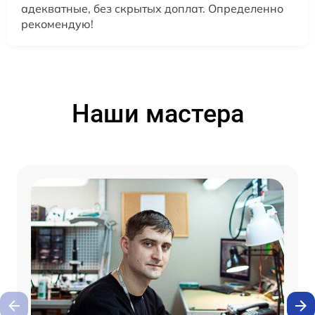
адекватные, без скрытых доплат. Определенно
рекомендую!
Наши мастера