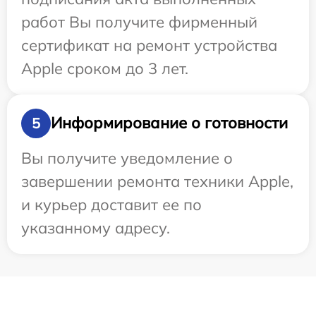
работ Вы получите фирменный
сертификат на ремонт устройства
Apple сроком до 3 лет.
Информирование о готовности
5
Вы получите уведомление о
завершении ремонта техники Apple,
и курьер доставит ее по
указанному адресу.