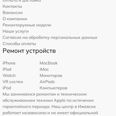
Оплата и доставка
Контакты
Вакансии
О компании
Ремонтируемые модели
Наши услуги
Согласие на обработку персональных данных
Способы оплаты
Ремонт устройств
iPhone
MacBook
iPad
iMac
Watch
Мониторов
VR систем
AirPods
iPod
Компьютеров
Мы занимаемся ремонтом и техническим
обслуживанием техники Apple по истечении
гарантийного периода. Наш центр в Ижевске
работает независимо и не имеет официальной