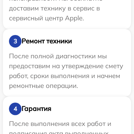
доставим технику в сервис в
сервисный центр Apple.
Ремонт техники
3
После полной диагностики мы
предоставим на утверждение смету
работ, сроки выполнения и начнем
ремонтные операции.
Гарантия
4
После выполнения всех работ и
подписания акта выполненных