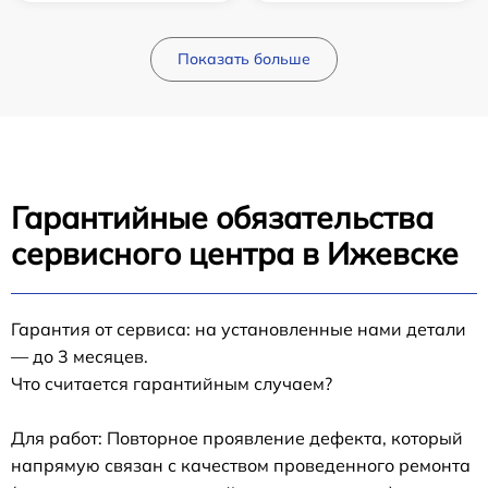
Показать больше
Гарантийные обязательства
сервисного центра в Ижевске
Гарантия от сервиса: на установленные нами детали
— до 3 месяцев.
Что считается гарантийным случаем?
Для работ: Повторное проявление дефекта, который
напрямую связан с качеством проведенного ремонта