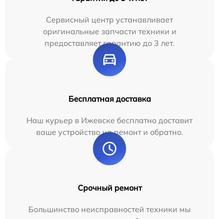
Сервисный центр устанавливает
оригинальные запчасти техники и
предоставляет гарантию до 3 лет.
Бесплатная доставка
Наш курьер в Ижевске бесплатно доставит
ваше устройство на ремонт и обратно.
Срочный ремонт
Большинство неисправностей техники мы