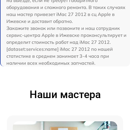
на выезде, если не требует габаритного
оборудования и сложного ремонта. В таких случаях
наш мастер привезет iMac 27 2012 в сц Apple в
Ижевске и доставит обратно.
Закажите звонок или позвоните и наш сотрудник
сервис-центра Apple в Ижевске проконсультирует и
определит стоимость работ над iMac 27 2012.
[dataset:services:name] iMac 27 2012 по нашей
статистике в среднем занимает 3-4 часа при
наличии всех необходимых запчастей.
Наши мастера