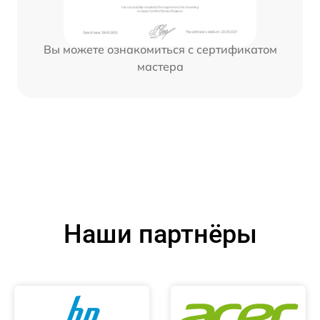
Вы можете ознакомиться с сертификатом
мастера
Наши партнёры