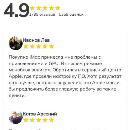
4.9
1799 отзывов
5358 оценок
Иванов Лев
Покупка iMac принесла мне проблемы с
приложениями и GPU. В спящем режиме
моноблок зависал. Обратился в сервисный центр
Apple, где провели настройку ПО. Хотя результат
стал лучше, осталось ощущение, что Apple могли
бы предложить более гладкую работу за такие
деньги.
Котов Арсений