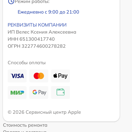
Режим работы:
Ежедневно с 9:00 до 21:00
РЕКВИЗИТЫ КОМПАНИИ
ИП Велес Ксения Алексеевна
ИНН 651300417740
ОГРН 322774600278282
Способы оплаты
© 2026 Сервисный центр Apple
Стоимость ремонта