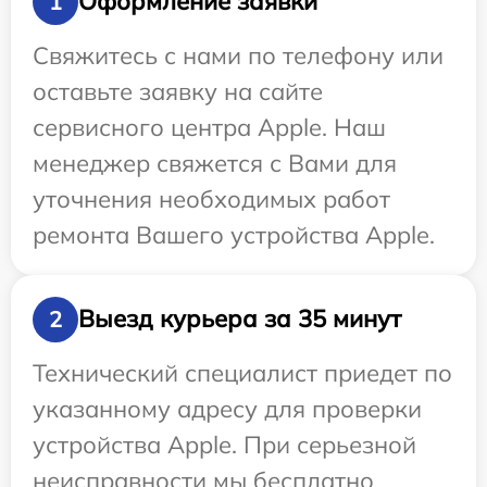
Оформление заявки
1
Свяжитесь с нами по телефону или
оставьте заявку на сайте
сервисного центра Apple. Наш
менеджер свяжется с Вами для
уточнения необходимых работ
ремонта Вашего устройства Apple.
Выезд курьера за 35 минут
2
Технический специалист приедет по
указанному адресу для проверки
устройства Apple. При серьезной
неисправности мы бесплатно