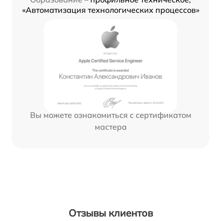
«Автоматизация технологических процессов»
Вы можете ознакомиться с сертификатом
мастера
Отзывы клиентов