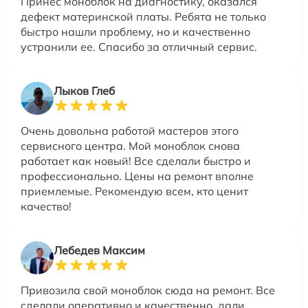
Принес моноблок на диагностику, оказался
дефект материнской платы. Ребята не только
быстро нашли проблему, но и качественно
устранили ее. Спасибо за отличный сервис.
Лыков Глеб
Очень довольна работой мастеров этого
сервисного центра. Мой моноблок снова
работает как новый! Все сделали быстро и
профессионально. Цены на ремонт вполне
приемлемые. Рекомендую всем, кто ценит
качество!
Лебедев Максим
Привозила свой моноблок сюда на ремонт. Все
сделали оперативно и качественно, дали