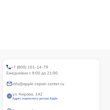
+7 (800) 101-14-79
Ежедневно с 9:00 до 21:00
info@apple-repair-center.ru
ул. Кирова, 142
Адрес сервисного центра Apple