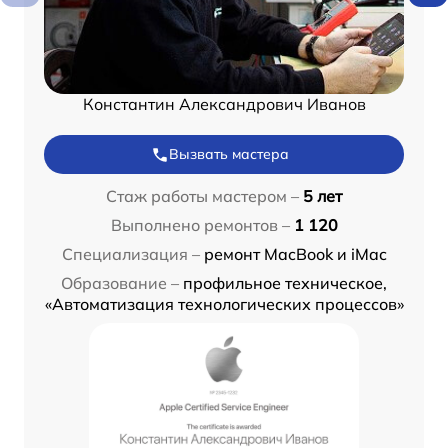
Константин Александрович Иванов
Вызвать мастера
Стаж работы мастером –
5 лет
Выполнено ремонтов –
1 120
Специализация –
ремонт MacBook и iMac
Образование –
профильное техническое,
«Автоматизация технологических процессов»