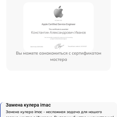
Вы можете ознакомиться с сертификатом
мастера
Замена кулера imac
Замена кулера imac - несложная задача для нашего