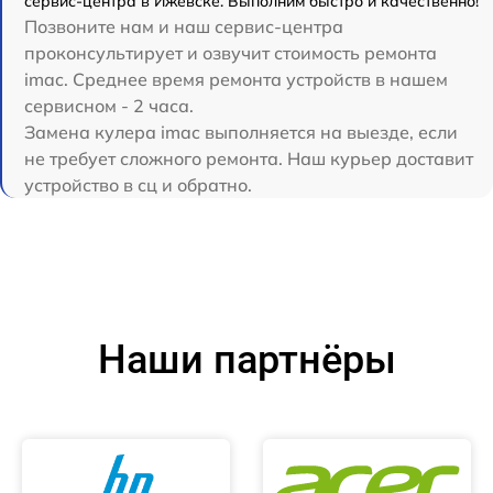
сервис-центра в Ижевске. Выполним быстро и качественно!
Позвоните нам и наш сервис-центра
проконсультирует и озвучит стоимость ремонта
imac. Среднее время ремонта устройств в нашем
сервисном - 2 часа.
Замена кулера imac выполняется на выезде, если
не требует сложного ремонта. Наш курьер доставит
устройство в сц и обратно.
Наши партнёры