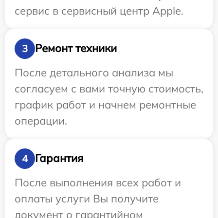
сервис в сервисный центр Apple.
Ремонт техники
3
После детального анализа мы
согласуем с вами точную стоимость,
график работ и начнем ремонтные
операции.
Гарантия
4
После выполнения всех работ и
оплаты услуги Вы получите
документ о гарантийном