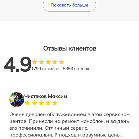
Показать больше
Отзывы клиентов
4.9
1799 отзывов
5358 оценок
Чистяков Максим
Очень доволен обслуживанием в этом сервисном
центре. Принесли на ремонт моноблок, и за день
его починили. Отличный сервис,
профессиональный подход и разумные цены.