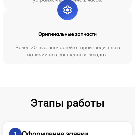
Оригинальные запчасти
Более 20 тыс. запчастей от производителя в
наличии на собственных складах.
Этапы работы
Оформление заявки
1