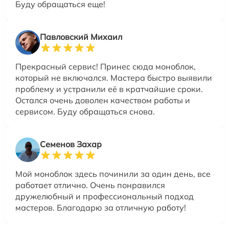
Буду обращаться еще!
Павловский Михаил
Прекрасный сервис! Принес сюда моноблок,
который не включался. Мастера быстро выявили
проблему и устранили её в кратчайшие сроки.
Остался очень доволен качеством работы и
сервисом. Буду обращаться снова.
Семенов Захар
Мой моноблок здесь починили за один день, все
работает отлично. Очень понравился
дружелюбный и профессиональный подход
мастеров. Благодарю за отличную работу!