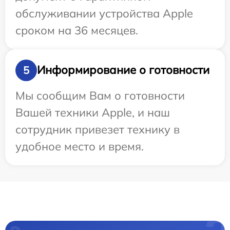
обслуживании устройства Apple
сроком на 36 месяцев.
Информирование о готовности
5
Мы сообщим Вам о готовности
Вашей техники Apple, и наш
сотрудник привезет технику в
удобное место и время.