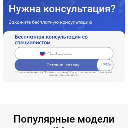
Нужна консультация?
Закажите бесплатную консультацию
Бесплатная консультация со
специалистом
Оставить заявку
Нажимая на кнопку "Оставить заявку" Вы соглашаетесь c
политикой
конфиденциальности
Популярные модели