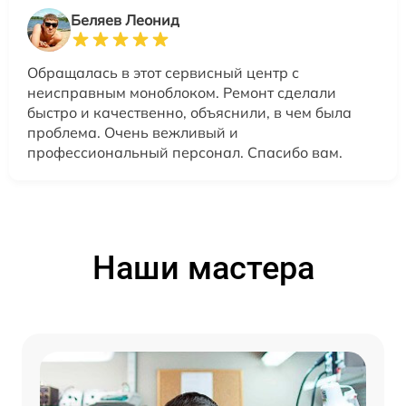
Беляев Леонид
Обращалась в этот сервисный центр с
неисправным моноблоком. Ремонт сделали
быстро и качественно, объяснили, в чем была
проблема. Очень вежливый и
профессиональный персонал. Спасибо вам.
Наши мастера