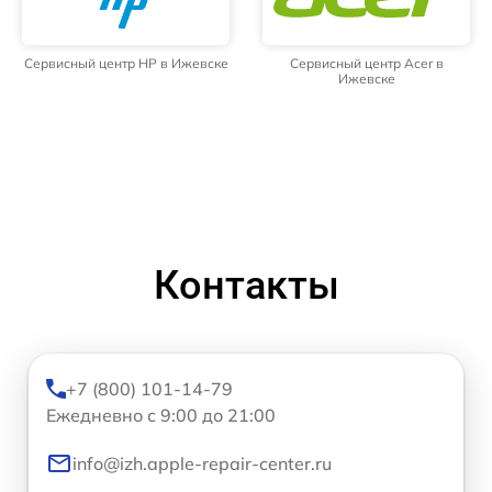
Сервисный центр HP в Ижевске
Сервисный центр Acer в
Ижевске
Контакты
+7 (800) 101-14-79
Ежедневно с 9:00 до 21:00
info@izh.apple-repair-center.ru