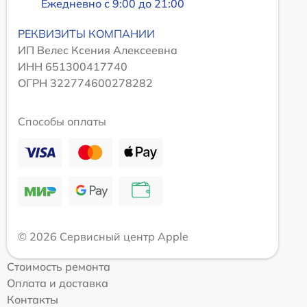
Ежедневно с 9:00 до 21:00
РЕКВИЗИТЫ КОМПАНИИ
ИП Велес Ксения Алексеевна
ИНН 651300417740
ОГРН 322774600278282
Способы оплаты
© 2026 Сервисный центр Apple
Стоимость ремонта
Оплата и доставка
Контакты