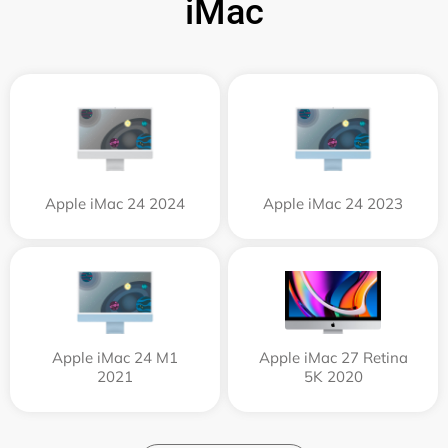
iMac
Apple iMac 24 2024
Apple iMac 24 2023
Apple iMac 24 M1
Apple iMac 27 Retina
2021
5K 2020