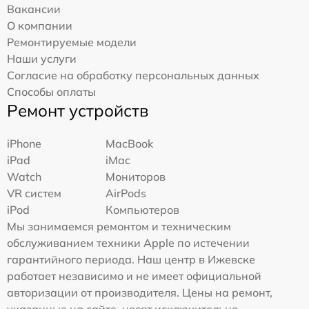
Вакансии
О компании
Ремонтируемые модели
Наши услуги
Согласие на обработку персональных данных
Способы оплаты
Ремонт устройств
iPhone
MacBook
iPad
iMac
Watch
Мониторов
VR систем
AirPods
iPod
Компьютеров
Мы занимаемся ремонтом и техническим
обслуживанием техники Apple по истечении
гарантийного периода. Наш центр в Ижевске
работает независимо и не имеет официальной
авторизации от производителя. Цены на ремонт,
указанные на сайте, носят исключительно