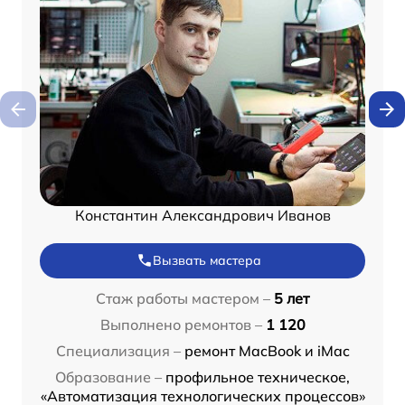
Константин Александрович Иванов
Вызвать мастера
Стаж работы мастером –
5 лет
Выполнено ремонтов –
1 120
Специализация –
ремонт MacBook и iMac
Образование –
профильное техническое,
«Автоматизация технологических процессов»