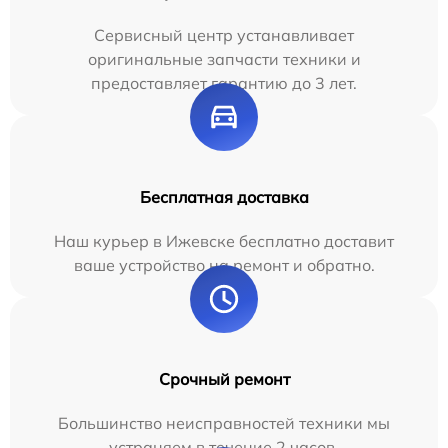
Сервисный центр устанавливает
оригинальные запчасти техники и
предоставляет гарантию до 3 лет.
Бесплатная доставка
Наш курьер в Ижевске бесплатно доставит
ваше устройство на ремонт и обратно.
Срочный ремонт
Большинство неисправностей техники мы
устраняем в течение 2 часов.