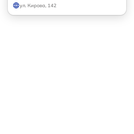
ул. Кирова, 142