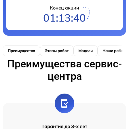
Конец акции
01:13:39
Преимущества
Этапы работ
Модели
Наши работы
Преимущества сервис-
центра
Гарантия до 3-х лет