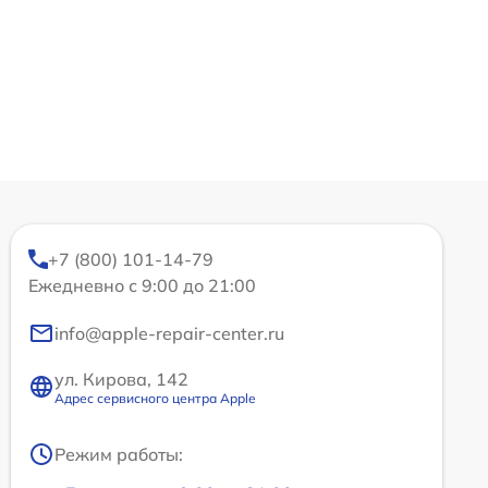
+7 (800) 101-14-79
Ежедневно с 9:00 до 21:00
info@apple-repair-center.ru
ул. Кирова, 142
Адрес сервисного центра Apple
Режим работы: