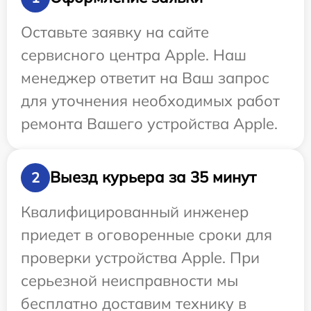
Оставьте заявку на сайте
сервисного центра Apple. Наш
менеджер ответит на Ваш запрос
для уточнения необходимых работ
ремонта Вашего устройства Apple.
Выезд курьера за 35 минут
2
Квалифицированный инженер
приедет в оговоренные сроки для
проверки устройства Apple. При
серьезной неисправности мы
бесплатно доставим технику в