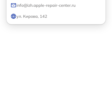
info@izh.apple-repair-center.ru
ул. Кирова, 142