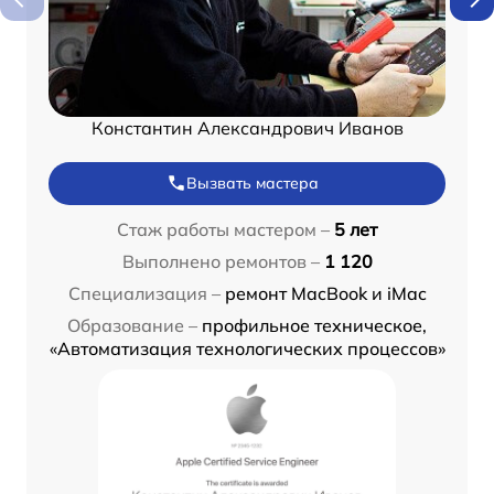
Константин Александрович Иванов
Вызвать мастера
Стаж работы мастером –
5 лет
Выполнено ремонтов –
1 120
Специализация –
ремонт MacBook и iMac
Образование –
профильное техническое,
«Автоматизация технологических процессов»