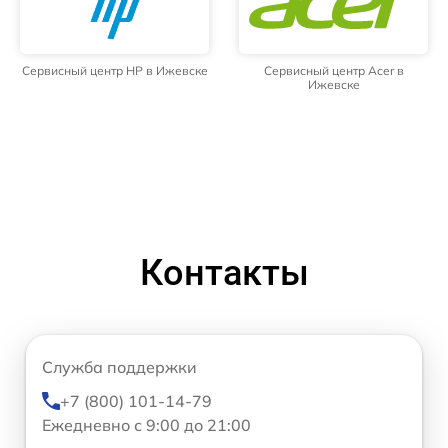
Сервисный центр HP в Ижевске
Сервисный центр Acer в
Ижевске
Контакты
Служба поддержки
+7 (800) 101-14-79
Ежедневно с 9:00 до 21:00