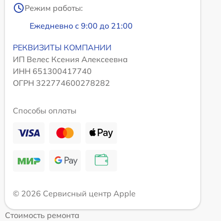
Режим работы:
Ежедневно с 9:00 до 21:00
РЕКВИЗИТЫ КОМПАНИИ
ИП Велес Ксения Алексеевна
ИНН 651300417740
ОГРН 322774600278282
Способы оплаты
© 2026 Сервисный центр Apple
Стоимость ремонта