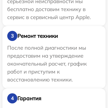
серьезной неисправности мы
бесплатно доставим технику в
сервис в сервисный центр Apple.
Ремонт техники
3
После полной диагностики мы
предоставим на утверждение
окончательный расчет, график
работ и приступим к
восстановлению техники.
Гарантия
4