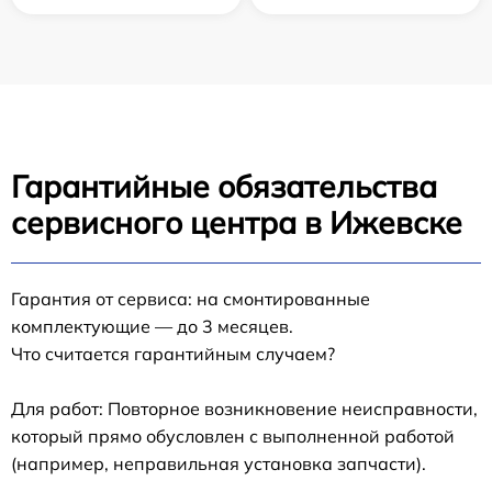
Гарантийные обязательства
сервисного центра в Ижевске
Гарантия от сервиса: на смонтированные
комплектующие — до 3 месяцев.
Что считается гарантийным случаем?
Для работ: Повторное возникновение неисправности,
который прямо обусловлен с выполненной работой
(например, неправильная установка запчасти).