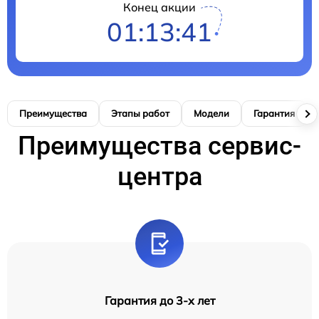
Конец акции
01:13:41
Преимущества
Этапы работ
Модели
Гарантия
Преимущества сервис-
центра
Гарантия до 3-х лет