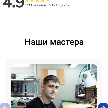
4.9
1799 отзывов
5358 оценок
Наши мастера