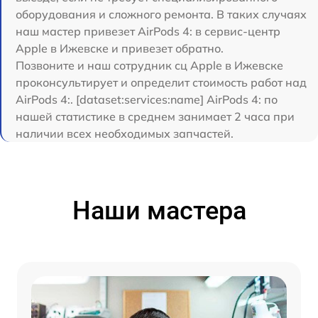
оборудования и сложного ремонта. В таких случаях
наш мастер привезет AirPods 4: в сервис-центр
Apple в Ижевске и привезет обратно.
Позвоните и наш сотрудник сц Apple в Ижевске
проконсультирует и определит стоимость работ над
AirPods 4:. [dataset:services:name] AirPods 4: по
нашей статистике в среднем занимает 2 часа при
наличии всех необходимых запчастей.
Наши мастера