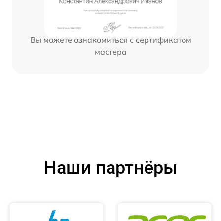
Вы можете ознакомиться с сертификатом
мастера
Наши партнёры