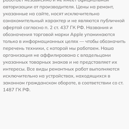
авторизации от производителя. Цены на ремонт,
указанные на сайте, носят исключительно
ознакомительный характер и не являются публичной
офертой согласно п. 2 ст. 437 ГК РФ. Названия и
обозначения торговой марки Apple упоминаются
только в информационных целях — чтобы обозначить
перечень техники, с которой мы работаем. Наша
организация не аффилирована с владельцами
указанных товарных знаков и не представляет их
интересы. Все виды ремонтных работ выполняются
исключительно на устройствах, находящихся в
законном гражданском обороте, в соответствии со ст.
1487 ГК РФ.