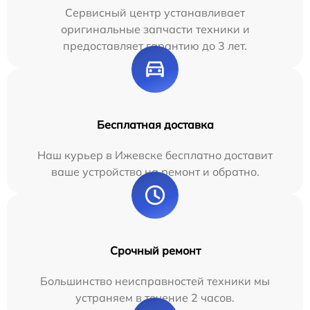
Сервисный центр устанавливает
оригинальные запчасти техники и
предоставляет гарантию до 3 лет.
Бесплатная доставка
Наш курьер в Ижевске бесплатно доставит
ваше устройство на ремонт и обратно.
Срочный ремонт
Большинство неисправностей техники мы
устраняем в течение 2 часов.