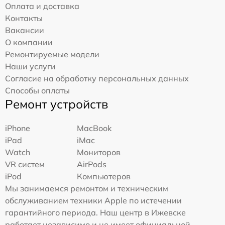
Оплата и доставка
Контакты
Вакансии
О компании
Ремонтируемые модели
Наши услуги
Согласие на обработку персональных данных
Способы оплаты
Ремонт устройств
iPhone
MacBook
iPad
iMac
Watch
Мониторов
VR систем
AirPods
iPod
Компьютеров
Мы занимаемся ремонтом и техническим
обслуживанием техники Apple по истечении
гарантийного периода. Наш центр в Ижевске
работает независимо и не имеет официальной