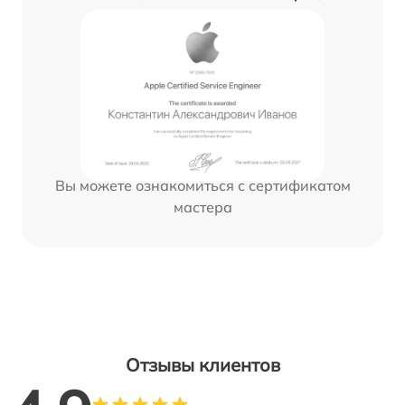
Вы можете ознакомиться с сертификатом
мастера
Отзывы клиентов