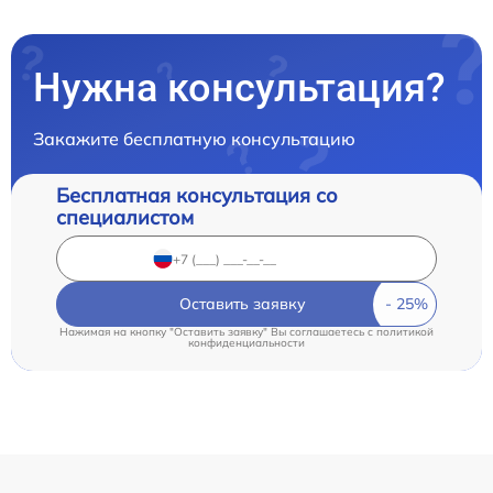
Нужна консультация?
Закажите бесплатную консультацию
Бесплатная консультация со
специалистом
Оставить заявку
Нажимая на кнопку "Оставить заявку" Вы соглашаетесь c
политикой
конфиденциальности