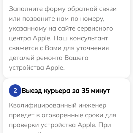
Заполните форму обратной связи
или позвоните нам по номеру,
указанному на сайте сервисного
центра Apple. Наш консультант
свяжется с Вами для уточнения
деталей ремонта Вашего
устройства Apple.
Выезд курьера за 35 минут
2
Квалифицированный инженер
приедет в оговоренные сроки для
проверки устройства Apple. При