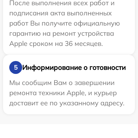
После выполнения всех работ и
подписания акта выполненных
работ Вы получите официальную
гарантию на ремонт устройства
Apple сроком на 36 месяцев.
Информирование о готовности
5
Мы сообщим Вам о завершении
ремонта техники Apple, и курьер
доставит ее по указанному адресу.