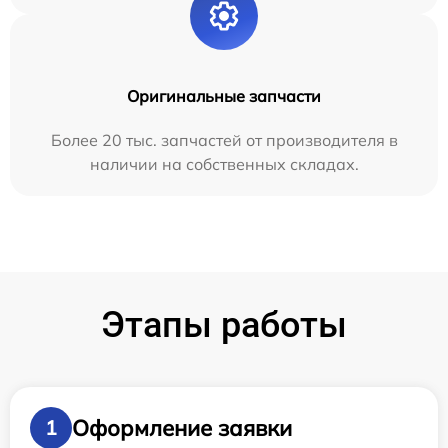
Оригинальные запчасти
Более 20 тыс. запчастей от производителя в
наличии на собственных складах.
Этапы работы
Оформление заявки
1