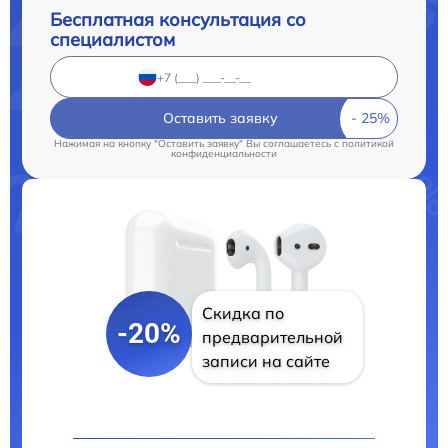
Бесплатная консультация со
специалистом
Оставить заявку
Нажимая на кнопку "Оставить заявку" Вы соглашаетесь c
политикой
конфиденциальности
Скидка по
-20%
предварительной
записи на сайте