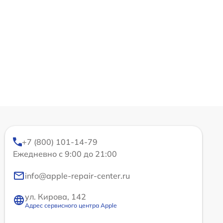
+7 (800) 101-14-79
Ежедневно с 9:00 до 21:00
info@apple-repair-center.ru
ул. Кирова, 142
Адрес сервисного центра Apple