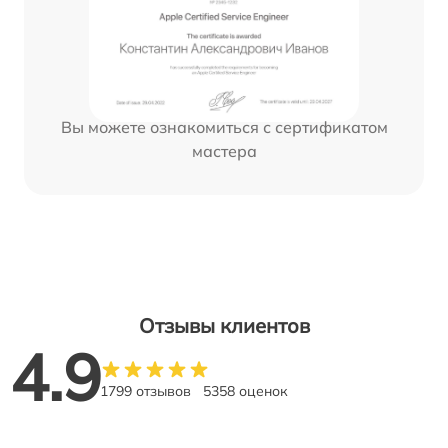
Вы можете ознакомиться с сертификатом
мастера
Отзывы клиентов
4.9
1799 отзывов
5358 оценок