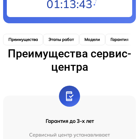
01:13:42
Преимущества
Этапы работ
Модели
Гарантия
Преимущества сервис-
центра
Гарантия до 3-х лет
Сервисный центр устанавливает