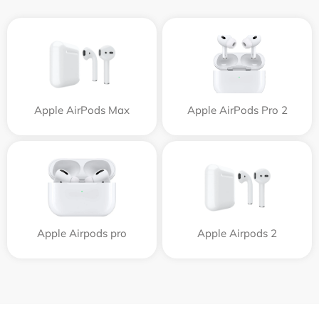
Apple AirPods Max
Apple AirPods Pro 2
Apple Airpods pro
Apple Airpods 2