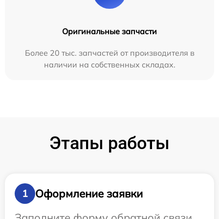
Оригинальные запчасти
Более 20 тыс. запчастей от производителя в
наличии на собственных складах.
Этапы работы
Оформление заявки
1
Заполните форму обратной связи