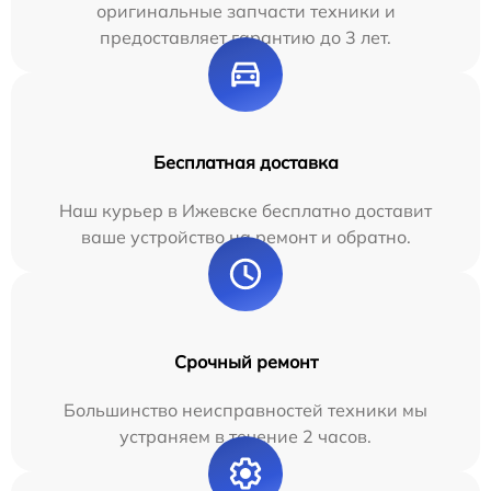
оригинальные запчасти техники и
предоставляет гарантию до 3 лет.
Бесплатная доставка
Наш курьер в Ижевске бесплатно доставит
ваше устройство на ремонт и обратно.
Срочный ремонт
Большинство неисправностей техники мы
устраняем в течение 2 часов.