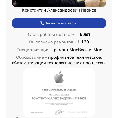
Константин Александрович Иванов
Вызвать мастера
Стаж работы мастером –
5 лет
Выполнено ремонтов –
1 120
Специализация –
ремонт MacBook и iMac
Образование –
профильное техническое,
«Автоматизация технологических процессов»