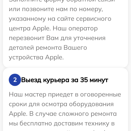
или позвоните нам по номеру,
указанному на сайте сервисного
центра Apple. Наш оператор
перезвонит Вам для уточнения
деталей ремонта Вашего
устройства Apple.
Выезд курьера за 35 минут
2
Наш мастер приедет в оговоренные
сроки для осмотра оборудования
Apple. В случае сложного ремонта
мы бесплатно доставим технику в