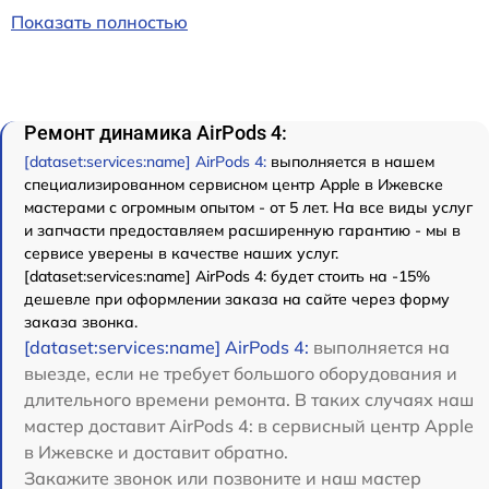
Показать полностью
Ремонт динамика AirPods 4:
[dataset:services:name] AirPods 4:
выполняется в нашем
специализированном сервисном центр Apple в Ижевске
мастерами с огромным опытом - от 5 лет. На все виды услуг
и запчасти предоставляем расширенную гарантию - мы в
сервисе уверены в качестве наших услуг.
[dataset:services:name] AirPods 4: будет стоить на -15%
дешевле при оформлении заказа на сайте через форму
заказа звонка.
[dataset:services:name] AirPods 4:
выполняется на
выезде, если не требует большого оборудования и
длительного времени ремонта. В таких случаях наш
мастер доставит AirPods 4: в сервисный центр Apple
в Ижевске и доставит обратно.
Закажите звонок или позвоните и наш мастер