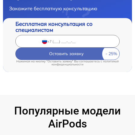
Закажите бесплатную консультацию
Бесплатная консультация со
специалистом
Оставить заявку
Нажимая на кнопку "Оставить заявку" Вы соглашаетесь c
политикой
конфиденциальности
Популярные модели
AirPods