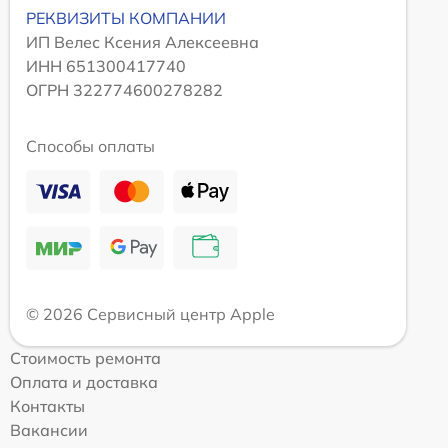
РЕКВИЗИТЫ КОМПАНИИ
ИП Велес Ксения Алексеевна
ИНН 651300417740
ОГРН 322774600278282
Способы оплаты
© 2026 Сервисный центр Apple
Стоимость ремонта
Оплата и доставка
Контакты
Вакансии