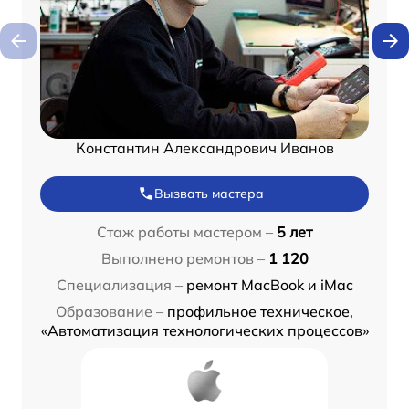
Константин Александрович Иванов
Вызвать мастера
Стаж работы мастером –
5 лет
Выполнено ремонтов –
1 120
Специализация –
ремонт MacBook и iMac
Образование –
профильное техническое,
«Автоматизация технологических процессов»