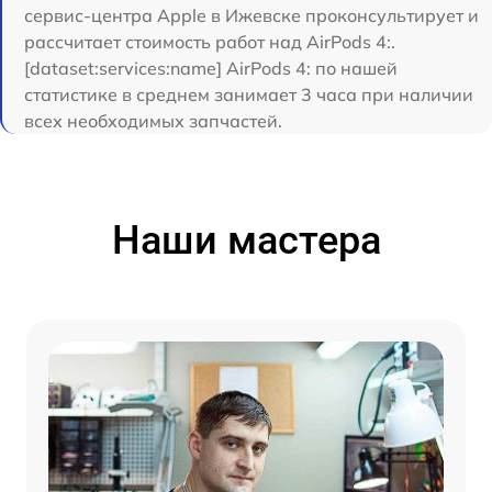
сервис-центра Apple в Ижевске проконсультирует и
рассчитает стоимость работ над AirPods 4:.
[dataset:services:name] AirPods 4: по нашей
статистике в среднем занимает 3 часа при наличии
всех необходимых запчастей.
Наши мастера