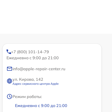
+7 (800) 101-14-79
Ежедневно с 9:00 до 21:00
info@apple-repair-center.ru
ул. Кирова, 142
Адрес сервисного центра Apple
Режим работы:
Ежедневно с 9:00 до 21:00