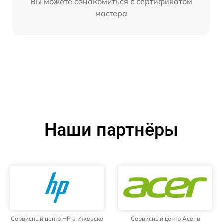
Вы можете ознакомиться с сертификатом
мастера
Наши партнёры
Сервисный центр HP в Ижевске
Сервисный центр Acer в