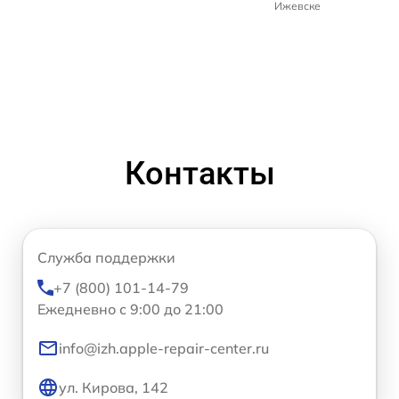
Ижевске
Контакты
Служба поддержки
+7 (800) 101-14-79
Ежедневно с 9:00 до 21:00
info@izh.apple-repair-center.ru
ул. Кирова, 142