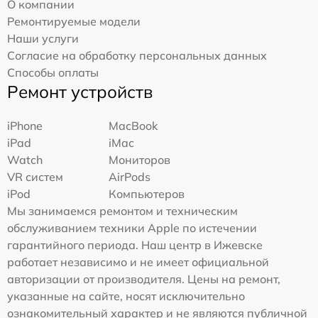
О компании
Ремонтируемые модели
Наши услуги
Согласие на обработку персональных данных
Способы оплаты
Ремонт устройств
iPhone
MacBook
iPad
iMac
Watch
Мониторов
VR систем
AirPods
iPod
Компьютеров
Мы занимаемся ремонтом и техническим
обслуживанием техники Apple по истечении
гарантийного периода. Наш центр в Ижевске
работает независимо и не имеет официальной
авторизации от производителя. Цены на ремонт,
указанные на сайте, носят исключительно
ознакомительный характер и не являются публичной