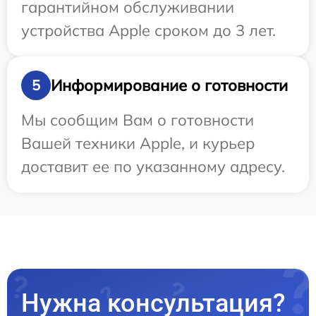
гарантийном обслуживании
устройства Apple сроком до 3 лет.
Информирование о готовности
5
Мы сообщим Вам о готовности
Вашей техники Apple, и курьер
доставит ее по указанному адресу.
Нужна консультация?