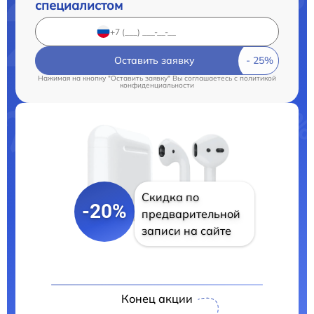
специалистом
Оставить заявку
Нажимая на кнопку "Оставить заявку" Вы соглашаетесь c
политикой
конфиденциальности
Скидка по
-20%
предварительной
записи на сайте
Конец акции