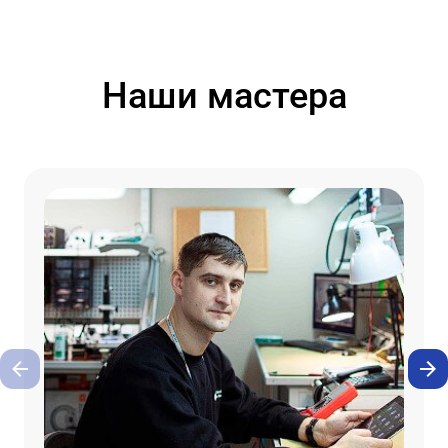
Наши мастера