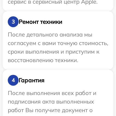
сервис в сервисный центр Apple.
Ремонт техники
3
После детального анализа мы
согласуем с вами точную стоимость,
сроки выполнения и приступим к
восстановлению техники.
Гарантия
4
После выполнения всех работ и
подписания акта выполненных
работ Вы получите документ о