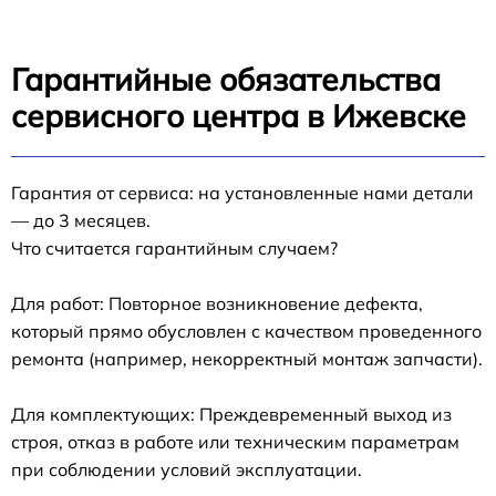
Гарантийные обязательства
сервисного центра в Ижевске
Гарантия от сервиса: на установленные нами детали
— до 3 месяцев.
Что считается гарантийным случаем?
Для работ: Повторное возникновение дефекта,
который прямо обусловлен с качеством проведенного
ремонта (например, некорректный монтаж запчасти).
Для комплектующих: Преждевременный выход из
строя, отказ в работе или техническим параметрам
при соблюдении условий эксплуатации.