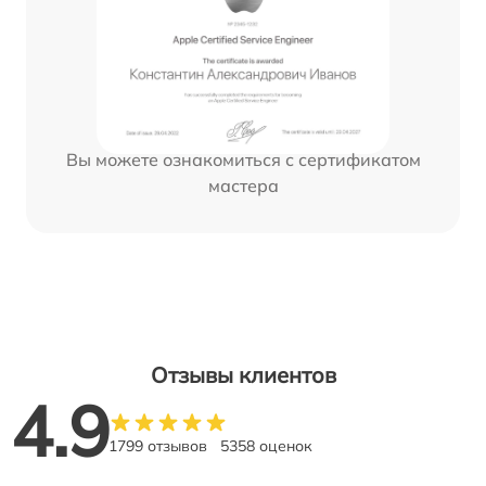
Вы можете ознакомиться с сертификатом
мастера
Отзывы клиентов
4.9
1799 отзывов
5358 оценок