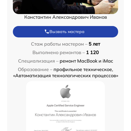
Константин Александрович Иванов
Вызвать мастера
Стаж работы мастером –
5 лет
Выполнено ремонтов –
1 120
Специализация –
ремонт MacBook и iMac
Образование –
профильное техническое,
«Автоматизация технологических процессов»