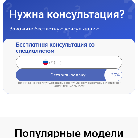
Нужна консультация?
Закажите бесплатную консультацию
Бесплатная консультация со
специалистом
Оставить заявку
Нажимая на кнопку "Оставить заявку" Вы соглашаетесь c
политикой
конфиденциальности
Популярные модели