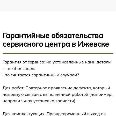
Гарантийные обязательства
сервисного центра в Ижевске
Гарантия от сервиса: на установленные нами детали
— до 3 месяцев.
Что считается гарантийным случаем?
Для работ: Повторное проявление дефекта, который
напрямую связан с выполненной работой (например,
неправильная установка запчасти).
Для комплектующих: Преждевременный выход из