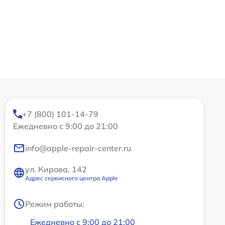
+7 (800) 101-14-79
Ежедневно с 9:00 до 21:00
info@apple-repair-center.ru
ул. Кирова, 142
Адрес сервисного центра Apple
Режим работы:
Ежедневно с 9:00 до 21:00