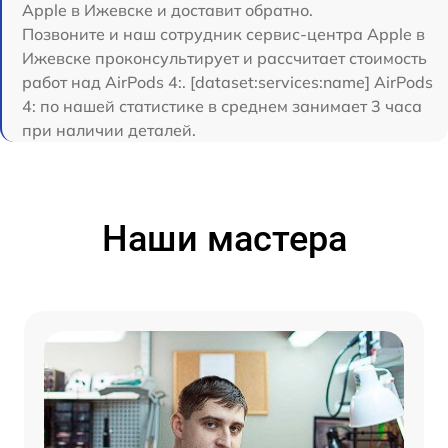
Apple в Ижевске и доставит обратно.
Позвоните и наш сотрудник сервис-центра Apple в
Ижевске проконсультирует и рассчитает стоимость
работ над AirPods 4:. [dataset:services:name] AirPods
4: по нашей статистике в среднем занимает 3 часа
при наличии деталей.
Наши мастера