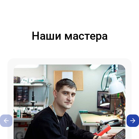
Наши мастера