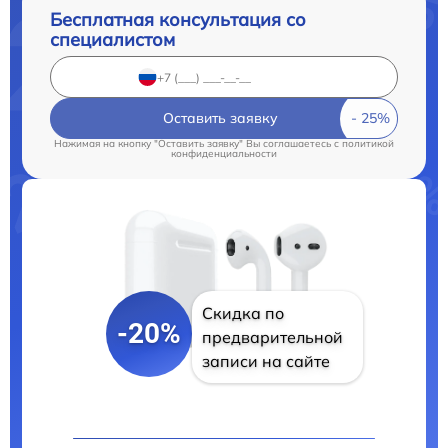
Бесплатная консультация со
специалистом
Оставить заявку
Нажимая на кнопку "Оставить заявку" Вы соглашаетесь c
политикой
конфиденциальности
Скидка по
-20%
предварительной
записи на сайте