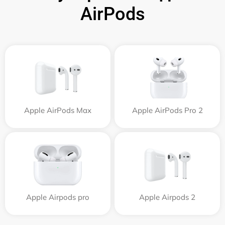
AirPods
Apple AirPods Max
Apple AirPods Pro 2
Apple Airpods pro
Apple Airpods 2