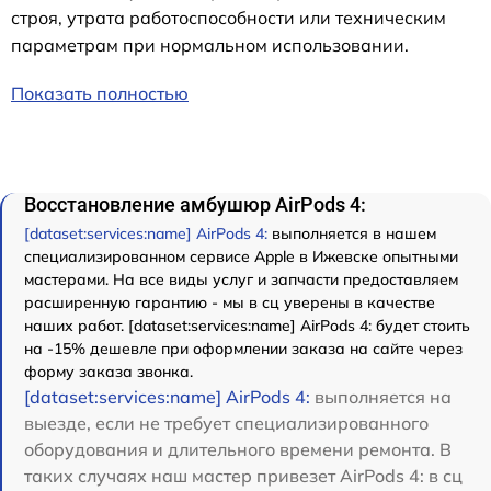
строя, утрата работоспособности или техническим
параметрам при нормальном использовании.
Показать полностью
Восстановление амбушюр AirPods 4:
[dataset:services:name] AirPods 4:
выполняется в нашем
специализированном сервисе Apple в Ижевске опытными
мастерами. На все виды услуг и запчасти предоставляем
расширенную гарантию - мы в сц уверены в качестве
наших работ. [dataset:services:name] AirPods 4: будет стоить
на -15% дешевле при оформлении заказа на сайте через
форму заказа звонка.
[dataset:services:name] AirPods 4:
выполняется на
выезде, если не требует специализированного
оборудования и длительного времени ремонта. В
таких случаях наш мастер привезет AirPods 4: в сц