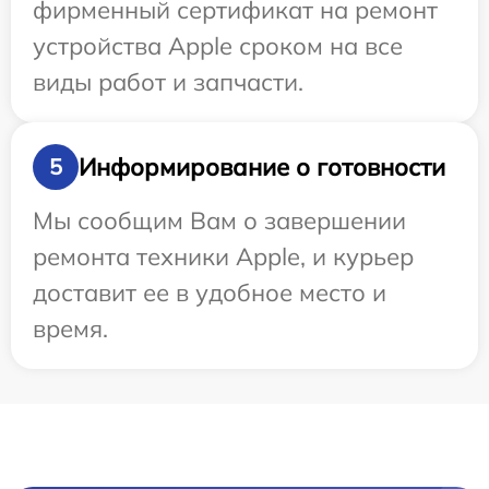
фирменный сертификат на ремонт
устройства Apple сроком на все
виды работ и запчасти.
Информирование о готовности
5
Мы сообщим Вам о завершении
ремонта техники Apple, и курьер
доставит ее в удобное место и
время.