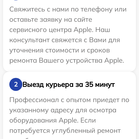
Свяжитесь с нами по телефону или
оставьте заявку на сайте
сервисного центра Apple. Наш
консультант свяжется с Вами для
уточнения стоимости и сроков
ремонта Вашего устройства Apple.
Выезд курьера за 35 минут
2
Профессионал с опытом приедет по
указанному адресу для осмотра
оборудования Apple. Если
потребуется углубленный ремонт