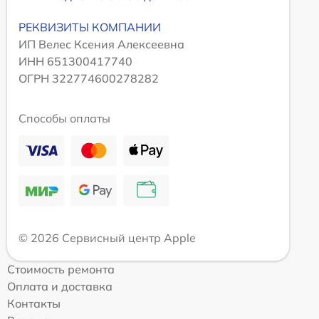
РЕКВИЗИТЫ КОМПАНИИ
ИП Велес Ксения Алексеевна
ИНН 651300417740
ОГРН 322774600278282
Способы оплаты
© 2026 Сервисный центр Apple
Стоимость ремонта
Оплата и доставка
Контакты