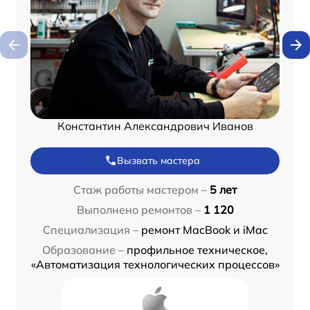
Константин Александрович Иванов
Вызвать мастера
Стаж работы мастером –
5 лет
Выполнено ремонтов –
1 120
Специализация –
ремонт MacBook и iMac
Образование –
профильное техническое,
«Автоматизация технологических процессов»