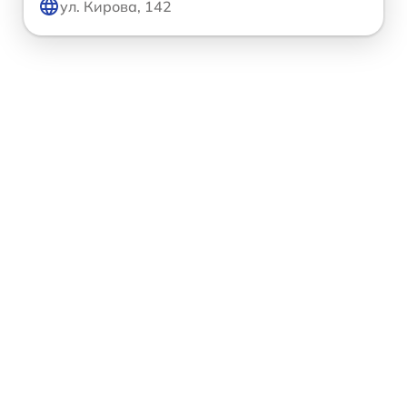
ул. Кирова, 142