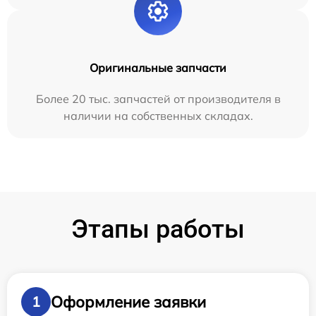
Оригинальные запчасти
Более 20 тыс. запчастей от производителя в
наличии на собственных складах.
Этапы работы
Оформление заявки
1