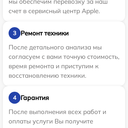
мы обеспечим перевозку за наш
счет в сервисный центр Apple.
Ремонт техники
3
После детального анализа мы
согласуем с вами точную стоимость,
время ремонта и приступим к
восстановлению техники.
Гарантия
4
После выполнения всех работ и
оплаты услуги Вы получите