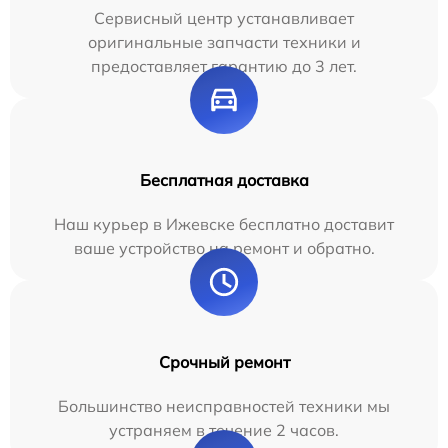
Сервисный центр устанавливает
оригинальные запчасти техники и
предоставляет гарантию до 3 лет.
Бесплатная доставка
Наш курьер в Ижевске бесплатно доставит
ваше устройство на ремонт и обратно.
Срочный ремонт
Большинство неисправностей техники мы
устраняем в течение 2 часов.