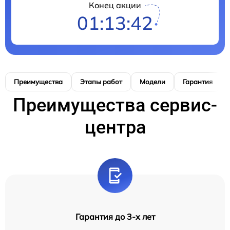
Конец акции
01:13:41
Преимущества
Этапы работ
Модели
Гарантия
Преимущества сервис-
центра
Гарантия до 3-х лет