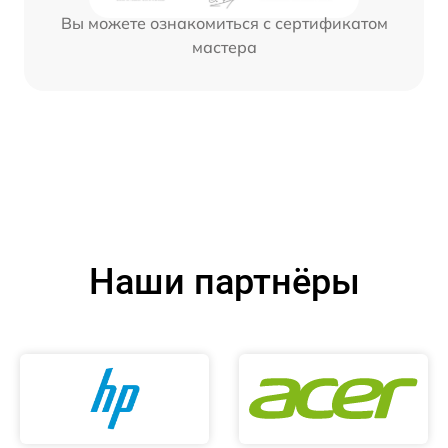
Вы можете ознакомиться с сертификатом
мастера
Наши партнёры