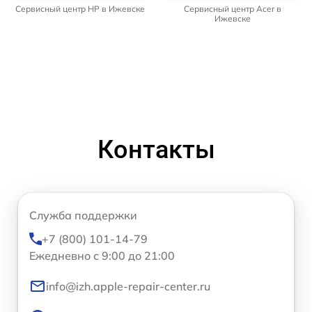
Сервисный центр HP в Ижевске
Сервисный центр Acer в
Ижевске
Контакты
Служба поддержки
+7 (800) 101-14-79
Ежедневно с 9:00 до 21:00
info@izh.apple-repair-center.ru