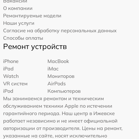
Вакансии
О компании
Ремонтируемые модели
Наши услуги
Согласие на обработку персональных данных
Способы оплаты
Ремонт устройств
iPhone
MacBook
iPad
iMac
Watch
Мониторов
VR систем
AirPods
iPod
Компьютеров
Мы занимаемся ремонтом и техническим
обслуживанием техники Apple по истечении
гарантийного периода. Наш центр в Ижевске
работает независимо и не имеет официальной
авторизации от производителя. Цены на ремонт,
указанные на сайте, носят исключительно