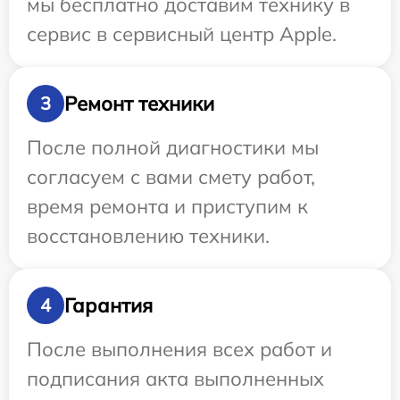
мы бесплатно доставим технику в
сервис в сервисный центр Apple.
Ремонт техники
3
После полной диагностики мы
согласуем с вами смету работ,
время ремонта и приступим к
восстановлению техники.
Гарантия
4
После выполнения всех работ и
подписания акта выполненных