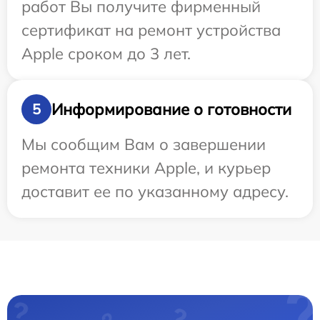
работ Вы получите фирменный
сертификат на ремонт устройства
Apple сроком до 3 лет.
Информирование о готовности
5
Мы сообщим Вам о завершении
ремонта техники Apple, и курьер
доставит ее по указанному адресу.