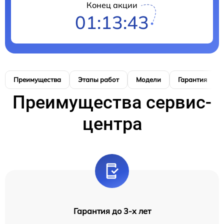
Конец акции
01:13:41
Преимущества
Этапы работ
Модели
Гарантия
Преимущества сервис-
центра
Гарантия до 3-х лет