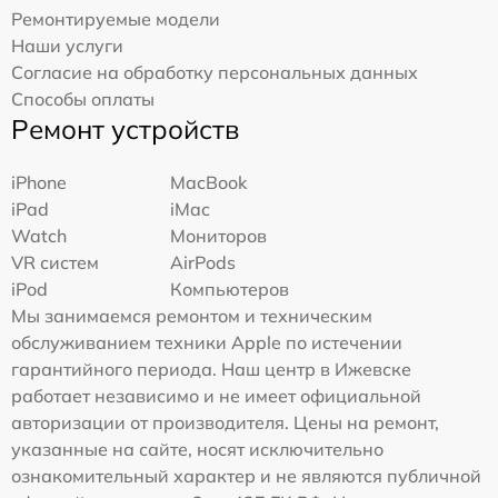
Ремонтируемые модели
Наши услуги
Согласие на обработку персональных данных
Способы оплаты
Ремонт устройств
iPhone
MacBook
iPad
iMac
Watch
Мониторов
VR систем
AirPods
iPod
Компьютеров
Мы занимаемся ремонтом и техническим
обслуживанием техники Apple по истечении
гарантийного периода. Наш центр в Ижевске
работает независимо и не имеет официальной
авторизации от производителя. Цены на ремонт,
указанные на сайте, носят исключительно
ознакомительный характер и не являются публичной