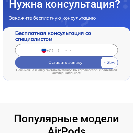
Нужна консультация?
Закажите бесплатную консультацию
Бесплатная консультация со
специалистом
Оставить заявку
Нажимая на кнопку "Оставить заявку" Вы соглашаетесь c
политикой
конфиденциальности
Популярные модели
AirPods