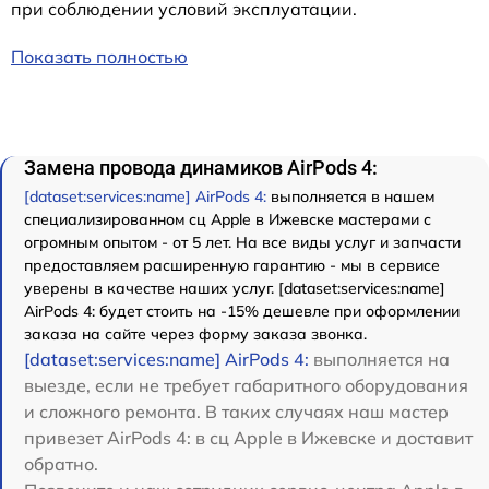
при соблюдении условий эксплуатации.
Показать полностью
Замена провода динамиков AirPods 4:
[dataset:services:name] AirPods 4:
выполняется в нашем
специализированном сц Apple в Ижевске мастерами с
огромным опытом - от 5 лет. На все виды услуг и запчасти
предоставляем расширенную гарантию - мы в сервисе
уверены в качестве наших услуг. [dataset:services:name]
AirPods 4: будет стоить на -15% дешевле при оформлении
заказа на сайте через форму заказа звонка.
[dataset:services:name] AirPods 4:
выполняется на
выезде, если не требует габаритного оборудования
и сложного ремонта. В таких случаях наш мастер
привезет AirPods 4: в сц Apple в Ижевске и доставит
обратно.