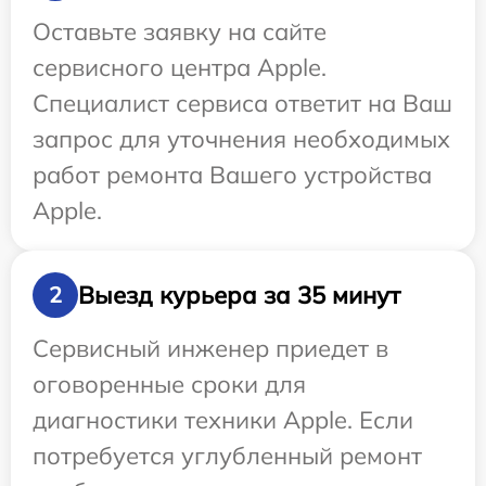
Оставьте заявку на сайте
сервисного центра Apple.
Специалист сервиса ответит на Ваш
запрос для уточнения необходимых
работ ремонта Вашего устройства
Apple.
Выезд курьера за 35 минут
2
Сервисный инженер приедет в
оговоренные сроки для
диагностики техники Apple. Если
потребуется углубленный ремонт