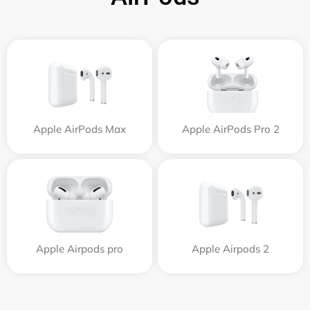
Apple AirPods Max
Apple AirPods Pro 2
Apple Airpods pro
Apple Airpods 2