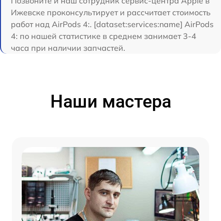
Позвоните и наш сотрудник сервис-центра Apple в
Ижевске проконсультирует и рассчитает стоимость
работ над AirPods 4:. [dataset:services:name] AirPods
4: по нашей статистике в среднем занимает 3-4
часа при наличии запчастей.
Наши мастера