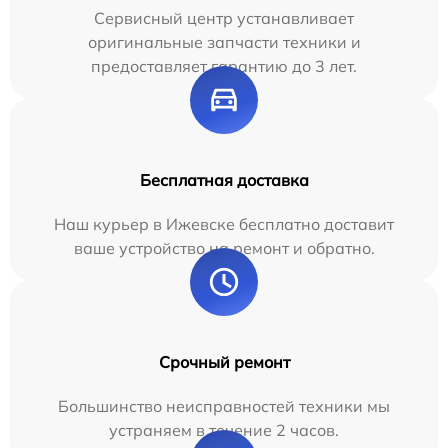
Сервисный центр устанавливает
оригинальные запчасти техники и
предоставляет гарантию до 3 лет.
Бесплатная доставка
Наш курьер в Ижевске бесплатно доставит
ваше устройство на ремонт и обратно.
Срочный ремонт
Большинство неисправностей техники мы
устраняем в течение 2 часов.