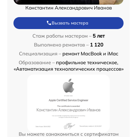
Константин Александрович Иванов
Вызвать мастера
Стаж работы мастером –
5 лет
Выполнено ремонтов –
1 120
Специализация –
ремонт MacBook и iMac
Образование –
профильное техническое,
«Автоматизация технологических процессов»
Вы можете ознакомиться с сертификатом