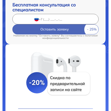
Бесплатная консультация со
специалистом
Оставить заявку
Нажимая на кнопку "Оставить заявку" Вы соглашаетесь c
политикой
конфиденциальности
Скидка по
-20%
предварительной
записи на сайте