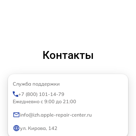
Контакты
Служба поддержки
+7 (800) 101-14-79
Ежедневно с 9:00 до 21:00
info@izh.apple-repair-center.ru
ул. Кирова, 142