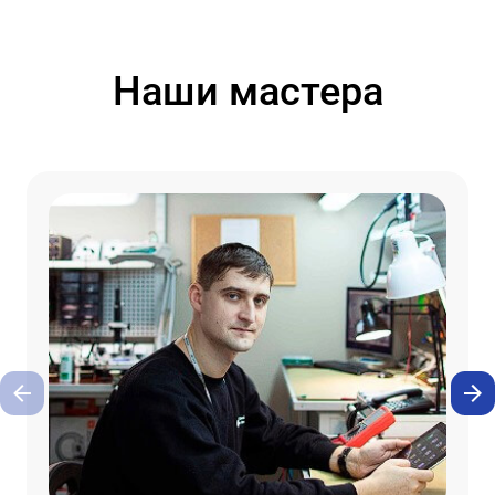
Наши мастера