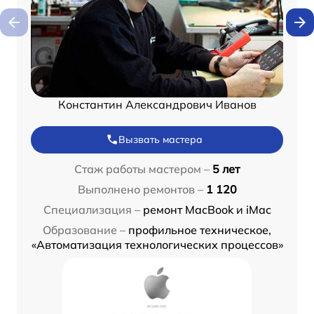
Константин Александрович Иванов
Вызвать мастера
Стаж работы мастером –
5 лет
Выполнено ремонтов –
1 120
Специализация –
ремонт MacBook и iMac
Образование –
профильное техническое,
«Автоматизация технологических процессов»