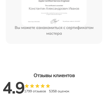
Вы можете ознакомиться с сертификатом
мастера
Отзывы клиентов
4.9
1799 отзывов
5358 оценок