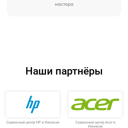
мастера
Наши партнёры
Сервисный центр HP в Ижевске
Сервисный центр Acer в
Ижевске