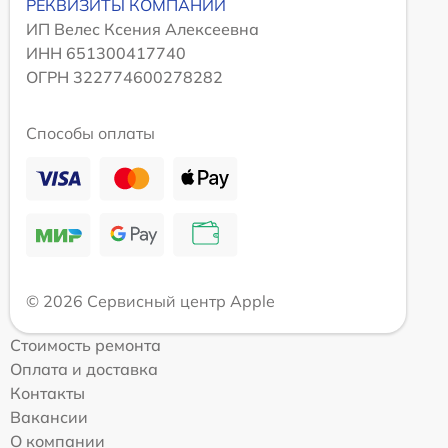
РЕКВИЗИТЫ КОМПАНИИ
ИП Велес Ксения Алексеевна
ИНН 651300417740
ОГРН 322774600278282
Способы оплаты
© 2026 Сервисный центр Apple
Стоимость ремонта
Оплата и доставка
Контакты
Вакансии
О компании