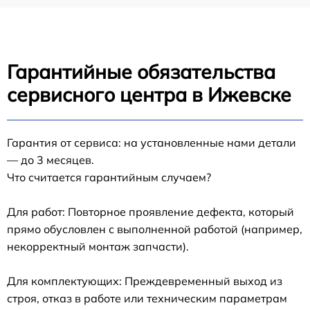
Гарантийные обязательства
сервисного центра в Ижевске
Гарантия от сервиса: на установленные нами детали
— до 3 месяцев.
Что считается гарантийным случаем?
Для работ: Повторное проявление дефекта, который
прямо обусловлен с выполненной работой (например,
некорректный монтаж запчасти).
Для комплектующих: Преждевременный выход из
строя, отказ в работе или техническим параметрам