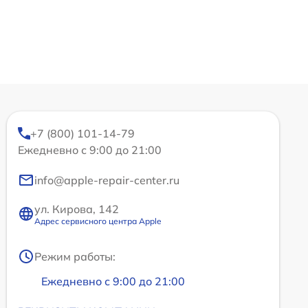
+7 (800) 101-14-79
Ежедневно с 9:00 до 21:00
info@apple-repair-center.ru
ул. Кирова, 142
Адрес сервисного центра Apple
Режим работы:
Ежедневно с 9:00 до 21:00