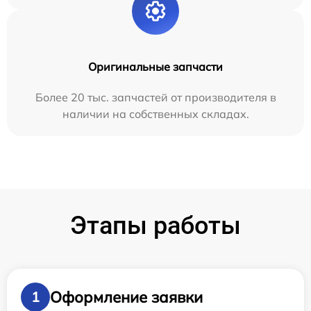
Оригинальные запчасти
Более 20 тыс. запчастей от производителя в
наличии на собственных складах.
Этапы работы
Оформление заявки
1