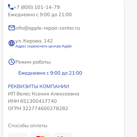
+7 (800) 101-14-79
Ежедневно с 9:00 до 21:00
info@apple-repair-center.ru
ул. Кирова, 142
Адрес сервисного центра Apple
Режим работы:
Ежедневно с 9:00 до 21:00
РЕКВИЗИТЫ КОМПАНИИ
ИП Велес Ксения Алексеевна
ИНН 651300417740
ОГРН 322774600278282
Способы оплаты