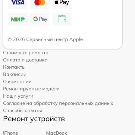
© 2026 Сервисный центр Apple
Стоимость ремонта
Оплата и доставка
Контакты
Вакансии
О компании
Ремонтируемые модели
Наши услуги
Согласие на обработку персональных данных
Способы оплаты
Ремонт устройств
iPhone
MacBook