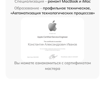
Специализация –
ремонт MacBook и iMac
Образование –
профильное техническое,
«Автоматизация технологических процессов»
Вы можете ознакомиться с сертификатом
мастера