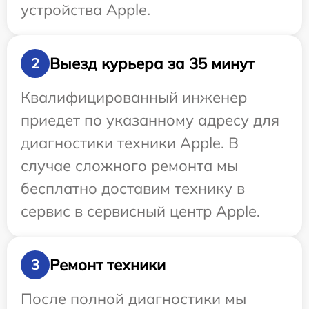
устройства Apple.
Выезд курьера за 35 минут
2
Квалифицированный инженер
приедет по указанному адресу для
диагностики техники Apple. В
случае сложного ремонта мы
бесплатно доставим технику в
сервис в сервисный центр Apple.
Ремонт техники
3
После полной диагностики мы