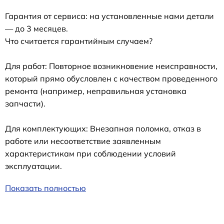
Гарантия от сервиса: на установленные нами детали
— до 3 месяцев.
Что считается гарантийным случаем?
Для работ: Повторное возникновение неисправности,
который прямо обусловлен с качеством проведенного
ремонта (например, неправильная установка
запчасти).
Для комплектующих: Внезапная поломка, отказ в
работе или несоответствие заявленным
характеристикам при соблюдении условий
эксплуатации.
Показать полностью