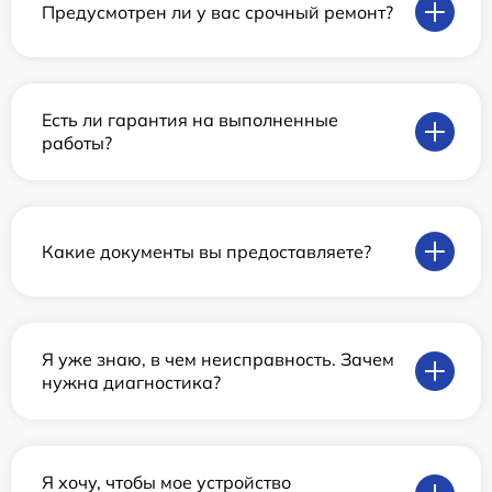
Предусмотрен ли у вас срочный ремонт?
Есть ли гарантия на выполненные
работы?
Какие документы вы предоставляете?
Я уже знаю, в чем неисправность. Зачем
нужна диагностика?
Я хочу, чтобы мое устройство