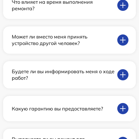
Что влияет на время выполнения
ремонта?
Может ли вместо меня принять
устройство другой человек?
Будете ли вы информировать меня о ходе
работ?
Какую гарантию вы предоставляете?