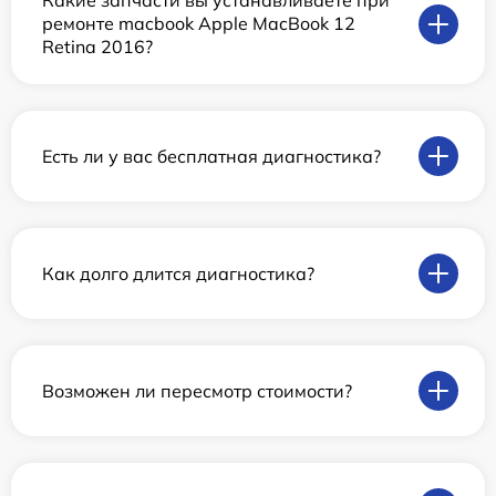
Какие запчасти вы устанавливаете при
ремонте macbook Apple MacBook 12
Retina 2016?
Есть ли у вас бесплатная диагностика?
Как долго длится диагностика?
Возможен ли пересмотр стоимости?