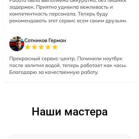
Работа была выполнена аккуратно, без лишних
задержек. Приятно удивила вежливость и
компетентность персонала. Теперь буду
рекомендовать этот сервис всем своим друзьям.
Сотников Герман
Прекрасный сервис-центр. Починили ноутбук
после залития водой, теперь работает как часы.
Благодарю за качественную работу.
Наши мастера