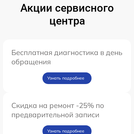
Акции сервисного
центра
Бесплатная диагностика в день
обращения
Узнать подробнее
Скидка на ремонт -25% по
предварительной записи
Узнать подробнее