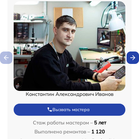
Константин Александрович Иванов
Вызвать мастера
Стаж работы мастером –
5 лет
Выполнено ремонтов –
1 120