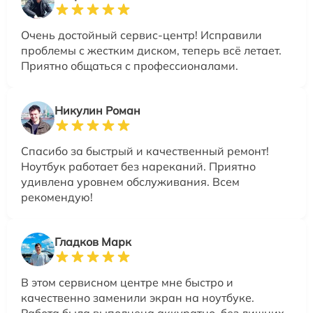
Очень достойный сервис-центр! Исправили
проблемы с жестким диском, теперь всё летает.
Приятно общаться с профессионалами.
Никулин Роман
Спасибо за быстрый и качественный ремонт!
Ноутбук работает без нареканий. Приятно
удивлена уровнем обслуживания. Всем
рекомендую!
Гладков Марк
В этом сервисном центре мне быстро и
качественно заменили экран на ноутбуке.