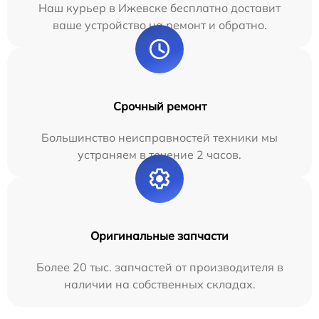
Наш курьер в Ижевске бесплатно доставит
ваше устройство на ремонт и обратно.
Срочный ремонт
Большинство неисправностей техники мы
устраняем в течение 2 часов.
Оригинальные запчасти
Более 20 тыс. запчастей от производителя в
наличии на собственных складах.