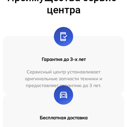
центра
Гарантия до 3-х лет
Сервисный центр устанавливает
оригинальные запчасти техники и
предоставляет гарантию до 3 лет.
Бесплатная доставка