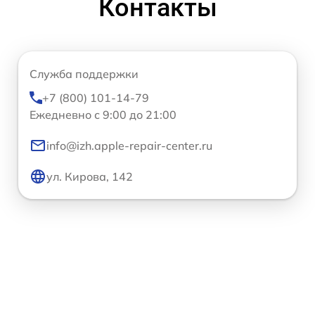
Контакты
Служба поддержки
+7 (800) 101-14-79
Ежедневно с 9:00 до 21:00
info@izh.apple-repair-center.ru
ул. Кирова, 142