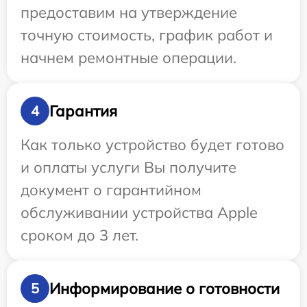
предоставим на утверждение
точную стоимость, график работ и
начнем ремонтные операции.
Гарантия
4
Как только устройство будет готово
и оплаты услуги Вы получите
документ о гарантийном
обслуживании устройства Apple
сроком до 3 лет.
Информирование о готовности
5