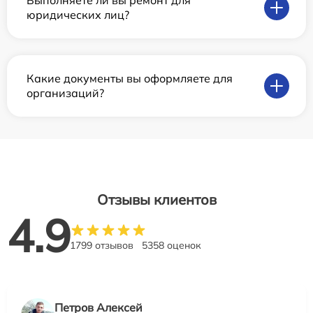
Выполняете ли вы ремонт для
юридических лиц?
Какие документы вы оформляете для
организаций?
Отзывы клиентов
4.9
1799 отзывов
5358 оценок
Петров Алексей