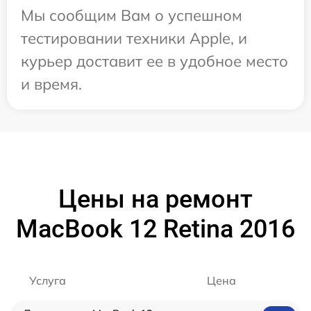
Мы сообщим Вам о успешном
тестировании техники Apple, и
курьер доставит ее в удобное место
и время.
Цены на ремонт
MacBook 12 Retina 2016
Услуга
Цена