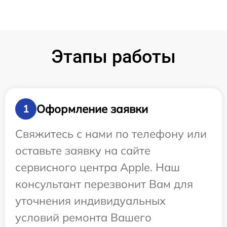
Этапы работы
Оформление заявки
1
Свяжитесь с нами по телефону или
оставьте заявку на сайте
сервисного центра Apple. Наш
консультант перезвонит Вам для
уточнения индивидуальных
условий ремонта Вашего