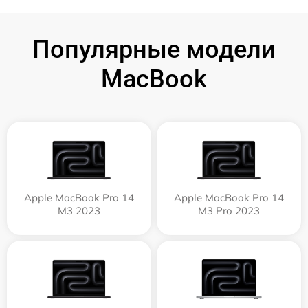
Популярные модели
MacBook
Apple MacBook Pro 14
Apple MacBook Pro 14
M3 2023
M3 Pro 2023