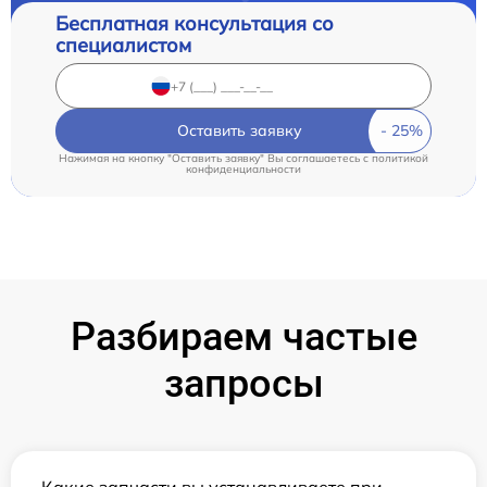
Бесплатная консультация со
специалистом
Оставить заявку
Нажимая на кнопку "Оставить заявку" Вы соглашаетесь c
политикой
конфиденциальности
Разбираем частые
запросы