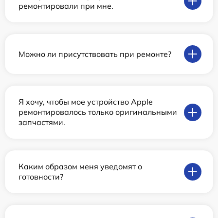
ремонтировали при мне.
Можно ли присутствовать при ремонте?
Я хочу, чтобы мое устройство Apple
ремонтировалось только оригинальными
запчастями.
Каким образом меня уведомят о
готовности?