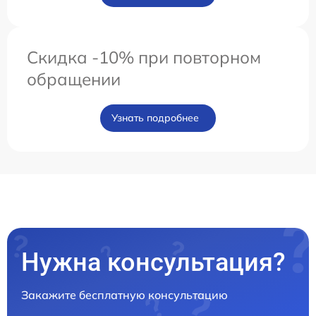
Скидка -10% при повторном
обращении
Узнать подробнее
Нужна консультация?
Закажите бесплатную консультацию