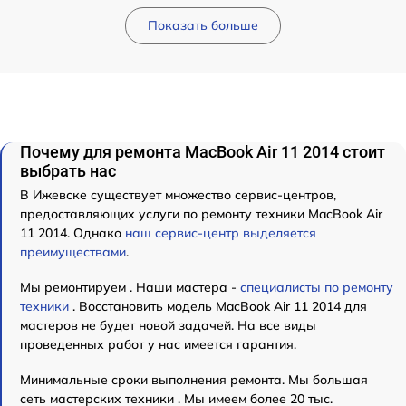
Показать больше
Почему для ремонта MacBook Air 11 2014 стоит
выбрать нас
В Ижевске существует множество сервис-центров,
предоставляющих услуги по ремонту техники MacBook Air
11 2014. Однако
наш сервис-центр выделяется
преимуществами
.
Мы ремонтируем . Наши мастера -
специалисты по ремонту
техники
. Восстановить модель MacBook Air 11 2014 для
мастеров не будет новой задачей. На все виды
проведенных работ у нас имеется гарантия.
Минимальные сроки выполнения ремонта. Мы большая
сеть мастерских техники . Мы имеем более 20 тыс.