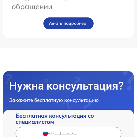
обращении
Узнать подробнее
Нужна консультация?
Закажите бесплатную консультацию
Бесплатная консультация со
специалистом