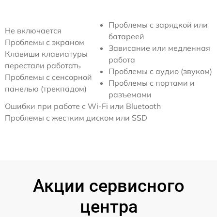
Проблемы с зарядкой или
Не включается
батареей
Проблемы с экраном
Зависание или медленная
Клавиши клавиатуры
работа
перестали работать
Проблемы с аудио (звуком)
Проблемы с сенсорной
Проблемы с портами и
панелью (трекпадом)
разъемами
Ошибки при работе с Wi-Fi или Bluetooth
Проблемы с жестким диском или SSD
Акции сервисного
центра