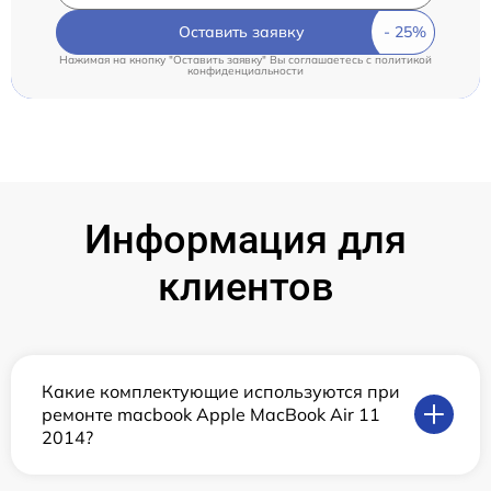
Оставить заявку
Нажимая на кнопку "Оставить заявку" Вы соглашаетесь c
политикой
конфиденциальности
Информация для
клиентов
Какие комплектующие используются при
ремонте macbook Apple MacBook Air 11
2014?