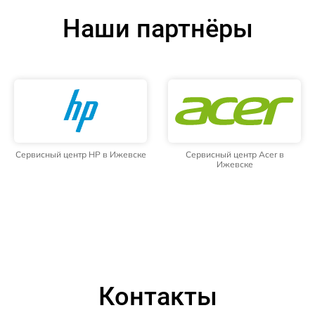
Наши партнёры
Сервисный центр HP в Ижевске
Сервисный центр Acer в
Ижевске
Контакты