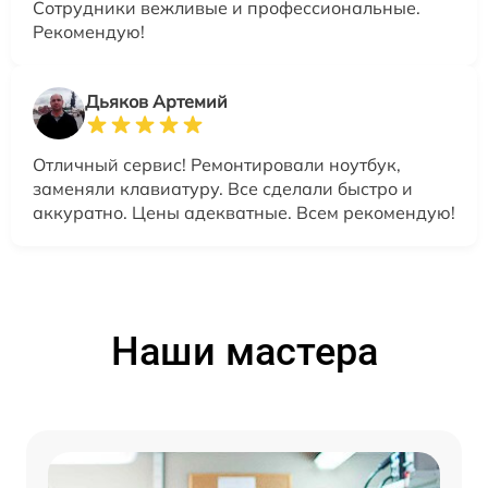
Сотрудники вежливые и профессиональные.
Рекомендую!
Дьяков Артемий
Отличный сервис! Ремонтировали ноутбук,
заменяли клавиатуру. Все сделали быстро и
аккуратно. Цены адекватные. Всем рекомендую!
Наши мастера