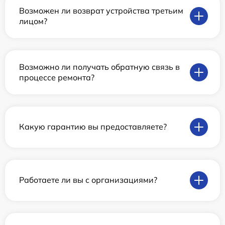
Возможен ли возврат устройства третьим
лицом?
Возможно ли получать обратную связь в
процессе ремонта?
Какую гарантию вы предоставляете?
Работаете ли вы с организациями?