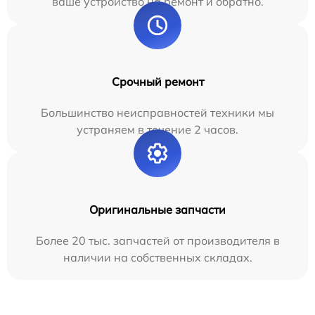
ваше устройство на ремонт и обратно.
Срочный ремонт
Большинство неисправностей техники мы
устраняем в течение 2 часов.
Оригинальные запчасти
Более 20 тыс. запчастей от производителя в
наличии на собственных складах.