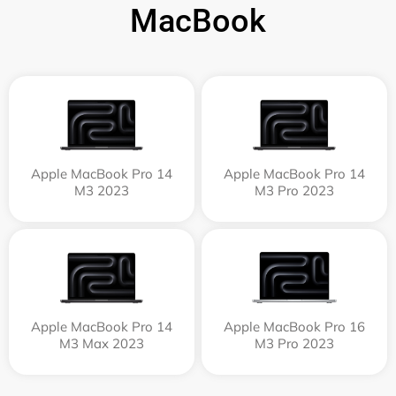
MacBook
Apple MacBook Pro 14
Apple MacBook Pro 14
M3 2023
M3 Pro 2023
Apple MacBook Pro 14
Apple MacBook Pro 16
M3 Max 2023
M3 Pro 2023