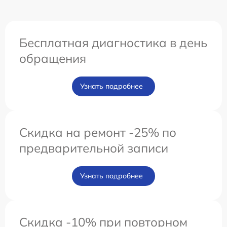
Бесплатная диагностика в день
обращения
Узнать подробнее
Скидка на ремонт -25% по
предварительной записи
Узнать подробнее
Скидка -10% при повторном