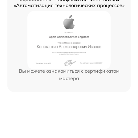
«Автоматизация технологических процессов»
Вы можете ознакомиться с сертификатом
мастера