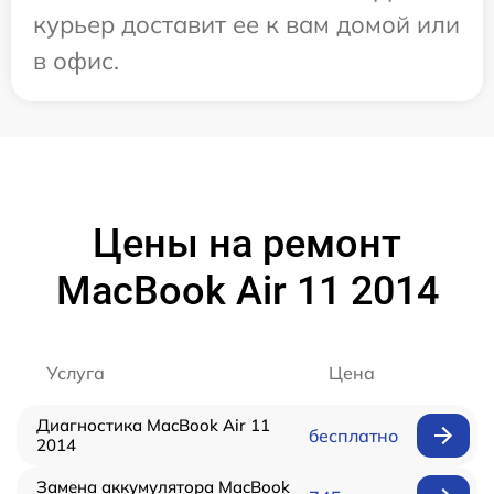
курьер доставит ее к вам домой или
в офис.
Цены на ремонт
MacBook Air 11 2014
Услуга
Цена
Диагностика MacBook Air 11
бесплатно
2014
Замена аккумулятора MacBook