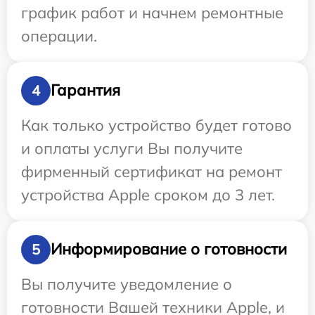
график работ и начнем ремонтные
операции.
Гарантия
4
Как только устройство будет готово
и оплаты услуги Вы получите
фирменный сертификат на ремонт
устройства Apple сроком до 3 лет.
Информирование о готовности
5
Вы получите уведомление о
готовности Вашей техники Apple, и