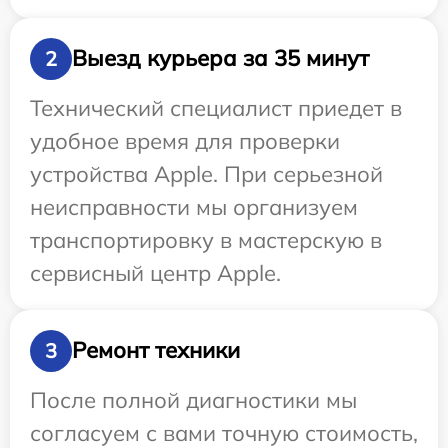
Выезд курьера за 35 минут
2
Технический специалист приедет в
удобное время для проверки
устройства Apple. При серьезной
неисправности мы организуем
транспортировку в мастерскую в
сервисный центр Apple.
Ремонт техники
3
После полной диагностики мы
согласуем с вами точную стоимость,