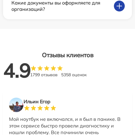
Какие документы вы оформляете для
организаций?
Отзывы клиентов
4.9
1799 отзывов
5358 оценок
Ильин Егор
Мой ноутбук не включался, и я был в панике. В
этом сервисе быстро провели диагностику и
нашли проблему. Все починили очень