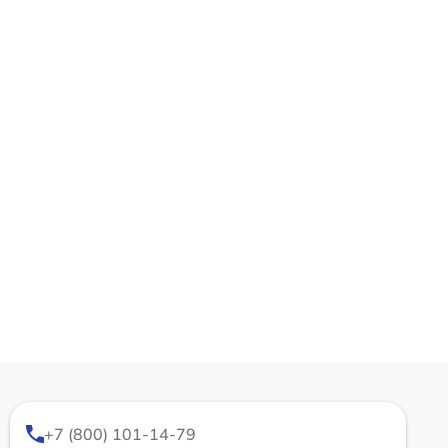
+7 (800) 101-14-79