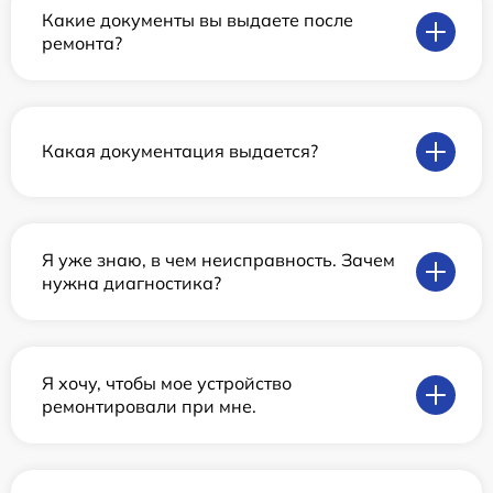
Какие документы вы выдаете после
ремонта?
Какая документация выдается?
Я уже знаю, в чем неисправность. Зачем
нужна диагностика?
Я хочу, чтобы мое устройство
ремонтировали при мне.