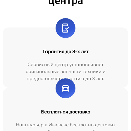
центра
Гарантия до 3-х лет
Сервисный центр устанавливает
оригинальные запчасти техники и
предоставляет гарантию до 3 лет.
Бесплатная доставка
Наш курьер в Ижевске бесплатно доставит