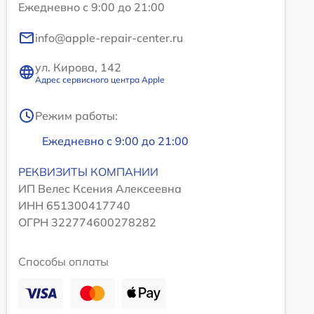
Ежедневно с 9:00 до 21:00
info@apple-repair-center.ru
ул. Кирова, 142
Адрес сервисного центра Apple
Режим работы:
Ежедневно с 9:00 до 21:00
РЕКВИЗИТЫ КОМПАНИИ
ИП Велес Ксения Алексеевна
ИНН 651300417740
ОГРН 322774600278282
Способы оплаты