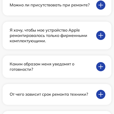
Можно ли присутствовать при ремонте?
Я хочу, чтобы мое устройство Apple
ремонтировалось только фирменными
комплектующими.
Каким образом меня уведомят о
готовности?
От чего зависит срок ремонта техники?