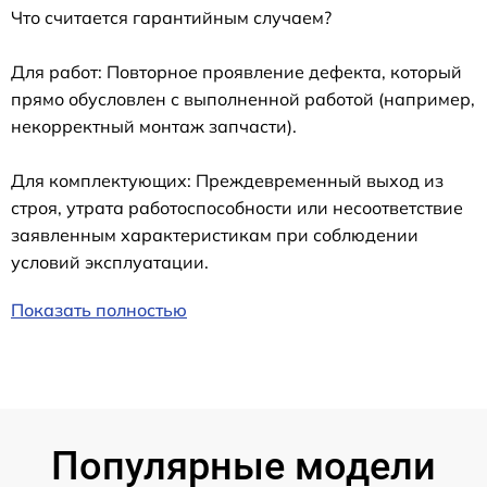
Что считается гарантийным случаем?
Для работ: Повторное проявление дефекта, который
прямо обусловлен с выполненной работой (например,
некорректный монтаж запчасти).
Для комплектующих: Преждевременный выход из
строя, утрата работоспособности или несоответствие
заявленным характеристикам при соблюдении
условий эксплуатации.
Показать полностью
Популярные модели