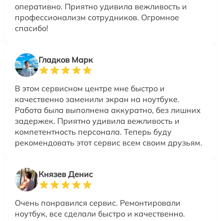
оперативно. Приятно удивила вежливость и
профессионализм сотрудников. Огромное
спасибо!
Гладков Марк
В этом сервисном центре мне быстро и
качественно заменили экран на ноутбуке.
Работа была выполнена аккуратно, без лишних
задержек. Приятно удивила вежливость и
компетентность персонала. Теперь буду
рекомендовать этот сервис всем своим друзьям.
Князев Денис
Очень понравился сервис. Ремонтировали
ноутбук, все сделали быстро и качественно.