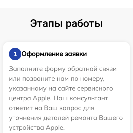
Этапы работы
Оформление заявки
1
Заполните форму обратной связи
или позвоните нам по номеру,
указанному на сайте сервисного
центра Apple. Наш консультант
ответит на Ваш запрос для
уточнения деталей ремонта Вашего
устройства Apple.