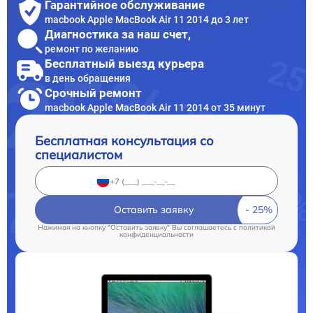
Гарантийное обслуживание
macbook Apple MacBook Air 11 2014 до 3 лет
Диагностика за наш счет,
ремонт по желанию
Бесплатный выезд курьера
в день обращения
Срочный ремонт
macbook Apple MacBook Air 11 2014 от 35 минут
Бесплатная консультация со
специалистом
Оставить заявку
Нажимая на кнопку "Оставить заявку" Вы соглашаетесь c
политикой
конфиденциальности