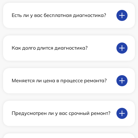
Есть ли у вас бесплатная диагностика?
Как долго длится диагностика?
Меняется ли цена в процессе ремонта?
Предусмотрен ли у вас срочный ремонт?