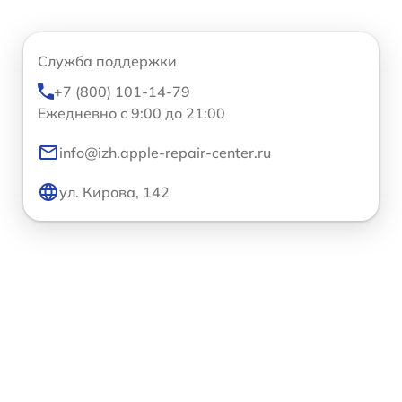
Служба поддержки
+7 (800) 101-14-79
Ежедневно с 9:00 до 21:00
info@izh.apple-repair-center.ru
ул. Кирова, 142