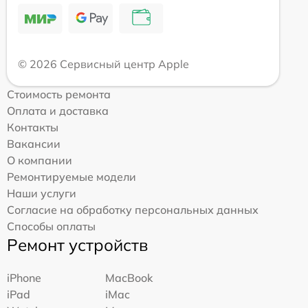
© 2026 Сервисный центр Apple
Стоимость ремонта
Оплата и доставка
Контакты
Вакансии
О компании
Ремонтируемые модели
Наши услуги
Согласие на обработку персональных данных
Способы оплаты
Ремонт устройств
iPhone
MacBook
iPad
iMac