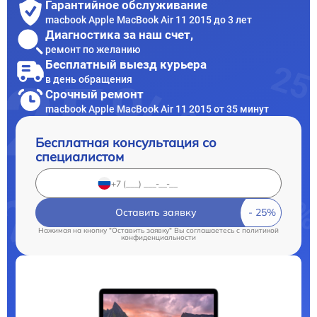
Гарантийное обслуживание
macbook Apple MacBook Air 11 2015 до 3 лет
Диагностика за наш счет,
ремонт по желанию
Бесплатный выезд курьера
в день обращения
Срочный ремонт
macbook Apple MacBook Air 11 2015 от 35 минут
Бесплатная консультация со
специалистом
Оставить заявку
Нажимая на кнопку "Оставить заявку" Вы соглашаетесь c
политикой
конфиденциальности