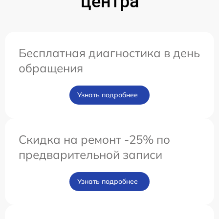
центра
Бесплатная диагностика в день
обращения
Узнать подробнее
Скидка на ремонт -25% по
предварительной записи
Узнать подробнее