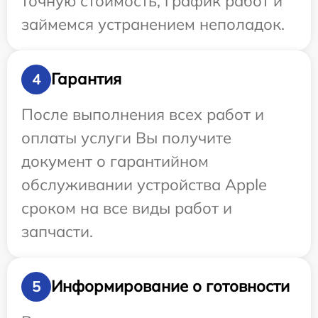
точную стоимость, график работ и
займемся устранением неполадок.
Гарантия
4
После выполнения всех работ и
оплаты услуги Вы получите
документ о гарантийном
обслуживании устройства Apple
сроком на все виды работ и
запчасти.
Информирование о готовности
5