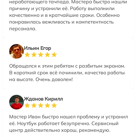
неработающего тачпада. Мастера быстро нашли
причину и устранили её. Работу выполнили
качественно и в кратчайшие сроки. Особенно
понравилась вежливость и компетентность
персонала.
Ильин Егор
Обращался к этим ребятам с разбитым экраном.
В короткий срок всё починили, качество работы
на высоте. Очень доволен!
Жданов Кирилл
Мастер Иван быстро нашел проблему и устранил
её. Ноутбук работает безупречно. Сервисный
центр действительно хорош, рекомендую.