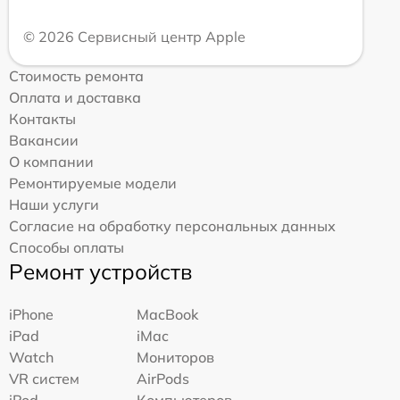
© 2026 Сервисный центр Apple
Стоимость ремонта
Оплата и доставка
Контакты
Вакансии
О компании
Ремонтируемые модели
Наши услуги
Согласие на обработку персональных данных
Способы оплаты
Ремонт устройств
iPhone
MacBook
iPad
iMac
Watch
Мониторов
VR систем
AirPods
iPod
Компьютеров