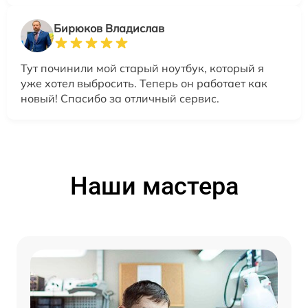
Бирюков Владислав
Тут починили мой старый ноутбук, который я
уже хотел выбросить. Теперь он работает как
новый! Спасибо за отличный сервис.
Наши мастера