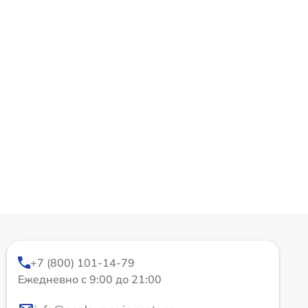
+7 (800) 101-14-79
Ежедневно с 9:00 до 21:00