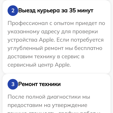
Выезд курьера за 35 минут
2
Профессионал с опытом приедет по
указанному адресу для проверки
устройства Apple. Если потребуется
углубленный ремонт мы бесплатно
доставим технику в сервис в
сервисный центр Apple.
Ремонт техники
3
После полной диагностики мы
предоставим на утверждение