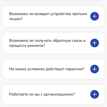
Возможен ли возврат устройства третьим
лицом?
Возможно ли получать обратную связь в
процессе ремонта?
На каких условиях действует гарантия?
Работаете ли вы с организациями?