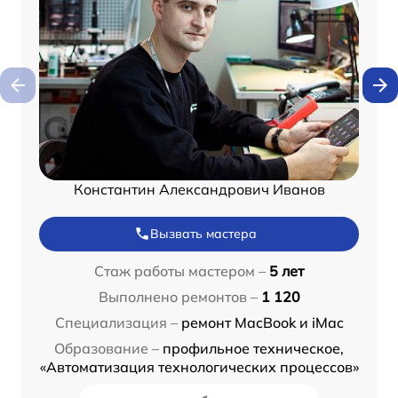
Константин Александрович Иванов
Вызвать мастера
Стаж работы мастером –
5 лет
Выполнено ремонтов –
1 120
Специализация –
ремонт MacBook и iMac
Образование –
профильное техническое,
«Автоматизация технологических процессов»