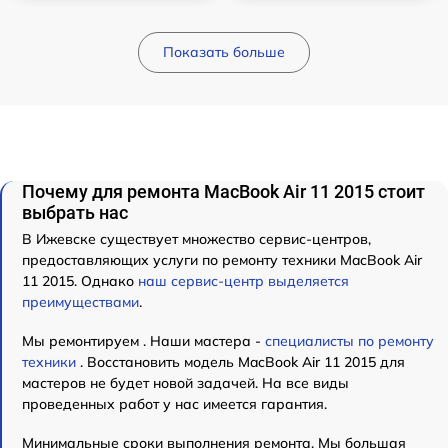
Показать больше
Почему для ремонта MacBook Air 11 2015 стоит
выбрать нас
В Ижевске существует множество сервис-центров,
предоставляющих услуги по ремонту техники MacBook Air
11 2015. Однако
наш сервис-центр выделяется
преимуществами
.
Мы ремонтируем . Наши мастера -
специалисты по ремонту
техники
. Восстановить модель MacBook Air 11 2015 для
мастеров не будет новой задачей. На все виды
проведенных работ у нас имеется гарантия.
Минимальные сроки выполнения ремонта. Мы большая