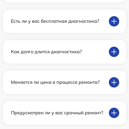
Есть ли у вас бесплатная диагностика?
Как долго длится диагностика?
Меняется ли цена в процессе ремонта?
Предусмотрен ли у вас срочный ремонт?