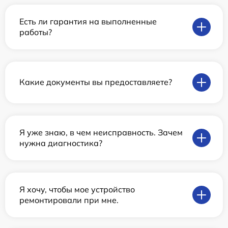
Есть ли гарантия на выполненные
работы?
Какие документы вы предоставляете?
Я уже знаю, в чем неисправность. Зачем
нужна диагностика?
Я хочу, чтобы мое устройство
ремонтировали при мне.