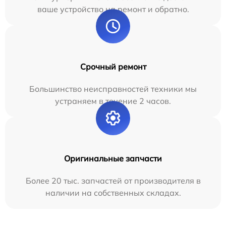
ваше устройство на ремонт и обратно.
Срочный ремонт
Большинство неисправностей техники мы
устраняем в течение 2 часов.
Оригинальные запчасти
Более 20 тыс. запчастей от производителя в
наличии на собственных складах.