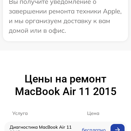
Вы получите уведомление о
завершении ремонта техники Apple,
и мы организуем доставку к вам
домой или в офис.
Цены на ремонт
MacBook Air 11 2015
Услуга
Цена
Диагностика MacBook Air 11
бесплатно