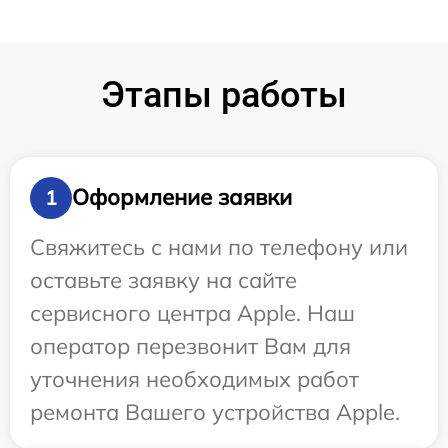
Этапы работы
Оформление заявки
1
Свяжитесь с нами по телефону или
оставьте заявку на сайте
сервисного центра Apple. Наш
оператор перезвонит Вам для
уточнения необходимых работ
ремонта Вашего устройства Apple.