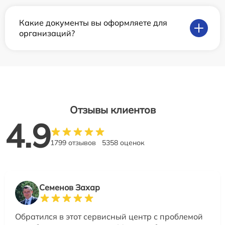
Какие документы вы оформляете для
организаций?
Отзывы клиентов
4.9
1799 отзывов
5358 оценок
Семенов Захар
Обратился в этот сервисный центр с проблемой