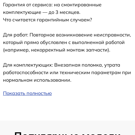
Гарантия от сервиса: на смонтированные
комплектующие — до 3 месяцев.
Что считается гарантийным случаем?
Для работ: Повторное возникновение неисправности,
который прямо обусловлен с выполненной работой
(например, некорректный монтаж запчасти).
Для комплектующих: Внезапная поломка, утрата
работоспособности или техническим параметрам при
нормальном использовании.
Показать полностью