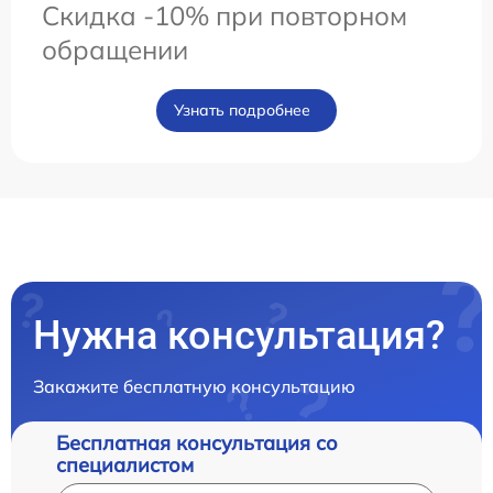
Скидка -10% при повторном
обращении
Узнать подробнее
Нужна консультация?
Закажите бесплатную консультацию
Бесплатная консультация со
специалистом