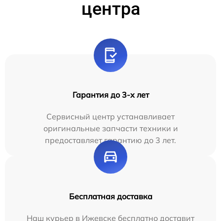
центра
Гарантия до 3-х лет
Сервисный центр устанавливает
оригинальные запчасти техники и
предоставляет гарантию до 3 лет.
Бесплатная доставка
Наш курьер в Ижевске бесплатно доставит