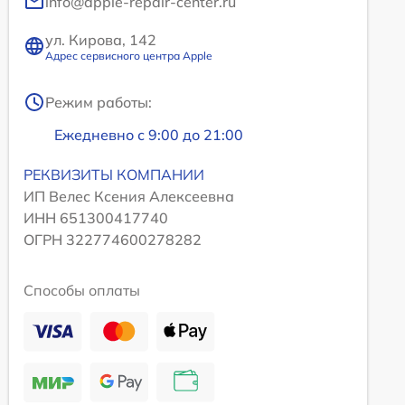
info@apple-repair-center.ru
ул. Кирова, 142
Адрес сервисного центра Apple
Режим работы:
Ежедневно с 9:00 до 21:00
РЕКВИЗИТЫ КОМПАНИИ
ИП Велес Ксения Алексеевна
ИНН 651300417740
ОГРН 322774600278282
Способы оплаты