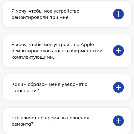
Я хочу, чтобы мое устройство
ремонтировали при мне.
Я хочу, чтобы мое устройство Apple
ремонтировалось только фирменными
комплектующими.
Каким образом меня уведомят о
готовности?
Что влияет на время выполнения
ремонта?