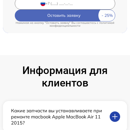
Оставить заявку
Нажимая на кнопку "Оставить заявку" Вы соглашаетесь c
политикой
конфиденциальности
Информация для
клиентов
Какие запчасти вы устанавливаете при
ремонте macbook Apple MacBook Air 11
2015?