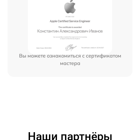
Вы можете ознакомиться с сертификатом
мастера
Наши партнёры