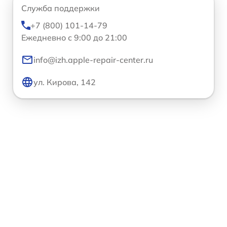
Служба поддержки
+7 (800) 101-14-79
Ежедневно с 9:00 до 21:00
info@izh.apple-repair-center.ru
ул. Кирова, 142