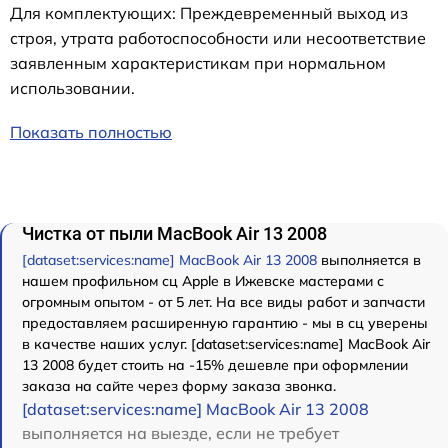
Для комплектующих: Преждевременный выход из
строя, утрата работоспособности или несоответствие
заявленным характеристикам при нормальном
использовании.
Показать полностью
Чистка от пыли MacBook Air 13 2008
[dataset:services:name] MacBook Air 13 2008
выполняется в
нашем профильном сц Apple в Ижевске мастерами с
огромным опытом - от 5 лет. На все виды работ и запчасти
предоставляем расширенную гарантию - мы в сц уверены
в качестве наших услуг. [dataset:services:name] MacBook Air
13 2008 будет стоить на -15% дешевле при оформлении
заказа на сайте через форму заказа звонка.
[dataset:services:name] MacBook Air 13 2008
выполняется на выезде, если не требует