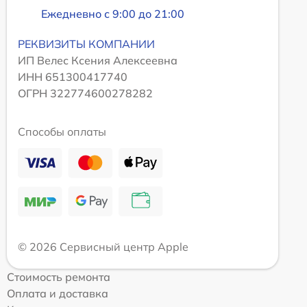
Ежедневно с 9:00 до 21:00
РЕКВИЗИТЫ КОМПАНИИ
ИП Велес Ксения Алексеевна
ИНН 651300417740
ОГРН 322774600278282
Способы оплаты
© 2026 Сервисный центр Apple
Стоимость ремонта
Оплата и доставка