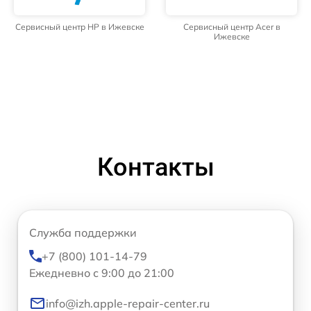
Сервисный центр HP в Ижевске
Сервисный центр Acer в
Ижевске
Контакты
Служба поддержки
+7 (800) 101-14-79
Ежедневно с 9:00 до 21:00
info@izh.apple-repair-center.ru