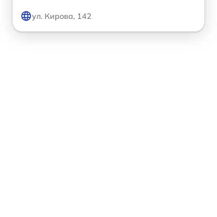
ул. Кирова, 142