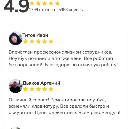
4.9
1799 отзывов
5358 оценок
Титов Иван
Впечатлен профессионализмом сотрудников.
Ноутбук починили в тот же день. Все работает
без нареканий. Благодарю за отличную работу!
Дьяков Артемий
Отличный сервис! Ремонтировали ноутбук,
заменяли клавиатуру. Все сделали быстро и
аккуратно. Цены адекватные. Всем рекомендую!