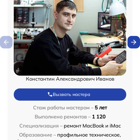
Константин Александрович Иванов
Вызвать мастера
Стаж работы мастером –
5 лет
Выполнено ремонтов –
1 120
Специализация –
ремонт MacBook и iMac
Образование –
профильное техническое,