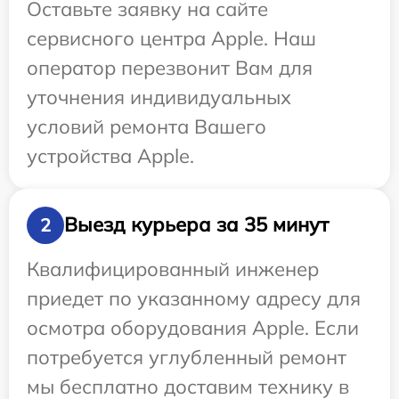
Оставьте заявку на сайте
сервисного центра Apple. Наш
оператор перезвонит Вам для
уточнения индивидуальных
условий ремонта Вашего
устройства Apple.
Выезд курьера за 35 минут
2
Квалифицированный инженер
приедет по указанному адресу для
осмотра оборудования Apple. Если
потребуется углубленный ремонт
мы бесплатно доставим технику в