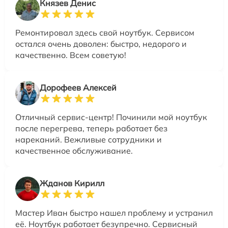
Князев Денис
Ремонтировал здесь свой ноутбук. Сервисом
остался очень доволен: быстро, недорого и
качественно. Всем советую!
Дорофеев Алексей
Отличный сервис-центр! Починили мой ноутбук
после перегрева, теперь работает без
нареканий. Вежливые сотрудники и
качественное обслуживание.
Жданов Кирилл
Мастер Иван быстро нашел проблему и устранил
её. Ноутбук работает безупречно. Сервисный