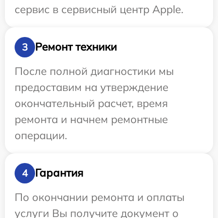
сервис в сервисный центр Apple.
Ремонт техники
3
После полной диагностики мы
предоставим на утверждение
окончательный расчет, время
ремонта и начнем ремонтные
операции.
Гарантия
4
По окончании ремонта и оплаты
услуги Вы получите документ о