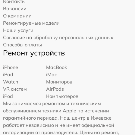
Контакты
Вакансии
О компании
Ремонтируемые модели
Наши услуги
Согласие на обработку персональных данных
Способы оплаты
Ремонт устройств
iPhone
MacBook
iPad
iMac
Watch
Мониторов
VR систем
AirPods
iPod
Компьютеров
Мы занимаемся ремонтом и техническим
обслуживанием техники Apple по истечении
гарантийного периода. Наш центр в Ижевске
работает независимо и не имеет официальной
авторизации от производителя. Цены на ремонт,