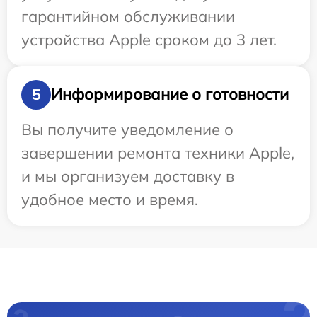
гарантийном обслуживании
устройства Apple сроком до 3 лет.
Информирование о готовности
5
Вы получите уведомление о
завершении ремонта техники Apple,
и мы организуем доставку в
удобное место и время.