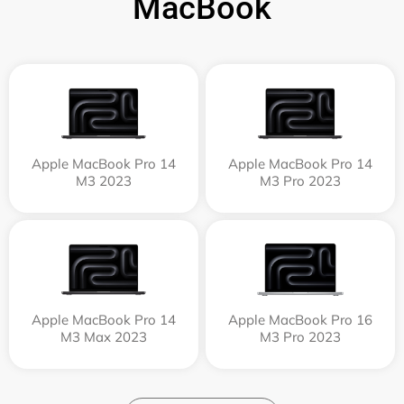
MacBook
Apple MacBook Pro 14
Apple MacBook Pro 14
M3 2023
M3 Pro 2023
Apple MacBook Pro 14
Apple MacBook Pro 16
M3 Max 2023
M3 Pro 2023