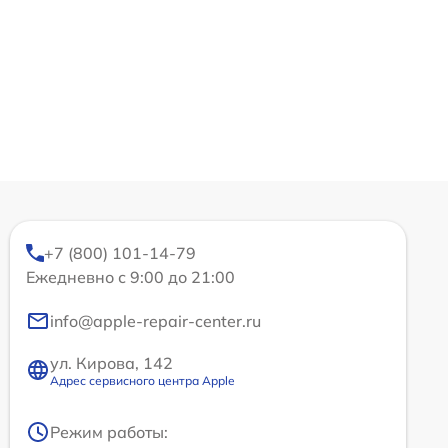
+7 (800) 101-14-79
Ежедневно с 9:00 до 21:00
info@apple-repair-center.ru
ул. Кирова, 142
Адрес сервисного центра Apple
Режим работы: