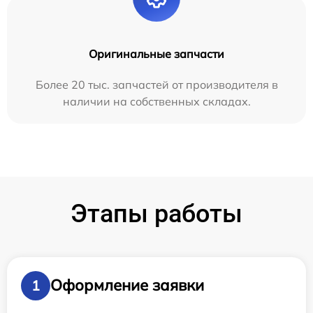
Оригинальные запчасти
Более 20 тыс. запчастей от производителя в
наличии на собственных складах.
Этапы работы
Оформление заявки
1