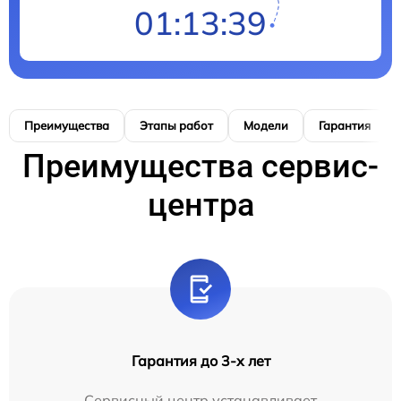
01:13:38
Преимущества
Этапы работ
Модели
Гарантия
Преимущества сервис-
центра
Гарантия до 3-х лет
Сервисный центр устанавливает