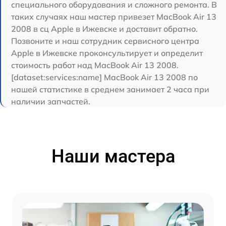
специального оборудования и сложного ремонта. В
таких случаях наш мастер привезет MacBook Air 13
2008 в сц Apple в Ижевске и доставит обратно.
Позвоните и наш сотрудник сервисного центра
Apple в Ижевске проконсультирует и определит
стоимость работ над MacBook Air 13 2008.
[dataset:services:name] MacBook Air 13 2008 по
нашей статистике в среднем занимает 2 часа при
наличии запчастей.
Наши мастера