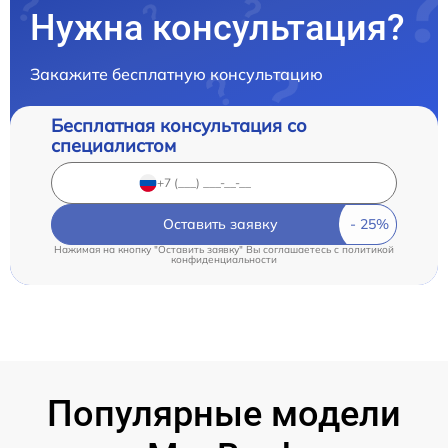
Нужна консультация?
Закажите бесплатную консультацию
Бесплатная консультация со
специалистом
Оставить заявку
Нажимая на кнопку "Оставить заявку" Вы соглашаетесь c
политикой
конфиденциальности
Популярные модели