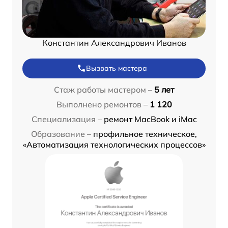
Константин Александрович Иванов
Вызвать мастера
Стаж работы мастером –
5 лет
Выполнено ремонтов –
1 120
Специализация –
ремонт MacBook и iMac
Образование –
профильное техническое,
«Автоматизация технологических процессов»