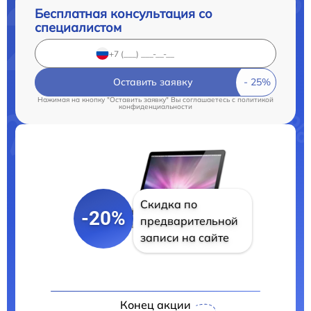
Бесплатная консультация со
специалистом
Оставить заявку
Нажимая на кнопку "Оставить заявку" Вы соглашаетесь c
политикой
конфиденциальности
Скидка по
-20%
предварительной
записи на сайте
Конец акции