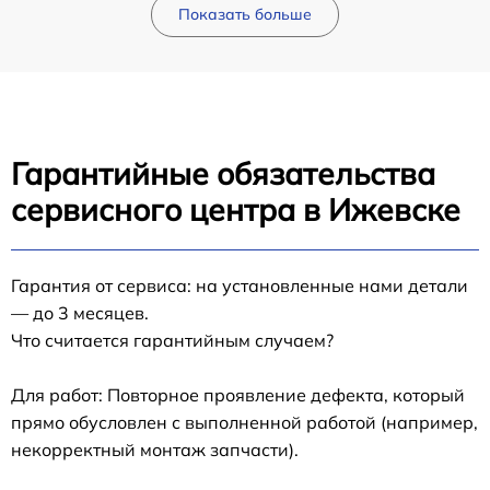
Показать больше
Гарантийные обязательства
сервисного центра в Ижевске
Гарантия от сервиса: на установленные нами детали
— до 3 месяцев.
Что считается гарантийным случаем?
Для работ: Повторное проявление дефекта, который
прямо обусловлен с выполненной работой (например,
некорректный монтаж запчасти).