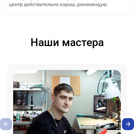
центр действительно хорош, рекомендую.
Наши мастера