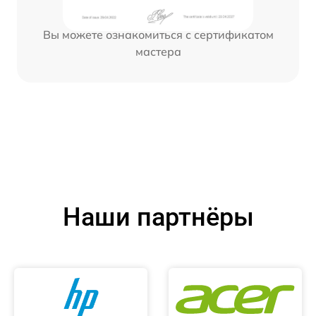
Вы можете ознакомиться с сертификатом
мастера
Наши партнёры