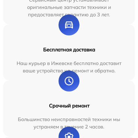
оригинальные запчасти техники и
предоставляет гарантию до 3 лет.
Бесплатная доставка
Наш курьер в Ижевске бесплатно доставит
ваше устройство на ремонт и обратно.
Срочный ремонт
Большинство неисправностей техники мы
устраняем в течение 2 часов.