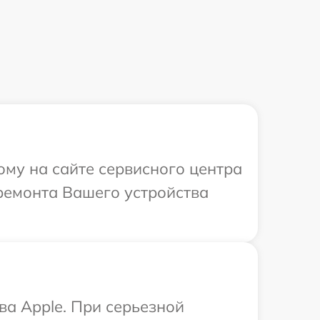
ому на сайте сервисного центра
 ремонта Вашего устройства
ва Apple. При серьезной