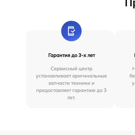
П
Гарантия до 3-х лет
Сервисный центр
устанавливает оригинальные
бе
запчасти техники и
у
предоставляет гарантию до 3
лет.