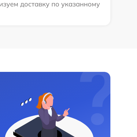
низуем доставку по указанному