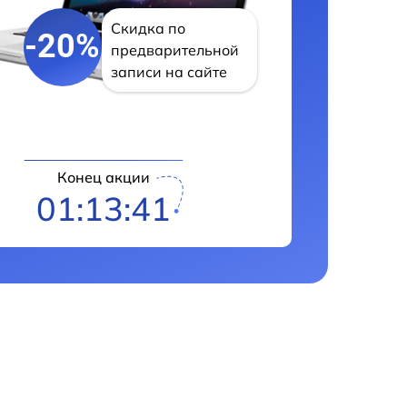
Скидка по
-20%
предварительной
записи на сайте
Конец акции
01:13:40