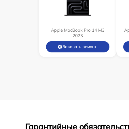
Apple MacBook Pro 14 M3
Ap
2023
Заказать ремонт
Гарантийные обязательст