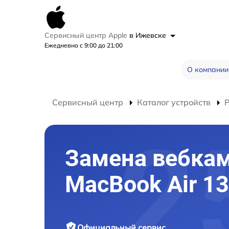
Сервисный центр Apple
в Ижевске
Ежедневно с 9:00 до 21:00
О компании
Сервисный центр
Каталог устройств
Замена вебка
MacBook Air 1
Официальный сервис