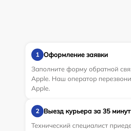
Оформление заявки
1
Заполните форму обратной связ
Apple. Наш оператор перезвони
Apple.
Выезд курьера за 35 минут
2
Технический специалист приеде