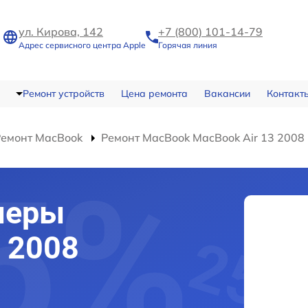
ул. Кирова, 142
+7 (800) 101-14-79
Адрес сервисного центра Apple
Горячая линия
Ремонт устройств
Цена ремонта
Вакансии
Контакт
Ремонт MacBook
Ремонт MacBook MacBook Air 13 2008
меры
3 2008