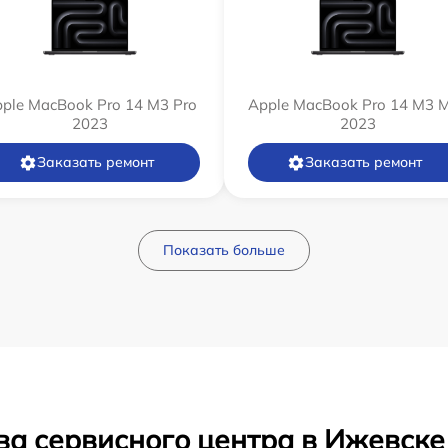
ple MacBook Pro 14 M3 Pro
Apple MacBook Pro 14 M3 
2023
2023
Заказать ремонт
Заказать ремонт
Показать больше
ва сервисного центра в Ижевске