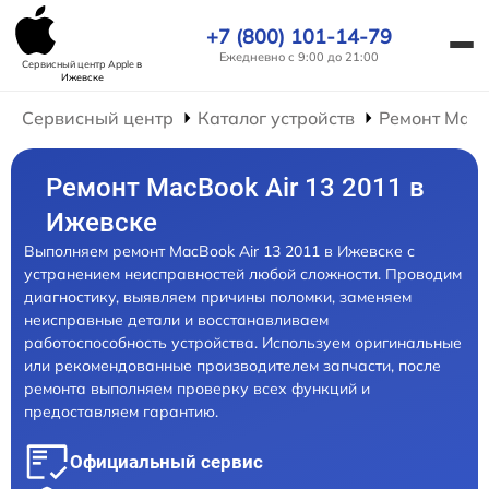
+7 (800) 101-14-79
Ежедневно с 9:00 до 21:00
Сервисный центр Apple
в
Ижевске
Сервисный центр
Каталог устройств
Ремонт Mac
Ремонт MacBook Air 13 2011 в
Ижевске
Выполняем ремонт MacBook Air 13 2011 в Ижевске с
устранением неисправностей любой сложности. Проводим
диагностику, выявляем причины поломки, заменяем
неисправные детали и восстанавливаем
работоспособность устройства. Используем оригинальные
или рекомендованные производителем запчасти, после
ремонта выполняем проверку всех функций и
предоставляем гарантию.
Официальный сервис