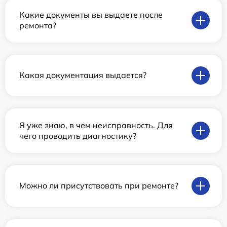
Какие документы вы выдаете после
ремонта?
Какая документация выдается?
Я уже знаю, в чем неисправность. Для
чего проводить диагностику?
Можно ли присутствовать при ремонте?