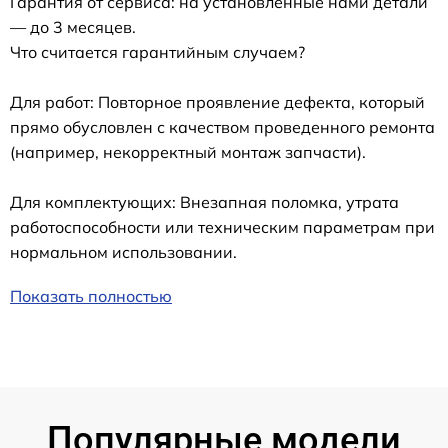
Гарантия от сервиса: на установленные нами детали
— до 3 месяцев.
Что считается гарантийным случаем?
Для работ: Повторное проявление дефекта, который
прямо обусловлен с качеством проведенного ремонта
(например, некорректный монтаж запчасти).
Для комплектующих: Внезапная поломка, утрата
работоспособности или техническим параметрам при
нормальном использовании.
Показать полностью
Популярные модели