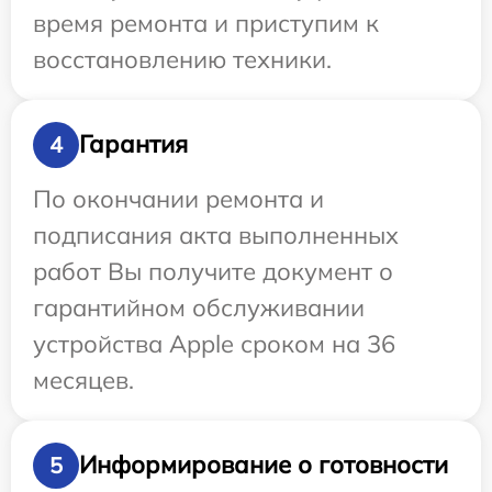
время ремонта и приступим к
восстановлению техники.
Гарантия
4
По окончании ремонта и
подписания акта выполненных
работ Вы получите документ о
гарантийном обслуживании
устройства Apple сроком на 36
месяцев.
Информирование о готовности
5