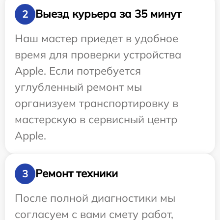
Выезд курьера за 35 минут
2
Наш мастер приедет в удобное
время для проверки устройства
Apple. Если потребуется
углубленный ремонт мы
организуем транспортировку в
мастерскую в сервисный центр
Apple.
Ремонт техники
3
После полной диагностики мы
согласуем с вами смету работ,