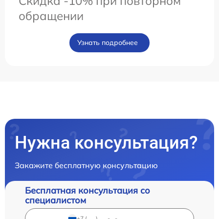
Скидка -10% при повторном
обращении
Узнать подробнее
Нужна консультация?
Закажите бесплатную консультацию
Бесплатная консультация со
специалистом