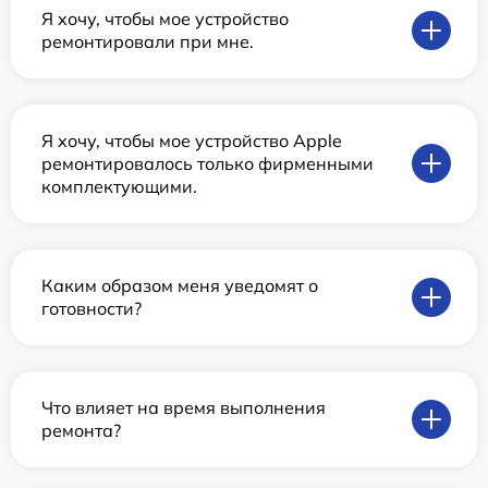
Я хочу, чтобы мое устройство
ремонтировали при мне.
Я хочу, чтобы мое устройство Apple
ремонтировалось только фирменными
комплектующими.
Каким образом меня уведомят о
готовности?
Что влияет на время выполнения
ремонта?