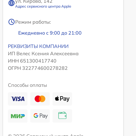
ул. Кирова, 142
Адрес сервисного центра Apple
Режим работы:
Ежедневно с 9:00 до 21:00
РЕКВИЗИТЫ КОМПАНИИ
ИП Велес Ксения Алексеевна
ИНН 651300417740
ОГРН 322774600278282
Способы оплаты
© 2026 Сервисный центр Apple