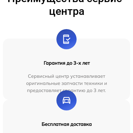
центра
Гарантия до 3-х лет
Сервисный центр устанавливает
оригинальные запчасти техники и
предоставляет гарантию до 3 лет.
Бесплатная доставка