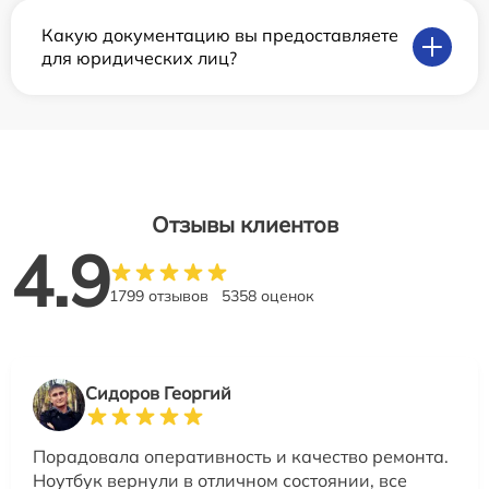
Какую документацию вы предоставляете
для юридических лиц?
Отзывы клиентов
4.9
1799 отзывов
5358 оценок
Сидоров Георгий
Порадовала оперативность и качество ремонта.
Ноутбук вернули в отличном состоянии, все