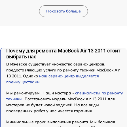
Показать больше
Почему для ремонта MacBook Air 13 2011 стоит
выбрать нас
В Ижевске существует множество сервис-центров,
предоставляющих услуги по ремонту техники MacBook Air
13 2011. Однако
наш сервис-центр выделяется
преимуществами
.
Мы ремонтируем . Наши мастера -
специалисты по ремонту
техники
. Восстановить модель MacBook Air 13 2011 для
мастеров не будет новой задачей. На все виды
проведенных работ у нас имеется гарантия.
Минимальные сроки выполнения ремонта. Мы большая