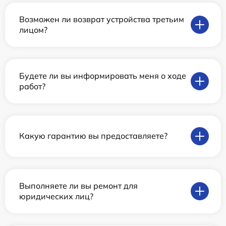
Возможен ли возврат устройства третьим
лицом?
Будете ли вы информировать меня о ходе
работ?
Какую гарантию вы предоставляете?
Выполняете ли вы ремонт для
юридических лиц?