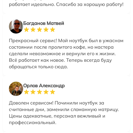
работает идеально. Спасибо за хорошую работу!
Богданов Матвей
Прекрасный сервис! Мой ноутбук был в ужасном
состоянии после пролитого кофе, но мастера
сделали невозможное и вернули его к жизни.
Всё работает как новое. Теперь всегда буду
обращаться только сюда.
Орлов Александр
Доволен сервисом! Починили ноутбук за
считанные дни, заменили сломанную матрицу.
Цены адекватные, персонал вежливый и
профессиональный.