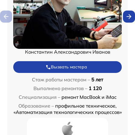
Константин Александрович Иванов
Вызвать мастера
Стаж работы мастером –
5 лет
Выполнено ремонтов –
1 120
Специализация –
ремонт MacBook и iMac
Образование –
профильное техническое,
«Автоматизация технологических процессов»