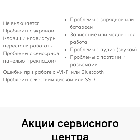
Проблемы с зарядкой или
Не включается
батареей
Проблемы с экраном
Зависание или медленная
Клавиши клавиатуры
работа
перестали работать
Проблемы с аудио (звуком)
Проблемы с сенсорной
Проблемы с портами и
панелью (трекпадом)
разъемами
Ошибки при работе с Wi-Fi или Bluetooth
Проблемы с жестким диском или SSD
Акции сервисного
центра