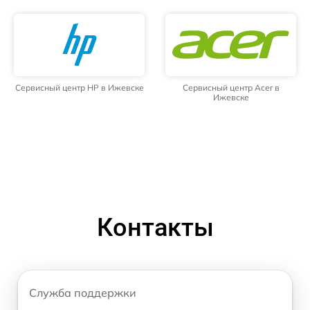
Сервисный центр HP в Ижевске
Сервисный центр Acer в
Ижевске
Контакты
Служба поддержки