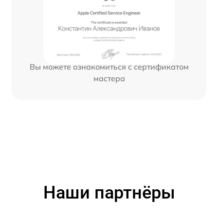
Вы можете ознакомиться с сертификатом
мастера
Наши партнёры