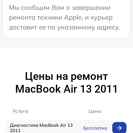
Мы сообщим Вам о завершении
ремонта техники Apple, и курьер
доставит ее по указанному адресу.
Цены на ремонт
MacBook Air 13 2011
Услуга
Цена
Диагностика MacBook Air 13
бесплатно
2011