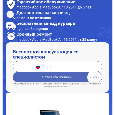
Гарантийное обслуживание
macbook Apple MacBook Air 13 2011 до 3 лет
Диагностика за наш счет,
ремонт по желанию
Бесплатный выезд курьера
в день обращения
Срочный ремонт
macbook Apple MacBook Air 13 2011 от 35 минут
Бесплатная консультация со
специалистом
Оставить заявку
Нажимая на кнопку "Оставить заявку" Вы соглашаетесь c
политикой
конфиденциальности