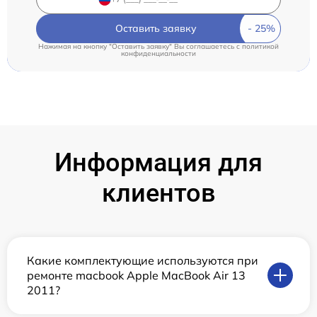
Оставить заявку
Нажимая на кнопку "Оставить заявку" Вы соглашаетесь c
политикой
конфиденциальности
Информация для
клиентов
Какие комплектующие используются при
ремонте macbook Apple MacBook Air 13
2011?