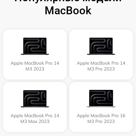
MacBook
Apple MacBook Pro 14
Apple MacBook Pro 14
M3 2023
M3 Pro 2023
Apple MacBook Pro 14
Apple MacBook Pro 16
M3 Max 2023
M3 Pro 2023