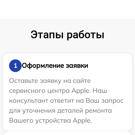
Этапы работы
Оформление заявки
1
Оставьте заявку на сайте
сервисного центра Apple. Наш
консультант ответит на Ваш запрос
для уточнения деталей ремонта
Вашего устройства Apple.