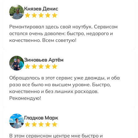
Князев Денис
Ремонтировал здесь свой ноутбук. Сервисом
остался очень доволен: быстро, недорого и
качественно. Всем советую!
Зиновьев Артём
Обращалась в этот сервис уже дважды, и оба
раза все было на высшем уровне. Быстро,
качественно и без лишних расходов.
Рекомендую!
Гладков Марк
В этом сервисном центре мне быстро и