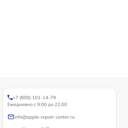
+7 (800) 101-14-79
Ежедневно с 9:00 до 21:00
info@apple-repair-center.ru