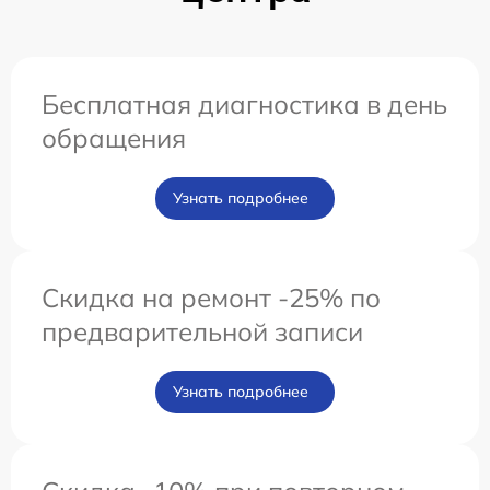
Бесплатная диагностика в день
обращения
Узнать подробнее
Скидка на ремонт -25% по
предварительной записи
Узнать подробнее