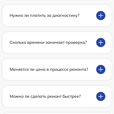
Нужно ли платить за диагностику?
Сколько времени занимает проверка?
Меняется ли цена в процессе ремонта?
Можно ли сделать ремонт быстрее?