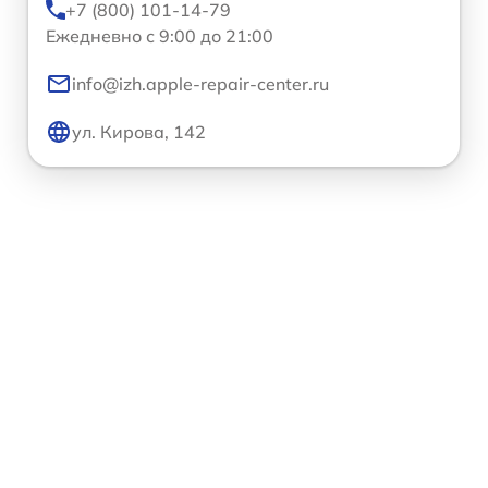
+7 (800) 101-14-79
Ежедневно с 9:00 до 21:00
info@izh.apple-repair-center.ru
ул. Кирова, 142