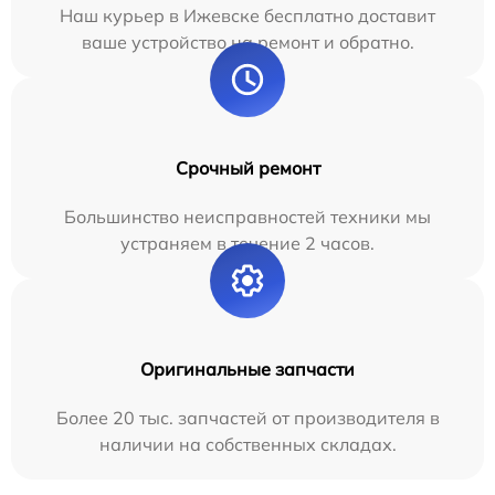
Наш курьер в Ижевске бесплатно доставит
ваше устройство на ремонт и обратно.
Срочный ремонт
Большинство неисправностей техники мы
устраняем в течение 2 часов.
Оригинальные запчасти
Более 20 тыс. запчастей от производителя в
наличии на собственных складах.