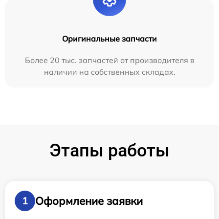
Оригинальные запчасти
Более 20 тыс. запчастей от производителя в
наличии на собственных складах.
Этапы работы
Оформление заявки
1