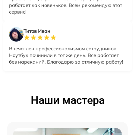
работает как новенькое. Всем рекомендую этот
сервис!
Титов Иван
Впечатлен профессионализмом сотрудников.
Ноутбук починили в тот же день. Все работает
без нареканий. Благодарю за отличную работу!
Наши мастера