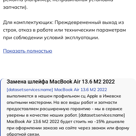
запчасти).
Для комплектующих: Преждевременный выход из
строя, отказ в работе или техническим параметрам
при соблюдении условий эксплуатации.
Показать полностью
Замена шлейфа MacBook Air 13.6 M2 2022
[dataset:services:name] MacBook Air 13.6 M2 2022
выполняется в нашем профильном сц Apple в Ижевске
опытными мастерами. На все виды работ и запчасти
предоставляем расширенную гарантию - мы в сервисе
уверены в качестве наших работ. [dataset:services:name]
MacBook Air 13.6 M2 2022 будет стоить на -15% дешевле
при оформлении заказа на сайте через звонок или форму
обратной связи.