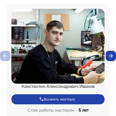
Константин Александрович Иванов
Вызвать мастера
Стаж работы мастером –
5 лет