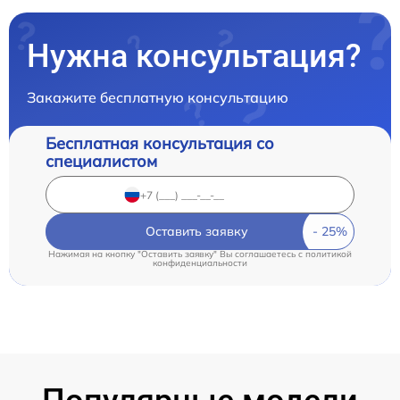
Нужна консультация?
Закажите бесплатную консультацию
Бесплатная консультация со
специалистом
Оставить заявку
Нажимая на кнопку "Оставить заявку" Вы соглашаетесь c
политикой
конфиденциальности