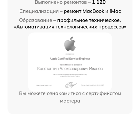
Выполнено ремонтов –
1 120
Специализация –
ремонт MacBook и iMac
Образование –
профильное техническое,
«Автоматизация технологических процессов»
Вы можете ознакомиться с сертификатом
мастера