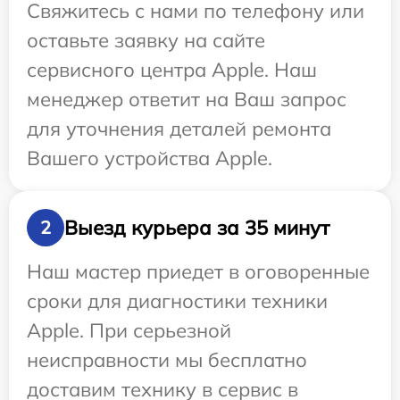
Свяжитесь с нами по телефону или
оставьте заявку на сайте
сервисного центра Apple. Наш
менеджер ответит на Ваш запрос
для уточнения деталей ремонта
Вашего устройства Apple.
Выезд курьера за 35 минут
2
Наш мастер приедет в оговоренные
сроки для диагностики техники
Apple. При серьезной
неисправности мы бесплатно
доставим технику в сервис в