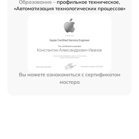
Образование –
профильное техническое,
«Автоматизация технологических процессов»
Вы можете ознакомиться с сертификатом
мастера