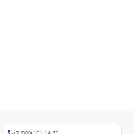
+7 (800) 101-14-79