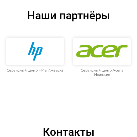
Наши партнёры
Сервисный центр HP в Ижевске
Сервисный центр Acer в
Ижевске
Контакты