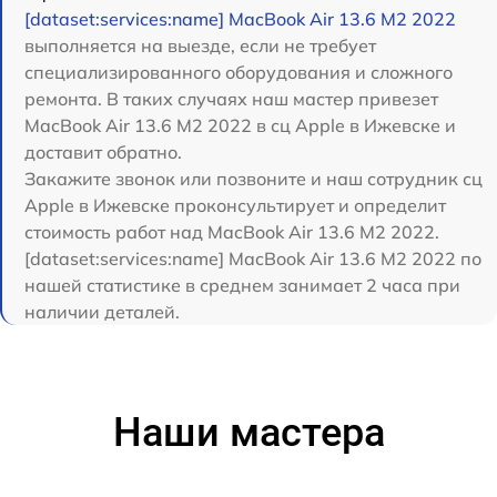
[dataset:services:name] MacBook Air 13.6 M2 2022
выполняется на выезде, если не требует
специализированного оборудования и сложного
ремонта. В таких случаях наш мастер привезет
MacBook Air 13.6 M2 2022 в сц Apple в Ижевске и
доставит обратно.
Закажите звонок или позвоните и наш сотрудник сц
Apple в Ижевске проконсультирует и определит
стоимость работ над MacBook Air 13.6 M2 2022.
[dataset:services:name] MacBook Air 13.6 M2 2022 по
нашей статистике в среднем занимает 2 часа при
наличии деталей.
Наши мастера