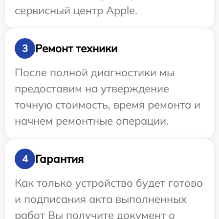
сервисный центр Apple.
Ремонт техники
3
После полной диагностики мы
предоставим на утверждение
точную стоимость, время ремонта и
начнем ремонтные операции.
Гарантия
4
Как только устройство будет готово
и подписания акта выполненных
работ Вы получите документ о