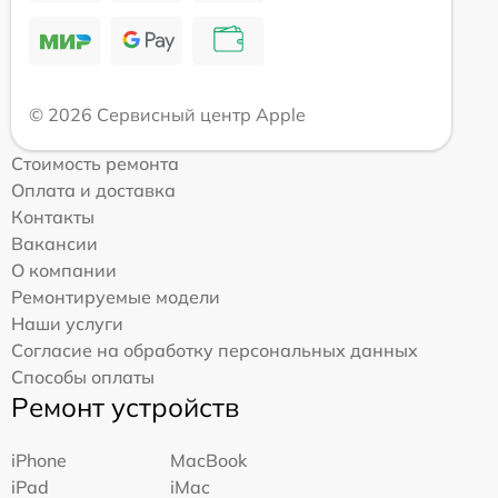
© 2026 Сервисный центр Apple
Стоимость ремонта
Оплата и доставка
Контакты
Вакансии
О компании
Ремонтируемые модели
Наши услуги
Согласие на обработку персональных данных
Способы оплаты
Ремонт устройств
iPhone
MacBook
iPad
iMac