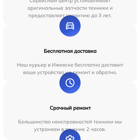
Сервисный центр устанавливает
оригинальные запчасти техники и
предоставляет гарантию до 3 лет.
Бесплатная доставка
Наш курьер в Ижевске бесплатно доставит
ваше устройство на ремонт и обратно.
Срочный ремонт
Большинство неисправностей техники мы
устраняем в течение 2 часов.