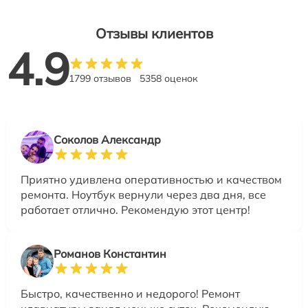
Отзывы клиентов
4.9
1799 отзывов
5358 оценок
Соколов Александр
Приятно удивлена оперативностью и качеством
ремонта. Ноутбук вернули через два дня, все
работает отлично. Рекомендую этот центр!
Романов Константин
Быстро, качественно и недорого! Ремонт