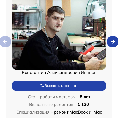
Константин Александрович Иванов
Вызвать мастера
Стаж работы мастером –
5 лет
Выполнено ремонтов –
1 120
Специализация –
ремонт MacBook и iMac