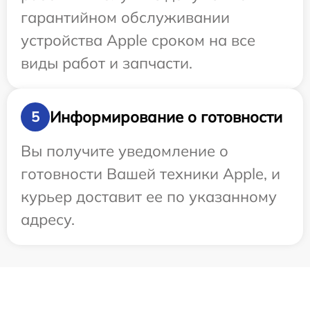
гарантийном обслуживании
устройства Apple сроком на все
виды работ и запчасти.
Информирование о готовности
5
Вы получите уведомление о
готовности Вашей техники Apple, и
курьер доставит ее по указанному
адресу.