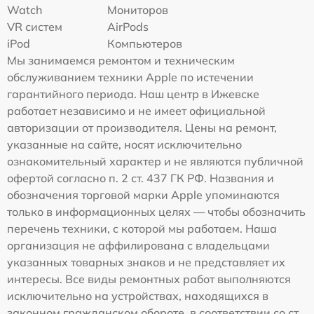
Watch
Мониторов
VR систем
AirPods
iPod
Компьютеров
Мы занимаемся ремонтом и техническим
обслуживанием техники Apple по истечении
гарантийного периода. Наш центр в Ижевске
работает независимо и не имеет официальной
авторизации от производителя. Цены на ремонт,
указанные на сайте, носят исключительно
ознакомительный характер и не являются публичной
офертой согласно п. 2 ст. 437 ГК РФ. Названия и
обозначения торговой марки Apple упоминаются
только в информационных целях — чтобы обозначить
перечень техники, с которой мы работаем. Наша
организация не аффилирована с владельцами
указанных товарных знаков и не представляет их
интересы. Все виды ремонтных работ выполняются
исключительно на устройствах, находящихся в
законном гражданском обороте, в соответствии со ст.