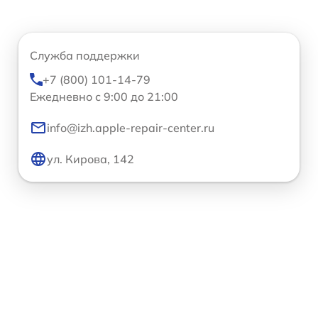
Служба поддержки
+7 (800) 101-14-79
Ежедневно с 9:00 до 21:00
info@izh.apple-repair-center.ru
ул. Кирова, 142