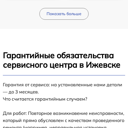
Показать больше
Гарантийные обязательства
сервисного центра в Ижевске
Гарантия от сервиса: на установленные нами детали
— до 3 месяцев.
Что считается гарантийным случаем?
Для работ: Повторное возникновение неисправности,
который прямо обусловлен с качеством проведенного
ремонта (например, неправильная установка