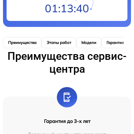
01:13:39
Преимущества
Этапы работ
Модели
Гарантия
Преимущества сервис-
центра
Гарантия до 3-х лет