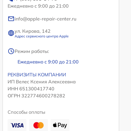
Ежедневно с 9:00 до 21:00
info@apple-repair-center.ru
ул. Кирова, 142
Адрес сервисного центра Apple
Режим работы:
Ежедневно с 9:00 до 21:00
РЕКВИЗИТЫ КОМПАНИИ
ИП Велес Ксения Алексеевна
ИНН 651300417740
ОГРН 322774600278282
Способы оплаты