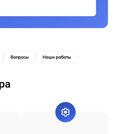
Вопросы
Наши работы
ра