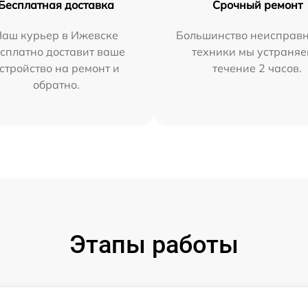
Бесплатная доставка
Срочный ремонт
Наш курьер в Ижевске
Большинство неисправн
сплатно доставит ваше
техники мы устраняе
стройство на ремонт и
течение 2 часов.
обратно.
Этапы работы