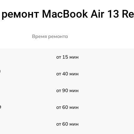
ремонт MacBook Air 13 Re
Время ремонта
от 15 мин
a
от 40 мин
от 90 мин
9
от 60 мин
от 60 мин