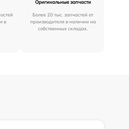
Оригинальные запчасти
остей
Более 20 тыс. запчастей от
м в
производителя в наличии на
собственных складах.