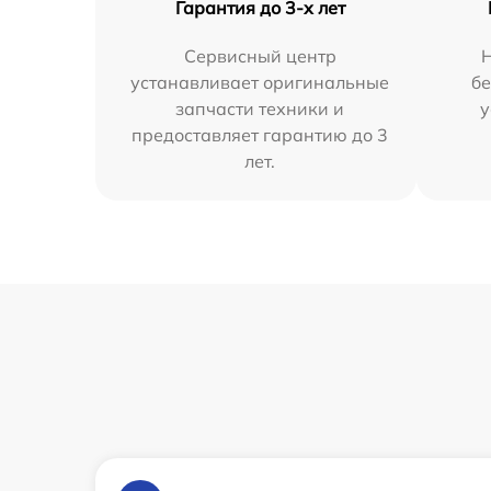
Гарантия до 3-х лет
Сервисный центр
устанавливает оригинальные
бе
запчасти техники и
у
предоставляет гарантию до 3
лет.