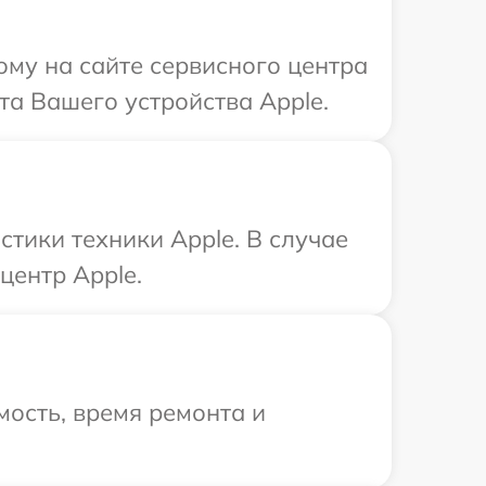
ому на сайте сервисного центра
та Вашего устройства Apple.
тики техники Apple. В случае
центр Apple.
ость, время ремонта и