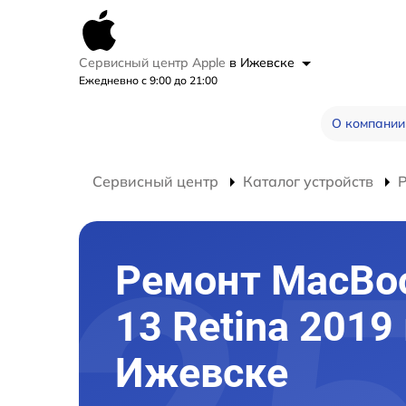
Сервисный центр Apple
в Ижевске
Ежедневно с 9:00 до 21:00
О компании
Сервисный центр
Каталог устройств
Ремонт MacBoo
13 Retina 2019
Ижевске