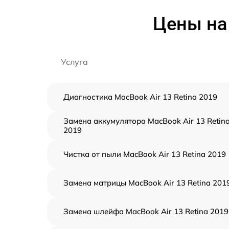
Цены на 
Услуга
Диагностика MacBook Air 13 Retina 2019
Замена аккумулятора MacBook Air 13 Retin
2019
Чистка от пыли MacBook Air 13 Retina 2019
Замена матрицы MacBook Air 13 Retina 201
Замена шлейфа MacBook Air 13 Retina 2019