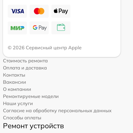
© 2026 Сервисный центр Apple
Стоимость ремонта
Оплата и доставка
Контакты
Вакансии
О компании
Ремонтируемые модели
Наши услуги
Согласие на обработку персональных данных
Способы оплаты
Ремонт устройств