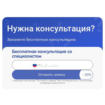
Нужна консультация?
Закажите бесплатную консультацию
Бесплатная консультация со
специалистом
Оставить заявку
Нажимая на кнопку "Оставить заявку" Вы соглашаетесь c
политикой
конфиденциальности