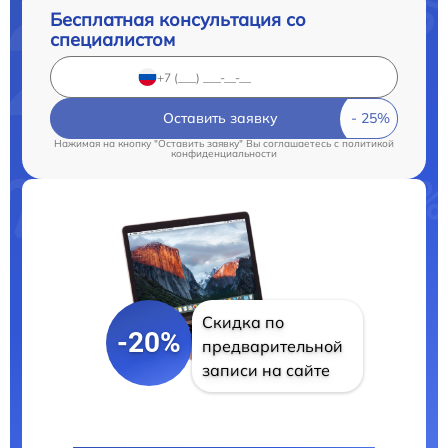
Бесплатная консультация со
специалистом
Оставить заявку
Нажимая на кнопку "Оставить заявку" Вы соглашаетесь c
политикой
конфиденциальности
Скидка по
-20%
предварительной
записи на сайте