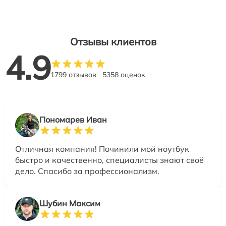
Отзывы клиентов
4.9
1799 отзывов
5358 оценок
Пономарев Иван
Отличная компания! Починили мой ноутбук
быстро и качественно, специалисты знают своё
дело. Спасибо за профессионализм.
Шубин Максим