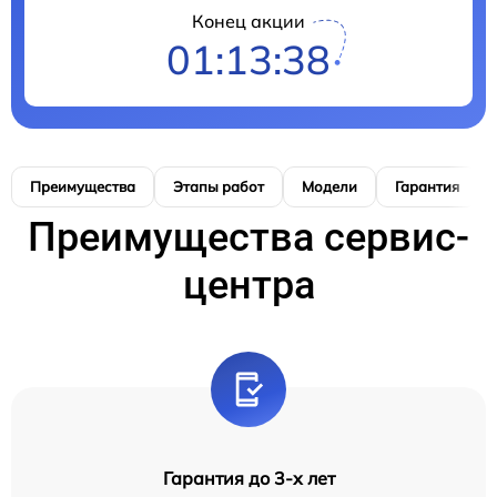
Конец акции
01:13:37
Преимущества
Этапы работ
Модели
Гарантия
Преимущества сервис-
центра
Гарантия до 3-х лет