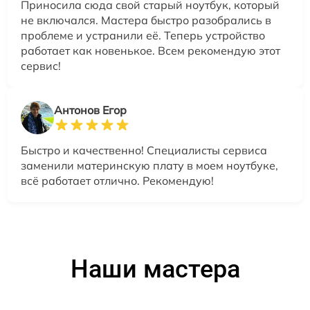
Приносила сюда свой старый ноутбук, который
не включался. Мастера быстро разобрались в
проблеме и устранили её. Теперь устройство
работает как новенькое. Всем рекомендую этот
сервис!
Антонов Егор
Быстро и качественно! Специалисты сервиса
заменили материнскую плату в моем ноутбуке,
всё работает отлично. Рекомендую!
Наши мастера