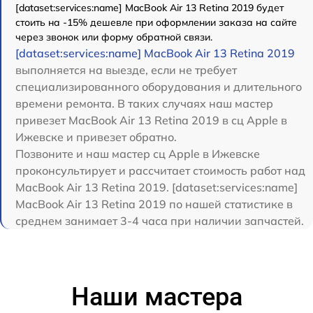
[dataset:services:name] MacBook Air 13 Retina 2019 будет
стоить на -15% дешевле при оформлении заказа на сайте
через звонок или форму обратной связи.
[dataset:services:name] MacBook Air 13 Retina 2019
выполняется на выезде, если не требует
специализированного оборудования и длительного
времени ремонта. В таких случаях наш мастер
привезет MacBook Air 13 Retina 2019 в сц Apple в
Ижевске и привезет обратно.
Позвоните и наш мастер сц Apple в Ижевске
проконсультирует и рассчитает стоимость работ над
MacBook Air 13 Retina 2019. [dataset:services:name]
MacBook Air 13 Retina 2019 по нашей статистике в
среднем занимает 3-4 часа при наличии запчастей.
Наши мастера