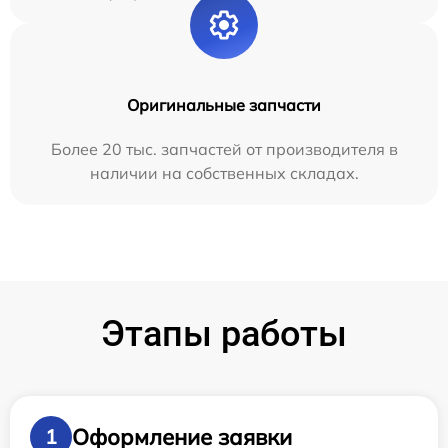
Оригинальные запчасти
Более 20 тыс. запчастей от производителя в
наличии на собственных складах.
Этапы работы
Оформление заявки
1