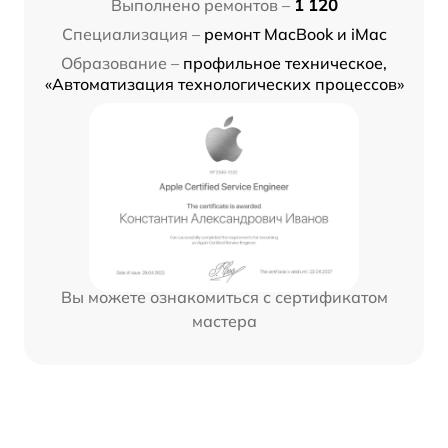
Выполнено ремонтов –
1 120
Специализация –
ремонт MacBook и iMac
Образование –
профильное техническое,
«Автоматизация технологических процессов»
Вы можете ознакомиться с сертификатом
мастера