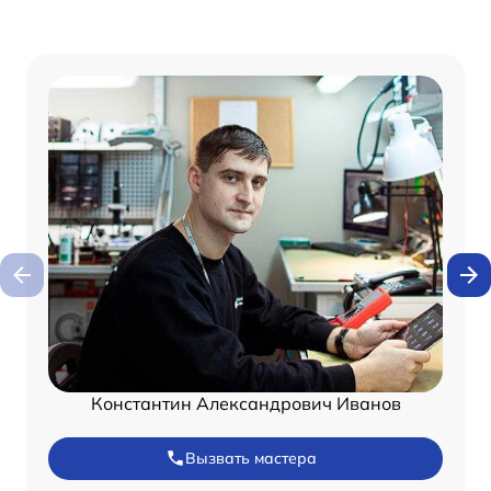
Константин Александрович Иванов
Вызвать мастера