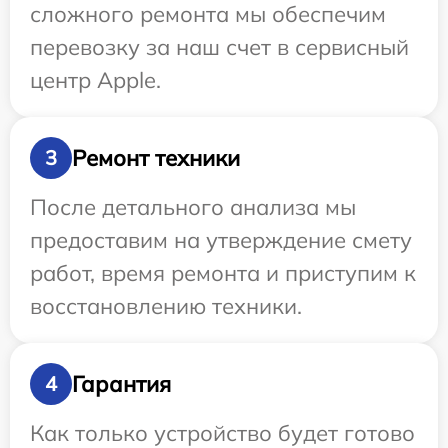
сложного ремонта мы обеспечим
перевозку за наш счет в сервисный
центр Apple.
Ремонт техники
3
После детального анализа мы
предоставим на утверждение смету
работ, время ремонта и приступим к
восстановлению техники.
Гарантия
4
Как только устройство будет готово