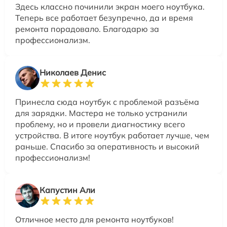
Здесь классно починили экран моего ноутбука.
Теперь все работает безупречно, да и время
ремонта порадовало. Благодарю за
профессионализм.
Николаев Денис
Принесла сюда ноутбук с проблемой разъёма
для зарядки. Мастера не только устранили
проблему, но и провели диагностику всего
устройства. В итоге ноутбук работает лучше, чем
раньше. Спасибо за оперативность и высокий
профессионализм!
Капустин Али
Отличное место для ремонта ноутбуков!