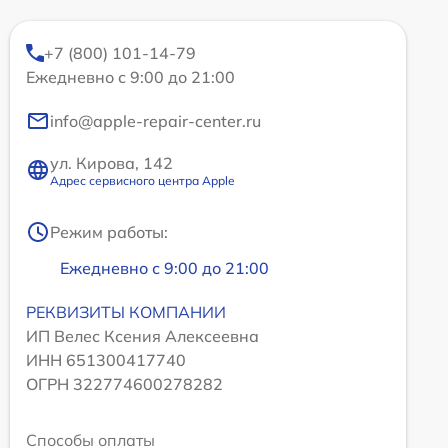
+7 (800) 101-14-79
Ежедневно с 9:00 до 21:00
info@apple-repair-center.ru
ул. Кирова, 142
Адрес сервисного центра Apple
Режим работы:
Ежедневно с 9:00 до 21:00
РЕКВИЗИТЫ КОМПАНИИ
ИП Велес Ксения Алексеевна
ИНН 651300417740
ОГРН 322774600278282
Способы оплаты