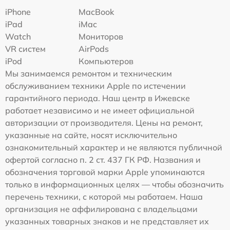
iPhone
MacBook
iPad
iMac
Watch
Мониторов
VR систем
AirPods
iPod
Компьютеров
Мы занимаемся ремонтом и техническим
обслуживанием техники Apple по истечении
гарантийного периода. Наш центр в Ижевске
работает независимо и не имеет официальной
авторизации от производителя. Цены на ремонт,
указанные на сайте, носят исключительно
ознакомительный характер и не являются публичной
офертой согласно п. 2 ст. 437 ГК РФ. Названия и
обозначения торговой марки Apple упоминаются
только в информационных целях — чтобы обозначить
перечень техники, с которой мы работаем. Наша
организация не аффилирована с владельцами
указанных товарных знаков и не представляет их