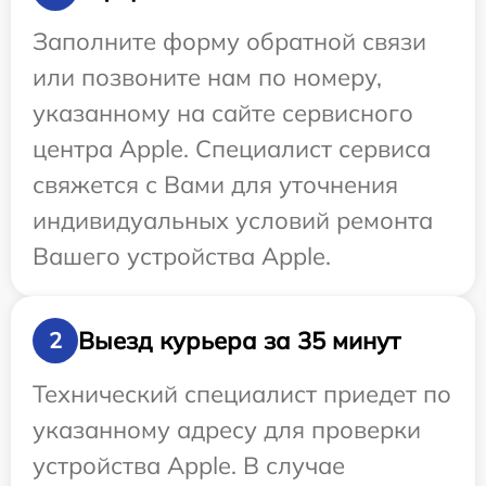
Заполните форму обратной связи
или позвоните нам по номеру,
указанному на сайте сервисного
центра Apple. Специалист сервиса
свяжется с Вами для уточнения
индивидуальных условий ремонта
Вашего устройства Apple.
Выезд курьера за 35 минут
2
Технический специалист приедет по
указанному адресу для проверки
устройства Apple. В случае