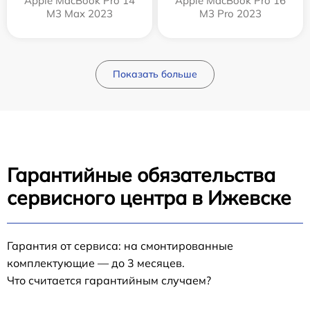
Apple MacBook Pro 14
Apple MacBook Pro 16
M3 Max 2023
M3 Pro 2023
Показать больше
Гарантийные обязательства
сервисного центра в Ижевске
Гарантия от сервиса: на смонтированные
комплектующие — до 3 месяцев.
Что считается гарантийным случаем?