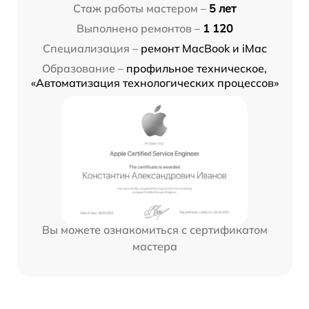
Стаж работы мастером –
5 лет
Выполнено ремонтов –
1 120
Специализация –
ремонт MacBook и iMac
Образование –
профильное техническое,
«Автоматизация технологических процессов»
Вы можете ознакомиться с сертификатом
мастера