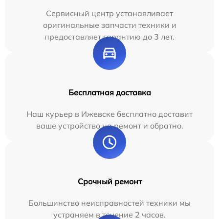
Сервисный центр устанавливает
оригинальные запчасти техники и
предоставляет гарантию до 3 лет.
Бесплатная доставка
Наш курьер в Ижевске бесплатно доставит
ваше устройство на ремонт и обратно.
Срочный ремонт
Большинство неисправностей техники мы
устраняем в течение 2 часов.