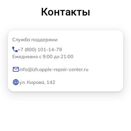
Контакты
Служба поддержки
+7 (800) 101-14-79
Ежедневно с 9:00 до 21:00
info@izh.apple-repair-center.ru
ул. Кирова, 142