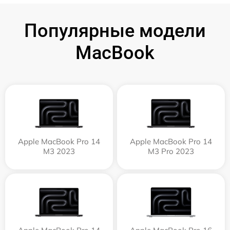
Популярные модели
MacBook
Apple MacBook Pro 14
Apple MacBook Pro 14
M3 2023
M3 Pro 2023