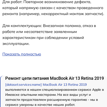
Для работ: Повторное возникновение дефекта,
который напрямую связан с качеством проведенного
ремонта (например, некорректный монтаж запчасти).
Для комплектующих: Внезапная поломка, отказ в
работе или несоответствие заявленным
характеристикам при соблюдении условий
эксплуатации.
Показать полностью
Ремонт цепи питания MacBook Air 13 Retina 2019
[dataset:services:name] MacBook Air 13 Retina 2019
выполняется в нашем специализированном сервисе Apple в
Ижевске опытными мастерами. На все виды услуг и
запчасти предоставляем расширенную гарантию - мы в
сервисе уверены в качестве наших работ.