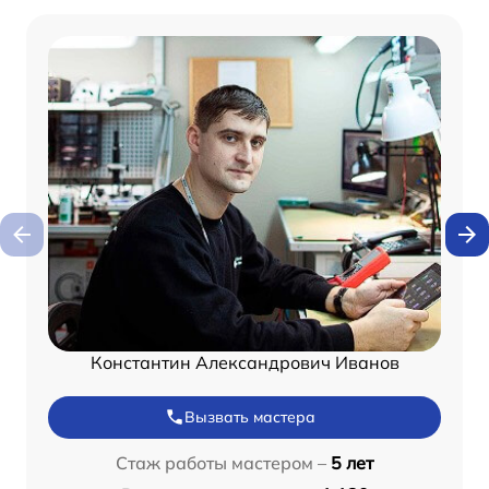
Константин Александрович Иванов
Вызвать мастера
Стаж работы мастером –
5 лет