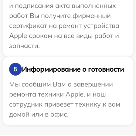
и подписания акта выполненных
работ Вы получите фирменный
сертификат на ремонт устройства
Apple сроком на все виды работ и
запчасти.
Информирование о готовности
5
Мы сообщим Вам о завершении
ремонта техники Apple, и наш
сотрудник привезет технику к вам
домой или в офис.