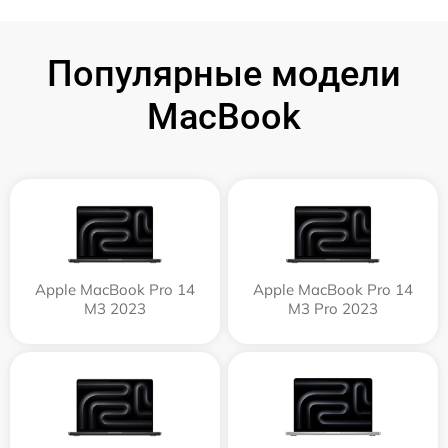
Популярные модели
MacBook
Apple MacBook Pro 14
Apple MacBook Pro 14
M3 2023
M3 Pro 2023