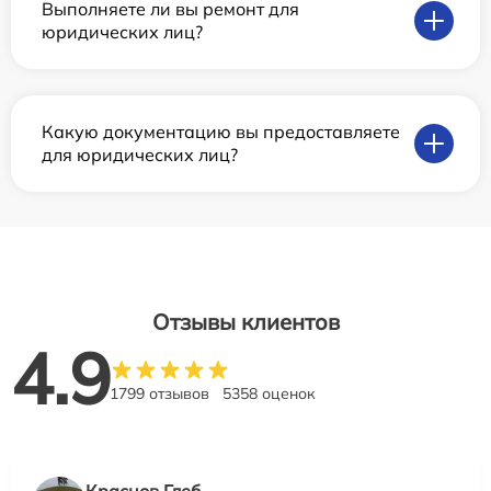
Выполняете ли вы ремонт для
юридических лиц?
Какую документацию вы предоставляете
для юридических лиц?
Отзывы клиентов
4.9
1799 отзывов
5358 оценок
Краснов Глеб