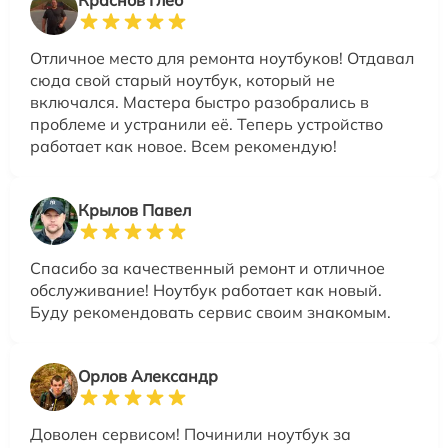
Отличное место для ремонта ноутбуков! Отдавал
сюда свой старый ноутбук, который не
включался. Мастера быстро разобрались в
проблеме и устранили её. Теперь устройство
работает как новое. Всем рекомендую!
Крылов Павел
Спасибо за качественный ремонт и отличное
обслуживание! Ноутбук работает как новый.
Буду рекомендовать сервис своим знакомым.
Орлов Александр
Доволен сервисом! Починили ноутбук за