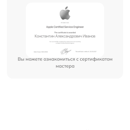
Вы можете ознакомиться с сертификатом
мастера