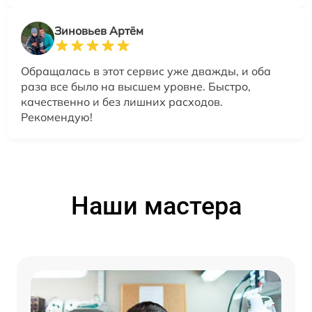
Зиновьев Артём
Обращалась в этот сервис уже дважды, и оба
раза все было на высшем уровне. Быстро,
качественно и без лишних расходов.
Рекомендую!
Наши мастера