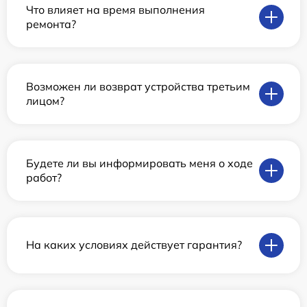
Что влияет на время выполнения
ремонта?
Возможен ли возврат устройства третьим
лицом?
Будете ли вы информировать меня о ходе
работ?
На каких условиях действует гарантия?