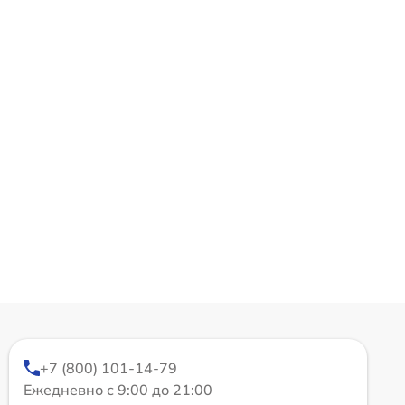
+7 (800) 101-14-79
Ежедневно с 9:00 до 21:00