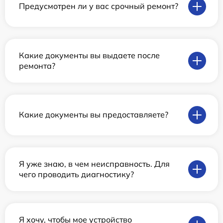
Предусмотрен ли у вас срочный ремонт?
Какие документы вы выдаете после
ремонта?
Какие документы вы предоставляете?
Я уже знаю, в чем неисправность. Для
чего проводить диагностику?
Я хочу, чтобы мое устройство