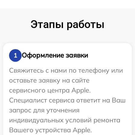
Этапы работы
Оформление заявки
1
Свяжитесь с нами по телефону или
оставьте заявку на сайте
сервисного центра Apple.
Специалист сервиса ответит на Ваш
запрос для уточнения
индивидуальных условий ремонта
Вашего устройства Apple.