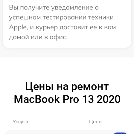
Вы получите уведомление о
успешном тестировании техники
Apple, и курьер доставит ее к вам
домой или в офис.
Цены на ремонт
MacBook Pro 13 2020
Услуга
Цена