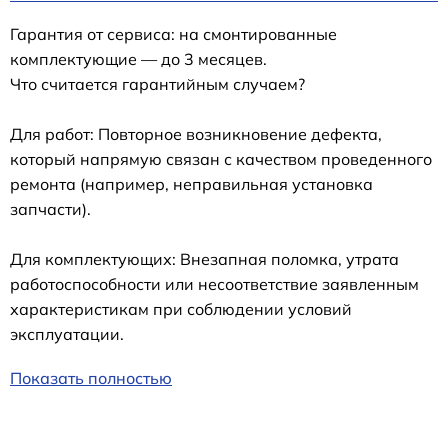
Гарантия от сервиса: на смонтированные
комплектующие — до 3 месяцев.
Что считается гарантийным случаем?
Для работ: Повторное возникновение дефекта,
который напрямую связан с качеством проведенного
ремонта (например, неправильная установка
запчасти).
Для комплектующих: Внезапная поломка, утрата
работоспособности или несоответствие заявленным
характеристикам при соблюдении условий
эксплуатации.
Показать полностью