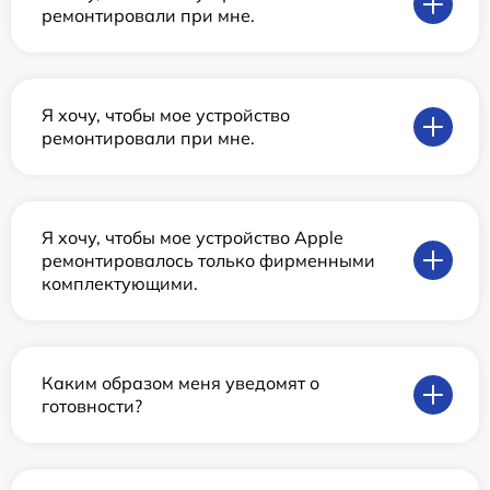
ремонтировали при мне.
Я хочу, чтобы мое устройство
ремонтировали при мне.
Я хочу, чтобы мое устройство Apple
ремонтировалось только фирменными
комплектующими.
Каким образом меня уведомят о
готовности?