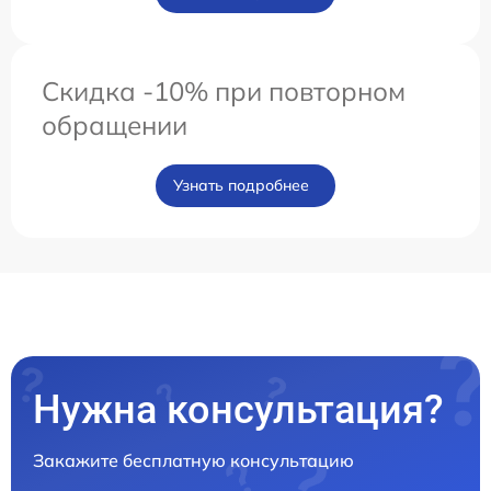
Скидка -10% при повторном
обращении
Узнать подробнее
Нужна консультация?
Закажите бесплатную консультацию