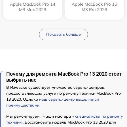
Apple MacBook Pro 14
Apple MacBook Pro 16
M3 Max 2023
M3 Pro 2023
Показать больше
Почему для ремонта MacBook Pro 13 2020 стоит
выбрать нас
В Ижевске существует множество сервис-центров,
предоставляющих услуги по ремонту техники MacBook Pro
13 2020. Однако
наш сервис-центр выделяется
преимуществами
.
Мы ремонтируем . Наши мастера -
специалисты по ремонту
техники
. Восстановить модель MacBook Pro 13 2020 для