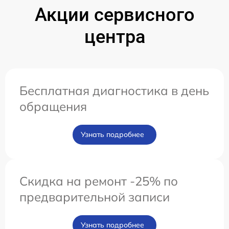
Акции сервисного
центра
Бесплатная диагностика в день
обращения
Узнать подробнее
Скидка на ремонт -25% по
предварительной записи
Узнать подробнее