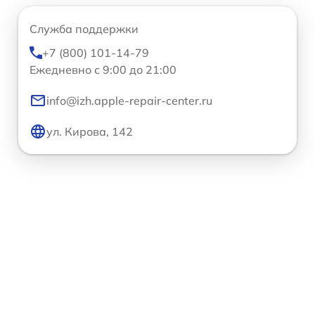
Служба поддержки
+7 (800) 101-14-79
Ежедневно с 9:00 до 21:00
info@izh.apple-repair-center.ru
ул. Кирова, 142