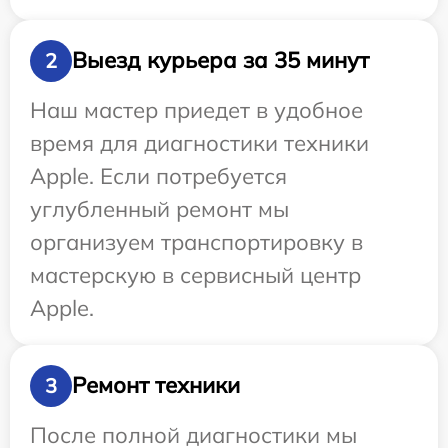
Выезд курьера за 35 минут
2
Наш мастер приедет в удобное
время для диагностики техники
Apple. Если потребуется
углубленный ремонт мы
организуем транспортировку в
мастерскую в сервисный центр
Apple.
Ремонт техники
3
После полной диагностики мы