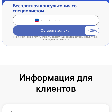
Бесплатная консультация со
специалистом
Оставить заявку
Нажимая на кнопку "Оставить заявку" Вы соглашаетесь c
политикой
конфиденциальности
Информация для
клиентов