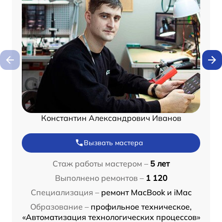
Константин Александрович Иванов
Вызвать мастера
Стаж работы мастером –
5 лет
Выполнено ремонтов –
1 120
Специализация –
ремонт MacBook и iMac
Образование –
профильное техническое,
«Автоматизация технологических процессов»