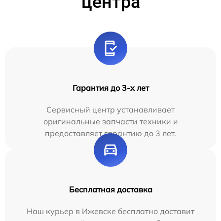
центра
Гарантия до 3-х лет
Сервисный центр устанавливает
оригинальные запчасти техники и
предоставляет гарантию до 3 лет.
Бесплатная доставка
Наш курьер в Ижевске бесплатно доставит