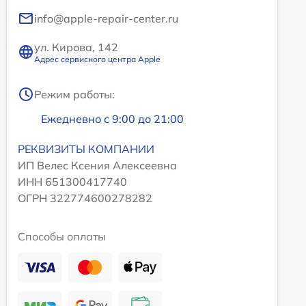
info@apple-repair-center.ru
ул. Кирова, 142
Адрес сервисного центра Apple
Режим работы:
Ежедневно с 9:00 до 21:00
РЕКВИЗИТЫ КОМПАНИИ
ИП Велес Ксения Алексеевна
ИНН 651300417740
ОГРН 322774600278282
Способы оплаты