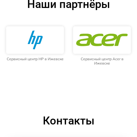
Наши партнёры
Сервисный центр HP в Ижевске
Сервисный центр Acer в
Ижевске
Контакты