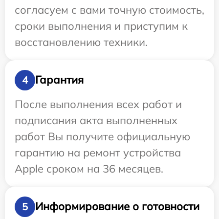
согласуем с вами точную стоимость,
сроки выполнения и приступим к
восстановлению техники.
Гарантия
4
После выполнения всех работ и
подписания акта выполненных
работ Вы получите официальную
гарантию на ремонт устройства
Apple сроком на 36 месяцев.
Информирование о готовности
5