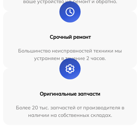
ваше устройство на ремонт и обратно.
Срочный ремонт
Большинство неисправностей техники мы
устраняем в течение 2 часов.
Оригинальные запчасти
Более 20 тыс. запчастей от производителя в
наличии на собственных складах.