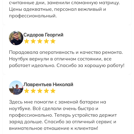
считанные дни, заменили сломанную матрицу.
Цены адекватные, персонал вежливый и
профессиональный.
Сидоров Георгий
Порадовала оперативность и качество ремонта.
Ноутбук вернули в отличном состоянии, все
работает идеально. Спасибо за хорошую работу!
Лаврентьев Николай
Здесь мне помогли с заменой батареи на
ноутбуке. Всё сделали очень быстро и
профессионально. Теперь устройство держит
заряд дольше. Спасибо за отличный сервис и
внимательное отношение к клиентам!