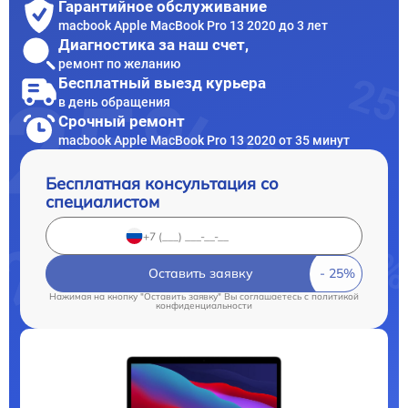
Гарантийное обслуживание
macbook Apple MacBook Pro 13 2020 до 3 лет
Диагностика за наш счет,
ремонт по желанию
Бесплатный выезд курьера
в день обращения
Срочный ремонт
macbook Apple MacBook Pro 13 2020 от 35 минут
Бесплатная консультация со
специалистом
Оставить заявку
Нажимая на кнопку "Оставить заявку" Вы соглашаетесь c
политикой
конфиденциальности