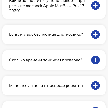
Какие запчасти вы устанавливаете при
ремонте macbook Apple MacBook Pro 13
2020?
Есть ли у вас бесплатная диагностика?
Сколько времени занимает проверка?
Меняется ли цена в процессе ремонта?