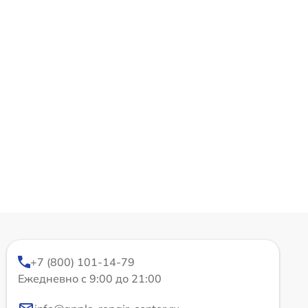
+7 (800) 101-14-79
Ежедневно с 9:00 до 21:00