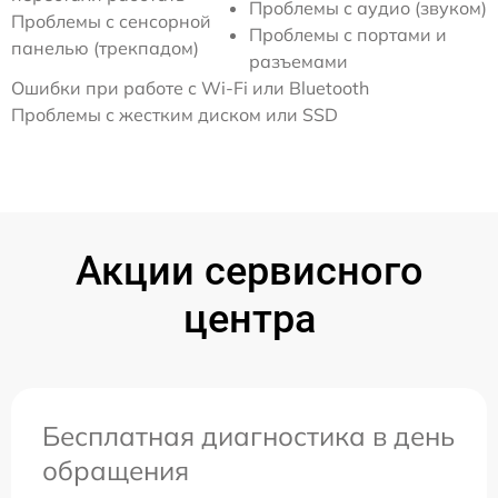
Проблемы с аудио (звуком)
Проблемы с сенсорной
Проблемы с портами и
панелью (трекпадом)
разъемами
Ошибки при работе с Wi-Fi или Bluetooth
Проблемы с жестким диском или SSD
Акции сервисного
центра
Бесплатная диагностика в день
обращения