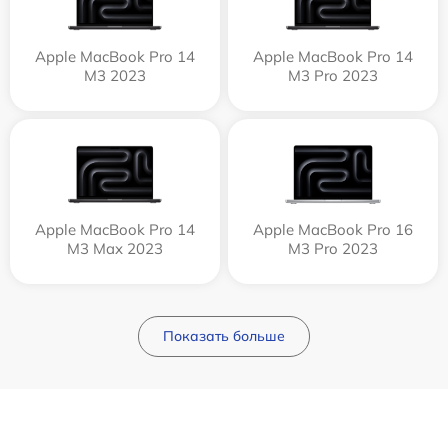
Apple MacBook Pro 14
Apple MacBook Pro 14
M3 2023
M3 Pro 2023
Apple MacBook Pro 14
Apple MacBook Pro 16
M3 Max 2023
M3 Pro 2023
Показать больше