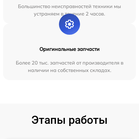
Большинство неисправностей техники мы
устраняем в течение 2 часов.
Оригинальные запчасти
Более 20 тыс. запчастей от производителя в
наличии на собственных складах.
Этапы работы