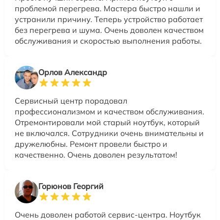
проблемой перегрева. Мастера быстро нашли и
устранили причину. Теперь устройство работает
без перегрева и шума. Очень доволен качеством
обслуживания и скоростью выполнения работы.
Орлов Александр
Сервисный центр порадовал
профессионализмом и качеством обслуживания.
Отремонтировали мой старый ноутбук, который
не включался. Сотрудники очень внимательны и
дружелюбны. Ремонт провели быстро и
качественно. Очень доволен результатом!
Горюнов Георгий
Очень доволен работой сервис-центра. Ноутбук