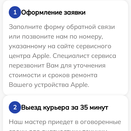
Оформление заявки
1
Заполните форму обратной связи
или позвоните нам по номеру,
указанному на сайте сервисного
центра Apple. Специалист сервиса
перезвонит Вам для уточнения
стоимости и сроков ремонта
Вашего устройства Apple.
Выезд курьера за 35 минут
2
Наш мастер приедет в оговоренные