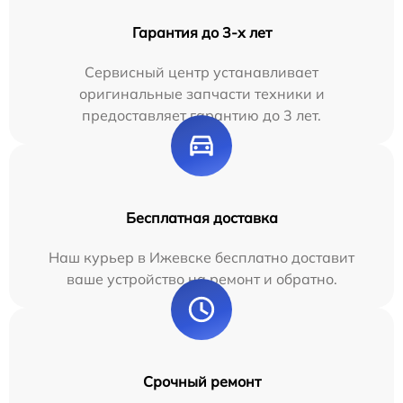
Гарантия до 3-х лет
Сервисный центр устанавливает
оригинальные запчасти техники и
предоставляет гарантию до 3 лет.
Бесплатная доставка
Наш курьер в Ижевске бесплатно доставит
ваше устройство на ремонт и обратно.
Срочный ремонт