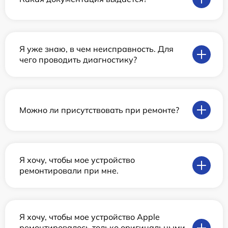
Я уже знаю, в чем неисправность. Для
чего проводить диагностику?
Можно ли присутствовать при ремонте?
Я хочу, чтобы мое устройство
ремонтировали при мне.
Я хочу, чтобы мое устройство Apple
ремонтировалось только оригинальными