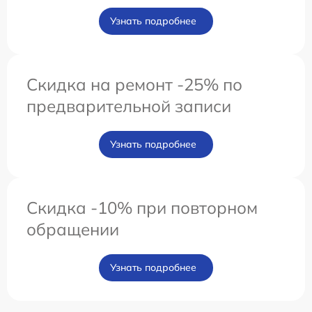
Узнать подробнее
Скидка на ремонт -25% по
предварительной записи
Узнать подробнее
Скидка -10% при повторном
обращении
Узнать подробнее