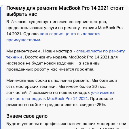
Почему для ремонта MacBook Pro 14 2021 стоит
выбрать нас
В Ижевске существует множество сервис-центров,
предоставляющих услуги по ремонту техники MacBook Pro
14 2021. Однако
наш сервис-центр выделяется
преимуществами
.
Мы ремонтируем . Наши мастера -
специалисты по ремонту
техники
. Восстановить модель MacBook Pro 14 2021 для
мастеров не будет новой задачей. На все виды
проведенных работ у нас имеется гарантия.
Минимальные сроки выполнения ремонта. Мы большая
сеть мастерских техники . Мы имеем более 20 тыс.
запчастей. И возможно на наших складах
уже имеется
запчасть на модель MacBook Pro 14 2021
. При заказе
ремонта на сайте - предоставляется скидка -25%.
Знаем свое дело
Будьте уверены в профессионализме наших мастеров - они