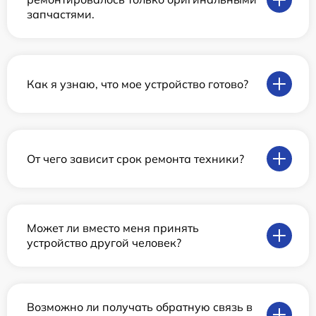
запчастями.
Как я узнаю, что мое устройство готово?
От чего зависит срок ремонта техники?
Может ли вместо меня принять
устройство другой человек?
Возможно ли получать обратную связь в