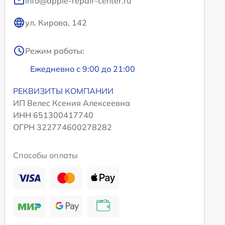
info@apple-repair-center.ru
ул. Кирова, 142
Режим работы:
Ежедневно с 9:00 до 21:00
РЕКВИЗИТЫ КОМПАНИИ
ИП Велес Ксения Алексеевна
ИНН 651300417740
ОГРН 322774600278282
Способы оплаты