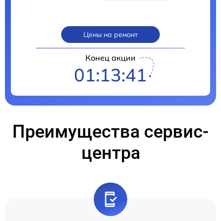
Цены на ремонт
Конец акции
01:13:40
Преимущества сервис-
центра