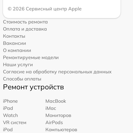
© 2026 Сервисный центр Apple
Стоимость ремонта
Оплата и доставка
Контакты
Вакансии
О компании
Ремонтируемые модели
Наши услуги
Согласие на обработку персональных данных
Способы оплаты
Ремонт устройств
iPhone
MacBook
iPad
iMac
Watch
Мониторов
VR систем
AirPods
iPod
Компьютеров