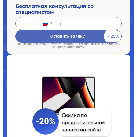
Бесплатная консультация со
специалистом
Оставить заявку
Нажимая на кнопку "Оставить заявку" Вы соглашаетесь c
политикой
конфиденциальности
Скидка по
-20%
предварительной
записи на сайте