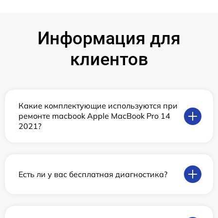
Информация для
клиентов
Какие комплектующие используются при
ремонте macbook Apple MacBook Pro 14
2021?
Есть ли у вас бесплатная диагностика?