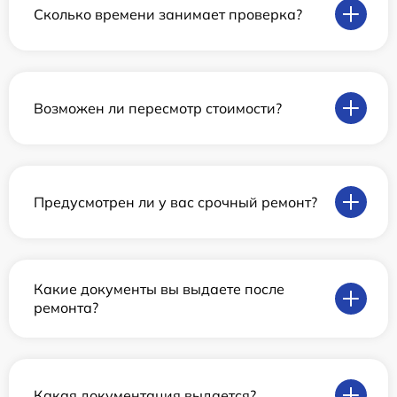
Сколько времени занимает проверка?
Возможен ли пересмотр стоимости?
Предусмотрен ли у вас срочный ремонт?
Какие документы вы выдаете после
ремонта?
Какая документация выдается?