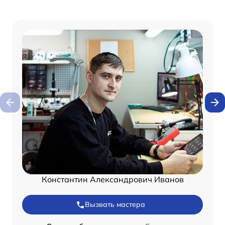
Константин Александрович Иванов
Вызвать мастера