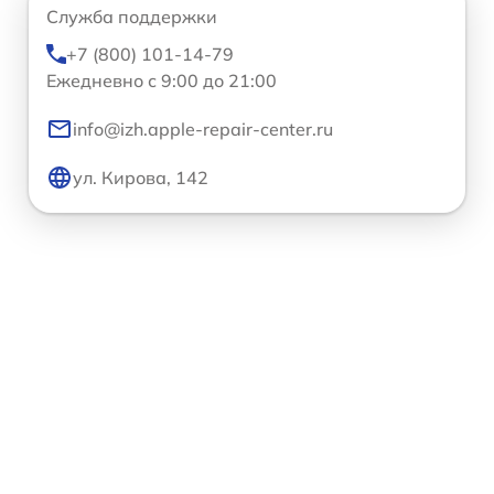
Служба поддержки
+7 (800) 101-14-79
Ежедневно с 9:00 до 21:00
info@izh.apple-repair-center.ru
ул. Кирова, 142