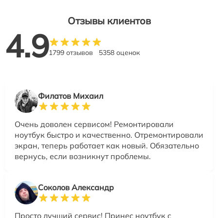
Отзывы клиентов
4.9
1799 отзывов
5358 оценок
Филатов Михаил
Очень доволен сервисом! Ремонтировали
ноутбук быстро и качественно. Отремонтировали
экран, теперь работает как новый. Обязательно
вернусь, если возникнут проблемы.
Соколов Александр
Просто лучший сервис! Принес ноутбук с