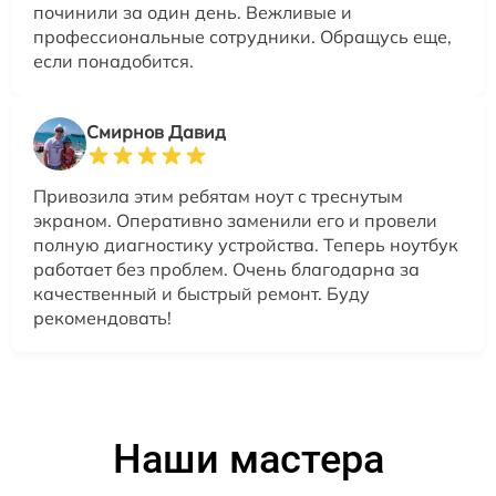
починили за один день. Вежливые и
профессиональные сотрудники. Обращусь еще,
если понадобится.
Смирнов Давид
Привозила этим ребятам ноут с треснутым
экраном. Оперативно заменили его и провели
полную диагностику устройства. Теперь ноутбук
работает без проблем. Очень благодарна за
качественный и быстрый ремонт. Буду
рекомендовать!
Наши мастера