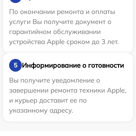
По окончании ремонта и оплаты
услуги Вы получите документ о
гарантийном обслуживании
устройства Apple сроком до 3 лет.
Информирование о готовности
5
Вы получите уведомление о
завершении ремонта техники Apple,
и курьер доставит ее по
указанному адресу.