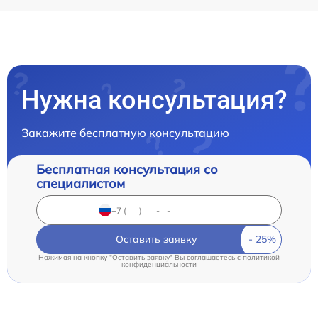
Нужна консультация?
Закажите бесплатную консультацию
Бесплатная консультация со
специалистом
Оставить заявку
Нажимая на кнопку "Оставить заявку" Вы соглашаетесь c
политикой
конфиденциальности