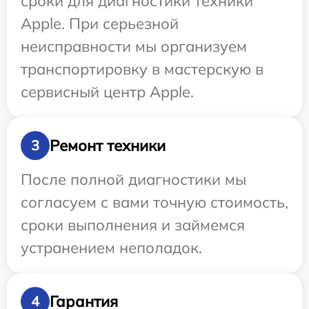
сроки для диагностики техники
Apple. При серьезной
неисправности мы организуем
транспортировку в мастерскую в
сервисный центр Apple.
Ремонт техники
3
После полной диагностики мы
согласуем с вами точную стоимость,
сроки выполнения и займемся
устранением неполадок.
Гарантия
4