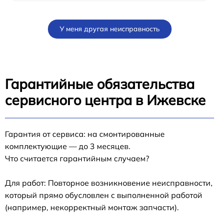
У меня другая неисправность
Гарантийные обязательства
сервисного центра в Ижевске
Гарантия от сервиса: на смонтированные
комплектующие — до 3 месяцев.
Что считается гарантийным случаем?
Для работ: Повторное возникновение неисправности,
который прямо обусловлен с выполненной работой
(например, некорректный монтаж запчасти).