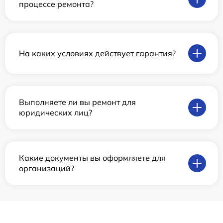
процессе ремонта?
На каких условиях действует гарантия?
Выполняете ли вы ремонт для
юридических лиц?
Какие документы вы оформляете для
организаций?