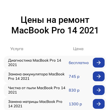
Цены на ремонт
MacBook Pro 14 2021
Услуга
Цена
Диагностика MacBook Pro 14
бесплатно
2021
Замена аккумулятора MacBook
745 р
Pro 14 2021
Чистка от пыли MacBook Pro 14
830 р
2021
Замена матрицы MacBook Pro
1300 р
14 2021