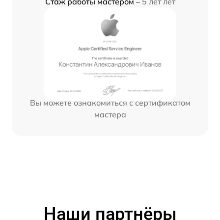
Стаж работы мастером –
5 лет лет
Вы можете ознакомиться с сертификатом
мастера
Наши партнёры