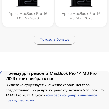
Apple MacBook Pro 16
Apple MacBook Pro 16
M3 Pro 2023
M3 Max 2023
Показать больше
Почему для ремонта MacBook Pro 14 M3 Pro
2023 стоит выбрать нас
В Ижевске существует множество сервис-центров,
предоставляющих услуги по ремонту техники MacBook Pro
14 M3 Pro 2023. Однако
наш сервис-центр выделяется
преимуществами
.