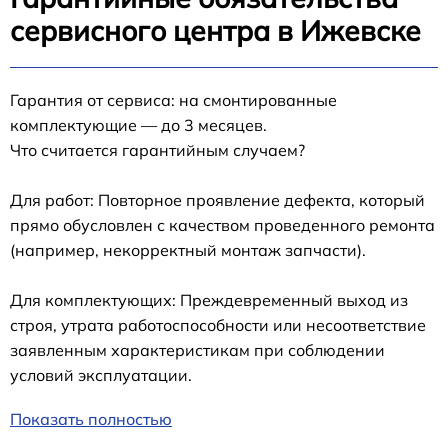
сервисного центра в Ижевске
Гарантия от сервиса: на смонтированные
комплектующие — до 3 месяцев.
Что считается гарантийным случаем?
Для работ: Повторное проявление дефекта, который
прямо обусловлен с качеством проведенного ремонта
(например, некорректный монтаж запчасти).
Для комплектующих: Преждевременный выход из
строя, утрата работоспособности или несоответствие
заявленным характеристикам при соблюдении
условий эксплуатации.
Показать полностью