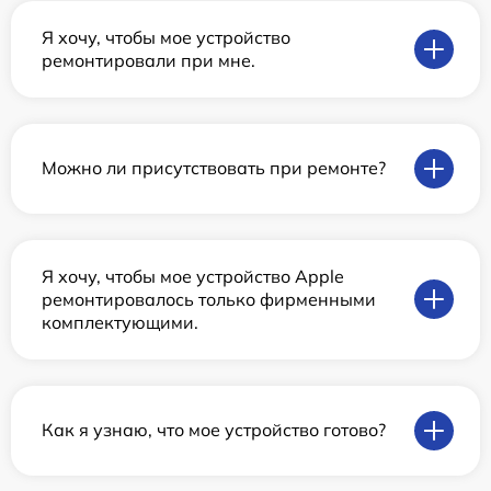
Я хочу, чтобы мое устройство
ремонтировали при мне.
Можно ли присутствовать при ремонте?
Я хочу, чтобы мое устройство Apple
ремонтировалось только фирменными
комплектующими.
Как я узнаю, что мое устройство готово?