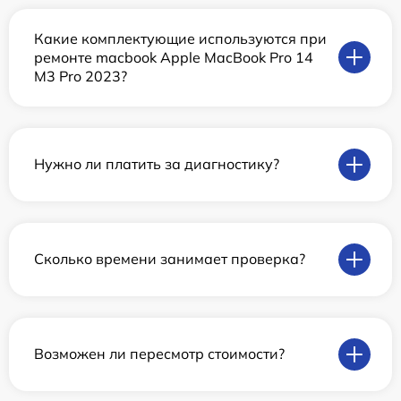
Какие комплектующие используются при
ремонте macbook Apple MacBook Pro 14
M3 Pro 2023?
Нужно ли платить за диагностику?
Сколько времени занимает проверка?
Возможен ли пересмотр стоимости?