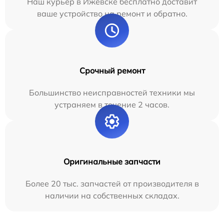
Наш курьер в Ижевске бесплатно доставит
ваше устройство на ремонт и обратно.
Срочный ремонт
Большинство неисправностей техники мы
устраняем в течение 2 часов.
Оригинальные запчасти
Более 20 тыс. запчастей от производителя в
наличии на собственных складах.