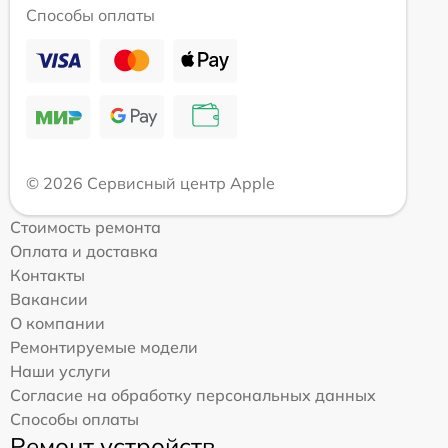
Способы оплаты
© 2026 Сервисный центр Apple
Стоимость ремонта
Оплата и доставка
Контакты
Вакансии
О компании
Ремонтируемые модели
Наши услуги
Согласие на обработку персональных данных
Способы оплаты
Ремонт устройств