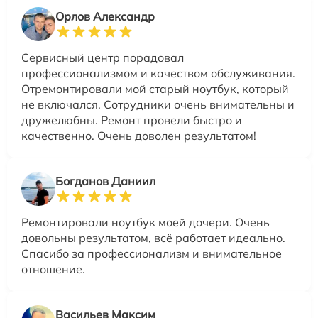
Орлов Александр
Сервисный центр порадовал
профессионализмом и качеством обслуживания.
Отремонтировали мой старый ноутбук, который
не включался. Сотрудники очень внимательны и
дружелюбны. Ремонт провели быстро и
качественно. Очень доволен результатом!
Богданов Даниил
Ремонтировали ноутбук моей дочери. Очень
довольны результатом, всё работает идеально.
Спасибо за профессионализм и внимательное
отношение.
Васильев Максим