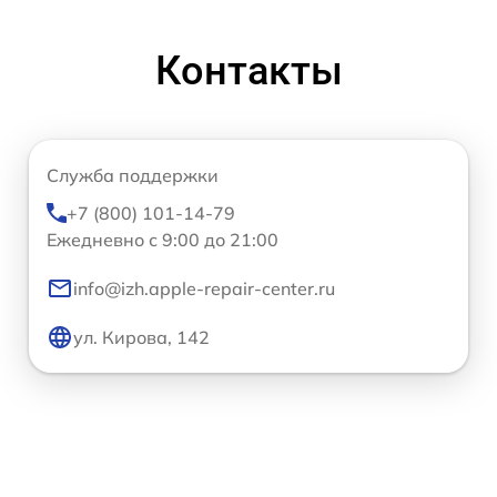
Контакты
Служба поддержки
+7 (800) 101-14-79
Ежедневно с 9:00 до 21:00
info@izh.apple-repair-center.ru
ул. Кирова, 142