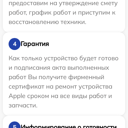
предоставим на утверждение смету
работ, график работ и приступим к
восстановлению техники.
Гарантия
4
Как только устройство будет готово
и подписания акта выполненных
работ Вы получите фирменный
сертификат на ремонт устройства
Apple сроком на все виды работ и
запчасти.
Информирование о готовности
5