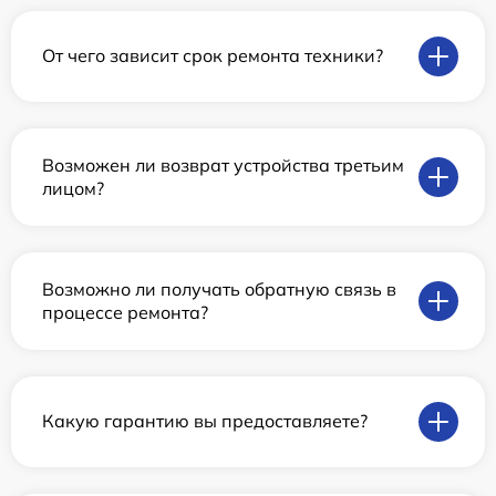
От чего зависит срок ремонта техники?
Возможен ли возврат устройства третьим
лицом?
Возможно ли получать обратную связь в
процессе ремонта?
Какую гарантию вы предоставляете?