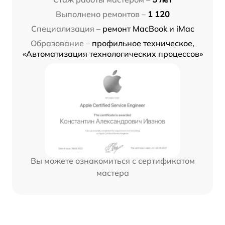
Выполнено ремонтов –
1 120
Специализация –
ремонт MacBook и iMac
Образование –
профильное техническое,
«Автоматизация технологических процессов»
Вы можете ознакомиться с сертификатом
мастера