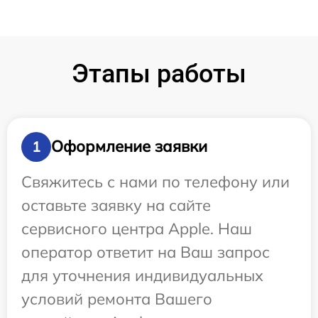
Этапы работы
Оформление заявки
1
Свяжитесь с нами по телефону или
оставьте заявку на сайте
сервисного центра Apple. Наш
оператор ответит на Ваш запрос
для уточнения индивидуальных
условий ремонта Вашего