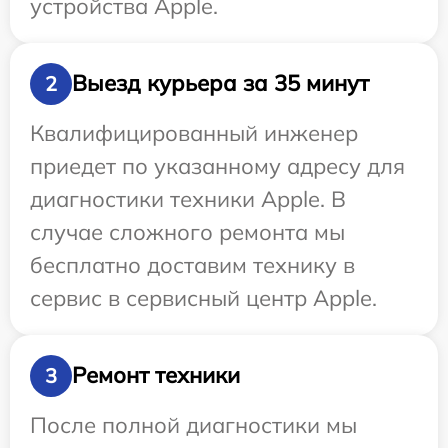
устройства Apple.
Выезд курьера за 35 минут
2
Квалифицированный инженер
приедет по указанному адресу для
диагностики техники Apple. В
случае сложного ремонта мы
бесплатно доставим технику в
сервис в сервисный центр Apple.
Ремонт техники
3
После полной диагностики мы