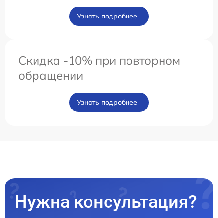
Узнать подробнее
Скидка -10% при повторном
обращении
Узнать подробнее
Нужна консультация?