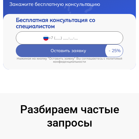
Закажите бесплатную консультацию
Бесплатная консультация со
специалистом
Оставить заявку
Нажимая на кнопку "Оставить заявку" Вы соглашаетесь c
политикой
конфиденциальности
Разбираем частые
запросы