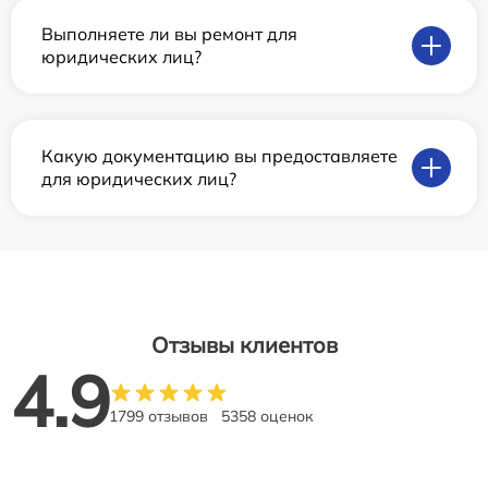
Выполняете ли вы ремонт для
юридических лиц?
Какую документацию вы предоставляете
для юридических лиц?
Отзывы клиентов
4.9
1799 отзывов
5358 оценок