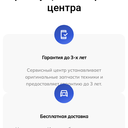
центра
Гарантия до 3-х лет
Сервисный центр устанавливает
оригинальные запчасти техники и
предоставляет гарантию до 3 лет.
Бесплатная доставка