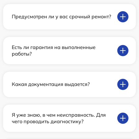
Предусмотрен ли у вас срочный ремонт?
Есть ли гарантия на выполненные
работы?
Какая документация выдается?
Я уже знаю, в чем неисправность. Для
чего проводить диагностику?