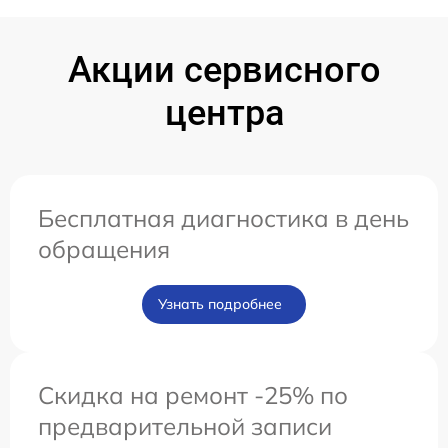
Акции сервисного
центра
Бесплатная диагностика в день
обращения
Узнать подробнее
Скидка на ремонт -25% по
предварительной записи