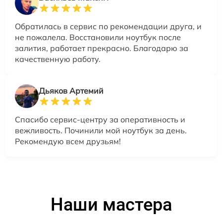
Обратилась в сервис по рекомендации друга, и
не пожалела. Восстановили ноутбук после
залития, работает прекрасно. Благодарю за
качественную работу.
Дьяков Артемий
Спасибо сервис-центру за оперативность и
вежливость. Починили мой ноутбук за день.
Рекомендую всем друзьям!
Наши мастера