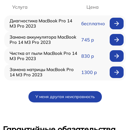
Услуга
Цена
Диагностика MacBook Pro 14
бесплатно
M3 Pro 2023
Замена аккумулятора MacBook
745 р
Pro 14 M3 Pro 2023
Чистка от пыли MacBook Pro 14
830 р
M3 Pro 2023
Замена матрицы MacBook Pro
1300 р
14 M3 Pro 2023
У меня другая неисправность
Гарантийные обязательства