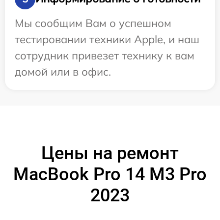
Мы сообщим Вам о успешном
тестировании техники Apple, и наш
сотрудник привезет технику к вам
домой или в офис.
Цены на ремонт
MacBook Pro 14 M3 Pro
2023