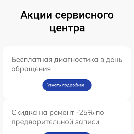
Акции сервисного
центра
Бесплатная диагностика в день
обращения
Узнать подробнее
Скидка на ремонт -25% по
предварительной записи