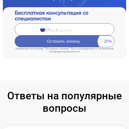
Бесплатная консультация со
специалистом
Оставить заявку
Нажимая на кнопку "Оставить заявку" Вы соглашаетесь c
политикой
конфиденциальности
Ответы на популярные
вопросы