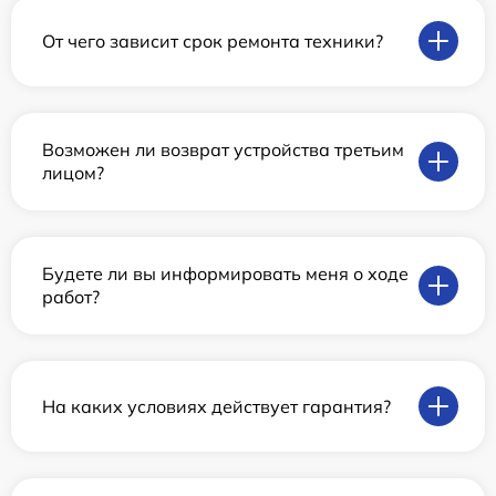
От чего зависит срок ремонта техники?
Возможен ли возврат устройства третьим
лицом?
Будете ли вы информировать меня о ходе
работ?
На каких условиях действует гарантия?