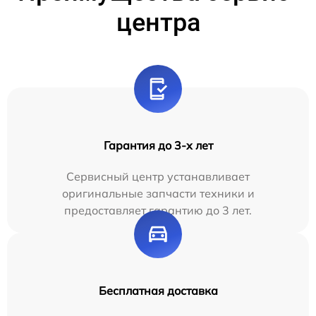
центра
Гарантия до 3-х лет
Сервисный центр устанавливает
оригинальные запчасти техники и
предоставляет гарантию до 3 лет.
Бесплатная доставка