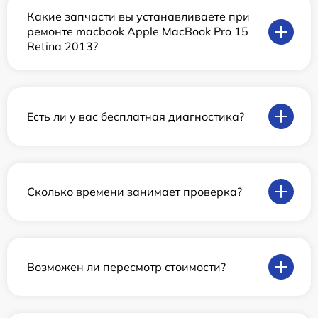
Какие запчасти вы устанавливаете при
ремонте macbook Apple MacBook Pro 15
Retina 2013?
Есть ли у вас бесплатная диагностика?
Сколько времени занимает проверка?
Возможен ли пересмотр стоимости?