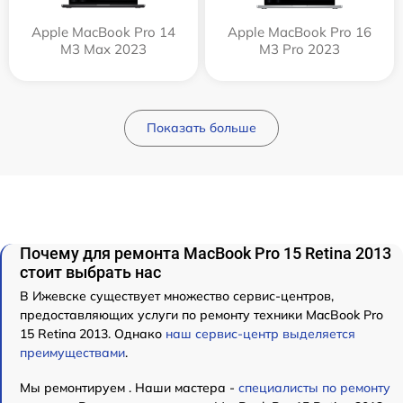
Apple MacBook Pro 14
Apple MacBook Pro 16
M3 Max 2023
M3 Pro 2023
Показать больше
Почему для ремонта MacBook Pro 15 Retina 2013
стоит выбрать нас
В Ижевске существует множество сервис-центров,
предоставляющих услуги по ремонту техники MacBook Pro
15 Retina 2013. Однако
наш сервис-центр выделяется
преимуществами
.
Мы ремонтируем . Наши мастера -
специалисты по ремонту