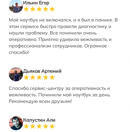
Ильин Егор
Мой ноутбук не включался, и я был в панике. В
этом сервисе быстро провели диагностику и
нашли проблему. Все починили очень
оперативно. Приятно удивила вежливость и
профессионализм сотрудников. Огромное
спасибо!
Дьяков Артемий
Спасибо сервис-центру за оперативность и
вежливость. Починили мой ноутбук за день.
Рекомендую всем друзьям!
Капустин Али