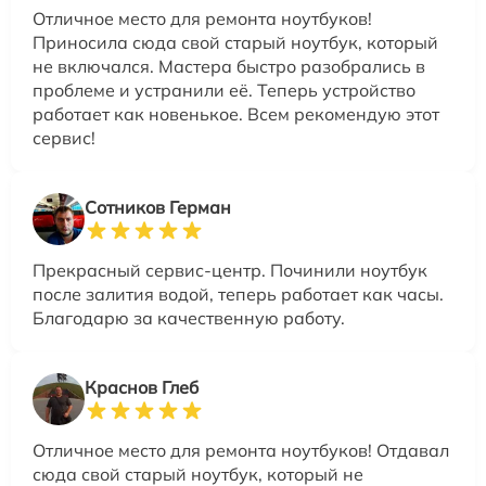
Отличное место для ремонта ноутбуков!
Приносила сюда свой старый ноутбук, который
не включался. Мастера быстро разобрались в
проблеме и устранили её. Теперь устройство
работает как новенькое. Всем рекомендую этот
сервис!
Сотников Герман
Прекрасный сервис-центр. Починили ноутбук
после залития водой, теперь работает как часы.
Благодарю за качественную работу.
Краснов Глеб
Отличное место для ремонта ноутбуков! Отдавал
сюда свой старый ноутбук, который не