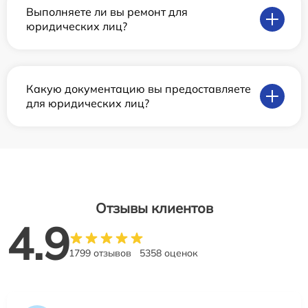
Выполняете ли вы ремонт для
юридических лиц?
Какую документацию вы предоставляете
для юридических лиц?
Отзывы клиентов
4.9
1799 отзывов
5358 оценок