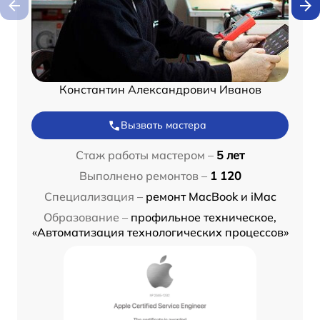
Константин Александрович Иванов
Вызвать мастера
Стаж работы мастером –
5 лет
Выполнено ремонтов –
1 120
Специализация –
ремонт MacBook и iMac
Образование –
профильное техническое,
«Автоматизация технологических процессов»