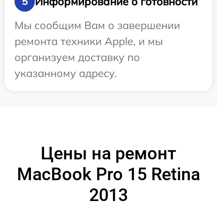
Информирование о готовности
5
Мы сообщим Вам о завершении
ремонта техники Apple, и мы
организуем доставку по
указанному адресу.
Цены на ремонт
MacBook Pro 15 Retina
2013