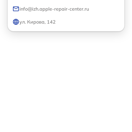
info@izh.apple-repair-center.ru
ул. Кирова, 142