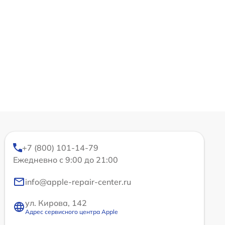
+7 (800) 101-14-79
Ежедневно с 9:00 до 21:00
info@apple-repair-center.ru
ул. Кирова, 142
Адрес сервисного центра Apple