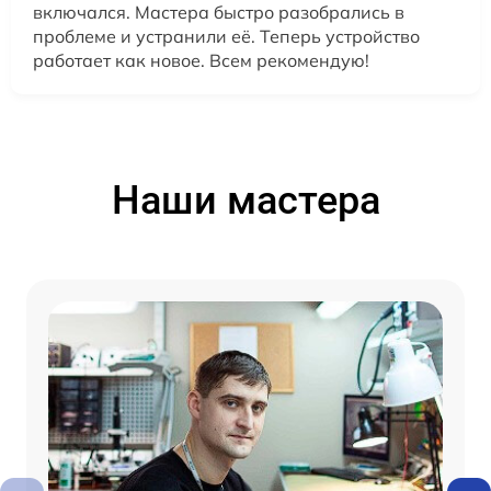
включался. Мастера быстро разобрались в
проблеме и устранили её. Теперь устройство
работает как новое. Всем рекомендую!
Наши мастера