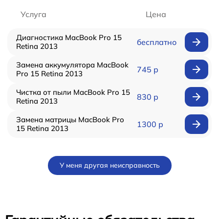
Услуга
Цена
Диагностика MacBook Pro 15
бесплатно
Retina 2013
Замена аккумулятора MacBook
745 р
Pro 15 Retina 2013
Чистка от пыли MacBook Pro 15
830 р
Retina 2013
Замена матрицы MacBook Pro
1300 р
15 Retina 2013
У меня другая неисправность