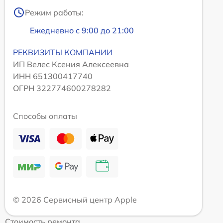
Режим работы:
Ежедневно с 9:00 до 21:00
РЕКВИЗИТЫ КОМПАНИИ
ИП Велес Ксения Алексеевна
ИНН 651300417740
ОГРН 322774600278282
Способы оплаты
© 2026 Сервисный центр Apple
Стоимость ремонта