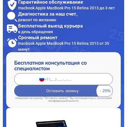
Гарантийное обслуживание
macbook Apple MacBook Pro 15 Retina 2013 до 3 лет
Диагностика за наш счет,
ремонт по желанию
Бесплатный выезд курьера
в день обращения
Срочный ремонт
macbook Apple MacBook Pro 15 Retina 2013 от 35
минут
Бесплатная консультация со
специалистом
Оставить заявку
Нажимая на кнопку "Оставить заявку" Вы соглашаетесь c
политикой
конфиденциальности