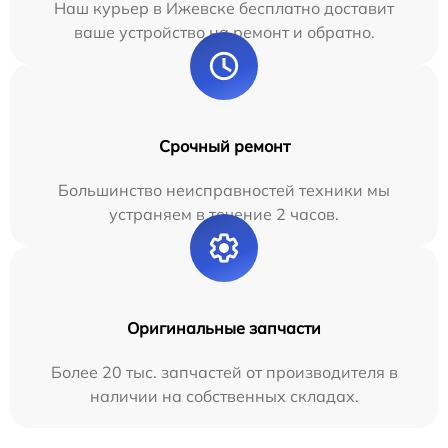
Наш курьер в Ижевске бесплатно доставит
ваше устройство на ремонт и обратно.
Срочный ремонт
Большинство неисправностей техники мы
устраняем в течение 2 часов.
Оригинальные запчасти
Более 20 тыс. запчастей от производителя в
наличии на собственных складах.