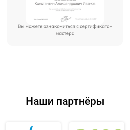
Вы можете ознакомиться с сертификатом
мастера
Наши партнёры