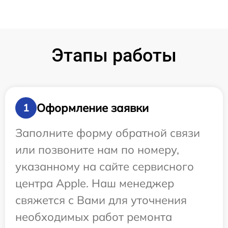
Этапы работы
Оформление заявки
1
Заполните форму обратной связи
или позвоните нам по номеру,
указанному на сайте сервисного
центра Apple. Наш менеджер
свяжется с Вами для уточнения
необходимых работ ремонта