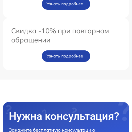
Узнать подробнее
Скидка -10% при повторном
обращении
Узнать подробнее
Нужна консультация?
Закажите бесплатную консультацию