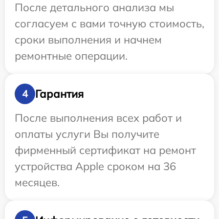
После детального анализа мы
согласуем с вами точную стоимость,
сроки выполнения и начнем
ремонтные операции.
Гарантия
4
После выполнения всех работ и
оплаты услуги Вы получите
фирменный сертификат на ремонт
устройства Apple сроком на 36
месяцев.