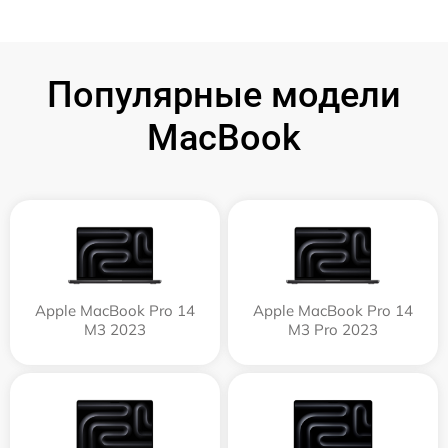
Популярные модели
MacBook
Apple MacBook Pro 14
Apple MacBook Pro 14
M3 2023
M3 Pro 2023