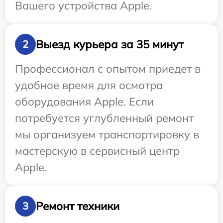
Вашего устройства Apple.
Выезд курьера за 35 минут
2
Профессионал с опытом приедет в
удобное время для осмотра
оборудования Apple. Если
потребуется углубленный ремонт
мы организуем транспортировку в
мастерскую в сервисный центр
Apple.
Ремонт техники
3