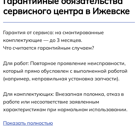
Гарантийные обязательства
сервисного центра в Ижевске
Гарантия от сервиса: на смонтированные
комплектующие — до 3 месяцев.
Что считается гарантийным случаем?
Для работ: Повторное проявление неисправности,
который прямо обусловлен с выполненной работой
(например, неправильная установка запчасти).
Для комплектующих: Внезапная поломка, отказ в
работе или несоответствие заявленным
характеристикам при нормальном использовании.
Показать полностью