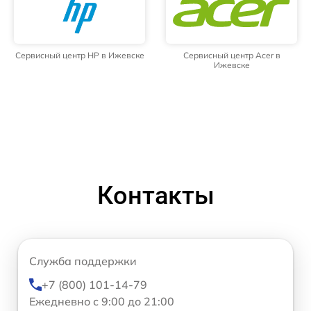
Сервисный центр HP в Ижевске
Сервисный центр Acer в
Ижевске
Контакты
Служба поддержки
+7 (800) 101-14-79
Ежедневно с 9:00 до 21:00