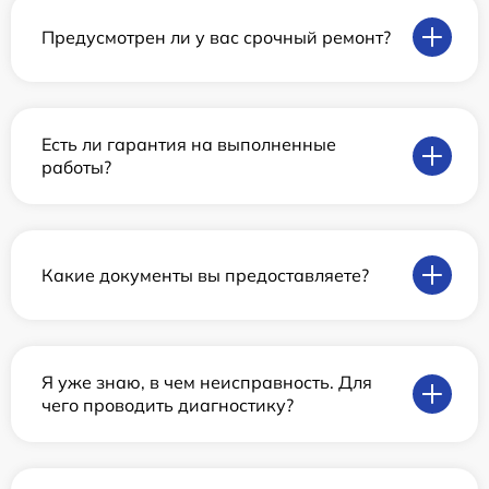
Предусмотрен ли у вас срочный ремонт?
Есть ли гарантия на выполненные
работы?
Какие документы вы предоставляете?
Я уже знаю, в чем неисправность. Для
чего проводить диагностику?