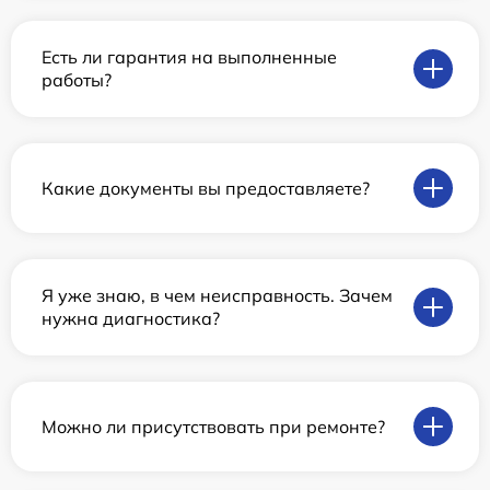
Есть ли гарантия на выполненные
работы?
Какие документы вы предоставляете?
Я уже знаю, в чем неисправность. Зачем
нужна диагностика?
Можно ли присутствовать при ремонте?