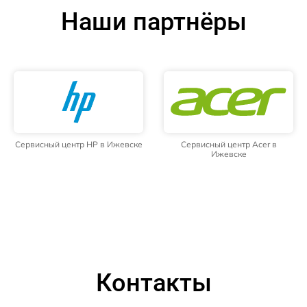
Наши партнёры
Сервисный центр HP в Ижевске
Сервисный центр Acer в
Ижевске
Контакты