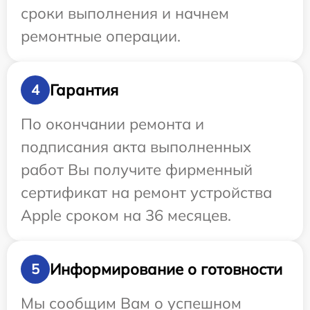
сроки выполнения и начнем
ремонтные операции.
Гарантия
4
По окончании ремонта и
подписания акта выполненных
работ Вы получите фирменный
сертификат на ремонт устройства
Apple сроком на 36 месяцев.
Информирование о готовности
5
Мы сообщим Вам о успешном