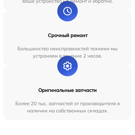
ваше устройство на ремонт и обратно.
Срочный ремонт
Большинство неисправностей техники мы
устраняем в течение 2 часов.
Оригинальные запчасти
Более 20 тыс. запчастей от производителя в
наличии на собственных складах.