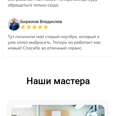
обращаться только сюда.
Бирюков Владислав
Тут починили мой старый ноутбук, который я
уже хотел выбросить. Теперь он работает как
новый! Спасибо за отличный сервис.
Наши мастера