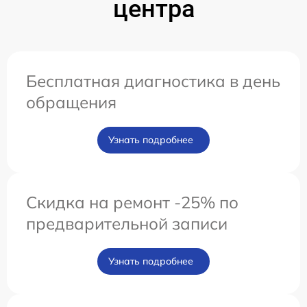
центра
Бесплатная диагностика в день
обращения
Узнать подробнее
Скидка на ремонт -25% по
предварительной записи
Узнать подробнее