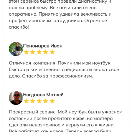
этом сервисе быстро провели диагностику и
нашли проблему. Все починили очень
оперативно. Приятно удивила вежливость и
профессионализм сотрудников. Огромное
спасибо!
Пономарев Иван
Отличная компания! Починили мой ноутбук
быстро и качественно, специалисты знают своё
дело. Спасибо за профессионализм.
Богданов Матвей
Прекрасный сервис! Мой ноутбук был в ужасном
состоянии после пролитого кофе, но мастера
сделали невозможное и вернули его к жизни.
Всё работает как новое. Теперь всегда буду