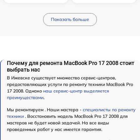
Показать больше
Почему для ремонта MacBook Pro 17 2008 стоит
выбрать нас
В Ижевске существует множество сервис-центров,
предоставляющих услуги по ремонту техники MacBook Pro
17 2008. Однако
наш сервис-центр выделяется
преимуществами
.
Мы ремонтируем . Наши мастера -
специалисты по ремонту
техники
. Восстановить модель MacBook Pro 17 2008 для
мастеров не будет новой задачей. На все виды
проведенных работ у нас имеется гарантия.