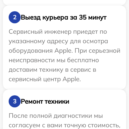
Выезд курьера за 35 минут
2
Сервисный инженер приедет по
указанному адресу для осмотра
оборудования Apple. При серьезной
неисправности мы бесплатно
доставим технику в сервис в
сервисный центр Apple.
Ремонт техники
3
После полной диагностики мы
согласуем с вами точную стоимость,