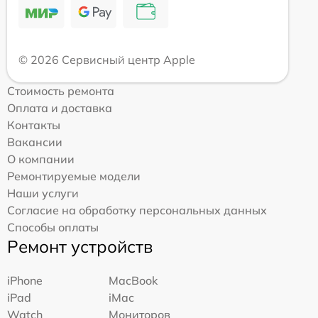
© 2026 Сервисный центр Apple
Стоимость ремонта
Оплата и доставка
Контакты
Вакансии
О компании
Ремонтируемые модели
Наши услуги
Согласие на обработку персональных данных
Способы оплаты
Ремонт устройств
iPhone
MacBook
iPad
iMac
Watch
Мониторов