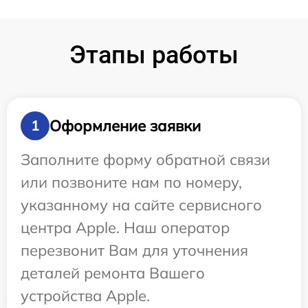
Этапы работы
Оформление заявки
1
Заполните форму обратной связи
или позвоните нам по номеру,
указанному на сайте сервисного
центра Apple. Наш оператор
перезвонит Вам для уточнения
деталей ремонта Вашего
устройства Apple.