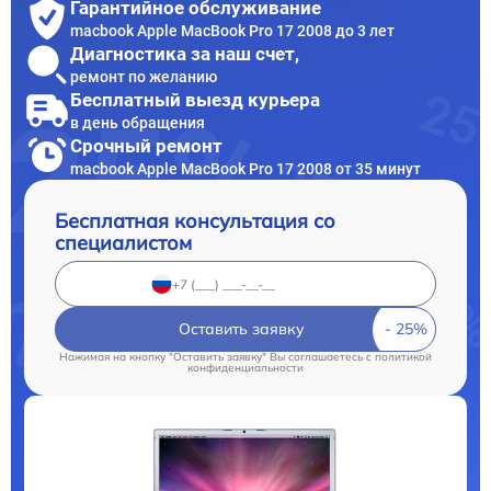
Гарантийное обслуживание
macbook Apple MacBook Pro 17 2008 до 3 лет
Диагностика за наш счет,
ремонт по желанию
Бесплатный выезд курьера
в день обращения
Срочный ремонт
macbook Apple MacBook Pro 17 2008 от 35 минут
Бесплатная консультация со
специалистом
Оставить заявку
Нажимая на кнопку "Оставить заявку" Вы соглашаетесь c
политикой
конфиденциальности