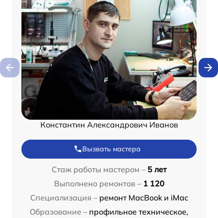
Константин Александрович Иванов
Вызвать мастера
Стаж работы мастером –
5 лет
Выполнено ремонтов –
1 120
Специализация –
ремонт MacBook и iMac
Образование –
профильное техническое,