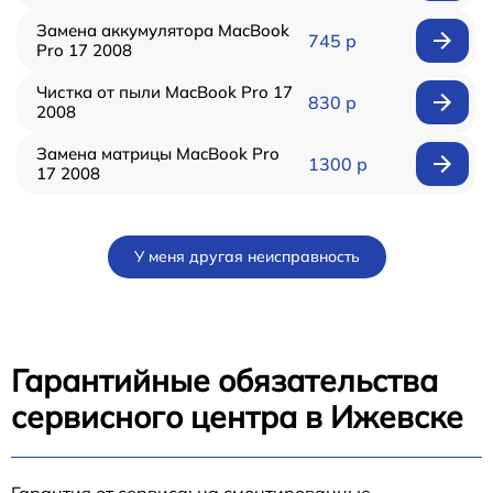
Замена аккумулятора MacBook
745 р
Pro 17 2008
Чистка от пыли MacBook Pro 17
830 р
2008
Замена матрицы MacBook Pro
1300 р
17 2008
У меня другая неисправность
Гарантийные обязательства
сервисного центра в Ижевске