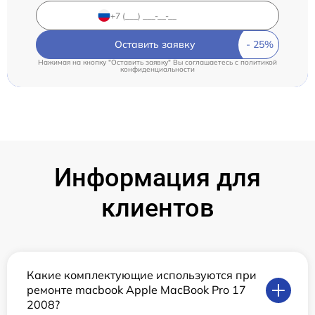
Оставить заявку
Нажимая на кнопку "Оставить заявку" Вы соглашаетесь c
политикой
конфиденциальности
Информация для
клиентов
Какие комплектующие используются при
ремонте macbook Apple MacBook Pro 17
2008?