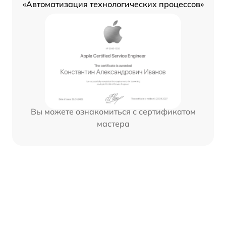
«Автоматизация технологических процессов»
Вы можете ознакомиться с сертификатом
мастера