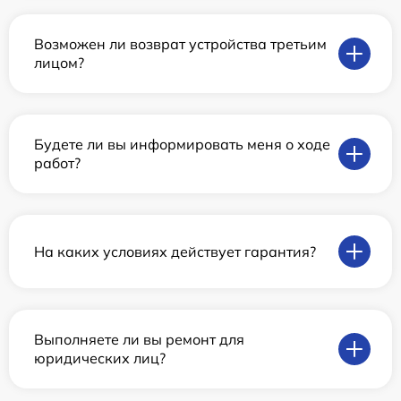
Возможен ли возврат устройства третьим
лицом?
Будете ли вы информировать меня о ходе
работ?
На каких условиях действует гарантия?
Выполняете ли вы ремонт для
юридических лиц?