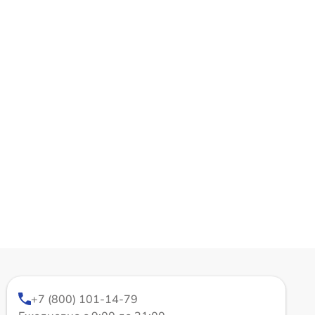
+7 (800) 101-14-79