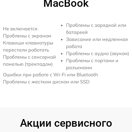
MacBook
Проблемы с зарядкой или
Не включается
батареей
Проблемы с экраном
Зависание или медленная
Клавиши клавиатуры
работа
перестали работать
Проблемы с аудио (звуком)
Проблемы с сенсорной
Проблемы с портами и
панелью (трекпадом)
разъемами
Ошибки при работе с Wi-Fi или Bluetooth
Проблемы с жестким диском или SSD
Акции сервисного