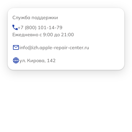
Служба поддержки
+7 (800) 101-14-79
Ежедневно с 9:00 до 21:00
info@izh.apple-repair-center.ru
ул. Кирова, 142