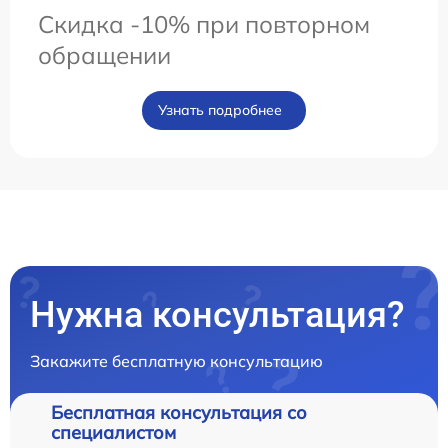
Скидка -10% при повторном
обращении
Узнать подробнее
Нужна консультация?
Закажите бесплатную консультацию
Бесплатная консультация со
специалистом