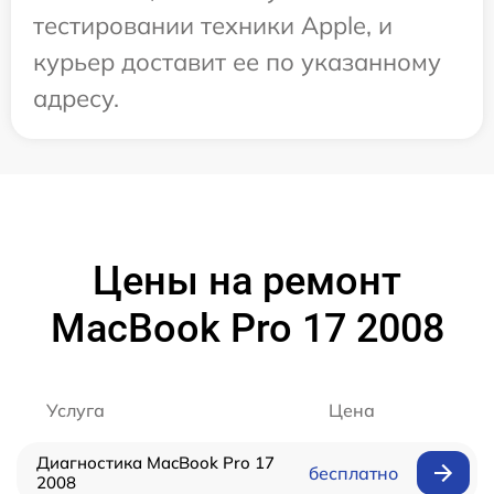
тестировании техники Apple, и
курьер доставит ее по указанному
адресу.
Цены на ремонт
MacBook Pro 17 2008
Услуга
Цена
Диагностика MacBook Pro 17
бесплатно
2008