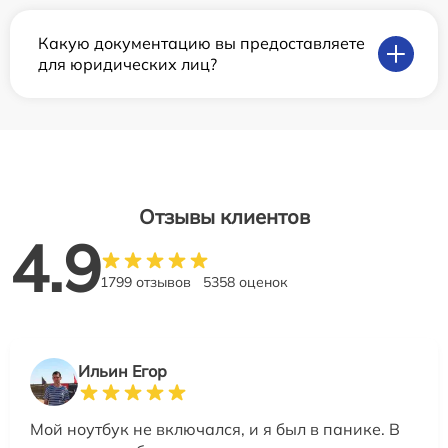
Какую документацию вы предоставляете
для юридических лиц?
Отзывы клиентов
4.9
1799 отзывов
5358 оценок
Ильин Егор
Мой ноутбук не включался, и я был в панике. В