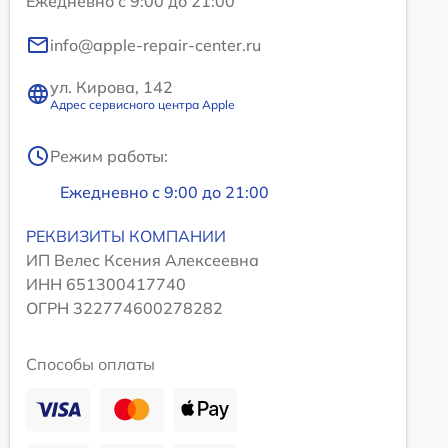
Ежедневно с 9:00 до 21:00
info@apple-repair-center.ru
ул. Кирова, 142
Адрес сервисного центра Apple
Режим работы:
Ежедневно с 9:00 до 21:00
РЕКВИЗИТЫ КОМПАНИИ
ИП Велес Ксения Алексеевна
ИНН 651300417740
ОГРН 322774600278282
Способы оплаты