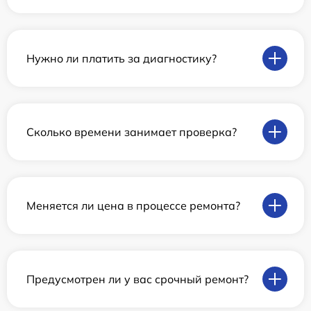
Нужно ли платить за диагностику?
Сколько времени занимает проверка?
Меняется ли цена в процессе ремонта?
Предусмотрен ли у вас срочный ремонт?