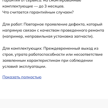
Гарантия от сервиса: на смонтированные
комплектующие — до 3 месяцев.
Что считается гарантийным случаем?
Для работ: Повторное проявление дефекта, который
напрямую связан с качеством проведенного ремонта
(например, неправильная установка запчасти).
Для комплектующих: Преждевременный выход из
строя, утрата работоспособности или несоответствие
заявленным характеристикам при соблюдении
условий эксплуатации.
Показать полностью