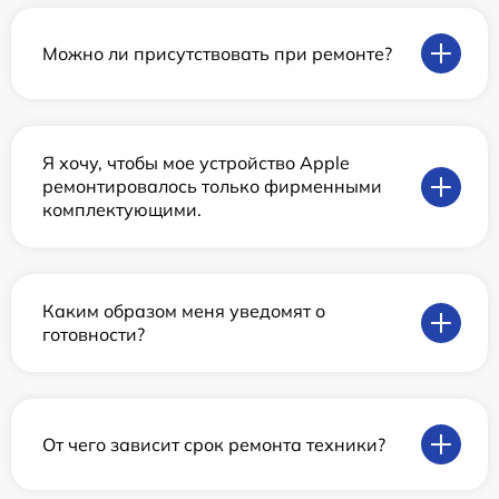
Можно ли присутствовать при ремонте?
Я хочу, чтобы мое устройство Apple
ремонтировалось только фирменными
комплектующими.
Каким образом меня уведомят о
готовности?
От чего зависит срок ремонта техники?