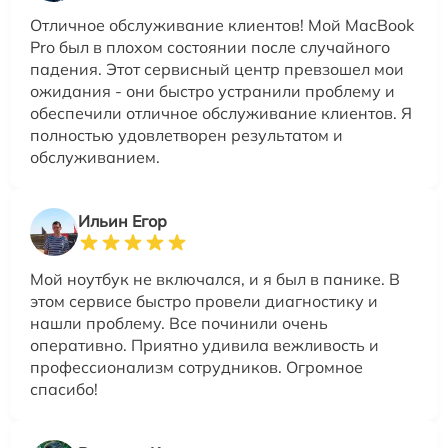
Отличное обслуживание клиентов! Мой MacBook
Pro был в плохом состоянии после случайного
падения. Этот сервисный центр превзошел мои
ожидания - они быстро устранили проблему и
обеспечили отличное обслуживание клиентов. Я
полностью удовлетворен результатом и
обслуживанием.
Ильин Егор
Мой ноутбук не включался, и я был в панике. В
этом сервисе быстро провели диагностику и
нашли проблему. Все починили очень
оперативно. Приятно удивила вежливость и
профессионализм сотрудников. Огромное
спасибо!