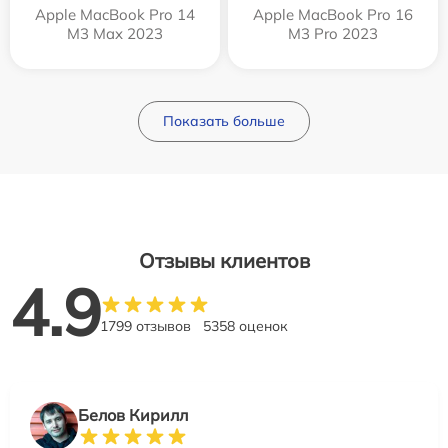
Apple MacBook Pro 14
Apple MacBook Pro 16
M3 Max 2023
M3 Pro 2023
Показать больше
Отзывы клиентов
4.9
1799 отзывов
5358 оценок
Белов Кирилл