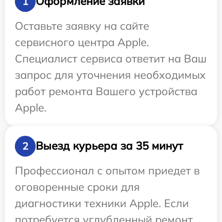
Оформление заявки
1
Оставьте заявку на сайте
сервисного центра Apple.
Специалист сервиса ответит на Ваш
запрос для уточнения необходимых
работ ремонта Вашего устройства
Apple.
Выезд курьера за 35 минут
2
Профессионал с опытом приедет в
оговоренные сроки для
диагностики техники Apple. Если
потребуется углубленный ремонт