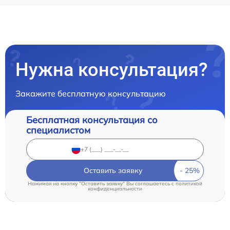
Нужна консультация?
Закажите бесплатную консультацию
Бесплатная консультация со
специалистом
Оставить заявку
Нажимая на кнопку "Оставить заявку" Вы соглашаетесь c
политикой
конфиденциальности