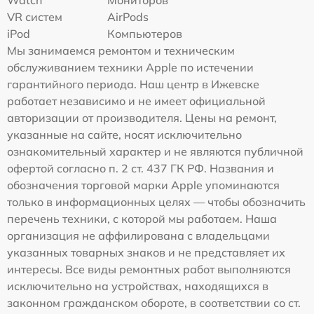
VR систем
AirPods
iPod
Компьютеров
Мы занимаемся ремонтом и техническим
обслуживанием техники Apple по истечении
гарантийного периода. Наш центр в Ижевске
работает независимо и не имеет официальной
авторизации от производителя. Цены на ремонт,
указанные на сайте, носят исключительно
ознакомительный характер и не являются публичной
офертой согласно п. 2 ст. 437 ГК РФ. Названия и
обозначения торговой марки Apple упоминаются
только в информационных целях — чтобы обозначить
перечень техники, с которой мы работаем. Наша
организация не аффилирована с владельцами
указанных товарных знаков и не представляет их
интересы. Все виды ремонтных работ выполняются
исключительно на устройствах, находящихся в
законном гражданском обороте, в соответствии со ст.