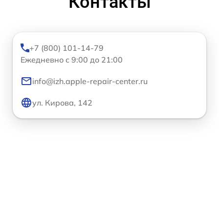
Контакты
+7 (800) 101-14-79
Ежедневно с 9:00 до 21:00
info@izh.apple-repair-center.ru
ул. Кирова, 142