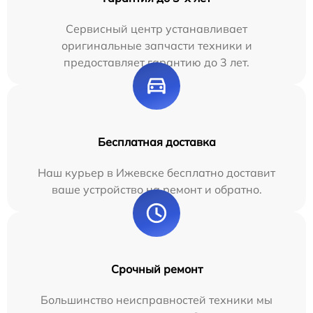
Сервисный центр устанавливает
оригинальные запчасти техники и
предоставляет гарантию до 3 лет.
Бесплатная доставка
Наш курьер в Ижевске бесплатно доставит
ваше устройство на ремонт и обратно.
Срочный ремонт
Большинство неисправностей техники мы