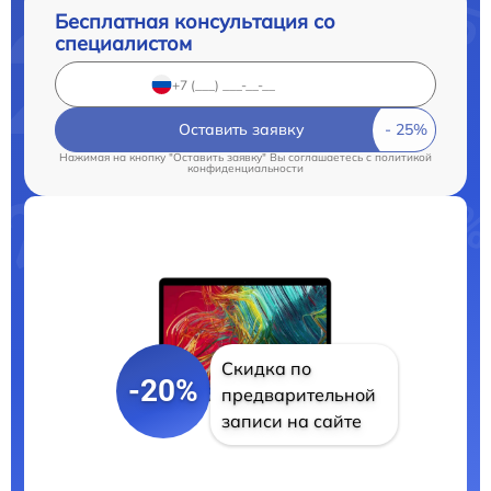
Бесплатная консультация со
специалистом
Оставить заявку
Нажимая на кнопку "Оставить заявку" Вы соглашаетесь c
политикой
конфиденциальности
Скидка по
-20%
предварительной
записи на сайте