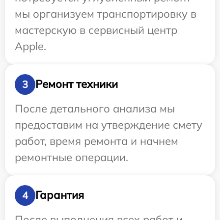
мы организуем транспортировку в
мастерскую в сервисный центр
Apple.
Ремонт техники
3
После детального анализа мы
предоставим на утверждение смету
работ, время ремонта и начнем
ремонтные операции.
Гарантия
4
После выполнения всех работ и