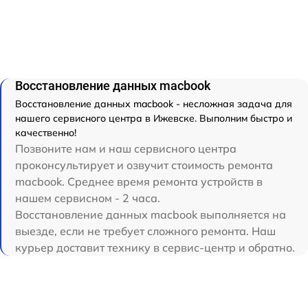
Восстановление данных macbook
Восстановление данных macbook - несложная задача для
нашего сервисного центра в Ижевске. Выполним быстро и
качественно!
Позвоните нам и наш сервисного центра
проконсультирует и озвучит стоимость ремонта
macbook. Среднее время ремонта устройств в
нашем сервисном - 2 часа.
Восстановление данных macbook выполняется на
выезде, если не требует сложного ремонта. Наш
курьер доставит технику в сервис-центр и обратно.