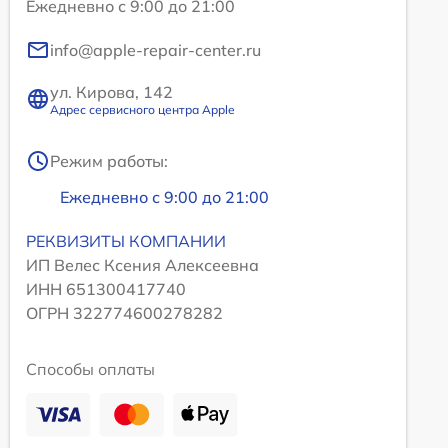
Ежедневно с 9:00 до 21:00
info@apple-repair-center.ru
ул. Кирова, 142
Адрес сервисного центра Apple
Режим работы:
Ежедневно с 9:00 до 21:00
РЕКВИЗИТЫ КОМПАНИИ
ИП Велес Ксения Алексеевна
ИНН 651300417740
ОГРН 322774600278282
Способы оплаты