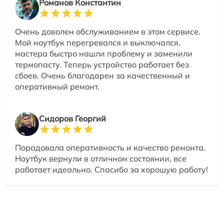
Романов Константин
Очень доволен обслуживанием в этом сервисе.
Мой ноутбук перегревался и выключался,
мастера быстро нашли проблему и заменили
термопасту. Теперь устройство работает без
сбоев. Очень благодарен за качественный и
оперативный ремонт.
Сидоров Георгий
Порадовала оперативность и качество ремонта.
Ноутбук вернули в отличном состоянии, все
работает идеально. Спасибо за хорошую работу!