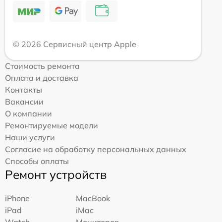
© 2026 Сервисный центр Apple
Стоимость ремонта
Оплата и доставка
Контакты
Вакансии
О компании
Ремонтируемые модели
Наши услуги
Согласие на обработку персональных данных
Способы оплаты
Ремонт устройств
iPhone
MacBook
iPad
iMac
Watch
Мониторов