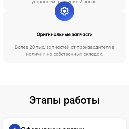
устраняем в течение 2 часов.
Оригинальные запчасти
Более 20 тыс. запчастей от производителя в
наличии на собственных складах.
Этапы работы