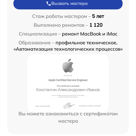
Вызвать мастера
Стаж работы мастером –
5 лет
Выполнено ремонтов –
1 120
Специализация –
ремонт MacBook и iMac
Образование –
профильное техническое,
«Автоматизация технологических процессов»
Вы можете ознакомиться с сертификатом
мастера