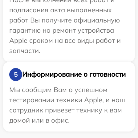
подписания акта выполненных
работ Вы получите официальную
гарантию на ремонт устройства
Apple сроком на все виды работ и
запчасти.
Информирование о готовности
5
Мы сообщим Вам о успешном
тестировании техники Apple, и наш
сотрудник привезет технику к вам
домой или в офис.