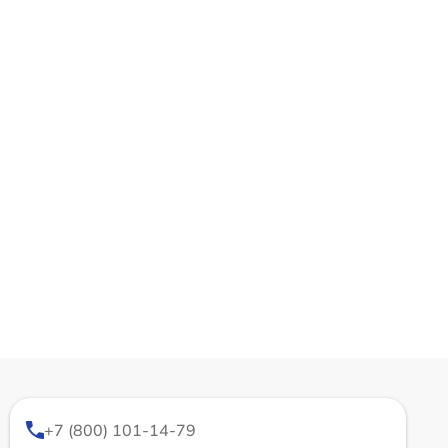
+7 (800) 101-14-79