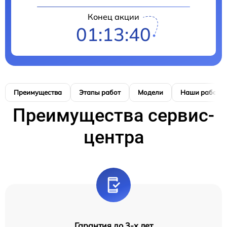
Конец акции
01:13:40
Преимущества
Этапы работ
Модели
Наши работы
Преимущества сервис-
центра
Гарантия до 3-х лет