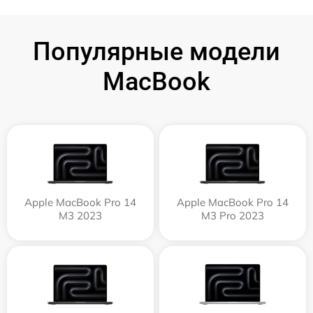
Популярные модели
MacBook
Apple MacBook Pro 14
Apple MacBook Pro 14
M3 2023
M3 Pro 2023