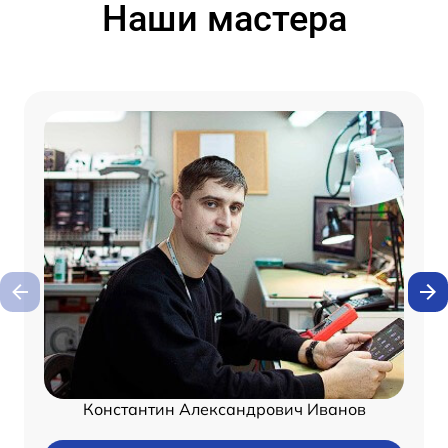
Наши мастера
Константин Александрович Иванов