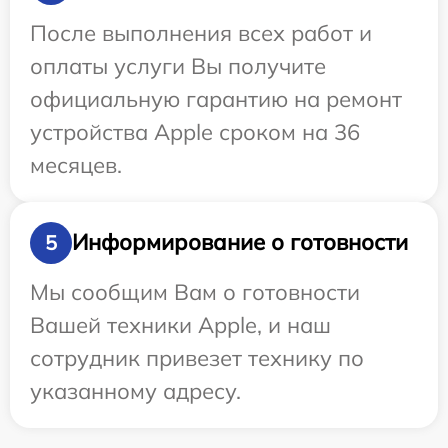
После выполнения всех работ и
оплаты услуги Вы получите
официальную гарантию на ремонт
устройства Apple сроком на 36
месяцев.
Информирование о готовности
5
Мы сообщим Вам о готовности
Вашей техники Apple, и наш
сотрудник привезет технику по
указанному адресу.