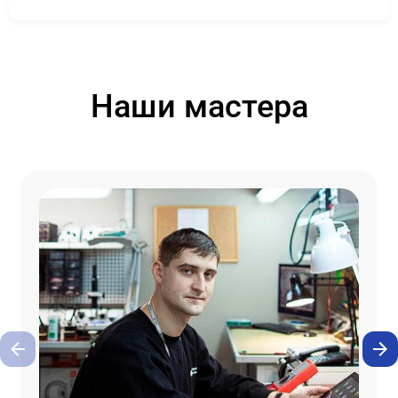
Наши мастера