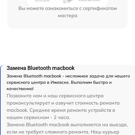
Вы можете ознакомиться с сертификатом
мастера
Замена Bluetooth macbook
Замена Bluetooth macbook - несложная задача для нашего
сервисного центра в Ижевске. Выполним быстро и
качественно!
Позвоните нам и наш сервисного центра
проконсультирует и озвучит стоимость ремонта
macbook. Среднее время ремонта устройств в
нашем сервисном - 2 часа.
Замена Bluetooth macbook выполняется на выезде,
если не требует сложного ремонта. Наш курьер