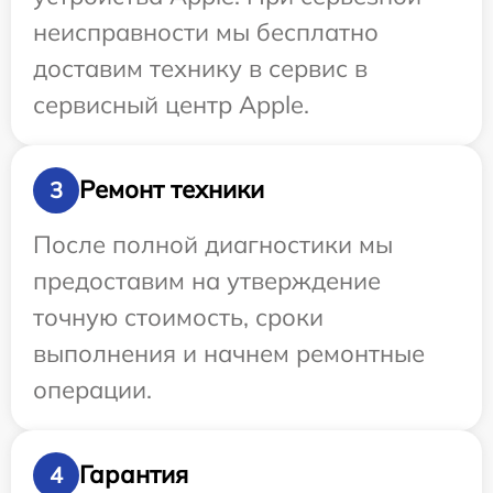
неисправности мы бесплатно
доставим технику в сервис в
сервисный центр Apple.
Ремонт техники
3
После полной диагностики мы
предоставим на утверждение
точную стоимость, сроки
выполнения и начнем ремонтные
операции.
Гарантия
4