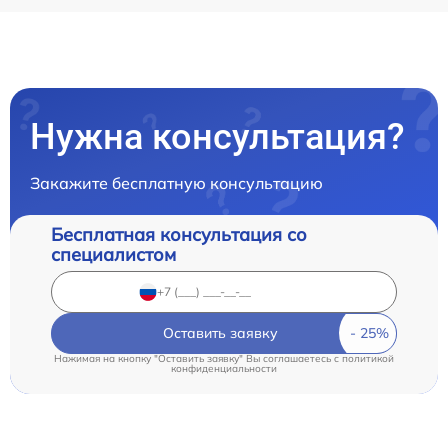
Нужна консультация?
Закажите бесплатную консультацию
Бесплатная консультация со
специалистом
Оставить заявку
Нажимая на кнопку "Оставить заявку" Вы соглашаетесь c
политикой
конфиденциальности