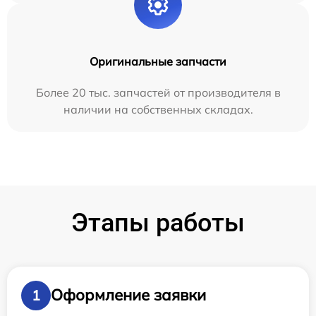
Оригинальные запчасти
Более 20 тыс. запчастей от производителя в
наличии на собственных складах.
Этапы работы
Оформление заявки
1