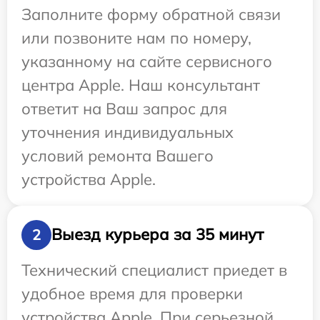
Заполните форму обратной связи
или позвоните нам по номеру,
указанному на сайте сервисного
центра Apple. Наш консультант
ответит на Ваш запрос для
уточнения индивидуальных
условий ремонта Вашего
устройства Apple.
Выезд курьера за 35 минут
2
Технический специалист приедет в
удобное время для проверки
устройства Apple. При серьезной