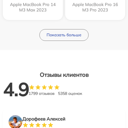
Apple MacBook Pro 14
Apple MacBook Pro 16
M3 Max 2023
M3 Pro 2023
Показать больше
Отзывы клиентов
4.9
1799 отзывов
5358 оценок
Дорофеев Алексей