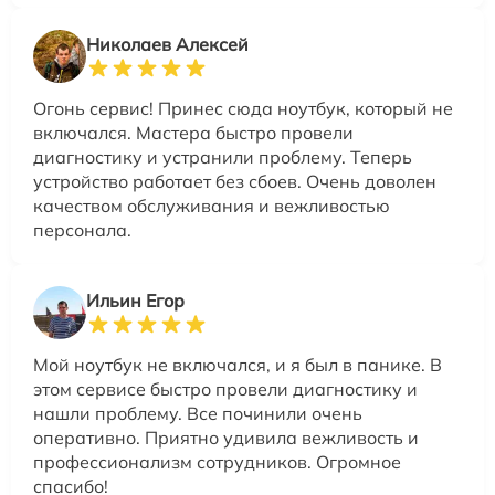
Николаев Алексей
Огонь сервис! Принес сюда ноутбук, который не
включался. Мастера быстро провели
диагностику и устранили проблему. Теперь
устройство работает без сбоев. Очень доволен
качеством обслуживания и вежливостью
персонала.
Ильин Егор
Мой ноутбук не включался, и я был в панике. В
этом сервисе быстро провели диагностику и
нашли проблему. Все починили очень
оперативно. Приятно удивила вежливость и
профессионализм сотрудников. Огромное
спасибо!