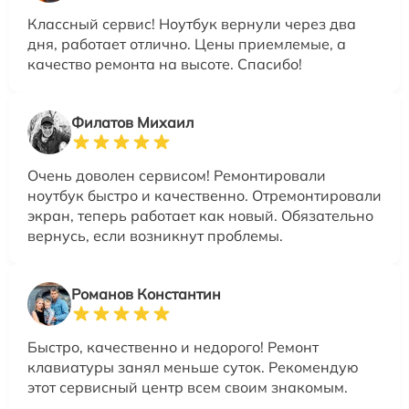
Классный сервис! Ноутбук вернули через два
дня, работает отлично. Цены приемлемые, а
качество ремонта на высоте. Спасибо!
Филатов Михаил
Очень доволен сервисом! Ремонтировали
ноутбук быстро и качественно. Отремонтировали
экран, теперь работает как новый. Обязательно
вернусь, если возникнут проблемы.
Романов Константин
Быстро, качественно и недорого! Ремонт
клавиатуры занял меньше суток. Рекомендую
этот сервисный центр всем своим знакомым.