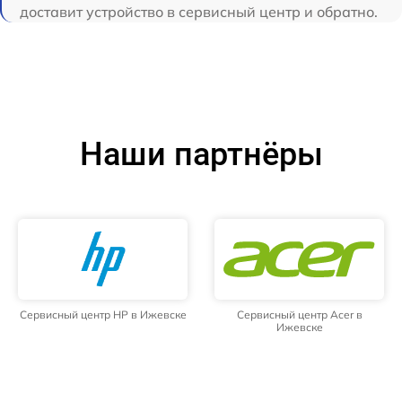
доставит устройство в сервисный центр и обратно.
Наши партнёры
Сервисный центр HP в Ижевске
Сервисный центр Acer в
Ижевске