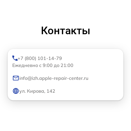
Контакты
+7 (800) 101-14-79
Ежедневно с 9:00 до 21:00
info@izh.apple-repair-center.ru
ул. Кирова, 142