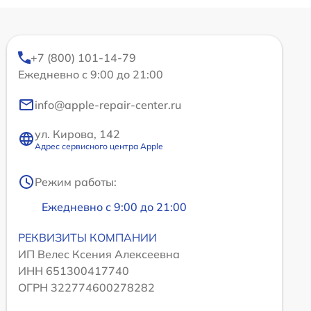
+7 (800) 101-14-79
Ежедневно с 9:00 до 21:00
info@apple-repair-center.ru
ул. Кирова, 142
Адрес сервисного центра Apple
Режим работы:
Ежедневно с 9:00 до 21:00
РЕКВИЗИТЫ КОМПАНИИ
ИП Велес Ксения Алексеевна
ИНН 651300417740
ОГРН 322774600278282