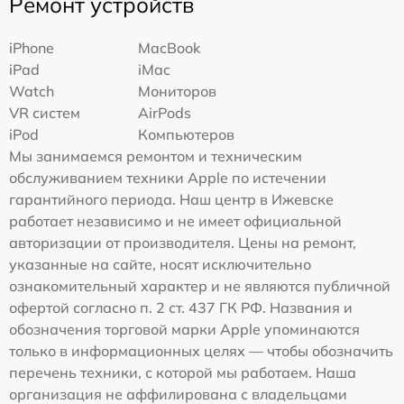
Ремонт устройств
iPhone
MacBook
iPad
iMac
Watch
Мониторов
VR систем
AirPods
iPod
Компьютеров
Мы занимаемся ремонтом и техническим
обслуживанием техники Apple по истечении
гарантийного периода. Наш центр в Ижевске
работает независимо и не имеет официальной
авторизации от производителя. Цены на ремонт,
указанные на сайте, носят исключительно
ознакомительный характер и не являются публичной
офертой согласно п. 2 ст. 437 ГК РФ. Названия и
обозначения торговой марки Apple упоминаются
только в информационных целях — чтобы обозначить
перечень техники, с которой мы работаем. Наша
организация не аффилирована с владельцами