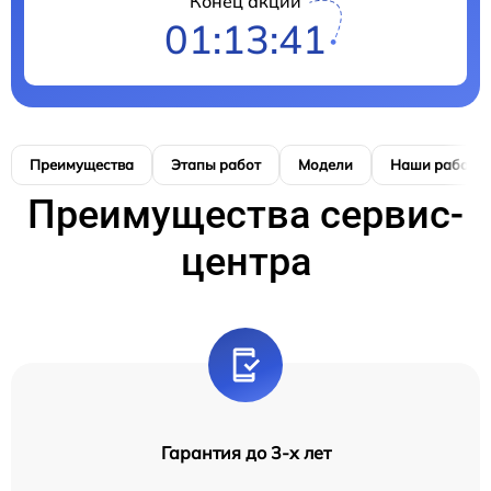
Конец акции
01:13:40
Преимущества
Этапы работ
Модели
Наши работы
Преимущества сервис-
центра
Гарантия до 3-х лет