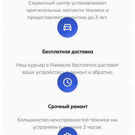
Сервисный центр устанавливает
оригинальные запчасти техники и
предоставляет гарантию до 3 лет.
Бесплатная доставка
Наш курьер в Ижевске бесплатно доставит
ваше устройство на ремонт и обратно.
Срочный ремонт
Большинство неисправностей техники мы
устраняем в течение 2 часов.