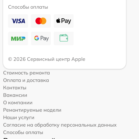
Способы оплаты
© 2026 Сервисный центр Apple
Стоимость ремонта
Оплата и доставка
Контакты
Вакансии
О компании
Ремонтируемые модели
Наши услуги
Согласие на обработку персональных данных
Способы оплаты