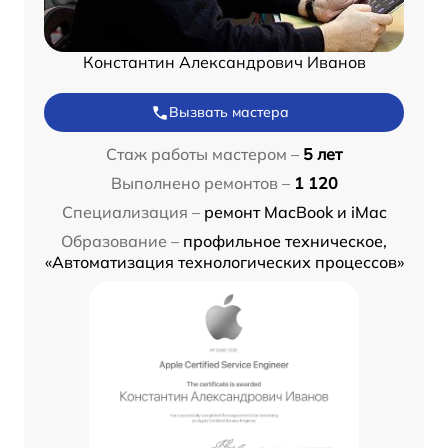
Константин Александрович Иванов
Вызвать мастера
Стаж работы мастером –
5 лет
Выполнено ремонтов –
1 120
Специализация –
ремонт MacBook и iMac
Образование –
профильное техническое,
«Автоматизация технологических процессов»