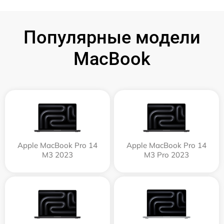
Популярные модели
MacBook
Apple MacBook Pro 14
Apple MacBook Pro 14
M3 2023
M3 Pro 2023