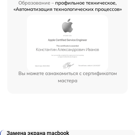
Образование –
профильное техническое,
«Автоматизация технологических процессов»
Вы можете ознакомиться с сертификатом
мастера
Замена экрана macbook