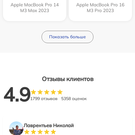
Apple MacBook Pro 14
Apple MacBook Pro 16
M3 Max 2023
M3 Pro 2023
Показать больше
Отзывы клиентов
4.9
1799 отзывов
5358 оценок
Лаврентьев Николай