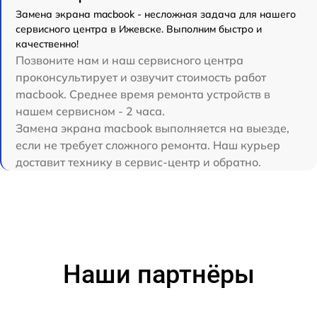
Замена экрана macbook - несложная задача для нашего
сервисного центра в Ижевске. Выполним быстро и
качественно!
Позвоните нам и наш сервисного центра
проконсультирует и озвучит стоимость работ
macbook. Среднее время ремонта устройств в
нашем сервисном - 2 часа.
Замена экрана macbook выполняется на выезде,
если не требует сложного ремонта. Наш курьер
доставит технику в сервис-центр и обратно.
Наши партнёры