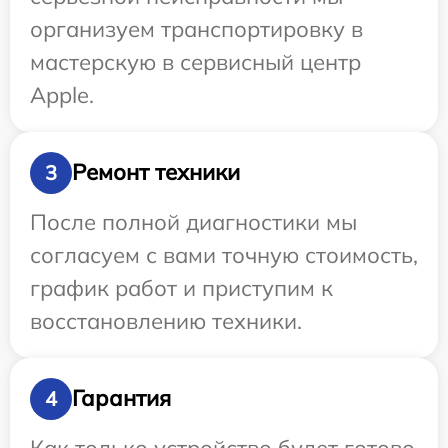
организуем транспортировку в
мастерскую в сервисный центр
Apple.
Ремонт техники
3
После полной диагностики мы
согласуем с вами точную стоимость,
график работ и приступим к
восстановлению техники.
Гарантия
4
Как только устройство будет готово