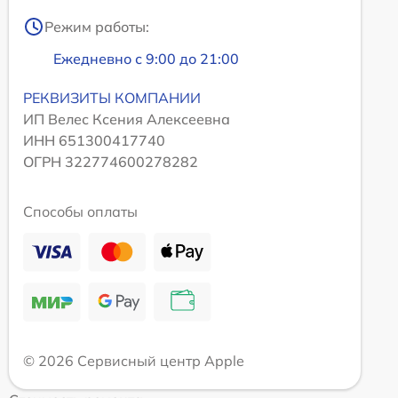
Режим работы:
Ежедневно с 9:00 до 21:00
РЕКВИЗИТЫ КОМПАНИИ
ИП Велес Ксения Алексеевна
ИНН 651300417740
ОГРН 322774600278282
Способы оплаты
© 2026 Сервисный центр Apple