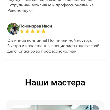
Сотрудники вежливые и профессиональные.
Рекомендую!
Пономарев Иван
Отличная компания! Починили мой ноутбук
быстро и качественно, специалисты знают своё
дело. Спасибо за профессионализм.
Наши мастера