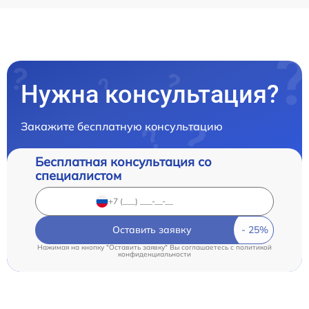
Нужна консультация?
Закажите бесплатную консультацию
Бесплатная консультация со
специалистом
Оставить заявку
Нажимая на кнопку "Оставить заявку" Вы соглашаетесь c
политикой
конфиденциальности