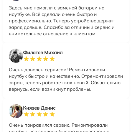
Здесь мне помогли с заменой батареи на
ноутбуке. Всё сделали очень быстро и
профессионально. Теперь устройство держит
заряд дольше. Спасибо за отличный сервис и
внимательное отношение к клиентам!
Филатов Михаил
Очень доволен сервисом! Ремонтировали
ноутбук быстро и качественно. Отремонтировали
экран, теперь работает как новый. Обязательно
вернусь, если возникнут проблемы.
Князев Денис
Очень понравился сервис. Ремонтировали
ноутбук, все сделали быстро и качественно.