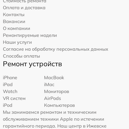
Стоимость ремонта
Оплата и доставка
Контакты
Вакансии
О компании
Ремонтируемые модели
Наши услуги
Согласие на обработку персональных данных
Способы оплаты
Ремонт устройств
iPhone
MacBook
iPad
iMac
Watch
Мониторов
VR систем
AirPods
iPod
Компьютеров
Мы занимаемся ремонтом и техническим
обслуживанием техники Apple по истечении
гарантийного периода. Наш центр в Ижевске