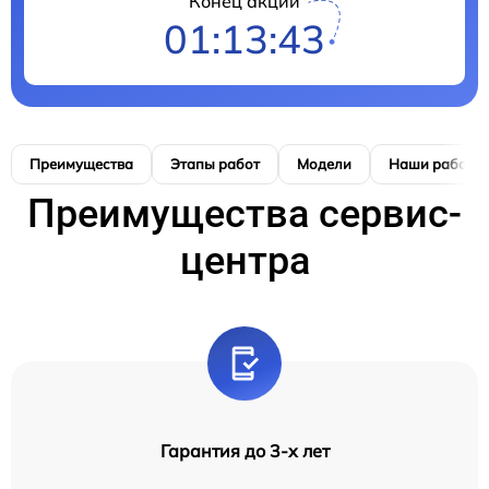
Конец акции
01:13:42
Преимущества
Этапы работ
Модели
Наши работы
Преимущества сервис-
центра
Гарантия до 3-х лет