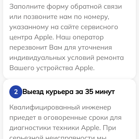
Заполните форму обратной связи
или позвоните нам по номеру,
указанному на сайте сервисного
центра Apple. Наш оператор
перезвонит Вам для уточнения
индивидуальных условий ремонта
Вашего устройства Apple.
Выезд курьера за 35 минут
2
Квалифицированный инженер
приедет в оговоренные сроки для
диагностики техники Apple. При
серьезной неисправности мы