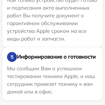
и подписания акта выполненных
работ Вы получите документ о
гарантийном обслуживании
устройства Apple сроком на все
виды работ и запчасти.
Информирование о готовности
5
Мы сообщим Вам о успешном
тестировании техники Apple, и наш
сотрудник привезет технику к вам
домой или в офис.