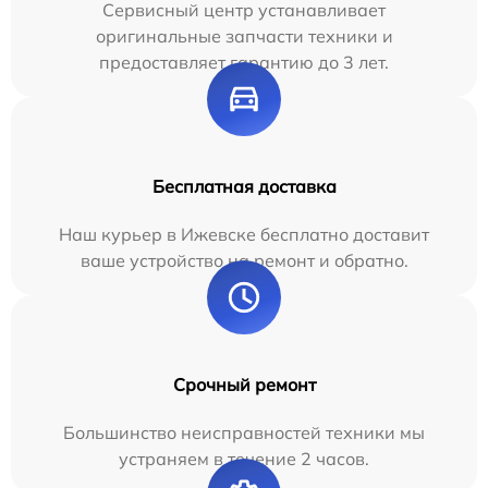
Сервисный центр устанавливает
оригинальные запчасти техники и
предоставляет гарантию до 3 лет.
Бесплатная доставка
Наш курьер в Ижевске бесплатно доставит
ваше устройство на ремонт и обратно.
Срочный ремонт
Большинство неисправностей техники мы
устраняем в течение 2 часов.