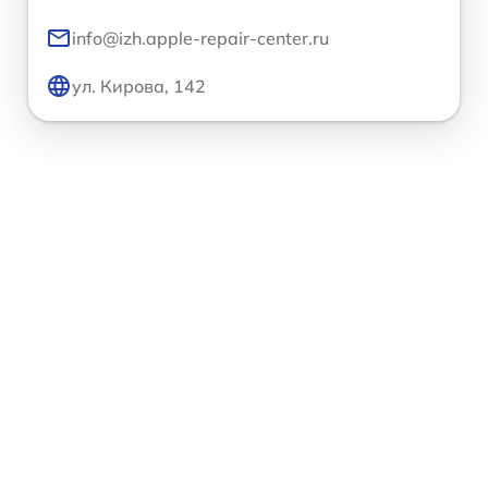
info@izh.apple-repair-center.ru
ул. Кирова, 142