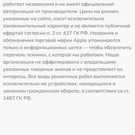
работает независимо и не имеет официальной
авторизации от производителя. Цены на ремонт,
указанные на сайте, носят исключительно
ознакомительный характер и не являются публичной
офертой согласно п. 2 ст. 437 ГК РФ. Названия и
обозначения торговой марки Apple упоминаются
только в информационных целях — чтобы обозначить
перечень техники, с которой мы работаем. Наша
организация не аффилирована с владельцами
указанных товарных знаков и не представляет их
интересы. Все виды ремонтных работ выполняются
исключительно на устройствах, находящихся в
законном гражданском обороте, в соответствии со ст.
1487 ГК РФ.