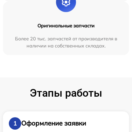
Оригинальные запчасти
Более 20 тыс. запчастей от производителя в
наличии на собственных складах.
Этапы работы
Оформление заявки
1