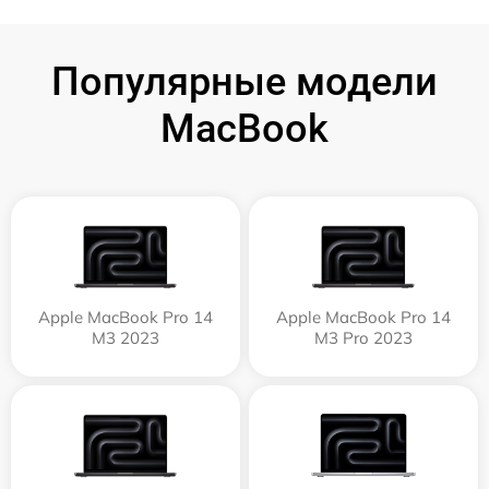
Популярные модели
MacBook
Apple MacBook Pro 14
Apple MacBook Pro 14
M3 2023
M3 Pro 2023