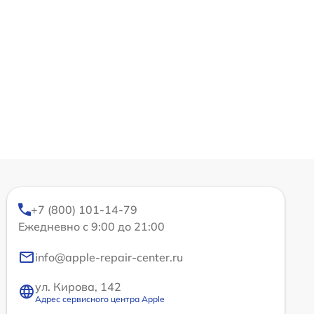
+7 (800) 101-14-79
Ежедневно с 9:00 до 21:00
info@apple-repair-center.ru
ул. Кирова, 142
Адрес сервисного центра Apple