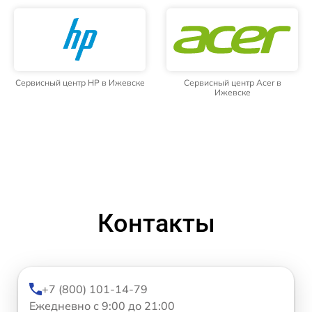
Сервисный центр HP в Ижевске
Сервисный центр Acer в
Ижевске
Контакты
+7 (800) 101-14-79
Ежедневно с 9:00 до 21:00