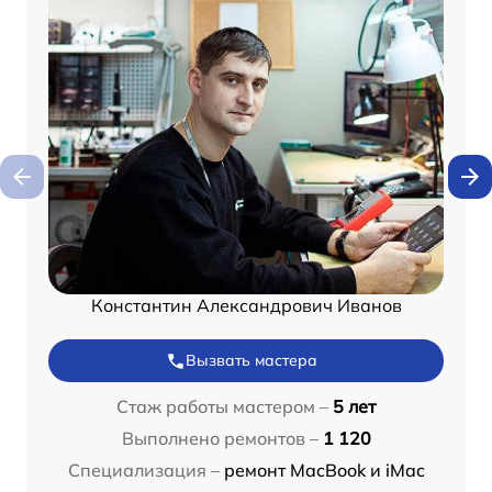
Константин Александрович Иванов
Вызвать мастера
Стаж работы мастером –
5 лет
Выполнено ремонтов –
1 120
Специализация –
ремонт MacBook и iMac