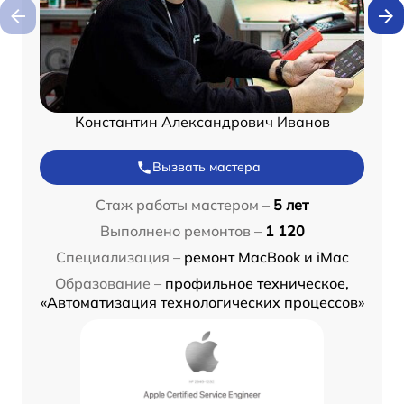
Константин Александрович Иванов
Вызвать мастера
Стаж работы мастером –
5 лет
Выполнено ремонтов –
1 120
Специализация –
ремонт MacBook и iMac
Образование –
профильное техническое,
«Автоматизация технологических процессов»