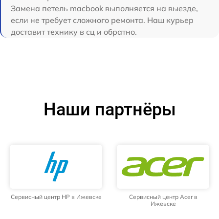
Замена петель macbook выполняется на выезде,
если не требует сложного ремонта. Наш курьер
доставит технику в сц и обратно.
Наши партнёры
Сервисный центр HP в Ижевске
Сервисный центр Acer в
Ижевске