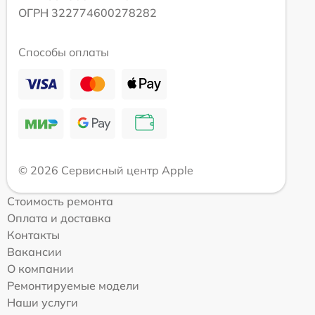
ОГРН 322774600278282
Способы оплаты
© 2026 Сервисный центр Apple
Стоимость ремонта
Оплата и доставка
Контакты
Вакансии
О компании
Ремонтируемые модели
Наши услуги