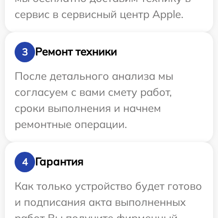
сервис в сервисный центр Apple.
Ремонт техники
3
После детального анализа мы
согласуем с вами смету работ,
сроки выполнения и начнем
ремонтные операции.
Гарантия
4
Как только устройство будет готово
и подписания акта выполненных
работ Вы получите фирменный