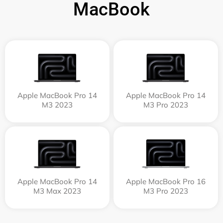
MacBook
Apple MacBook Pro 14
Apple MacBook Pro 14
M3 2023
M3 Pro 2023
Apple MacBook Pro 14
Apple MacBook Pro 16
M3 Max 2023
M3 Pro 2023