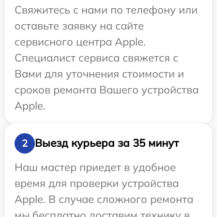
Свяжитесь с нами по телефону или
оставьте заявку на сайте
сервисного центра Apple.
Специалист сервиса свяжется с
Вами для уточнения стоимости и
сроков ремонта Вашего устройства
Apple.
Выезд курьера за 35 минут
2
Наш мастер приедет в удобное
время для проверки устройства
Apple. В случае сложного ремонта
мы бесплатно доставим технику в