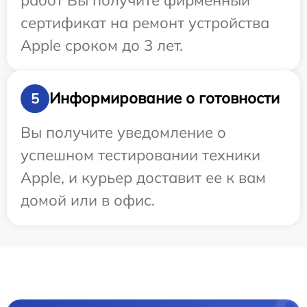
сертификат на ремонт устройства
Apple сроком до 3 лет.
Информирование о готовности
5
Вы получите уведомление о
успешном тестировании техники
Apple, и курьер доставит ее к вам
домой или в офис.