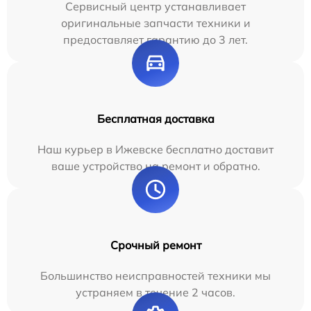
Сервисный центр устанавливает
оригинальные запчасти техники и
предоставляет гарантию до 3 лет.
Бесплатная доставка
Наш курьер в Ижевске бесплатно доставит
ваше устройство на ремонт и обратно.
Срочный ремонт
Большинство неисправностей техники мы
устраняем в течение 2 часов.