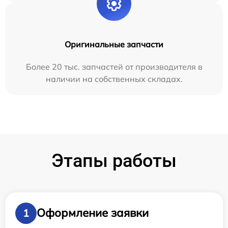
Оригинальные запчасти
Более 20 тыс. запчастей от производителя в
наличии на собственных складах.
Этапы работы
Оформление заявки
1