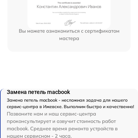
Вы можете ознакомиться с сертификатом
мастера
Замена петель macbook
Замена петель macbook - несложная задача для нашего
сервис-центра в Ижевске. Выполним быстро и качественно!
Позвоните нам и наш сервис-центра
проконсультирует и озвучит стоимость работ
macbook. Среднее время ремонта устройств в
нашем сервисном - 2 часа.