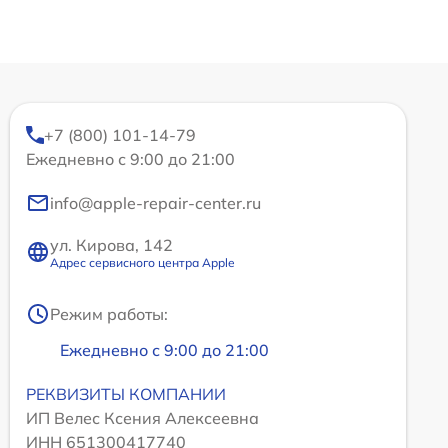
+7 (800) 101-14-79
Ежедневно с 9:00 до 21:00
info@apple-repair-center.ru
ул. Кирова, 142
Адрес сервисного центра Apple
Режим работы:
Ежедневно с 9:00 до 21:00
РЕКВИЗИТЫ КОМПАНИИ
ИП Велес Ксения Алексеевна
ИНН 651300417740