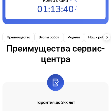
Конец акции
01:13:39
Преимущества
Этапы работ
Модели
Наши работы
Преимущества сервис-
центра
Гарантия до 3-х лет