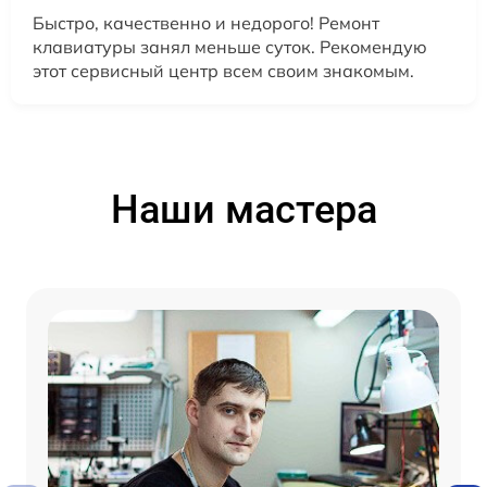
Быстро, качественно и недорого! Ремонт
клавиатуры занял меньше суток. Рекомендую
этот сервисный центр всем своим знакомым.
Наши мастера