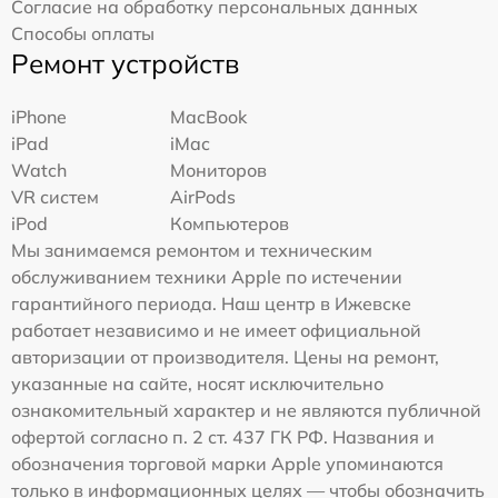
Согласие на обработку персональных данных
Способы оплаты
Ремонт устройств
iPhone
MacBook
iPad
iMac
Watch
Мониторов
VR систем
AirPods
iPod
Компьютеров
Мы занимаемся ремонтом и техническим
обслуживанием техники Apple по истечении
гарантийного периода. Наш центр в Ижевске
работает независимо и не имеет официальной
авторизации от производителя. Цены на ремонт,
указанные на сайте, носят исключительно
ознакомительный характер и не являются публичной
офертой согласно п. 2 ст. 437 ГК РФ. Названия и
обозначения торговой марки Apple упоминаются
только в информационных целях — чтобы обозначить