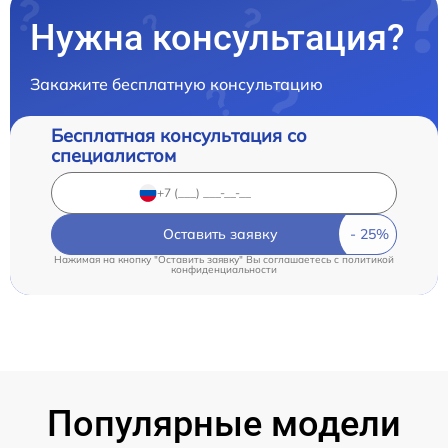
Нужна консультация?
Закажите бесплатную консультацию
Бесплатная консультация со
специалистом
Оставить заявку
Нажимая на кнопку "Оставить заявку" Вы соглашаетесь c
политикой
конфиденциальности
Популярные модели