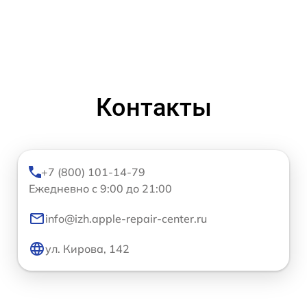
Контакты
+7 (800) 101-14-79
Ежедневно с 9:00 до 21:00
info@izh.apple-repair-center.ru
ул. Кирова, 142