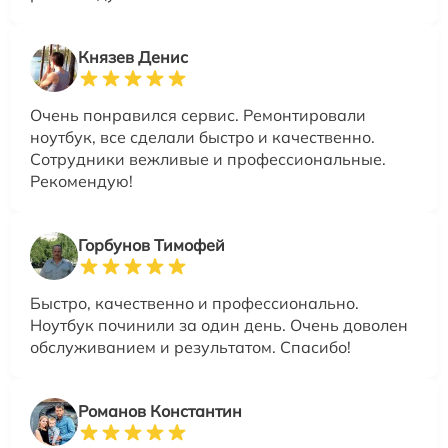
Князев Денис
Очень понравился сервис. Ремонтировали
ноутбук, все сделали быстро и качественно.
Сотрудники вежливые и профессиональные.
Рекомендую!
Горбунов Тимофей
Быстро, качественно и профессионально.
Ноутбук починили за один день. Очень доволен
обслуживанием и результатом. Спасибо!
Романов Константин