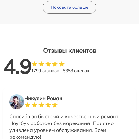
Показать больше
Отзывы клиентов
4.9
1799 отзывов
5358 оценок
Никулин Роман
Спасибо за быстрый и качественный ремонт!
Ноутбук работает без нареканий. Приятно
удивлена уровнем обслуживания. Всем
рекомендую!