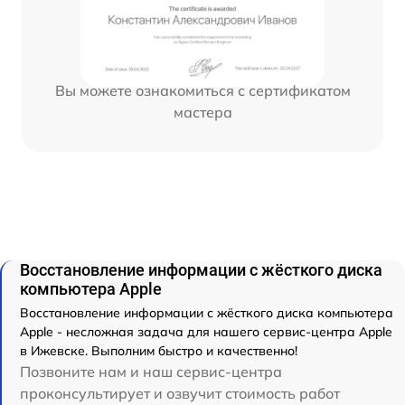
Вы можете ознакомиться с сертификатом
мастера
Восстановление информации с жёсткого диска
компьютера Apple
Восстановление информации с жёсткого диска компьютера
Apple - несложная задача для нашего сервис-центра Apple
в Ижевске. Выполним быстро и качественно!
Позвоните нам и наш сервис-центра
проконсультирует и озвучит стоимость работ