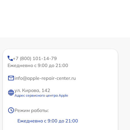
+7 (800) 101-14-79
Ежедневно с 9:00 до 21:00
info@apple-repair-center.ru
ул. Кирова, 142
Адрес сервисного центра Apple
Режим работы:
Ежедневно с 9:00 до 21:00