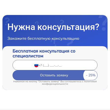
Нужна консультация?
Закажите бесплатную консультацию
Бесплатная консультация со
специалистом
Оставить заявку
Нажимая на кнопку "Оставить заявку" Вы соглашаетесь c
политикой
конфиденциальности