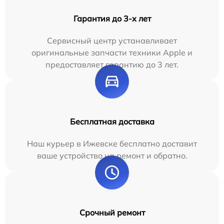
Гарантия до 3-х лет
Сервисный центр устанавливает
оригинальные запчасти техники Apple и
предоставляет гарантию до 3 лет.
Бесплатная доставка
Наш курьер в Ижевске бесплатно доставит
ваше устройство на ремонт и обратно.
Срочный ремонт