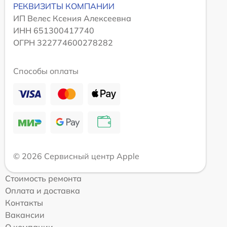
РЕКВИЗИТЫ КОМПАНИИ
ИП Велес Ксения Алексеевна
ИНН 651300417740
ОГРН 322774600278282
Способы оплаты
© 2026 Сервисный центр Apple
Стоимость ремонта
Оплата и доставка
Контакты
Вакансии