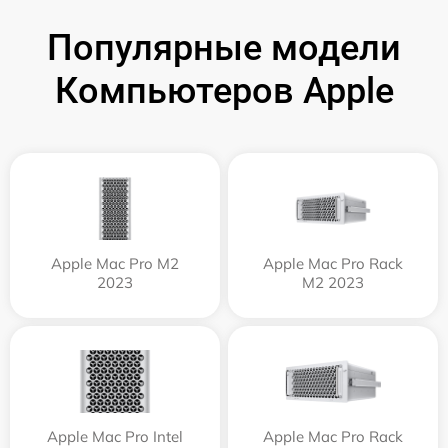
Популярные модели
Компьютеров Apple
Apple Mac Pro M2
Apple Mac Pro Rack
2023
M2 2023
Apple Mac Pro Intel
Apple Mac Pro Rack