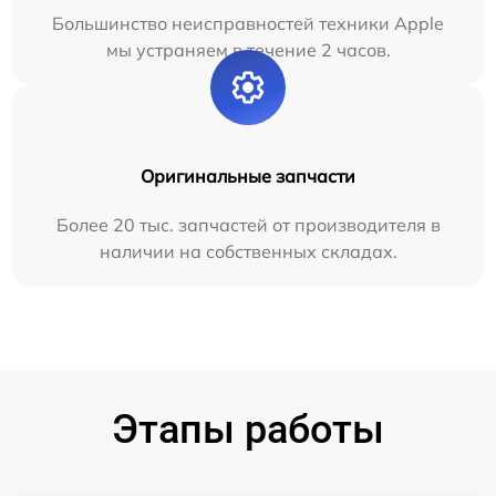
Большинство неисправностей техники Apple
мы устраняем в течение 2 часов.
Оригинальные запчасти
Более 20 тыс. запчастей от производителя в
наличии на собственных складах.
Этапы работы