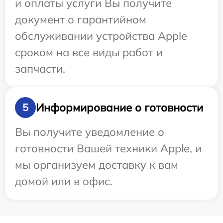
и оплаты услуги Вы получите
документ о гарантийном
обслуживании устройства Apple
сроком на все виды работ и
запчасти.
Информирование о готовности
5
Вы получите уведомление о
готовности Вашей техники Apple, и
мы организуем доставку к вам
домой или в офис.