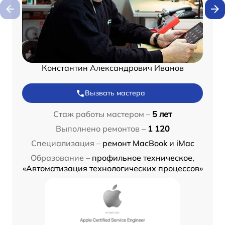
Константин Александрович Иванов
Вызвать мастера
Стаж работы мастером –
5 лет
Выполнено ремонтов –
1 120
Специализация –
ремонт MacBook и iMac
Образование –
профильное техническое,
«Автоматизация технологических процессов»