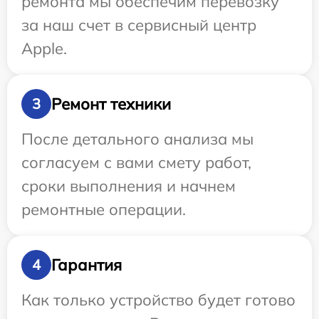
ремонта мы обеспечим перевозку
за наш счет в сервисный центр
Apple.
Ремонт техники
3
После детального анализа мы
согласуем с вами смету работ,
сроки выполнения и начнем
ремонтные операции.
Гарантия
4
Как только устройство будет готово