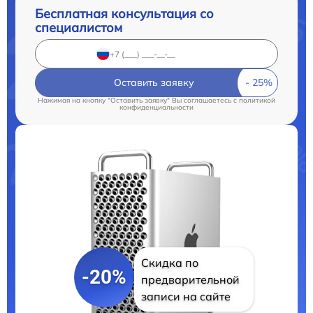
Бесплатная консультация со
специалистом
Оставить заявку
Нажимая на кнопку "Оставить заявку" Вы соглашаетесь c
политикой
конфиденциальности
Скидка по
-20%
предварительной
записи на сайте