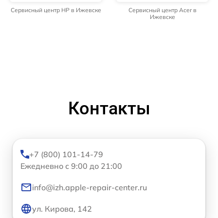
Сервисный центр HP в Ижевске
Сервисный центр Acer в
Ижевске
Контакты
+7 (800) 101-14-79
Ежедневно с 9:00 до 21:00
info@izh.apple-repair-center.ru
ул. Кирова, 142