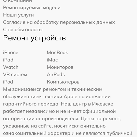
О компании
Ремонтируемые модели
Наши услуги
Согласие на обработку персональных данных
Способы оплаты
Ремонт устройств
iPhone
MacBook
iPad
iMac
Watch
Мониторов
VR систем
AirPods
iPod
Компьютеров
Мы занимаемся ремонтом и техническим
обслуживанием техники Apple по истечении
гарантийного периода. Наш центр в Ижевске
работает независимо и не имеет официальной
авторизации от производителя. Цены на ремонт,
указанные на сайте, носят исключительно
ознакомительный характер и не являются публичной