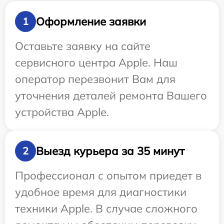
Оформление заявки
1
Оставьте заявку на сайте
сервисного центра Apple. Наш
оператор перезвонит Вам для
уточнения деталей ремонта Вашего
устройства Apple.
Выезд курьера за 35 минут
2
Профессионал с опытом приедет в
удобное время для диагностики
техники Apple. В случае сложного