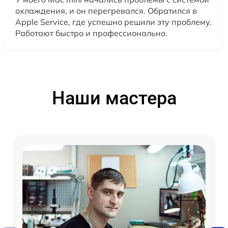
охлаждения, и он перегревался. Обратился в
Apple Service, где успешно решили эту проблему.
Работают быстро и профессионально.
Наши мастера