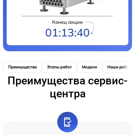
Конец акции
01:13:40
Преимущества
Этапы работ
Модели
Наши работы
Преимущества сервис-
центра