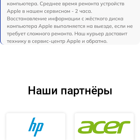
компьютера. Среднее время ремонта устройств
Apple в нашем сервисном - 2 часа.
Восстановление информации с жёсткого диска
компьютера Apple выполняется на выезде, если не
требует сложного ремонта. Наш курьер доставит
технику в сервис-центр Apple и обратно.
Наши партнёры