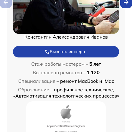
Константин Александрович Иванов
Вызвать мастера
Стаж работы мастером –
5 лет
Выполнено ремонтов –
1 120
Специализация –
ремонт MacBook и iMac
Образование –
профильное техническое,
«Автоматизация технологических процессов»