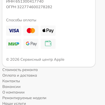
ИНН 651300417740
ОГРН 322774600278282
Способы оплаты
© 2026 Сервисный центр Apple
Стоимость ремонта
Оплата и доставка
Контакты
Вакансии
О компании
Ремонтируемые модели
Наши услуги