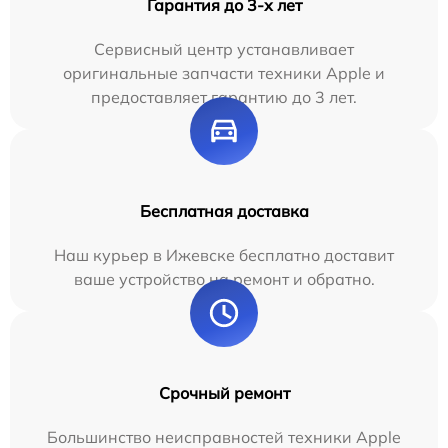
Гарантия до 3-х лет
Сервисный центр устанавливает
оригинальные запчасти техники Apple и
предоставляет гарантию до 3 лет.
Бесплатная доставка
Наш курьер в Ижевске бесплатно доставит
ваше устройство на ремонт и обратно.
Срочный ремонт
Большинство неисправностей техники Apple