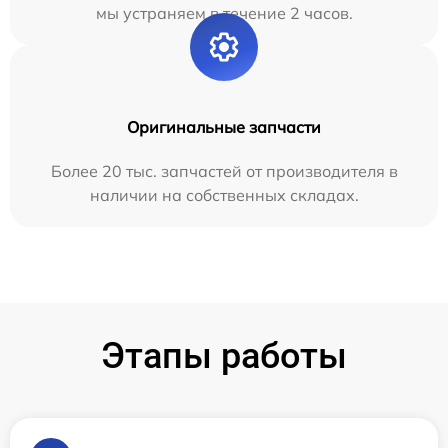
мы устраняем в течение 2 часов.
Оригинальные запчасти
Более 20 тыс. запчастей от производителя в
наличии на собственных складах.
Этапы работы