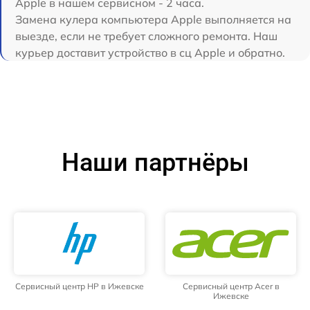
Apple в нашем сервисном - 2 часа.
Замена кулера компьютера Apple выполняется на
выезде, если не требует сложного ремонта. Наш
курьер доставит устройство в сц Apple и обратно.
Наши партнёры
Сервисный центр HP в Ижевске
Сервисный центр Acer в
Ижевске