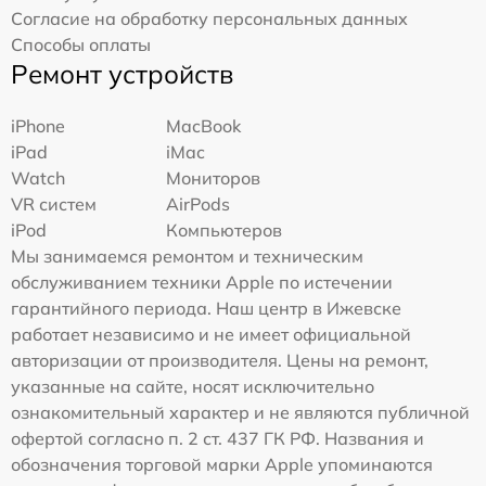
Согласие на обработку персональных данных
Способы оплаты
Ремонт устройств
iPhone
MacBook
iPad
iMac
Watch
Мониторов
VR систем
AirPods
iPod
Компьютеров
Мы занимаемся ремонтом и техническим
обслуживанием техники Apple по истечении
гарантийного периода. Наш центр в Ижевске
работает независимо и не имеет официальной
авторизации от производителя. Цены на ремонт,
указанные на сайте, носят исключительно
ознакомительный характер и не являются публичной
офертой согласно п. 2 ст. 437 ГК РФ. Названия и
обозначения торговой марки Apple упоминаются