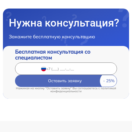
Нужна консультация?
Закажите бесплатную консультацию
Бесплатная консультация со
специалистом
Оставить заявку
Нажимая на кнопку "Оставить заявку" Вы соглашаетесь c
политикой
конфиденциальности