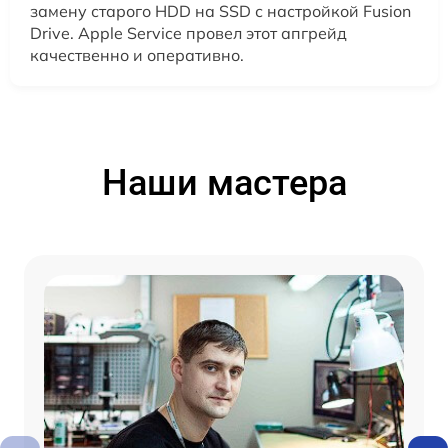
замену старого HDD на SSD с настройкой Fusion
Drive. Apple Service провел этот апгрейд
качественно и оперативно.
Наши мастера