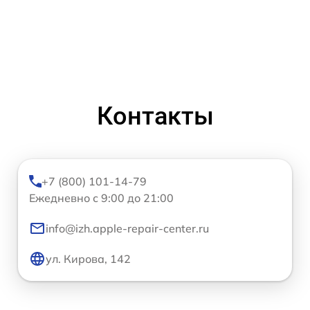
Контакты
+7 (800) 101-14-79
Ежедневно с 9:00 до 21:00
info@izh.apple-repair-center.ru
ул. Кирова, 142