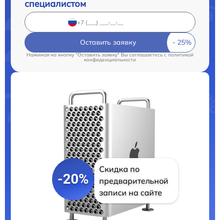
специалистом
Оставить заявку
Нажимая на кнопку "Оставить заявку" Вы соглашаетесь c
политикой
конфиденциальности
Скидка по
-20%
предварительной
записи на сайте