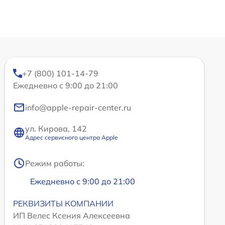
+7 (800) 101-14-79
Ежедневно с 9:00 до 21:00
info@apple-repair-center.ru
ул. Кирова, 142
Адрес сервисного центра Apple
Режим работы:
Ежедневно с 9:00 до 21:00
РЕКВИЗИТЫ КОМПАНИИ
ИП Велес Ксения Алексеевна