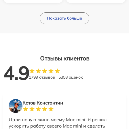
Показать больше
Отзывы клиентов
4.9
1799 отзывов
5358 оценок
Котов Константин
Дали новую жинь моему Mac mini. Я решил
ускорить работу своего Mac mini и сделать