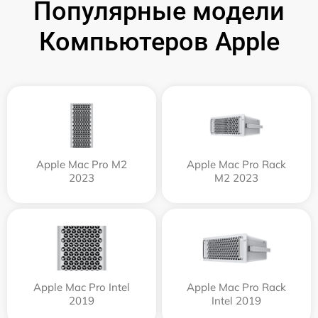
Популярные модели
Компьютеров Apple
Apple Mac Pro M2
Apple Mac Pro Rack
2023
M2 2023
Apple Mac Pro Intel
Apple Mac Pro Rack
2019
Intel 2019