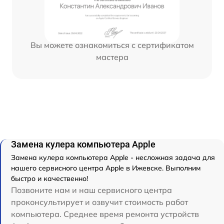
Вы можете ознакомиться с сертификатом
мастера
Замена кулера компьютера Apple
Замена кулера компьютера Apple - несложная задача для
нашего сервисного центра Apple в Ижевске. Выполним
быстро и качественно!
Позвоните нам и наш сервисного центра
проконсультирует и озвучит стоимость работ
компьютера. Среднее время ремонта устройств