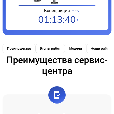
Конец акции
01:13:40
Преимущества
Этапы работ
Модели
Наши работы
Преимущества сервис-
центра