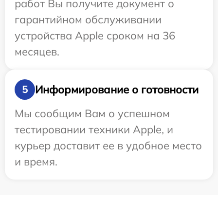
работ Вы получите документ о
гарантийном обслуживании
устройства Apple сроком на 36
месяцев.
Информирование о готовности
5
Мы сообщим Вам о успешном
тестировании техники Apple, и
курьер доставит ее в удобное место
и время.