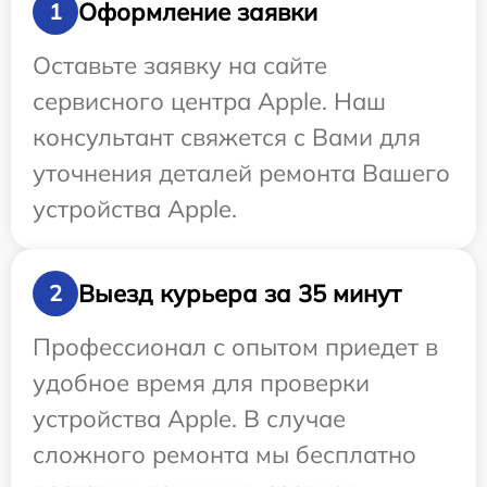
Оформление заявки
1
Оставьте заявку на сайте
сервисного центра Apple. Наш
консультант свяжется с Вами для
уточнения деталей ремонта Вашего
устройства Apple.
Выезд курьера за 35 минут
2
Профессионал с опытом приедет в
удобное время для проверки
устройства Apple. В случае
сложного ремонта мы бесплатно