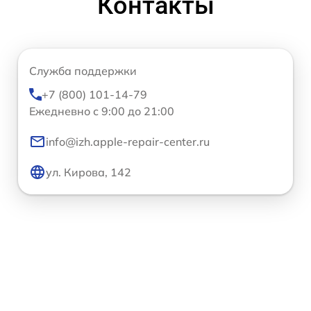
Контакты
Служба поддержки
+7 (800) 101-14-79
Ежедневно с 9:00 до 21:00
info@izh.apple-repair-center.ru
ул. Кирова, 142