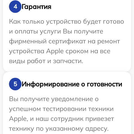
Гарантия
4
Как только устройство будет готово
и оплаты услуги Вы получите
фирменный сертификат на ремонт
устройства Apple сроком на все
виды работ и запчасти.
Информирование о готовности
5
Вы получите уведомление о
успешном тестировании техники
Apple, и наш сотрудник привезет
технику по указанному адресу.