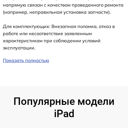
напрямую связан с качеством проведенного ремонта
(например, неправильная установка запчасти).
Для комплектующих: Внезапная поломка, отказ в
работе или несоответствие заявленным
характеристикам при соблюдении условий
эксплуатации.
Показать полностью
Популярные модели
iPad