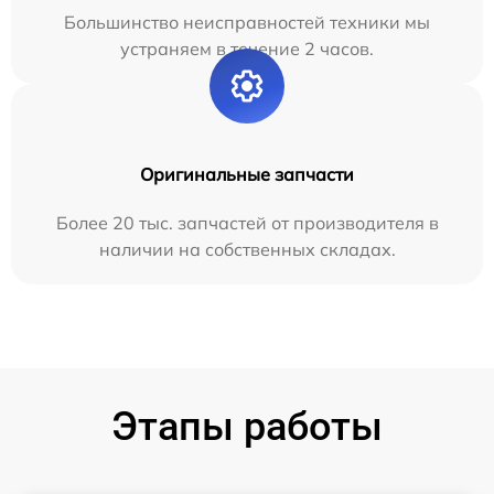
Большинство неисправностей техники мы
устраняем в течение 2 часов.
Оригинальные запчасти
Более 20 тыс. запчастей от производителя в
наличии на собственных складах.
Этапы работы