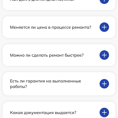
Меняется ли цена в процессе ремонта?
Можно ли сделать ремонт быстрее?
Есть ли гарантия на выполненные
работы?
Какая документация выдается?