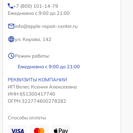
+7 (800) 101-14-79
Ежедневно с 9:00 до 21:00
info@apple-repair-center.ru
ул. Кирова, 142
Режим работы:
Ежедневно с 9:00 до 21:00
РЕКВИЗИТЫ КОМПАНИИ
ИП Велес Ксения Алексеевна
ИНН 651300417740
ОГРН 322774600278282
Способы оплаты