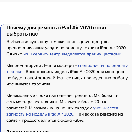
Почему для ремонта iPad Air 2020 стоит
выбрать нас
В Ижевске существует множество сервис-центров,
предоставляющих услуги по ремонту техники iPad Air 2020.
Однако
наш сервис-центр выделяется преимуществами
.
Мы ремонтируем . Наши мастера -
специалисты по ремонту
техники
. Восстановить модель iPad Air 2020 для мастеров
не будет новой задачей. На все виды проведенных работ у
нас имеется гарантия.
Минимальные сроки выполнения ремонта. Мы большая
сеть мастерских техники . Мы имеем более 20 тыс.
запчастей. И возможно на наших складах
уже имеется
запчасть на модель iPad Air 2020
. При заказе ремонта на
сайте - предоставляется скидка -25%.
Знаем свое дело