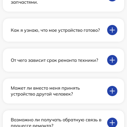
запчастями.
Как я узнаю, что мое устройство готово?
От чего зависит срок ремонта техники?
Может ли вместо меня принять
устройство другой человек?
Возможно ли получать обратную связь в
процессе ремонта?