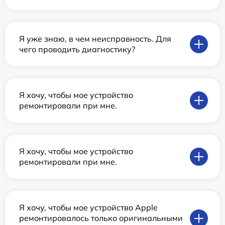
Я уже знаю, в чем неисправность. Для
чего проводить диагностику?
Я хочу, чтобы мое устройство
ремонтировали при мне.
Я хочу, чтобы мое устройство
ремонтировали при мне.
Я хочу, чтобы мое устройство Apple
ремонтировалось только оригинальными