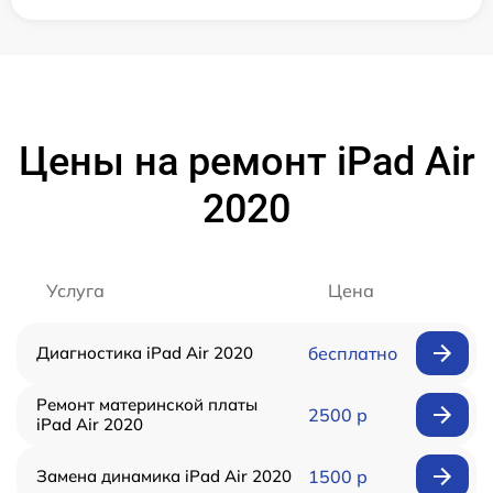
Цены на ремонт iPad Air
2020
Услуга
Цена
Диагностика iPad Air 2020
бесплатно
Ремонт материнской платы
2500 р
iPad Air 2020
Замена динамика iPad Air 2020
1500 р