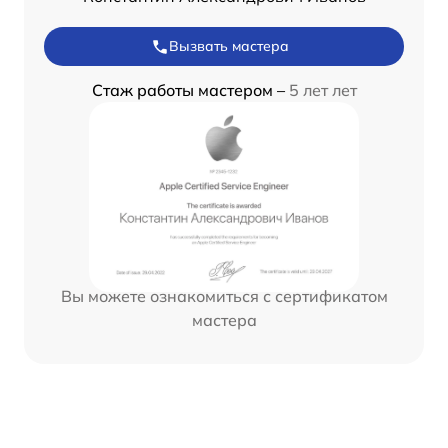
Вызвать мастера
Стаж работы мастером –
5 лет лет
Вы можете ознакомиться с сертификатом
мастера