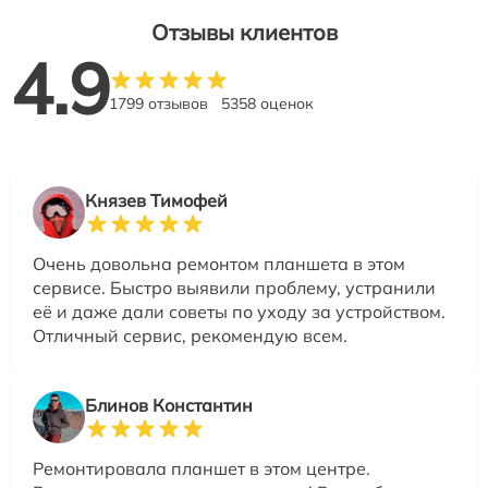
Отзывы клиентов
4.9
1799 отзывов
5358 оценок
Князев Тимофей
Очень довольна ремонтом планшета в этом
сервисе. Быстро выявили проблему, устранили
её и даже дали советы по уходу за устройством.
Отличный сервис, рекомендую всем.
Блинов Константин
Ремонтировала планшет в этом центре.