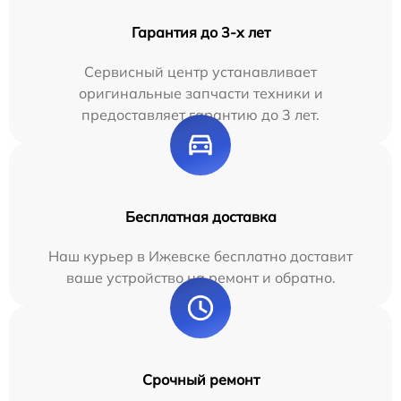
Гарантия до 3-х лет
Сервисный центр устанавливает
оригинальные запчасти техники и
предоставляет гарантию до 3 лет.
Бесплатная доставка
Наш курьер в Ижевске бесплатно доставит
ваше устройство на ремонт и обратно.
Срочный ремонт