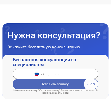
Нужна консультация?
Закажите бесплатную консультацию
Бесплатная консультация со
специалистом
Оставить заявку
Нажимая на кнопку "Оставить заявку" Вы соглашаетесь c
политикой
конфиденциальности