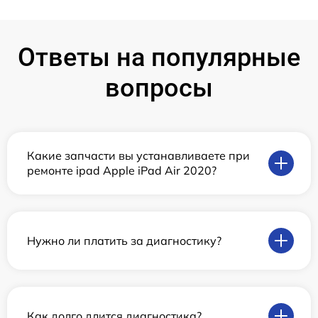
Ответы на популярные
вопросы
Какие запчасти вы устанавливаете при
ремонте ipad Apple iPad Air 2020?
Нужно ли платить за диагностику?
Как долго длится диагностика?