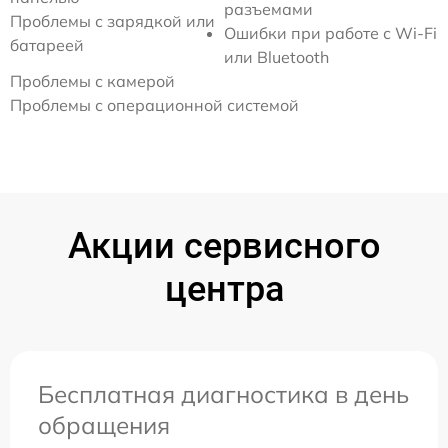
разъемами
Проблемы с зарядкой или
Ошибки при работе с Wi-Fi
батареей
или Bluetooth
Проблемы с камерой
Проблемы с операционной системой
Акции сервисного
центра
Бесплатная диагностика в день
обращения