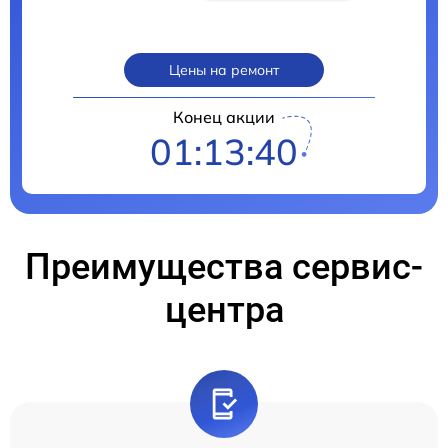
Цены на ремонт
Конец акции
01:13:39
Преимущества сервис-
центра