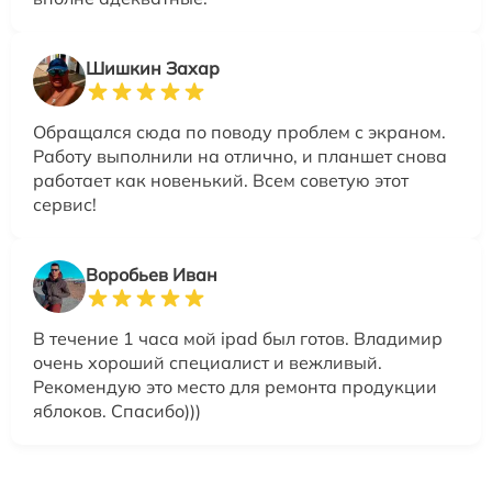
Шишкин Захар
Обращался сюда по поводу проблем с экраном.
Работу выполнили на отлично, и планшет снова
работает как новенький. Всем советую этот
сервис!
Воробьев Иван
В течение 1 часа мой ipad был готов. Владимир
очень хороший специалист и вежливый.
Рекомендую это место для ремонта продукции
яблоков. Спасибо)))