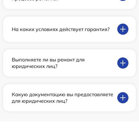
На каких условиях действует гарантия?
Выполняете ли вы ремонт для
юридических лиц?
Какую документацию вы предоставляете
для юридических лиц?