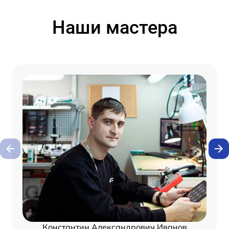
Наши мастера
Константин Александрович Иванов