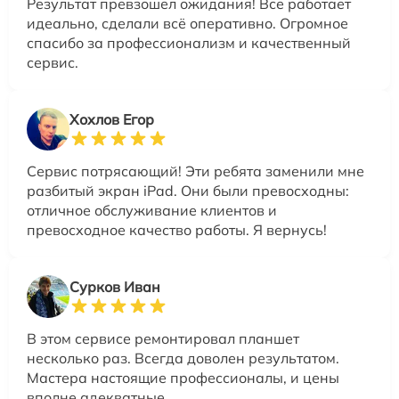
Результат превзошел ожидания! Все работает
идеально, сделали всё оперативно. Огромное
спасибо за профессионализм и качественный
сервис.
Хохлов Егор
Сервис потрясающий! Эти ребята заменили мне
разбитый экран iPad. Они были превосходны:
отличное обслуживание клиентов и
превосходное качество работы. Я вернусь!
Сурков Иван
В этом сервисе ремонтировал планшет
несколько раз. Всегда доволен результатом.
Мастера настоящие профессионалы, и цены
вполне адекватные.