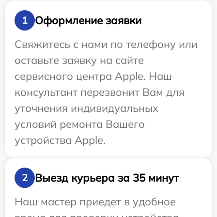
Оформление заявки
1
Свяжитесь с нами по телефону или
оставьте заявку на сайте
сервисного центра Apple. Наш
консультант перезвонит Вам для
уточнения индивидуальных
условий ремонта Вашего
устройства Apple.
Выезд курьера за 35 минут
2
Наш мастер приедет в удобное