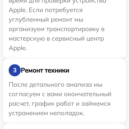
время для проверки устройства
Apple. Если потребуется
углубленный ремонт мы
организуем транспортировку в
мастерскую в сервисный центр
Apple.
Ремонт техники
3
После детального анализа мы
согласуем с вами окончательный
расчет, график работ и займемся
устранением неполадок.