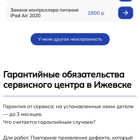
Замена контроллера питания
1800 р
iPad Air 2020
У меня другая неисправность
Гарантийные обязательства
сервисного центра в Ижевске
Гарантия от сервиса: на установленные нами детали
— до 3 месяцев.
Что считается гарантийным случаем?
Для работ: Повторное проявление дефекта, который