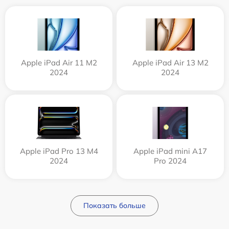
Apple iPad Air 11 M2
Apple iPad Air 13 M2
2024
2024
Apple iPad Pro 13 M4
Apple iPad mini A17
2024
Pro 2024
Показать больше