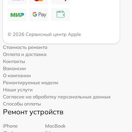
© 2026 Сервисный центр Apple
Стоимость ремонта
Оплата и доставка
Контакты
Вакансии
О компании
Ремонтируемые модели
Наши услуги
Согласие на обработку персональных данных
Способы оплаты
Ремонт устройств
iPhone
MacBook