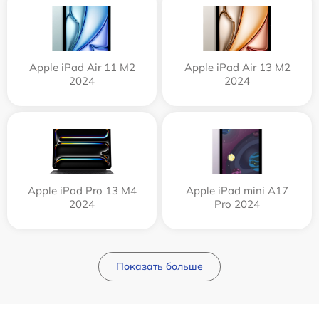
Apple iPad Air 11 M2
Apple iPad Air 13 M2
2024
2024
Apple iPad Pro 13 M4
Apple iPad mini A17
2024
Pro 2024
Показать больше