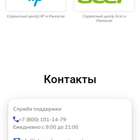
Сервисный центр HP в Ижевске
Сервисный центр Acer в
Ижевске
Контакты
Служба поддержки
+7 (800) 101-14-79
Ежедневно с 9:00 до 21:00