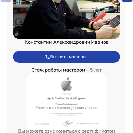
Константин Александрович Иванов
Вызвать мастера
Стаж работы мастером –
5 лет
Вы можете ознакомиться с сертификатом