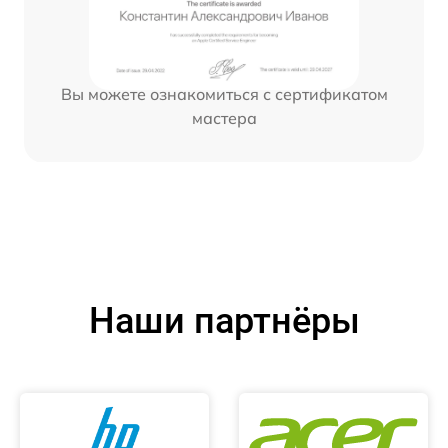
Вы можете ознакомиться с сертификатом
мастера
Наши партнёры