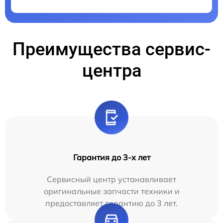
Преимущества сервис-
центра
Гарантия до 3-х лет
Сервисный центр устанавливает
оригинальные запчасти техники и
предоставляет гарантию до 3 лет.