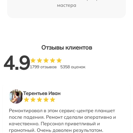
мастера
Отзывы клиентов
4.9
1799 отзывов
5358 оценок
Терентьев Иван
Ремонтировал в этом сервис-центре планшет
после падения. Ремонт сделали оперативно и
качественно. Персонал приветливый и
грамотный. Очень доволен результатом.