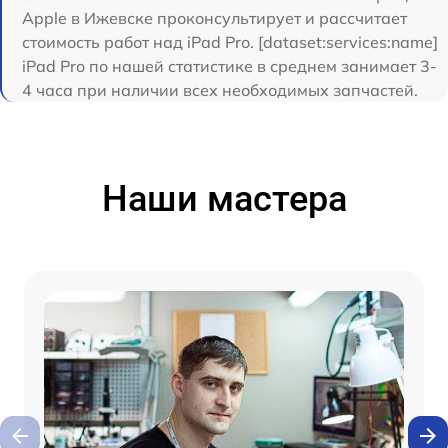
Apple в Ижевске проконсультирует и рассчитает
стоимость работ над iPad Pro. [dataset:services:name]
iPad Pro по нашей статистике в среднем занимает 3-
4 часа при наличии всех необходимых запчастей.
Наши мастера