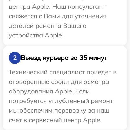
центра Apple. Наш консультант
свяжется с Вами для уточнения
деталей ремонта Вашего
устройства Apple.
Выезд курьера за 35 минут
2
Технический специалист приедет в
оговоренные сроки для осмотра
оборудования Apple. Если
потребуется углубленный ремонт
мы обеспечим перевозку за наш
счет в сервисный центр Apple.