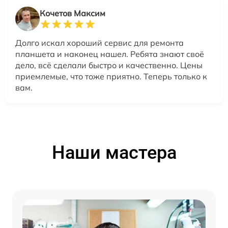
Кочетов Максим
Долго искал хороший сервис для ремонта
планшета и наконец нашел. Ребята знают своё
дело, всё сделали быстро и качественно. Цены
приемлемые, что тоже приятно. Теперь только к
вам.
Наши мастера