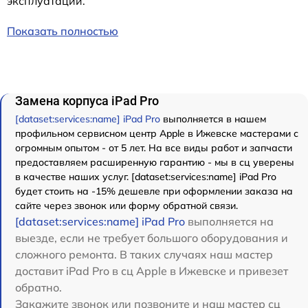
эксплуатации.
Показать полностью
Замена корпуса iPad Pro
[dataset:services:name] iPad Pro
выполняется в нашем
профильном сервисном центр Apple в Ижевске мастерами с
огромным опытом - от 5 лет. На все виды работ и запчасти
предоставляем расширенную гарантию - мы в сц уверены
в качестве наших услуг. [dataset:services:name] iPad Pro
будет стоить на -15% дешевле при оформлении заказа на
сайте через звонок или форму обратной связи.
[dataset:services:name] iPad Pro
выполняется на
выезде, если не требует большого оборудования и
сложного ремонта. В таких случаях наш мастер
доставит iPad Pro в сц Apple в Ижевске и привезет
обратно.
Закажите звонок или позвоните и наш мастер сц