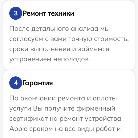
Ремонт техники
3
После детального анализа мы
согласуем с вами точную стоимость,
сроки выполнения и займемся
устранением неполадок.
Гарантия
4
По окончании ремонта и оплаты
услуги Вы получите фирменный
сертификат на ремонт устройства
Apple сроком на все виды работ и