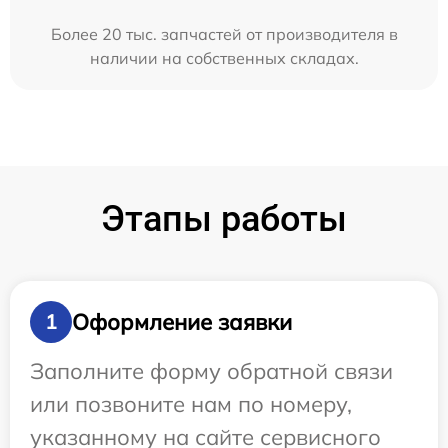
Более 20 тыс. запчастей от производителя в
наличии на собственных складах.
Этапы работы
Оформление заявки
1
Заполните форму обратной связи
или позвоните нам по номеру,
указанному на сайте сервисного