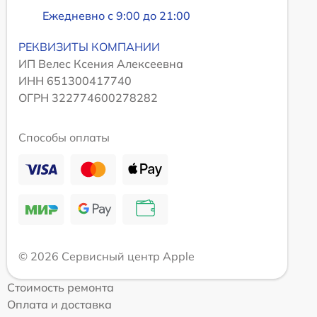
Ежедневно с 9:00 до 21:00
РЕКВИЗИТЫ КОМПАНИИ
ИП Велес Ксения Алексеевна
ИНН 651300417740
ОГРН 322774600278282
Способы оплаты
© 2026 Сервисный центр Apple
Стоимость ремонта
Оплата и доставка