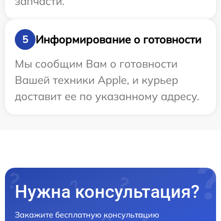
запчасти.
Информирование о готовности
5
Мы сообщим Вам о готовности
Вашей техники Apple, и курьер
доставит ее по указанному адресу.
Нужна консультация?
Закажите бесплатную консультацию