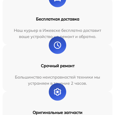
Бесплатная доставка
Наш курьер в Ижевске бесплатно доставит
ваше устройство на ремонт и обратно.
Срочный ремонт
Большинство неисправностей техники мы
устраняем в течение 2 часов.
Оригинальные запчасти