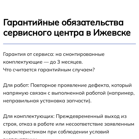
Гарантийные обязательства
сервисного центра в Ижевске
Гарантия от сервиса: на смонтированные
комплектующие — до 3 месяцев.
Что считается гарантийным случаем?
Для работ: Повторное проявление дефекта, который
напрямую связан с выполненной работой (например,
неправильная установка запчасти).
Для комплектующих: Преждевременный выход из
строя, отказ в работе или несоответствие заявленным
характеристикам при соблюдении условий