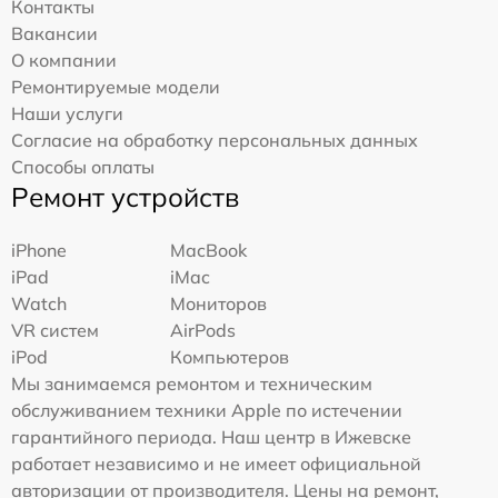
Контакты
Вакансии
О компании
Ремонтируемые модели
Наши услуги
Согласие на обработку персональных данных
Способы оплаты
Ремонт устройств
iPhone
MacBook
iPad
iMac
Watch
Мониторов
VR систем
AirPods
iPod
Компьютеров
Мы занимаемся ремонтом и техническим
обслуживанием техники Apple по истечении
гарантийного периода. Наш центр в Ижевске
работает независимо и не имеет официальной
авторизации от производителя. Цены на ремонт,