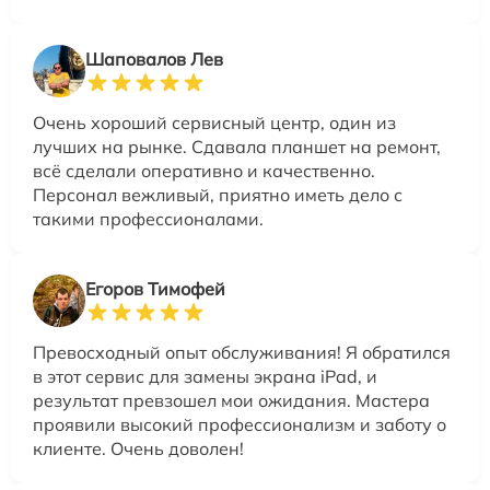
Шаповалов Лев
Очень хороший сервисный центр, один из
лучших на рынке. Сдавала планшет на ремонт,
всё сделали оперативно и качественно.
Персонал вежливый, приятно иметь дело с
такими профессионалами.
Егоров Тимофей
Превосходный опыт обслуживания! Я обратился
в этот сервис для замены экрана iPad, и
результат превзошел мои ожидания. Мастера
проявили высокий профессионализм и заботу о
клиенте. Очень доволен!