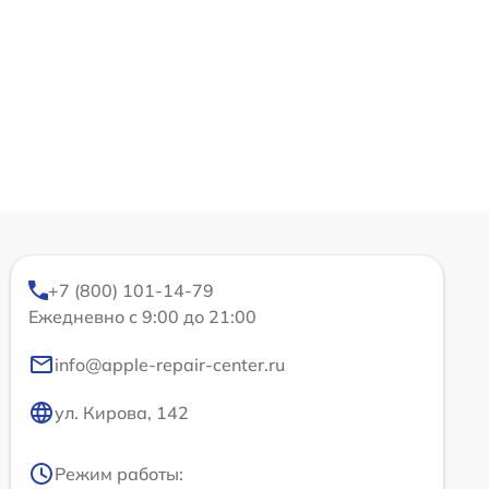
+7 (800) 101-14-79
Ежедневно с 9:00 до 21:00
info@apple-repair-center.ru
ул. Кирова, 142
Режим работы: