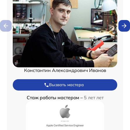
Константин Александрович Иванов
Вызвать мастера
Стаж работы мастером –
5 лет лет