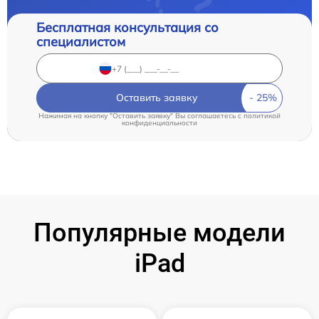
Бесплатная консультация со
специалистом
Оставить заявку
Нажимая на кнопку "Оставить заявку" Вы соглашаетесь c
политикой
конфиденциальности
Популярные модели
iPad