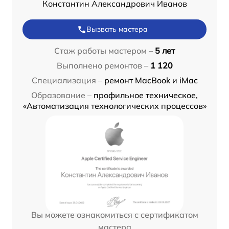
Константин Александрович Иванов
Вызвать мастера
Стаж работы мастером –
5 лет
Выполнено ремонтов –
1 120
Специализация –
ремонт MacBook и iMac
Образование –
профильное техническое,
«Автоматизация технологических процессов»
Вы можете ознакомиться с сертификатом
мастера