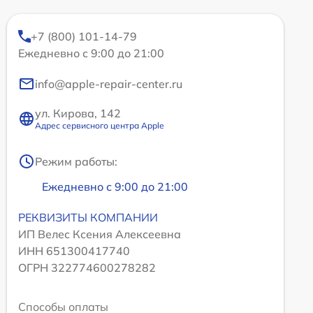
+7 (800) 101-14-79
Ежедневно с 9:00 до 21:00
info@apple-repair-center.ru
ул. Кирова, 142
Адрес сервисного центра Apple
Режим работы:
Ежедневно с 9:00 до 21:00
РЕКВИЗИТЫ КОМПАНИИ
ИП Велес Ксения Алексеевна
ИНН 651300417740
ОГРН 322774600278282
Способы оплаты