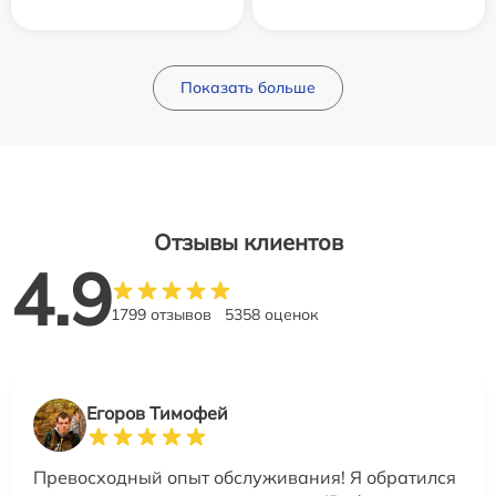
Показать больше
Отзывы клиентов
4.9
1799 отзывов
5358 оценок
Егоров Тимофей
Превосходный опыт обслуживания! Я обратился