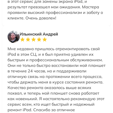
в этот сервис для замены экрана iPad, и
результат превзошел мои ожидания. Мастера
проявили высокий профессионализм и заботу о
клиенте. Очень доволен!
Ильинский Андрей
Мне недавно пришлось отремонтировать свой
iPad в этом СЦ, и я был приятно удивлен их
быстрым и профессиональным обслуживанием.
Они не только быстро восстановили мой планшет
в течение 24 часов, но и поддерживали
отличную связь на протяжении всего процесса,
чтобы держать меня в курсе состояния ремонта.
Качество ремонта оказалось выше всяких
похвал, и теперь мой планшет снова работает
как новенький. Я настоятельно рекомендую этот
сервис всем, кто ищет быстрый и надежный
ремонт iPad. Спасибо за отличное