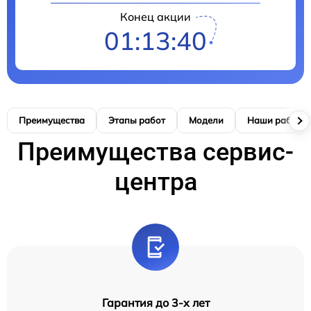
Конец акции
01:13:39
Преимущества
Этапы работ
Модели
Наши работы
Преимущества сервис-
центра
Гарантия до 3-х лет