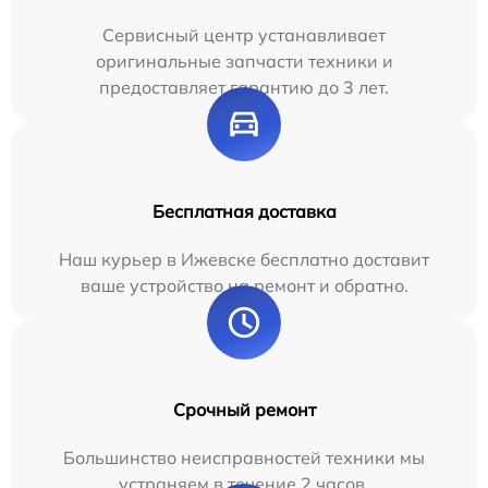
Сервисный центр устанавливает
оригинальные запчасти техники и
предоставляет гарантию до 3 лет.
Бесплатная доставка
Наш курьер в Ижевске бесплатно доставит
ваше устройство на ремонт и обратно.
Срочный ремонт
Большинство неисправностей техники мы
устраняем в течение 2 часов.