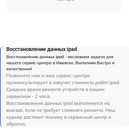
Восстановление данных ipad
Восстановление данных ipad - несложная задача для
нашего сервис-центра в Ижевске. Выполним быстро и
качественно!
Позвоните нам и наш сервис-центра
проконсультирует и озвучит стоимость работ ipad.
Среднее время ремонта устройств в нашем
сервисном - 2 часа.
Восстановление данных ipad выполняется на
выезде, если не требует сложного ремонта. Наш
курьер доставит технику в сервисный центр и
обратно.