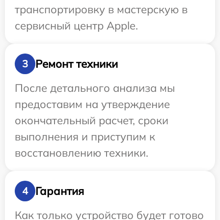
транспортировку в мастерскую в
сервисный центр Apple.
Ремонт техники
3
После детального анализа мы
предоставим на утверждение
окончательный расчет, сроки
выполнения и приступим к
восстановлению техники.
Гарантия
4
Как только устройство будет готово