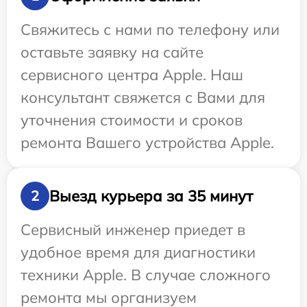
Свяжитесь с нами по телефону или
оставьте заявку на сайте
сервисного центра Apple. Наш
консультант свяжется с Вами для
уточнения стоимости и сроков
ремонта Вашего устройства Apple.
Выезд курьера за 35 минут
2
Сервисный инженер приедет в
удобное время для диагностики
техники Apple. В случае сложного
ремонта мы организуем