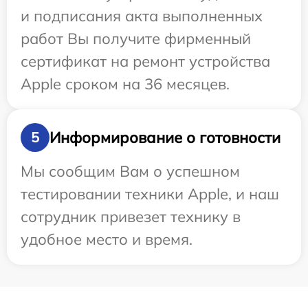
и подписания акта выполненных
работ Вы получите фирменный
сертификат на ремонт устройства
Apple сроком на 36 месяцев.
Информирование о готовности
5
Мы сообщим Вам о успешном
тестировании техники Apple, и наш
сотрудник привезет технику в
удобное место и время.