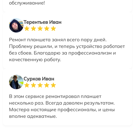
обслуживание!
Терентьев Иван
Ремонт планшета занял всего пару дней.
Проблему решили, и теперь устройство работает
без сбоев. Благодарю за профессионализм и
качественную работу.
Сурков Иван
В этом сервисе ремонтировал планшет
несколько раз. Всегда доволен результатом.
Мастера настоящие профессионалы, и цены
вполне адекватные.