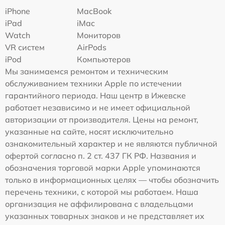
iPhone
MacBook
iPad
iMac
Watch
Мониторов
VR систем
AirPods
iPod
Компьютеров
Мы занимаемся ремонтом и техническим
обслуживанием техники Apple по истечении
гарантийного периода. Наш центр в Ижевске
работает независимо и не имеет официальной
авторизации от производителя. Цены на ремонт,
указанные на сайте, носят исключительно
ознакомительный характер и не являются публичной
офертой согласно п. 2 ст. 437 ГК РФ. Названия и
обозначения торговой марки Apple упоминаются
только в информационных целях — чтобы обозначить
перечень техники, с которой мы работаем. Наша
организация не аффилирована с владельцами
указанных товарных знаков и не представляет их