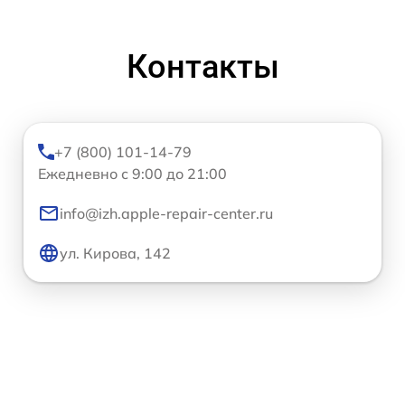
Контакты
+7 (800) 101-14-79
Ежедневно с 9:00 до 21:00
info@izh.apple-repair-center.ru
ул. Кирова, 142