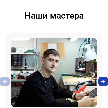
Наши мастера