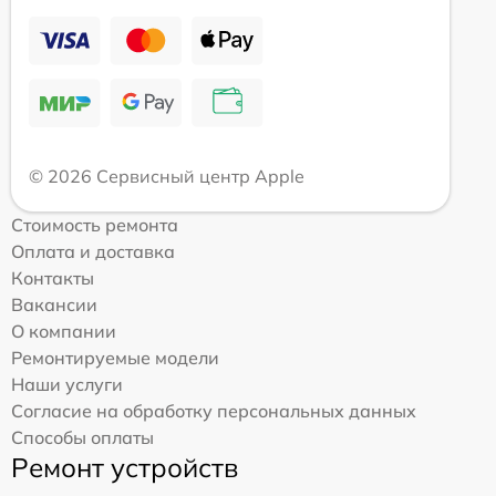
© 2026 Сервисный центр Apple
Стоимость ремонта
Оплата и доставка
Контакты
Вакансии
О компании
Ремонтируемые модели
Наши услуги
Согласие на обработку персональных данных
Способы оплаты
Ремонт устройств