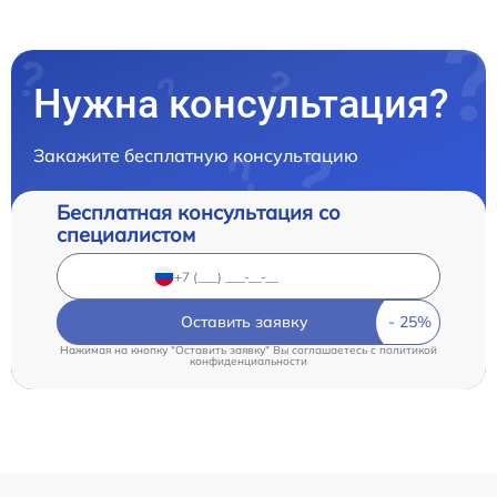
Нужна консультация?
Закажите бесплатную консультацию
Бесплатная консультация со
специалистом
Оставить заявку
Нажимая на кнопку "Оставить заявку" Вы соглашаетесь c
политикой
конфиденциальности