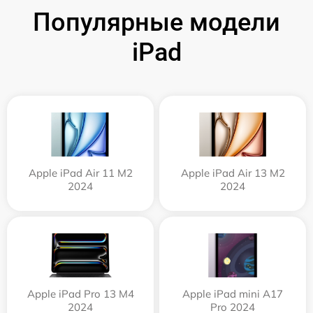
Популярные модели
iPad
Apple iPad Air 11 M2
Apple iPad Air 13 M2
2024
2024
Apple iPad Pro 13 M4
Apple iPad mini A17
2024
Pro 2024