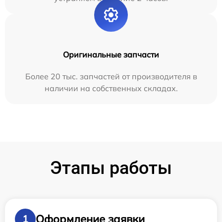
Оригинальные запчасти
Более 20 тыс. запчастей от производителя в
наличии на собственных складах.
Этапы работы
Оформление заявки
1