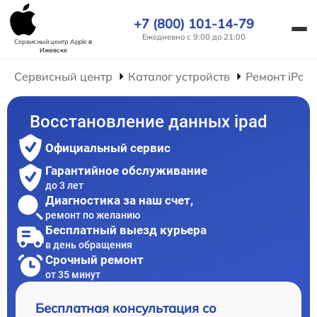
+7 (800) 101-14-79
Ежедневно с 9:00 до 21:00
Сервисный центр Apple
в
Ижевске
Сервисный центр
Каталог устройств
Ремонт iPad
Восстановление данных ipad
Официальный сервис
Гарантийное обслуживание
до 3 лет
Диагностика за наш счет,
ремонт по желанию
Бесплатный выезд курьера
в день обращения
Срочный ремонт
от 35 минут
Бесплатная консультация со