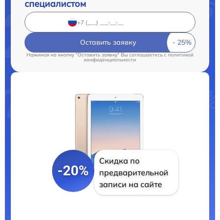
специалистом
Оставить заявку
Нажимая на кнопку "Оставить заявку" Вы соглашаетесь c
политикой
конфиденциальности
Скидка по
-20%
предварительной
записи на сайте