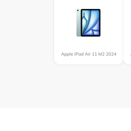
Apple iPad Air 11 M2 2024