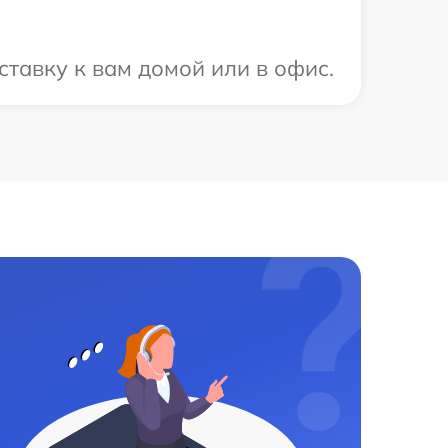
тавку к вам домой или в офис.