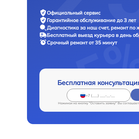
Официальный сервис
Гарантийное обслуживание
до 3 лет
Диагностика за наш счет,
ремонт по
Бесплатный выезд курьера
в день о
Срочный ремонт
от 35 минут
Бесплатная консультаци
Нажимая на кнопку "Оставить заявку" Вы соглашает