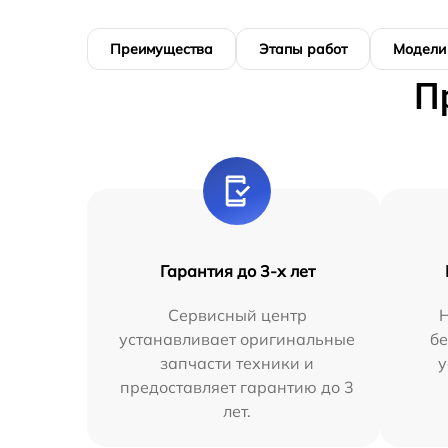
Преимущества
Этапы работ
Модели
П
Гарантия до 3-х лет
Сервисный центр
устанавливает оригинальные
бе
запчасти техники и
у
предоставляет гарантию до 3
лет.