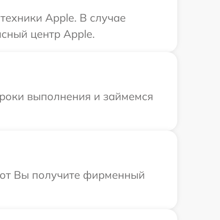
техники Apple. В случае
сный центр Apple.
сроки выполнения и займемся
абот Вы получите фирменный