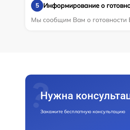
Информирование о готовно
5
Мы сообщим Вам о готовности В
Нужна консульта
Закажите бесплатную консультацию