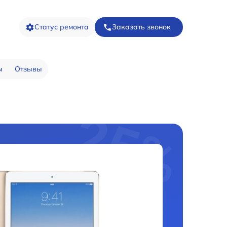
Статус ремонта
Заказать звонок
ы
Отзывы