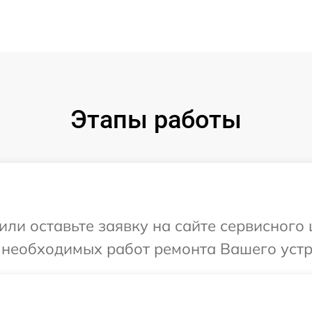
Этапы работы
или оставьте заявку на сайте сервисного
 необходимых работ ремонта Вашего устр