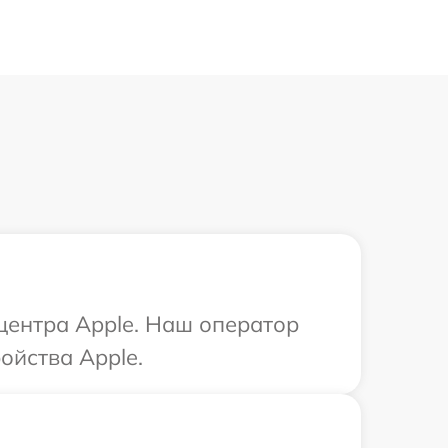
 центра Apple. Наш оператор
ойства Apple.