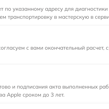
 по указанному адресу для диагностики 
м транспортировку в мастерскую в серви
огласуем с вами окончательный расчет, 
готово и подписания акта выполненных р
а Apple сроком до 3 лет.