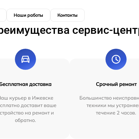
Наши работы
Контакты
реимущества сервис-цент
Бесплатная доставка
Срочный ремонт
Наш курьер в Ижевске
Большинство неисправн
сплатно доставит ваше
техники мы устраняе
стройство на ремонт и
течение 2 часов.
обратно.