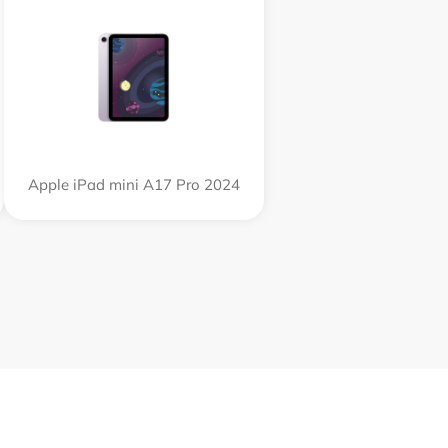
Apple iPad mini A17 Pro 2024