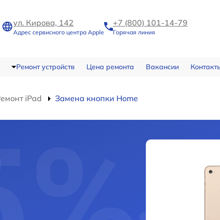
ул. Кирова, 142
+7 (800) 101-14-79
Адрес сервисного центра Apple
Горячая линия
Ремонт устройств
Цена ремонта
Вакансии
Контакт
емонт iPad
Замена кнопки Home
и