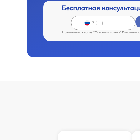
Бесплатная консультац
Нажимая на кнопку "Оставить заявку" Вы соглаш