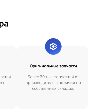
ра
Оригинальные запчасти
остей
Более 20 тыс. запчастей от
м в
производителя в наличии на
собственных складах.