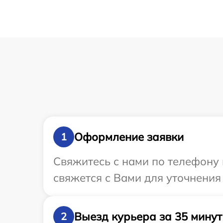
Оформление заявки
1
Свяжитесь с нами по телефону 
свяжется с Вами для уточнения
Выезд курьера за 35 минут
2