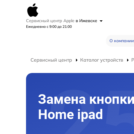
Сервисный центр Apple
в Ижевске
Ежедневно с 9:00 до 21:00
О компании
Сервисный центр
Каталог устройств
Р
Замена кнопк
Home ipad