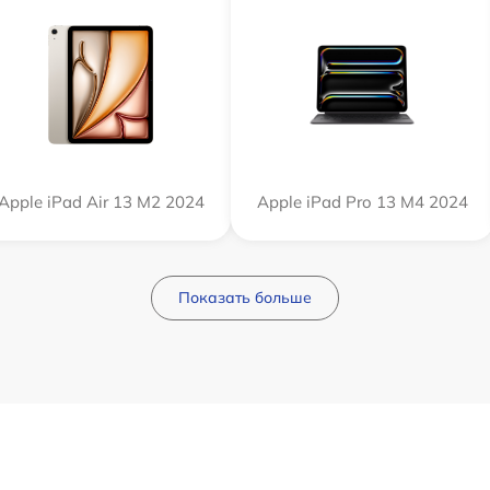
Apple iPad Air 13 M2 2024
Apple iPad Pro 13 M4 2024
Показать больше