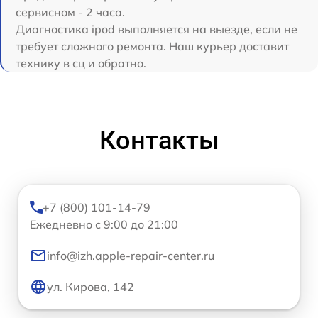
сервисном - 2 часа.
Диагностика ipod выполняется на выезде, если не
требует сложного ремонта. Наш курьер доставит
технику в сц и обратно.
Контакты
+7 (800) 101-14-79
Ежедневно с 9:00 до 21:00
info@izh.apple-repair-center.ru
ул. Кирова, 142