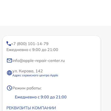
+7 (800) 101-14-79
Ежедневно с 9:00 до 21:00
info@apple-repair-center.ru
ул. Кирова, 142
Адрес сервисного центра Apple
Режим работы:
Ежедневно с 9:00 до 21:00
РЕКВИЗИТЫ КОМПАНИИ