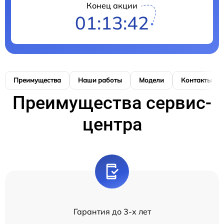
Конец акции
01:13:42
Преимущества
Наши работы
Модели
Контакты
Преимущества сервис-
центра
Гарантия до 3-х лет