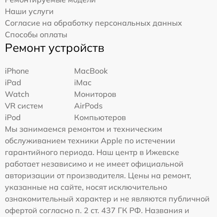
Наши услуги
Согласие на обработку персональных данных
Способы оплаты
Ремонт устройств
iPhone
MacBook
iPad
iMac
Watch
Мониторов
VR систем
AirPods
iPod
Компьютеров
Мы занимаемся ремонтом и техническим
обслуживанием техники Apple по истечении
гарантийного периода. Наш центр в Ижевске
работает независимо и не имеет официальной
авторизации от производителя. Цены на ремонт,
указанные на сайте, носят исключительно
ознакомительный характер и не являются публичной
офертой согласно п. 2 ст. 437 ГК РФ. Названия и