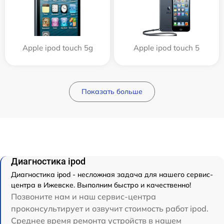
Apple ipod touch 5g
Apple ipod touch 5
Показать больше
Диагностика ipod
Диагностика ipod - несложная задача для нашего сервис-
центра в Ижевске. Выполним быстро и качественно!
Позвоните нам и наш сервис-центра
проконсультирует и озвучит стоимость работ ipod.
Среднее время ремонта устройств в нашем