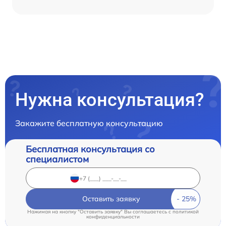
Нужна консультация?
Закажите бесплатную консультацию
Бесплатная консультация со
специалистом
Оставить заявку
Нажимая на кнопку "Оставить заявку" Вы соглашаетесь c
политикой
конфиденциальности