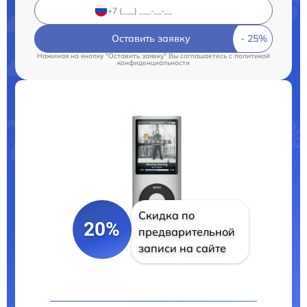
Оставить заявку
Нажимая на кнопку "Оставить заявку" Вы соглашаетесь c
политикой
конфиденциальности
Скидка по
20%
предварительной
записи на сайте