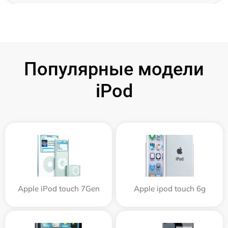
Популярные модели
iPod
Apple iPod touch 7Gen
Apple ipod touch 6g