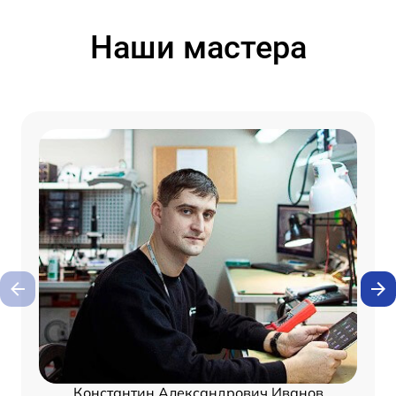
Наши мастера
Константин Александрович Иванов