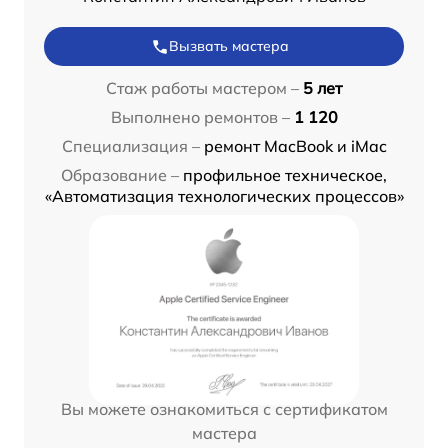
Вызвать мастера
Стаж работы мастером –
5 лет
Выполнено ремонтов –
1 120
Специализация –
ремонт MacBook и iMac
Образование –
профильное техническое,
«Автоматизация технологических процессов»
Вы можете ознакомиться с сертификатом
мастера