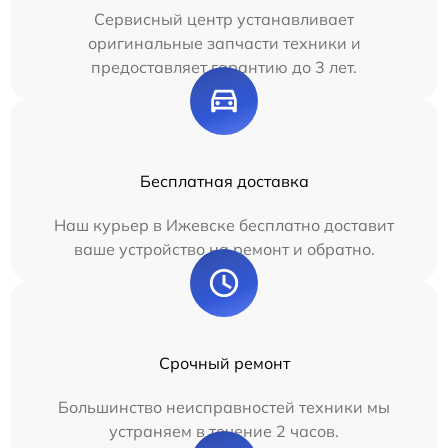
Сервисный центр устанавливает
оригинальные запчасти техники и
предоставляет гарантию до 3 лет.
Бесплатная доставка
Наш курьер в Ижевске бесплатно доставит
ваше устройство на ремонт и обратно.
Срочный ремонт
Большинство неисправностей техники мы
устраняем в течение 2 часов.