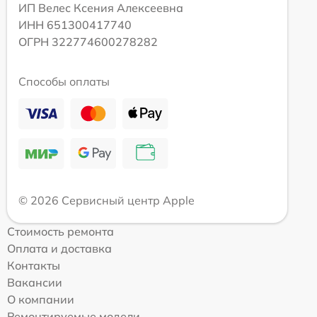
ИП Велес Ксения Алексеевна
ИНН 651300417740
ОГРН 322774600278282
Способы оплаты
© 2026 Сервисный центр Apple
Стоимость ремонта
Оплата и доставка
Контакты
Вакансии
О компании
Ремонтируемые модели