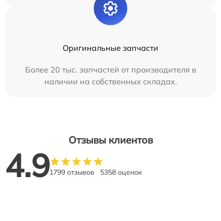
Оригинальные запчасти
Более 20 тыс. запчастей от производителя в
наличии на собственных складах.
Отзывы клиентов
4.9
1799 отзывов
5358 оценок