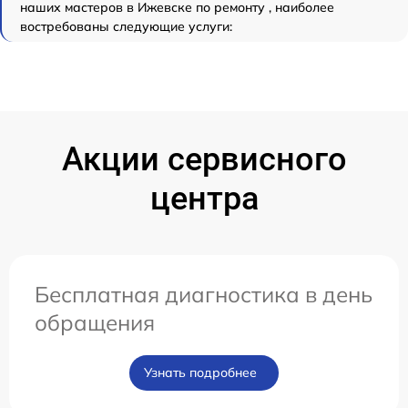
наших мастеров в Ижевске по ремонту , наиболее
востребованы следующие услуги:
Акции сервисного
центра
Бесплатная диагностика в день
обращения
Узнать подробнее