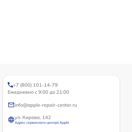
+7 (800) 101-14-79
Ежедневно с 9:00 до 21:00
info@apple-repair-center.ru
ул. Кирова, 142
Адрес сервисного центра Apple