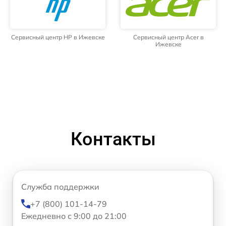
Сервисный центр HP в Ижевске
Сервисный центр Acer в
Ижевске
Контакты
Служба поддержки
+7 (800) 101-14-79
Ежедневно с 9:00 до 21:00