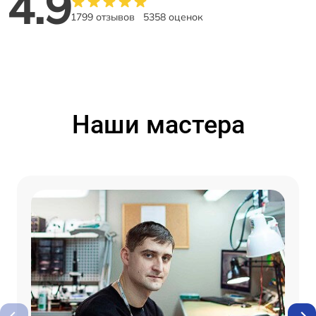
4.9
1799 отзывов
5358 оценок
Наши мастера