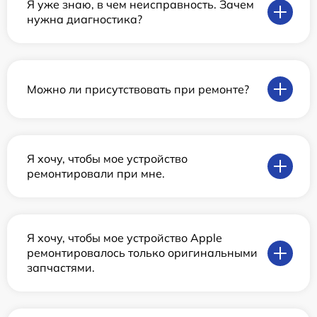
Я уже знаю, в чем неисправность. Зачем
нужна диагностика?
Можно ли присутствовать при ремонте?
Я хочу, чтобы мое устройство
ремонтировали при мне.
Я хочу, чтобы мое устройство Apple
ремонтировалось только оригинальными
запчастями.