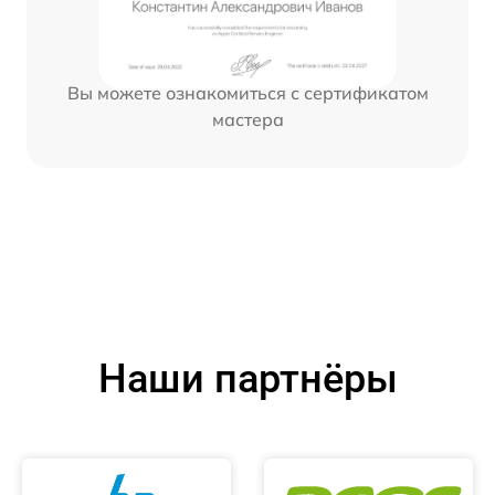
Вы можете ознакомиться с сертификатом
мастера
Наши партнёры