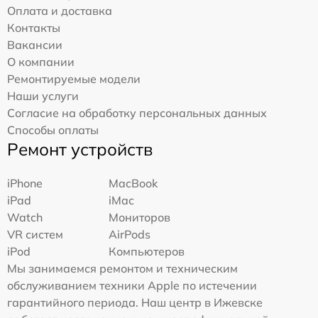
Оплата и доставка
Контакты
Вакансии
О компании
Ремонтируемые модели
Наши услуги
Согласие на обработку персональных данных
Способы оплаты
Ремонт устройств
iPhone
MacBook
iPad
iMac
Watch
Мониторов
VR систем
AirPods
iPod
Компьютеров
Мы занимаемся ремонтом и техническим
обслуживанием техники Apple по истечении
гарантийного периода. Наш центр в Ижевске