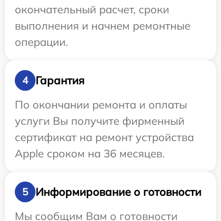
окончательный расчет, сроки
выполнения и начнем ремонтные
операции.
Гарантия
4
По окончании ремонта и оплаты
услуги Вы получите фирменный
сертификат на ремонт устройства
Apple сроком на 36 месяцев.
Информирование о готовности
5
Мы сообщим Вам о готовности