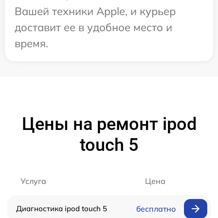
Вашей техники Apple, и курьер
доставит ее в удобное место и
время.
Цены на ремонт ipod
touch 5
Услуга
Цена
Диагностика ipod touch 5
бесплатно