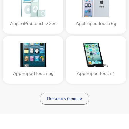
Apple iPod touch 7Gen
Apple ipod touch 6g
Apple ipod touch 5g
Apple ipod touch 4
Показать больше