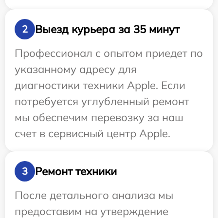
Выезд курьера за 35 минут
2
Профессионал с опытом приедет по
указанному адресу для
диагностики техники Apple. Если
потребуется углубленный ремонт
мы обеспечим перевозку за наш
счет в сервисный центр Apple.
Ремонт техники
3
После детального анализа мы
предоставим на утверждение