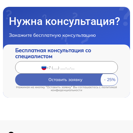
Нужна консультация?
Закажите бесплатную консультацию
Бесплатная консультация со
специалистом
Оставить заявку
Нажимая на кнопку "Оставить заявку" Вы соглашаетесь c
политикой
конфиденциальности