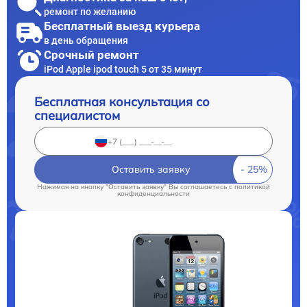
ремонт по желанию
Бесплатный выезд курьера
в день обращения
Срочный ремонт
iPod Apple ipod touch 5 от 35 минут
Бесплатная консультация со
специалистом
Оставить заявку
Нажимая на кнопку "Оставить заявку" Вы соглашаетесь c
политикой
конфиденциальности