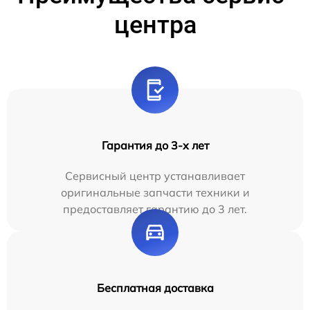
центра
Гарантия до 3-х лет
Сервисный центр устанавливает
оригинальные запчасти техники и
предоставляет гарантию до 3 лет.
Бесплатная доставка