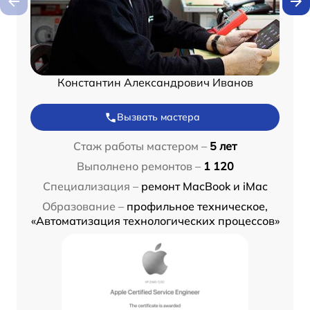
Константин Александрович Иванов
Вызвать мастера
Стаж работы мастером –
5 лет
Выполнено ремонтов –
1 120
Специализация –
ремонт MacBook и iMac
Образование –
профильное техническое,
«Автоматизация технологических процессов»