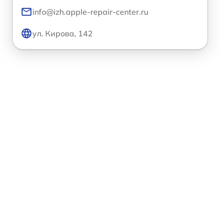
info@izh.apple-repair-center.ru
ул. Кирова, 142