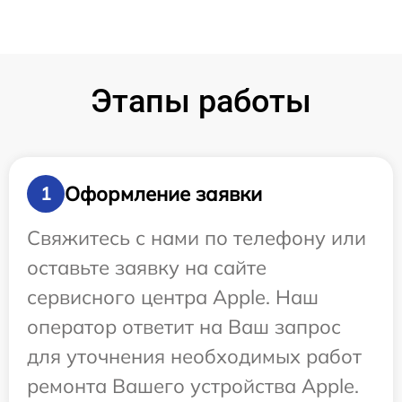
Этапы работы
Оформление заявки
1
Свяжитесь с нами по телефону или
оставьте заявку на сайте
сервисного центра Apple. Наш
оператор ответит на Ваш запрос
для уточнения необходимых работ
ремонта Вашего устройства Apple.