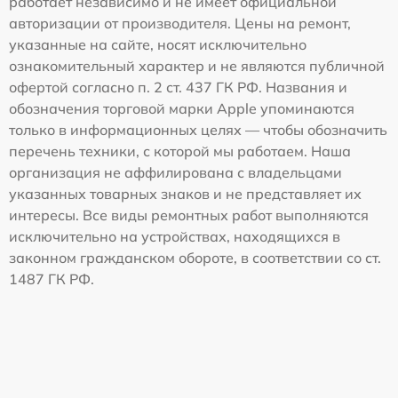
работает независимо и не имеет официальной
авторизации от производителя. Цены на ремонт,
указанные на сайте, носят исключительно
ознакомительный характер и не являются публичной
офертой согласно п. 2 ст. 437 ГК РФ. Названия и
обозначения торговой марки Apple упоминаются
только в информационных целях — чтобы обозначить
перечень техники, с которой мы работаем. Наша
организация не аффилирована с владельцами
указанных товарных знаков и не представляет их
интересы. Все виды ремонтных работ выполняются
исключительно на устройствах, находящихся в
законном гражданском обороте, в соответствии со ст.
1487 ГК РФ.