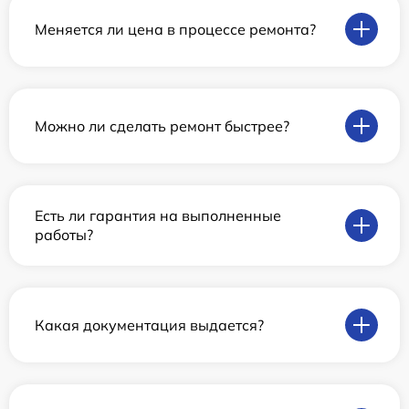
Меняется ли цена в процессе ремонта?
Можно ли сделать ремонт быстрее?
Есть ли гарантия на выполненные
работы?
Какая документация выдается?