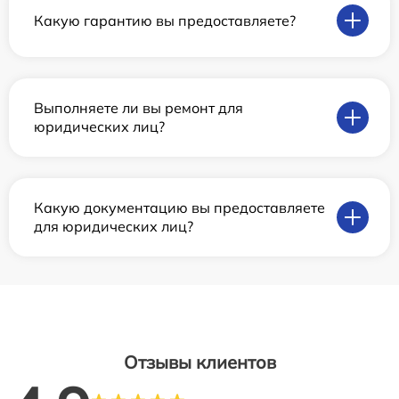
Какую гарантию вы предоставляете?
Выполняете ли вы ремонт для
юридических лиц?
Какую документацию вы предоставляете
для юридических лиц?
Отзывы клиентов