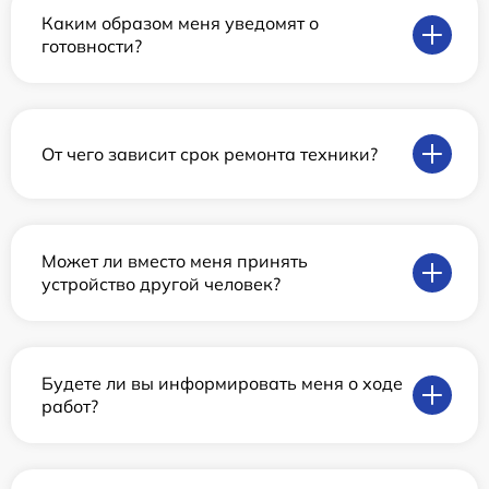
Каким образом меня уведомят о
готовности?
От чего зависит срок ремонта техники?
Может ли вместо меня принять
устройство другой человек?
Будете ли вы информировать меня о ходе
работ?