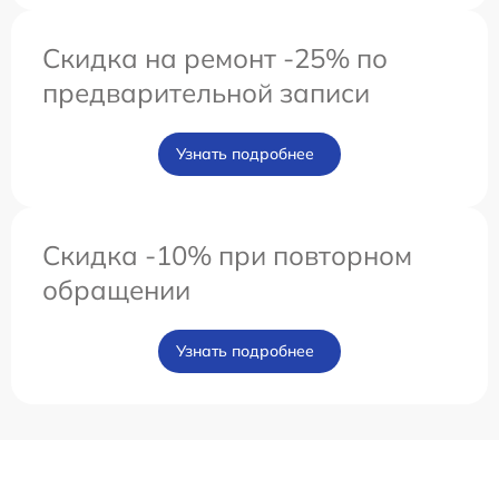
Скидка на ремонт -25% по
предварительной записи
Узнать подробнее
Скидка -10% при повторном
обращении
Узнать подробнее