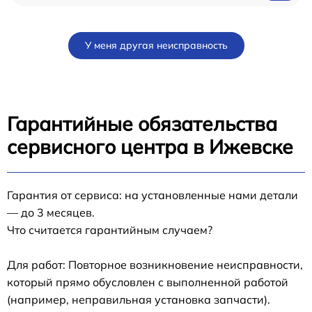
У меня другая неисправность
Гарантийные обязательства
сервисного центра в Ижевске
Гарантия от сервиса: на установленные нами детали
— до 3 месяцев.
Что считается гарантийным случаем?
Для работ: Повторное возникновение неисправности,
который прямо обусловлен с выполненной работой
(например, неправильная установка запчасти).