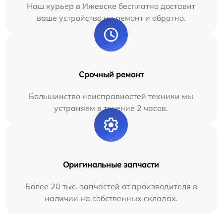
Наш курьер в Ижевске бесплатно доставит
ваше устройство на ремонт и обратно.
Срочный ремонт
Большинство неисправностей техники мы
устраняем в течение 2 часов.
Оригинальные запчасти
Более 20 тыс. запчастей от производителя в
наличии на собственных складах.