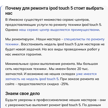
Почему для ремонта ipod touch 5 стоит выбрать
нас
В Ижевске существует множество сервис-центров,
предоставляющих услуги по ремонту техники ipod touch 5.
Однако
наш сервис-центр выделяется преимуществами
.
Мы ремонтируем . Наши мастера -
специалисты по ремонту
техники
. Восстановить модель ipod touch 5 для мастеров не
будет новой задачей. На все виды проведенных работ у
нас имеется гарантия.
Минимальные сроки выполнения ремонта. Мы большая
сеть мастерских техники . Мы имеем более 20 тыс.
запчастей. И возможно на наших складах
уже имеется
запчасть на модель ipod touch 5
. При заказе ремонта на
сайте - предоставляется скидка -25%.
Знаем свое дело
Будьте уверены в профессионализме наших мастеров - они
с уверенностью выполнят ремонт ipod touch 5. По данным