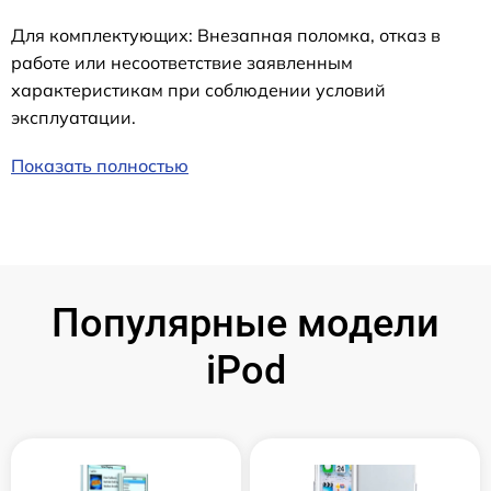
Для комплектующих: Внезапная поломка, отказ в
работе или несоответствие заявленным
характеристикам при соблюдении условий
эксплуатации.
Показать полностью
Популярные модели
iPod