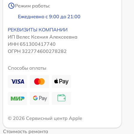
Режим работы:
Ежедневно с 9:00 до 21:00
РЕКВИЗИТЫ КОМПАНИИ
ИП Велес Ксения Алексеевна
ИНН 651300417740
ОГРН 322774600278282
Способы оплаты
© 2026 Сервисный центр Apple
Стоимость ремонта