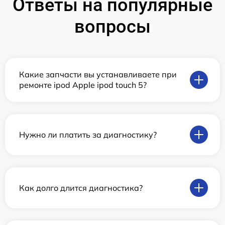
Ответы на популярные
вопросы
Какие запчасти вы устанавливаете при
ремонте ipod Apple ipod touch 5?
Нужно ли платить за диагностику?
Как долго длится диагностика?