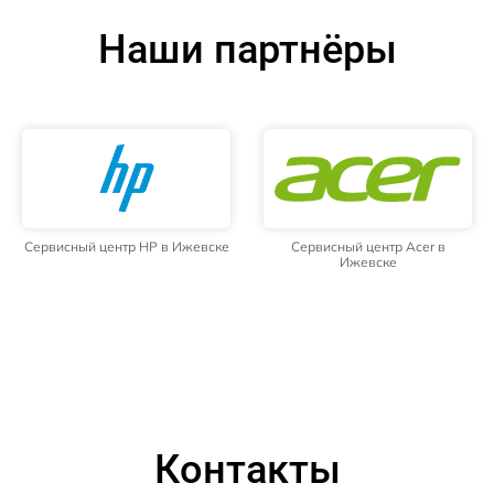
Наши партнёры
Сервисный центр HP в Ижевске
Сервисный центр Acer в
Ижевске
Контакты