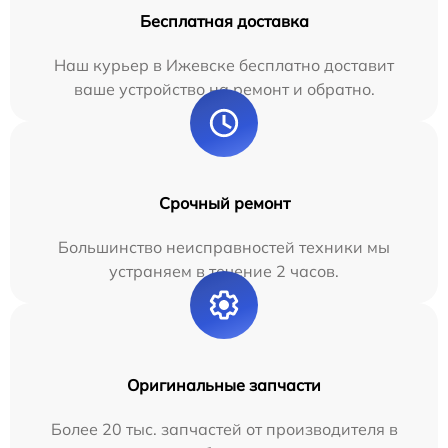
Бесплатная доставка
Наш курьер в Ижевске бесплатно доставит
ваше устройство на ремонт и обратно.
Срочный ремонт
Большинство неисправностей техники мы
устраняем в течение 2 часов.
Оригинальные запчасти
Более 20 тыс. запчастей от производителя в