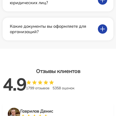
юридических лиц?
Какие документы вы оформляете для
организаций?
Отзывы клиентов
4.9
1799 отзывов
5358 оценок
Гаврилов Денис