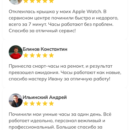
Отклеилась крышка у моих Apple Watch. В
сервисном центре починили быстро и недорого,
всего за 7 минут. Часы работают без проблем.
Спасибо за отличный сервис!
Блинов Константин
Принесла смарт-часы на ремонт, и результат
превзошел ожидания. Часы работают как новые,
спасибо мастеру Ивану за отличную работу!
Ильинский Андрей
Починили мои умные часы за один день. Всё
работает идеально, персонал вежливый и
профессиональный. Большое спасибо за