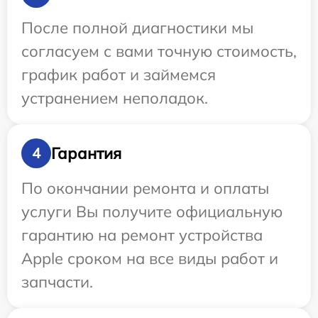
После полной диагностики мы
согласуем с вами точную стоимость,
график работ и займемся
устранением неполадок.
Гарантия
4
По окончании ремонта и оплаты
услуги Вы получите официальную
гарантию на ремонт устройства
Apple сроком на все виды работ и
запчасти.