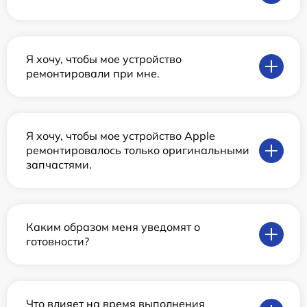
Я хочу, чтобы мое устройство
ремонтировали при мне.
Я хочу, чтобы мое устройство Apple
ремонтировалось только оригинальными
запчастями.
Каким образом меня уведомят о
готовности?
Что влияет на время выполнения