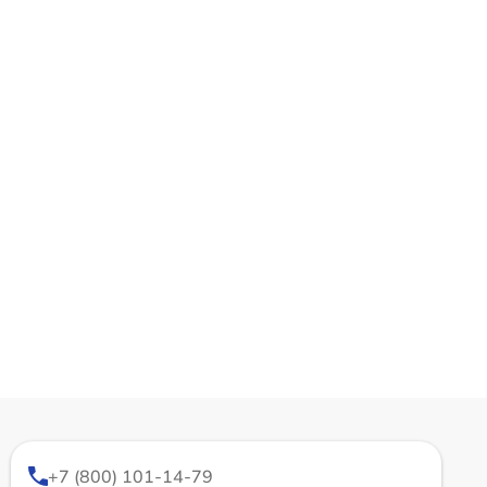
+7 (800) 101-14-79