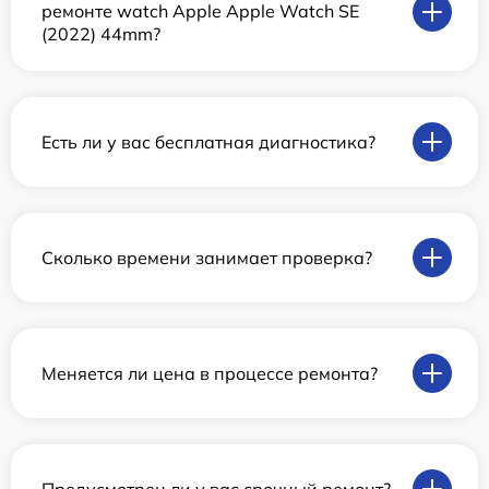
ремонте watch Apple Apple Watch SE
(2022) 44mm?
Есть ли у вас бесплатная диагностика?
Сколько времени занимает проверка?
Меняется ли цена в процессе ремонта?
Предусмотрен ли у вас срочный ремонт?