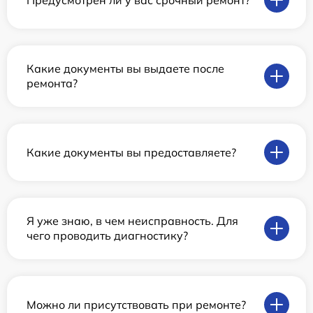
Какие документы вы выдаете после
ремонта?
Какие документы вы предоставляете?
Я уже знаю, в чем неисправность. Для
чего проводить диагностику?
Можно ли присутствовать при ремонте?