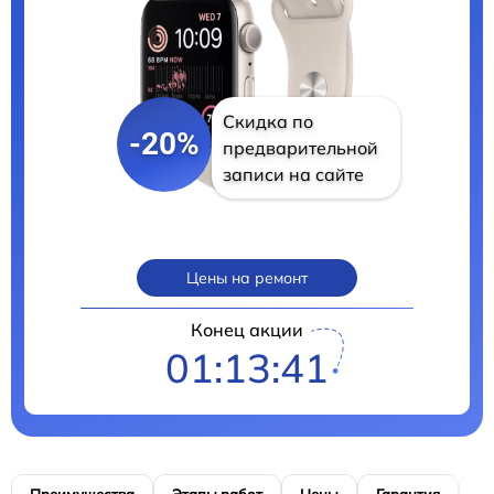
Скидка по
-20%
предварительной
записи на сайте
Цены на ремонт
Конец акции
01:13:40