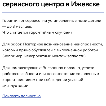
сервисного центра в Ижевске
Гарантия от сервиса: на установленные нами детали
— до 3 месяцев.
Что считается гарантийным случаем?
Для работ: Повторное возникновение неисправности,
который прямо обусловлен с выполненной работой
(например, некорректный монтаж запчасти).
Для комплектующих: Внезапная поломка, утрата
работоспособности или несоответствие заявленным
характеристикам при соблюдении условий
эксплуатации.
Показать полностью