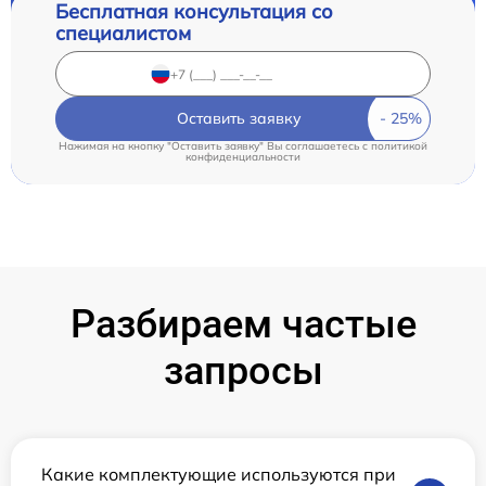
Бесплатная консультация со
специалистом
Оставить заявку
Нажимая на кнопку "Оставить заявку" Вы соглашаетесь c
политикой
конфиденциальности
Разбираем частые
запросы
Какие комплектующие используются при