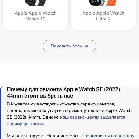
Apple Apple Watch
Apple Apple Watch
Series 10
Ultra 2
Показать больше
Почему для ремонта Apple Watch SE (2022)
44mm стоит выбрать нас
В Ижевске существует множество сервис-центров,
предоставляющих услуги по ремонту техники Apple Watch
SE (2022) 44mm. Однако
наш сервис-центр выделяется
преимуществами
.
Мы ремонтируем . Наши мастера -
специалисты по ремонту