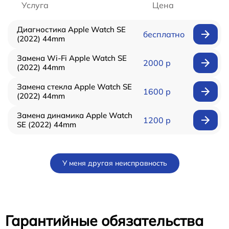
Услуга
Цена
Диагностика Apple Watch SE
бесплатно
(2022) 44mm
Замена Wi-Fi Apple Watch SE
2000 р
(2022) 44mm
Замена стекла Apple Watch SE
1600 р
(2022) 44mm
Замена динамика Apple Watch
1200 р
SE (2022) 44mm
У меня другая неисправность
Гарантийные обязательства