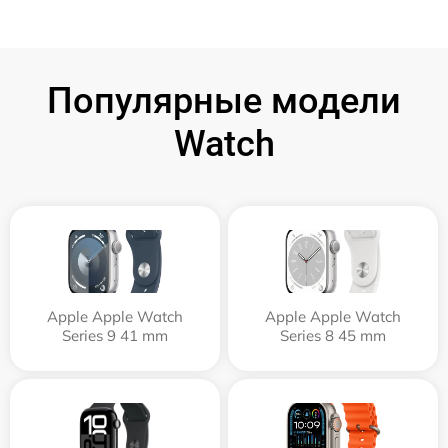
Популярные модели
Watch
Apple Apple Watch
Apple Apple Watch
Series 9 41 mm
Series 8 45 mm