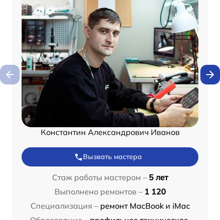
Константин Александрович Иванов
Вызвать мастера
Стаж работы мастером –
5 лет
Выполнено ремонтов –
1 120
Специализация –
ремонт MacBook и iMac