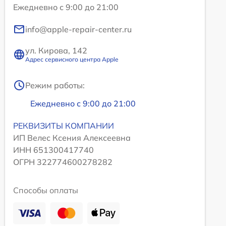
Ежедневно с 9:00 до 21:00
info@apple-repair-center.ru
ул. Кирова, 142
Адрес сервисного центра Apple
Режим работы:
Ежедневно с 9:00 до 21:00
РЕКВИЗИТЫ КОМПАНИИ
ИП Велес Ксения Алексеевна
ИНН 651300417740
ОГРН 322774600278282
Способы оплаты