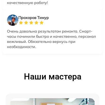
качественную работу!
Прохоров Тимур
Очень довольна результатом ремонта. Смарт-
часы починили быстро и качественно, персонал
вежливый. Обязательно вернусь при
необходимости.
Наши мастера