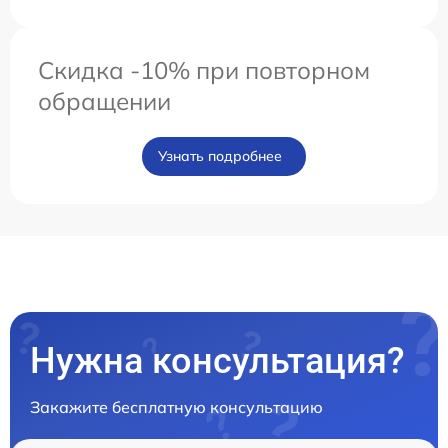
Скидка -10% при повторном
обращении
Узнать подробнее
Нужна консультация?
Закажите бесплатную консультацию