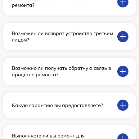
ремонта?
Возможен ли возврат устройства третьим
лицом?
Возможно ли получать обратную связь в
процессе ремонта?
Какую гарантию вы предоставляете?
Выполняете ли вы ремонт для