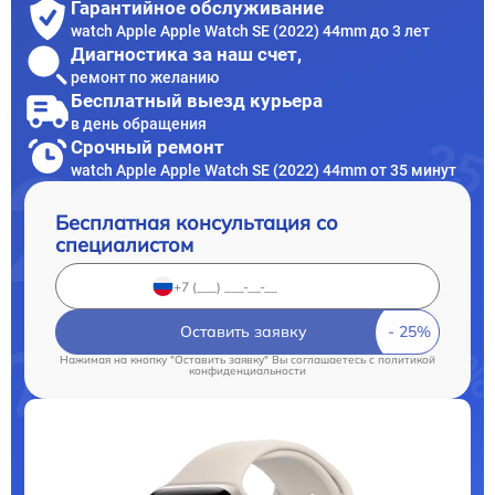
Гарантийное обслуживание
watch Apple Apple Watch SE (2022) 44mm до 3 лет
Диагностика за наш счет,
ремонт по желанию
Бесплатный выезд курьера
в день обращения
Срочный ремонт
watch Apple Apple Watch SE (2022) 44mm от 35 минут
Бесплатная консультация со
специалистом
Оставить заявку
Нажимая на кнопку "Оставить заявку" Вы соглашаетесь c
политикой
конфиденциальности