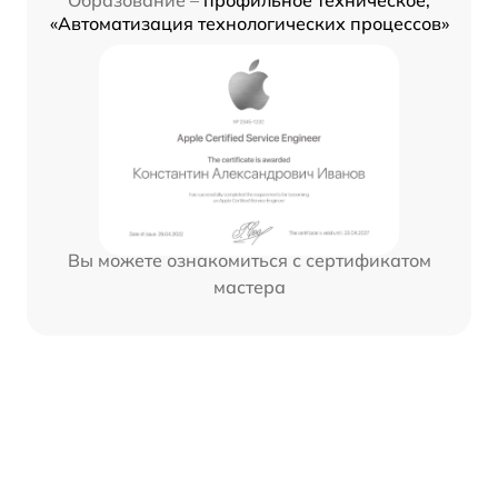
Образование –
профильное техническое,
«Автоматизация технологических процессов»
Вы можете ознакомиться с сертификатом
мастера