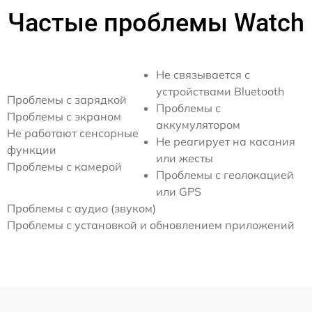
Частые проблемы Watch
Не связывается с
устройствами Bluetooth
Проблемы с зарядкой
Проблемы с
Проблемы с экраном
аккумулятором
Не работают сенсорные
Не реагирует на касания
функции
или жесты
Проблемы с камерой
Проблемы с геолокацией
или GPS
Проблемы с аудио (звуком)
Проблемы с установкой и обновлением приложений