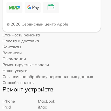
© 2026 Сервисный центр Apple
Стоимость ремонта
Оплата и доставка
Контакты
Вакансии
О компании
Ремонтируемые модели
Наши услуги
Согласие на обработку персональных данных
Способы оплаты
Ремонт устройств
iPhone
MacBook
iPad
iMac