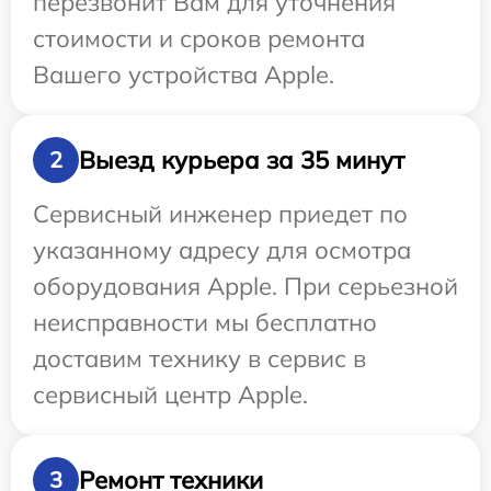
перезвонит Вам для уточнения
стоимости и сроков ремонта
Вашего устройства Apple.
Выезд курьера за 35 минут
2
Сервисный инженер приедет по
указанному адресу для осмотра
оборудования Apple. При серьезной
неисправности мы бесплатно
доставим технику в сервис в
сервисный центр Apple.
Ремонт техники
3