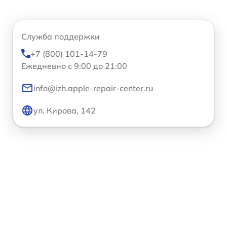
Служба поддержки
+7 (800) 101-14-79
Ежедневно с 9:00 до 21:00
info@izh.apple-repair-center.ru
ул. Кирова, 142