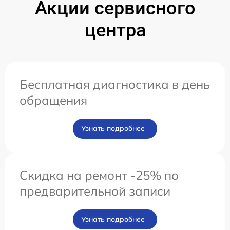
Акции сервисного
центра
Бесплатная диагностика в день
обращения
Узнать подробнее
Скидка на ремонт -25% по
предварительной записи
Узнать подробнее