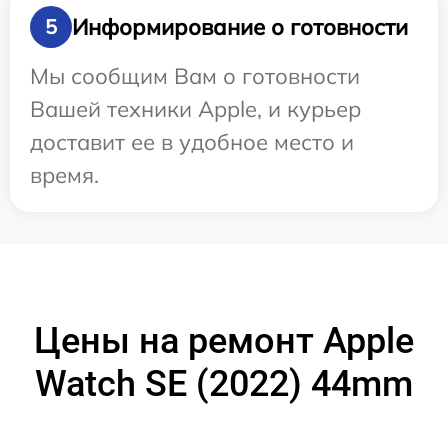
Информирование о готовности
5
Мы сообщим Вам о готовности
Вашей техники Apple, и курьер
доставит ее в удобное место и
время.
Цены на ремонт Apple
Watch SE (2022) 44mm