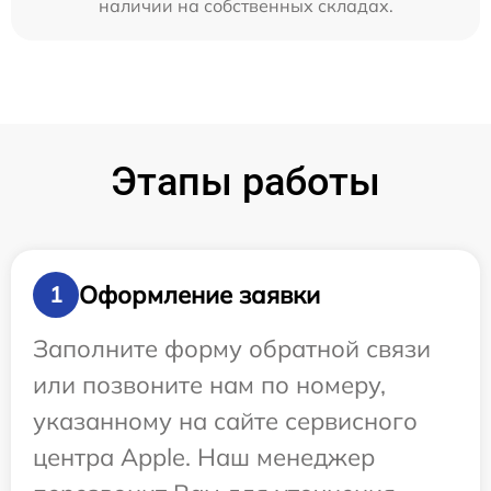
наличии на собственных складах.
Этапы работы
Оформление заявки
1
Заполните форму обратной связи
или позвоните нам по номеру,
указанному на сайте сервисного
центра Apple. Наш менеджер