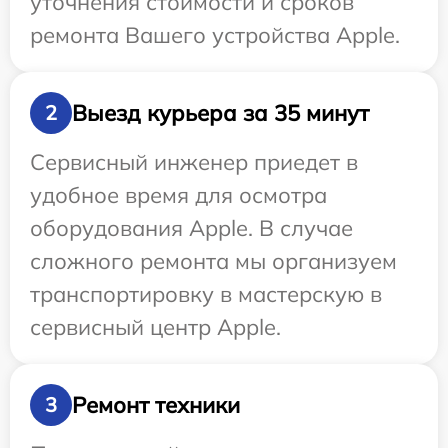
уточнения стоимости и сроков
ремонта Вашего устройства Apple.
Выезд курьера за 35 минут
2
Сервисный инженер приедет в
удобное время для осмотра
оборудования Apple. В случае
сложного ремонта мы организуем
транспортировку в мастерскую в
сервисный центр Apple.
Ремонт техники
3