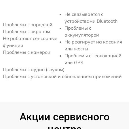
Не связывается с
устройствами Bluetooth
Проблемы с зарядкой
Проблемы с
Проблемы с экраном
аккумулятором
Не работают сенсорные
Не реагирует на касания
функции
или жесты
Проблемы с камерой
Проблемы с геолокацией
или GPS
Проблемы с аудио (звуком)
Проблемы с установкой и обновлением приложений
Акции сервисного