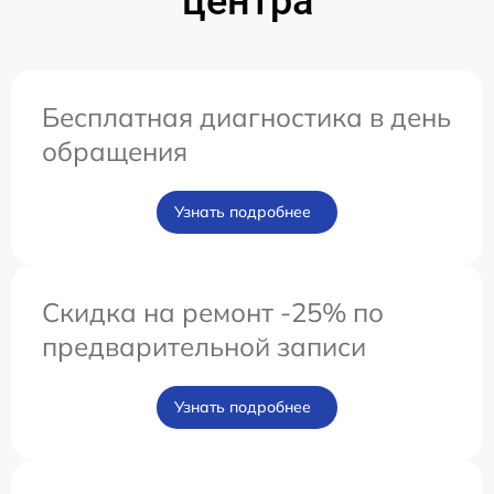
центра
Бесплатная диагностика в день
обращения
Узнать подробнее
Скидка на ремонт -25% по
предварительной записи
Узнать подробнее