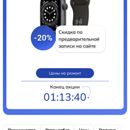
Скидка по
-20%
предварительной
записи на сайте
Цены на ремонт
Конец акции
01:13:40