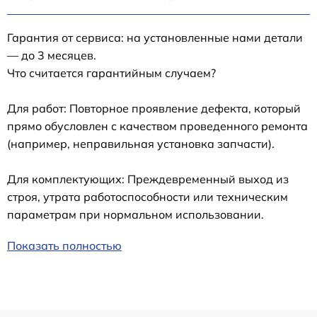
Гарантия от сервиса: на установленные нами детали
— до 3 месяцев.
Что считается гарантийным случаем?
Для работ: Повторное проявление дефекта, который
прямо обусловлен с качеством проведенного ремонта
(например, неправильная установка запчасти).
Для комплектующих: Преждевременный выход из
строя, утрата работоспособности или техническим
параметрам при нормальном использовании.
Показать полностью