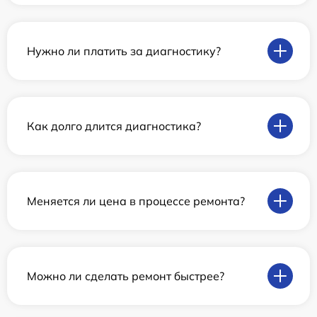
Нужно ли платить за диагностику?
Как долго длится диагностика?
Меняется ли цена в процессе ремонта?
Можно ли сделать ремонт быстрее?