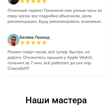
Отличный сервис! Починили мои умные часы за
пару часов, все подробно объяснили, дали
рекомендации. Буду рекомендовать знакомым.
Беляев Леонид
Ремонт смарт часов, всё супер, быстро, не
дорого. Отклеилась крышка у Apple Watch,
поченил за 7 мин, всё работает до сих пор.
Спасибо!!!!!
Наши мастера