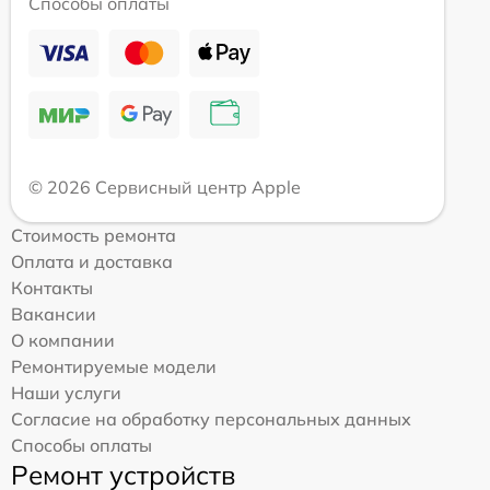
Способы оплаты
© 2026 Сервисный центр Apple
Стоимость ремонта
Оплата и доставка
Контакты
Вакансии
О компании
Ремонтируемые модели
Наши услуги
Согласие на обработку персональных данных
Способы оплаты
Ремонт устройств