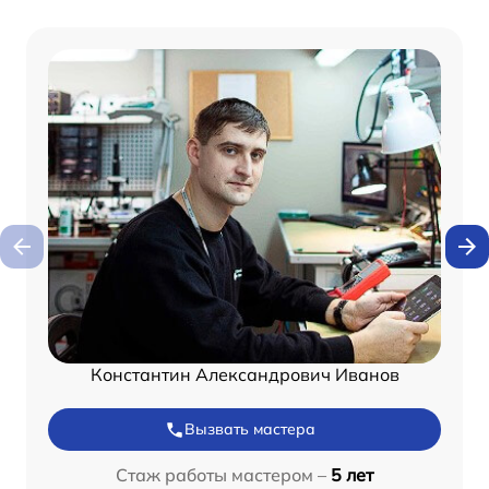
Константин Александрович Иванов
Вызвать мастера
Стаж работы мастером –
5 лет