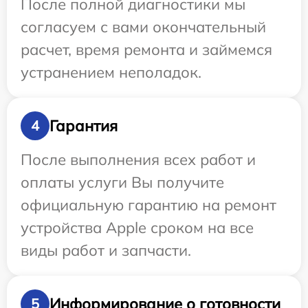
После полной диагностики мы
согласуем с вами окончательный
расчет, время ремонта и займемся
устранением неполадок.
Гарантия
4
После выполнения всех работ и
оплаты услуги Вы получите
официальную гарантию на ремонт
устройства Apple сроком на все
виды работ и запчасти.
Информирование о готовности
5