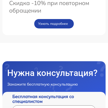
Скидка -10% при повторном
обращении
Узнать подробнее
Нужна консультация?
Закажите бесплатную консультацию
Бесплатная консультация со
специалистом