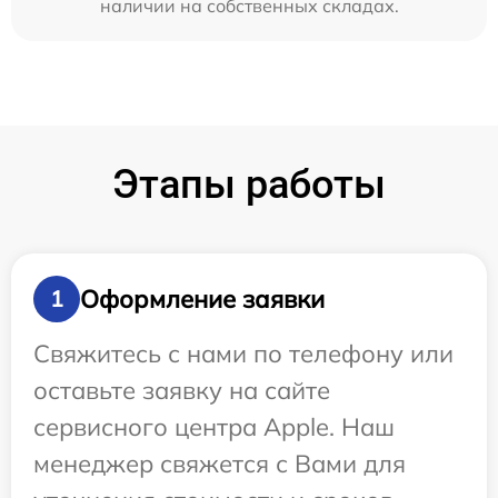
наличии на собственных складах.
Этапы работы
Оформление заявки
1
Свяжитесь с нами по телефону или
оставьте заявку на сайте
сервисного центра Apple. Наш
менеджер свяжется с Вами для