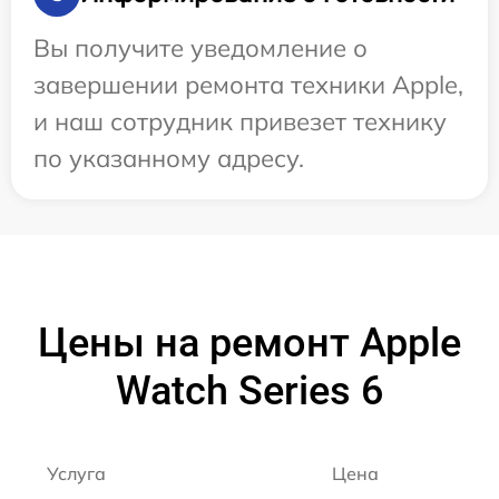
Вы получите уведомление о
завершении ремонта техники Apple,
и наш сотрудник привезет технику
по указанному адресу.
Цены на ремонт Apple
Watch Series 6
Услуга
Цена