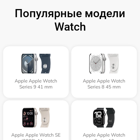
Популярные модели
Watch
Apple Apple Watch
Apple Apple Watch
Series 9 41 mm
Series 8 45 mm
Apple Apple Watch SE
Apple Apple Watch