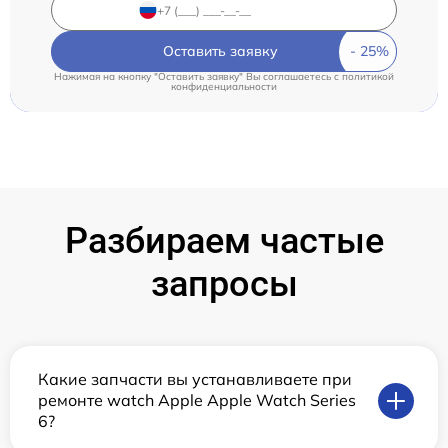
Оставить заявку
Нажимая на кнопку "Оставить заявку" Вы соглашаетесь c
политикой
конфиденциальности
Разбираем частые
запросы
Какие запчасти вы устанавливаете при
ремонте watch Apple Apple Watch Series
6?