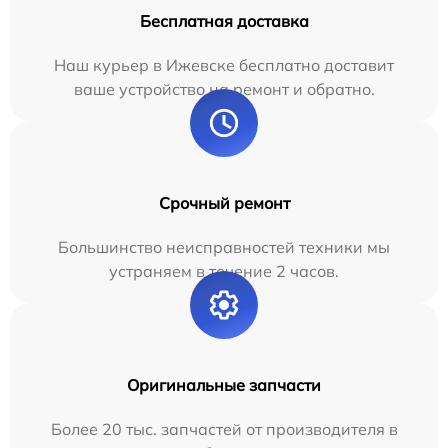
Бесплатная доставка
Наш курьер в Ижевске бесплатно доставит
ваше устройство на ремонт и обратно.
Срочный ремонт
Большинство неисправностей техники мы
устраняем в течение 2 часов.
Оригинальные запчасти
Более 20 тыс. запчастей от производителя в