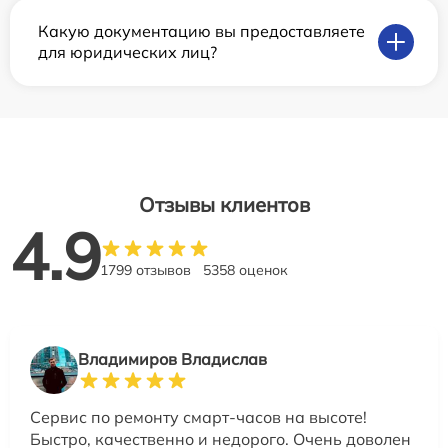
Какую документацию вы предоставляете
для юридических лиц?
Отзывы клиентов
4.9
1799 отзывов
5358 оценок
Владимиров Владислав
Сервис по ремонту смарт-часов на высоте!
Быстро, качественно и недорого. Очень доволен