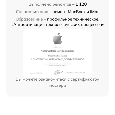
Выполнено ремонтов –
1 120
Специализация –
ремонт MacBook и iMac
Образование –
профильное техническое,
«Автоматизация технологических процессов»
Вы можете ознакомиться с сертификатом
мастера