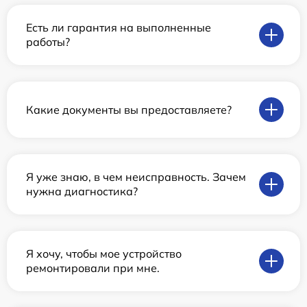
Есть ли гарантия на выполненные
работы?
Какие документы вы предоставляете?
Я уже знаю, в чем неисправность. Зачем
нужна диагностика?
Я хочу, чтобы мое устройство
ремонтировали при мне.