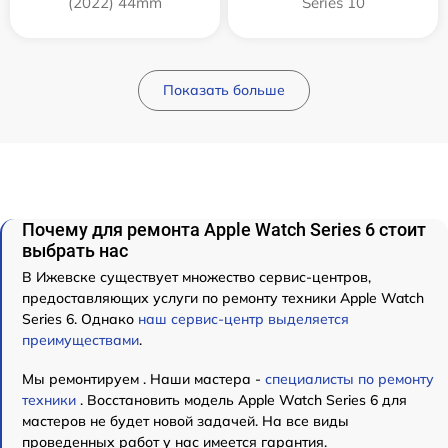
(2022) 44mm
Series 10
Показать больше
Почему для ремонта Apple Watch Series 6 стоит
выбрать нас
В Ижевске существует множество сервис-центров,
предоставляющих услуги по ремонту техники Apple Watch
Series 6. Однако
наш сервис-центр выделяется
преимуществами
.
Мы ремонтируем . Наши мастера -
специалисты по ремонту
техники
. Восстановить модель Apple Watch Series 6 для
мастеров не будет новой задачей. На все виды
проведенных работ у нас имеется гарантия.