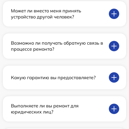
Может ли вместо меня принять
устройство другой человек?
Возможно ли получать обратную связь в
процессе ремонта?
Какую гарантию вы предоставляете?
Выполняете ли вы ремонт для
юридических лиц?