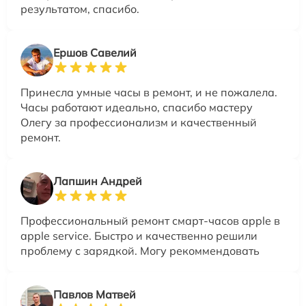
результатом, спасибо.
Ершов Савелий
Принесла умные часы в ремонт, и не пожалела.
Часы работают идеально, спасибо мастеру
Олегу за профессионализм и качественный
ремонт.
Лапшин Андрей
Профессиональный ремонт смарт-часов apple в
apple service. Быстро и качественно решили
проблему с зарядкой. Могу рекоммендовать
Павлов Матвей