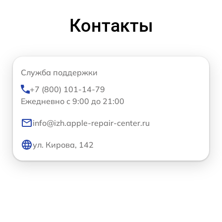
Контакты
Служба поддержки
+7 (800) 101-14-79
Ежедневно с 9:00 до 21:00
info@izh.apple-repair-center.ru
ул. Кирова, 142