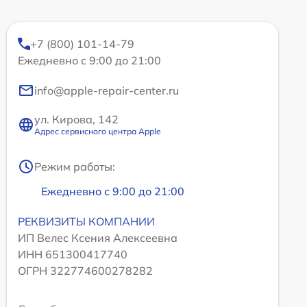
+7 (800) 101-14-79
Ежедневно с 9:00 до 21:00
info@apple-repair-center.ru
ул. Кирова, 142
Адрес сервисного центра Apple
Режим работы:
Ежедневно с 9:00 до 21:00
РЕКВИЗИТЫ КОМПАНИИ
ИП Велес Ксения Алексеевна
ИНН 651300417740
ОГРН 322774600278282