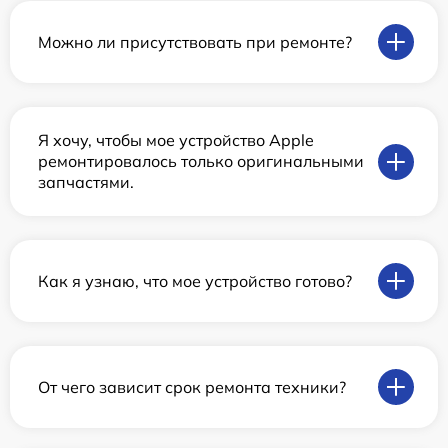
Можно ли присутствовать при ремонте?
Я хочу, чтобы мое устройство Apple
ремонтировалось только оригинальными
запчастями.
Как я узнаю, что мое устройство готово?
От чего зависит срок ремонта техники?