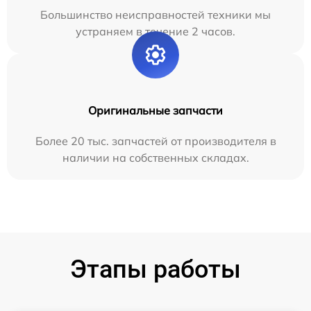
Большинство неисправностей техники мы
устраняем в течение 2 часов.
Оригинальные запчасти
Более 20 тыс. запчастей от производителя в
наличии на собственных складах.
Этапы работы