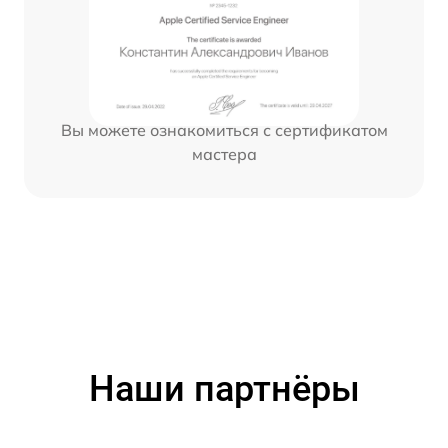
Вы можете ознакомиться с сертификатом
мастера
Наши партнёры