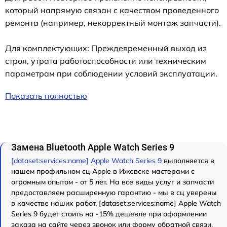
который напрямую связан с качеством проведенного
ремонта (например, некорректный монтаж запчасти).
Для комплектующих: Преждевременный выход из
строя, утрата работоспособности или техническим
параметрам при соблюдении условий эксплуатации.
Показать полностью
Замена Bluetooth Apple Watch Series 9
[dataset:services:name] Apple Watch Series 9
выполняется в
нашем профильном сц Apple в Ижевске мастерами с
огромным опытом - от 5 лет. На все виды услуг и запчасти
предоставляем расширенную гарантию - мы в сц уверены
в качестве наших работ. [dataset:services:name] Apple Watch
Series 9 будет стоить на -15% дешевле при оформлении
заказа на сайте через звонок или форму обратной связи.