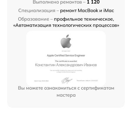
Выполнено ремонтов –
1 120
Специализация –
ремонт MacBook и iMac
Образование –
профильное техническое,
«Автоматизация технологических процессов»
Вы можете ознакомиться с сертификатом
мастера