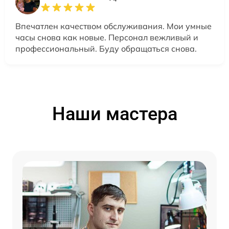
Впечатлен качеством обслуживания. Мои умные
часы снова как новые. Персонал вежливый и
профессиональный. Буду обращаться снова.
Наши мастера