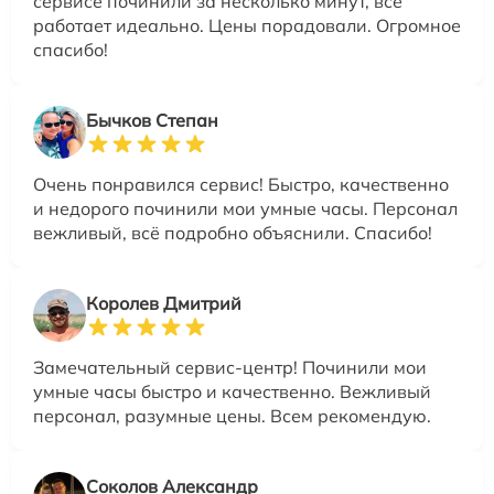
сервисе починили за несколько минут, все
работает идеально. Цены порадовали. Огромное
спасибо!
Бычков Степан
Очень понравился сервис! Быстро, качественно
и недорого починили мои умные часы. Персонал
вежливый, всё подробно объяснили. Спасибо!
Королев Дмитрий
Замечательный сервис-центр! Починили мои
умные часы быстро и качественно. Вежливый
персонал, разумные цены. Всем рекомендую.
Соколов Александр