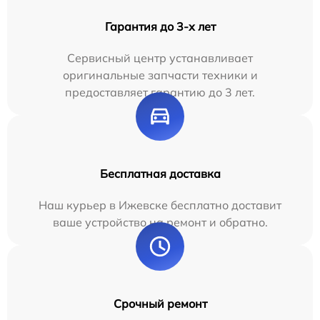
Гарантия до 3-х лет
Сервисный центр устанавливает
оригинальные запчасти техники и
предоставляет гарантию до 3 лет.
Бесплатная доставка
Наш курьер в Ижевске бесплатно доставит
ваше устройство на ремонт и обратно.
Срочный ремонт