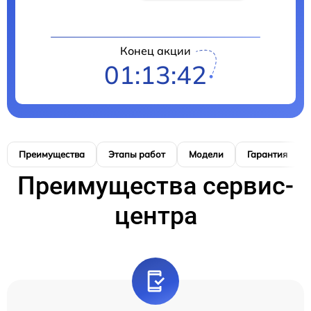
Конец акции
01:13:40
Преимущества
Этапы работ
Модели
Гарантия
Преимущества сервис-
центра