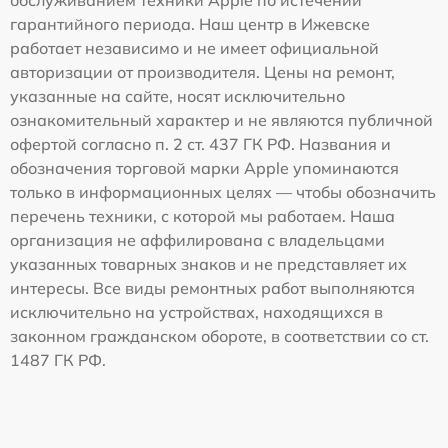
обслуживанием техники Apple по истечении
гарантийного периода. Наш центр в Ижевске
работает независимо и не имеет официальной
авторизации от производителя. Цены на ремонт,
указанные на сайте, носят исключительно
ознакомительный характер и не являются публичной
офертой согласно п. 2 ст. 437 ГК РФ. Названия и
обозначения торговой марки Apple упоминаются
только в информационных целях — чтобы обозначить
перечень техники, с которой мы работаем. Наша
организация не аффилирована с владельцами
указанных товарных знаков и не представляет их
интересы. Все виды ремонтных работ выполняются
исключительно на устройствах, находящихся в
законном гражданском обороте, в соответствии со ст.
1487 ГК РФ.