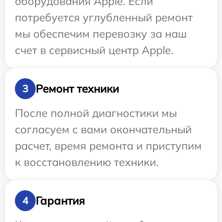
оборудования Apple. Если
потребуется углубленный ремонт
мы обеспечим перевозку за наш
счет в сервисный центр Apple.
Ремонт техники
3
После полной диагностики мы
согласуем с вами окончательный
расчет, время ремонта и приступим
к восстановлению техники.
Гарантия
4