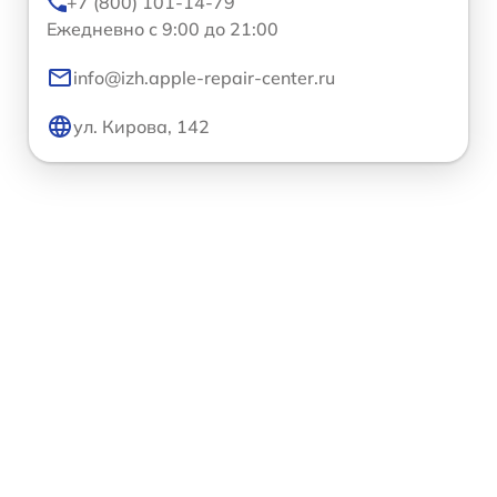
+7 (800) 101-14-79
Ежедневно с 9:00 до 21:00
info@izh.apple-repair-center.ru
ул. Кирова, 142