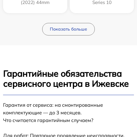
(2022) 44mm
Series 10
Показать больше
Гарантийные обязательства
сервисного центра в Ижевске
Гарантия от сервиса: на смонтированные
комплектующие — до 3 месяцев.
Что считается гарантийным случаем?
Для работ: Повторное проявление неисправности,