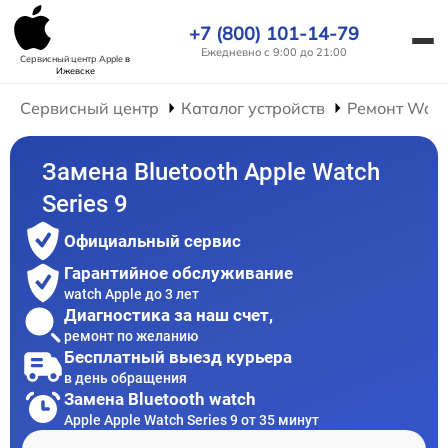
+7 (800) 101-14-79
Ежедневно с 9:00 до 21:00
Сервисный центр Apple
в
Ижевске
Сервисный центр
Каталог устройств
Ремонт Wat
Замена Bluetooth Apple Watch
Series 9
Официальный сервис
Гарантийное обслуживание
watch Apple до 3 лет
Диагностика за наш счет,
ремонт по желанию
Бесплатный выезд курьера
в день обращения
Замена Bluetooth watch
Apple Apple Watch Series 9 от 35 минут