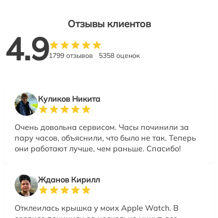
Отзывы клиентов
4.9
1799 отзывов
5358 оценок
Куликов Никита
Очень довольна сервисом. Часы починили за
пару часов, объяснили, что было не так. Теперь
они работают лучше, чем раньше. Спасибо!
Жданов Кирилл
Отклеилась крышка у моих Apple Watch. В