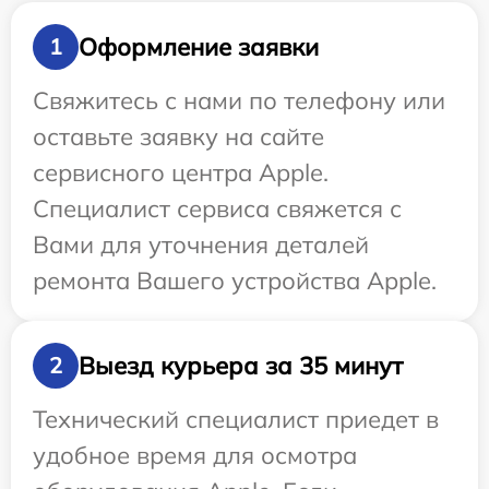
Оформление заявки
1
Свяжитесь с нами по телефону или
оставьте заявку на сайте
сервисного центра Apple.
Специалист сервиса свяжется с
Вами для уточнения деталей
ремонта Вашего устройства Apple.
Выезд курьера за 35 минут
2
Технический специалист приедет в
удобное время для осмотра