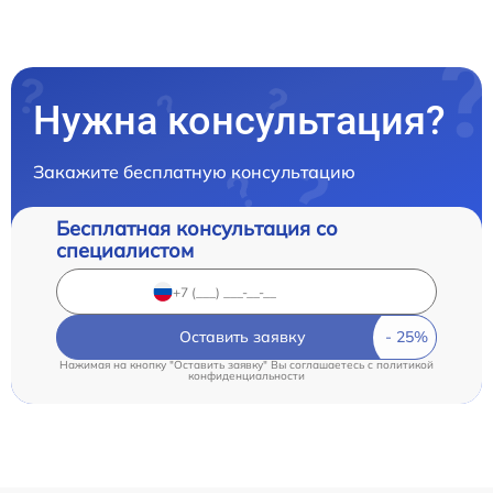
Нужна консультация?
Закажите бесплатную консультацию
Бесплатная консультация со
специалистом
Оставить заявку
Нажимая на кнопку "Оставить заявку" Вы соглашаетесь c
политикой
конфиденциальности