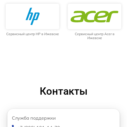
Сервисный центр HP в Ижевске
Сервисный центр Acer в
Ижевске
Контакты
Служба поддержки