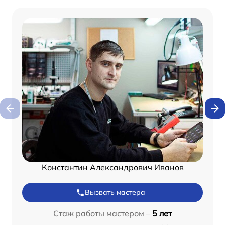
Константин Александрович Иванов
Вызвать мастера
Стаж работы мастером –
5 лет