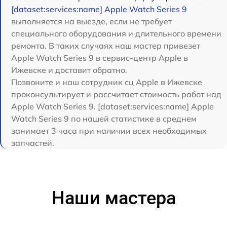
[dataset:services:name] Apple Watch Series 9
выполняется на выезде, если не требует
специального оборудования и длительного времени
ремонта. В таких случаях наш мастер привезет
Apple Watch Series 9 в сервис-центр Apple в
Ижевске и доставит обратно.
Позвоните и наш сотрудник сц Apple в Ижевске
проконсультирует и рассчитает стоимость работ над
Apple Watch Series 9. [dataset:services:name] Apple
Watch Series 9 по нашей статистике в среднем
занимает 3 часа при наличии всех необходимых
запчастей.
Наши мастера