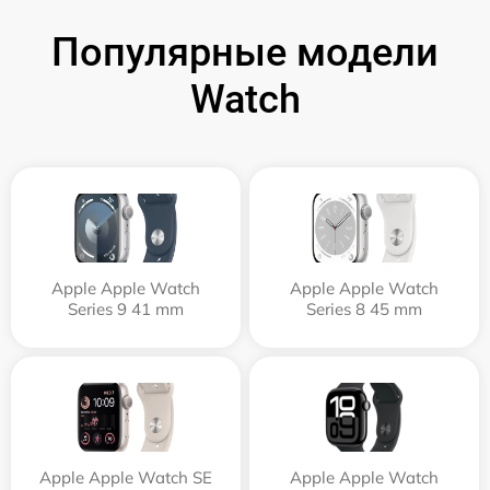
Популярные модели
Watch
Apple Apple Watch
Apple Apple Watch
Series 9 41 mm
Series 8 45 mm
Apple Apple Watch SE
Apple Apple Watch