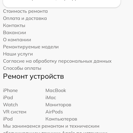
Стоимость ремонта
Оплата и доставка
Контакты
Вакансии
О компании
Ремонтируемые модели
Наши услуги
Согласие на обработку персональных данных
Способы оплаты
Ремонт устройств
iPhone
MacBook
iPad
iMac
Watch
Мониторов
VR систем
AirPods
iPod
Компьютеров
Мы занимаемся ремонтом и техническим