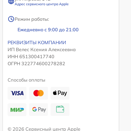
Адрес сервисного центра Apple
Режим работы:
Ежедневно с 9:00 до 21:00
РЕКВИЗИТЫ КОМПАНИИ
ИП Велес Ксения Алексеевна
ИНН 651300417740
ОГРН 322774600278282
Способы оплаты
© 2026 Сервисный центр Apple