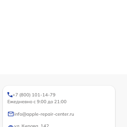
+7 (800) 101-14-79
Ежедневно с 9:00 до 21:00
info@apple-repair-center.ru
ул. Кирова, 142