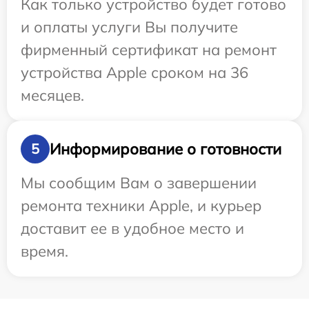
Как только устройство будет готово
и оплаты услуги Вы получите
фирменный сертификат на ремонт
устройства Apple сроком на 36
месяцев.
Информирование о готовности
5
Мы сообщим Вам о завершении
ремонта техники Apple, и курьер
доставит ее в удобное место и
время.