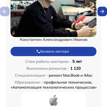
Константин Александрович Иванов
Вызвать мастера
Стаж работы мастером –
5 лет
Выполнено ремонтов –
1 120
Специализация –
ремонт MacBook и iMac
Образование –
профильное техническое,
«Автоматизация технологических процессов»