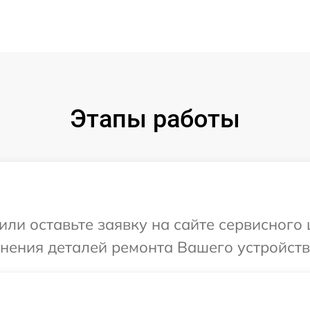
Этапы работы
или оставьте заявку на сайте сервисного 
чнения деталей ремонта Вашего устройств