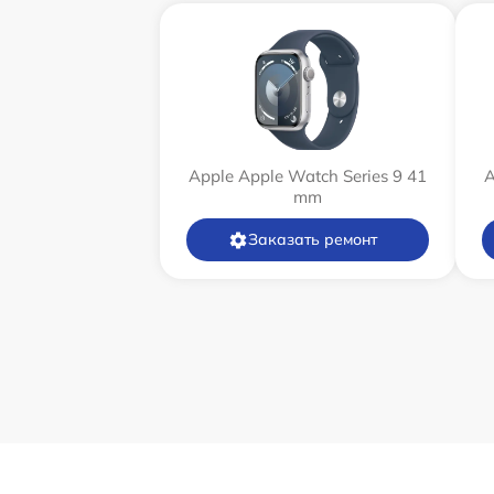
Apple Apple Watch Series 9 41
A
mm
Заказать ремонт