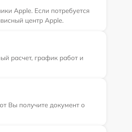
ики Apple. Если потребуется
висный центр Apple.
ый расчет, график работ и
от Вы получите документ о