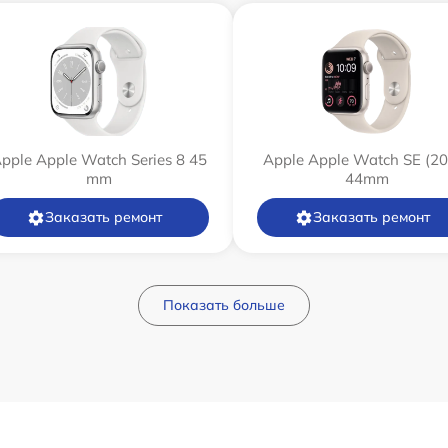
pple Apple Watch Series 8 45
Apple Apple Watch SE (20
mm
44mm
Заказать ремонт
Заказать ремонт
Показать больше