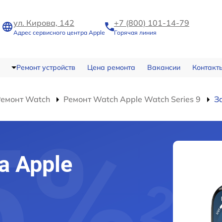
ул. Кирова, 142
+7 (800) 101-14-79
Адрес сервисного центра Apple
Горячая линия
Ремонт устройств
Цена ремонта
Вакансии
Контакт
Ремонт Watch
Ремонт Watch Apple Watch Series 9
З
а Apple