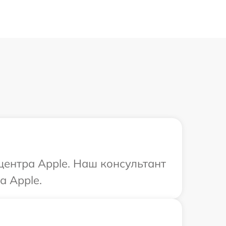
центра Apple. Наш консультант
а Apple.