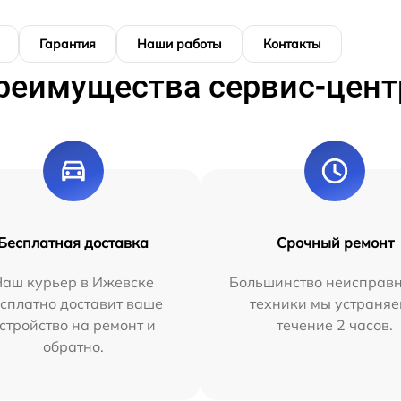
Гарантия
Наши работы
Контакты
реимущества сервис-цент
Бесплатная доставка
Срочный ремонт
Наш курьер в Ижевске
Большинство неисправн
сплатно доставит ваше
техники мы устраняе
стройство на ремонт и
течение 2 часов.
обратно.