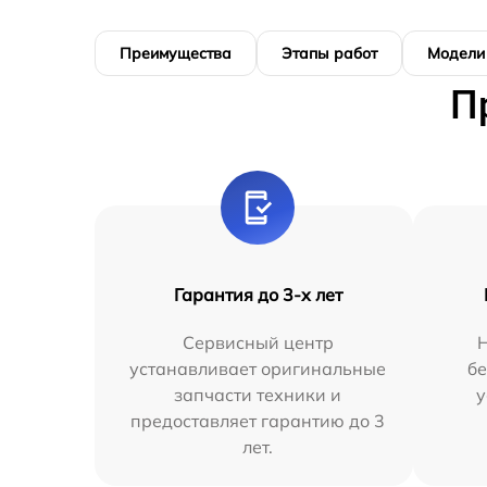
Преимущества
Этапы работ
Модели
П
Гарантия до 3-х лет
Сервисный центр
устанавливает оригинальные
бе
запчасти техники и
у
предоставляет гарантию до 3
лет.