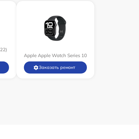
22)
Apple Apple Watch Series 10
Заказать ремонт