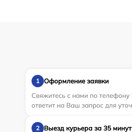
Оформление заявки
1
Свяжитесь с нами по телефону 
ответит на Ваш запрос для уто
Выезд курьера за 35 минут
2