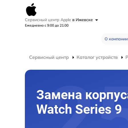
Сервисный центр Apple
в Ижевске
Ежедневно с 9:00 до 21:00
О компании
Сервисный центр
Каталог устройств
Замена корпус
Watch Series 9