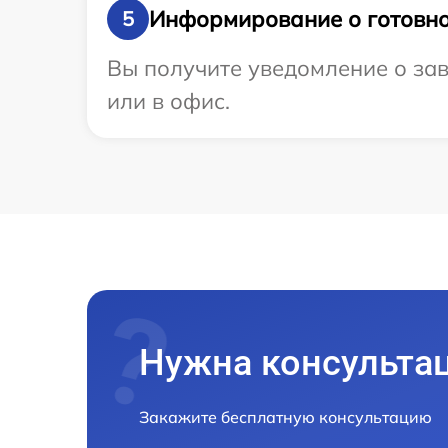
Информирование о готовно
5
Вы получите уведомление о зав
или в офис.
Нужна консульта
Закажите бесплатную консультацию