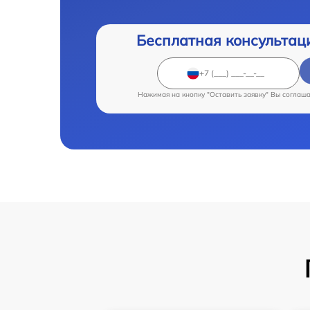
Бесплатная консультац
Нажимая на кнопку "Оставить заявку" Вы соглаш