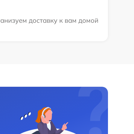
ганизуем доставку к вам домой