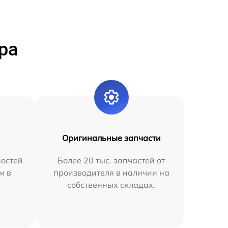
ра
Оригинальные запчасти
остей
Более 20 тыс. запчастей от
м в
производителя в наличии на
собственных складах.