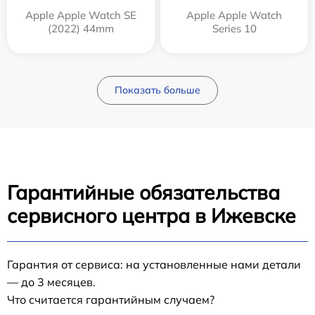
Apple Apple Watch SE
Apple Apple Watch
(2022) 44mm
Series 10
Показать больше
Гарантийные обязательства
сервисного центра в Ижевске
Гарантия от сервиса: на установленные нами детали
— до 3 месяцев.
Что считается гарантийным случаем?