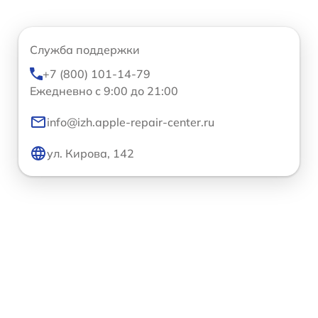
Служба поддержки
+7 (800) 101-14-79
Ежедневно с 9:00 до 21:00
info@izh.apple-repair-center.ru
ул. Кирова, 142