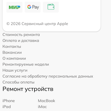
© 2026 Сервисный центр Apple
Стоимость ремонта
Оплата и доставка
Контакты
Вакансии
О компании
Ремонтируемые модели
Наши услуги
Согласие на обработку персональных данных
Способы оплаты
Ремонт устройств
iPhone
MacBook
iPad
iMac