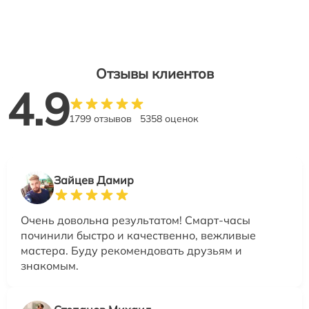
Отзывы клиентов
4.9
1799 отзывов
5358 оценок
Зайцев Дамир
Очень довольна результатом! Смарт-часы
починили быстро и качественно, вежливые
мастера. Буду рекомендовать друзьям и
знакомым.