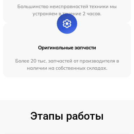
Большинство неисправностей техники мы
устраняем в течение 2 часов.
Оригинальные запчасти
Более 20 тыс. запчастей от производителя в
наличии на собственных складах.
Этапы работы