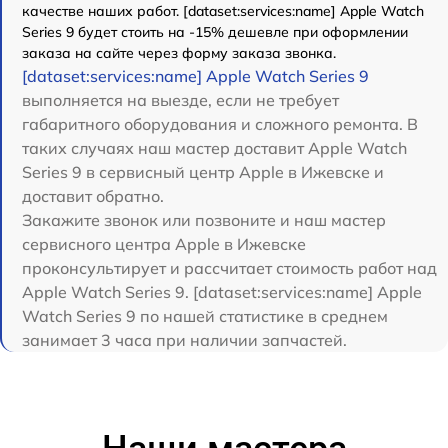
качестве наших работ. [dataset:services:name] Apple Watch
Series 9 будет стоить на -15% дешевле при оформлении
заказа на сайте через форму заказа звонка.
[dataset:services:name] Apple Watch Series 9
выполняется на выезде, если не требует
габаритного оборудования и сложного ремонта. В
таких случаях наш мастер доставит Apple Watch
Series 9 в сервисный центр Apple в Ижевске и
доставит обратно.
Закажите звонок или позвоните и наш мастер
сервисного центра Apple в Ижевске
проконсультирует и рассчитает стоимость работ над
Apple Watch Series 9. [dataset:services:name] Apple
Watch Series 9 по нашей статистике в среднем
занимает 3 часа при наличии запчастей.