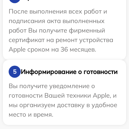
После выполнения всех работ и
подписания акта выполненных
работ Вы получите фирменный
сертификат на ремонт устройства
Apple сроком на 36 месяцев.
Информирование о готовности
5
Вы получите уведомление о
готовности Вашей техники Apple, и
мы организуем доставку в удобное
место и время.