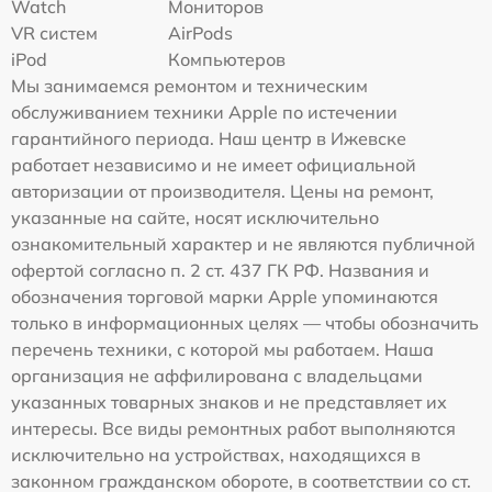
Watch
Мониторов
VR систем
AirPods
iPod
Компьютеров
Мы занимаемся ремонтом и техническим
обслуживанием техники Apple по истечении
гарантийного периода. Наш центр в Ижевске
работает независимо и не имеет официальной
авторизации от производителя. Цены на ремонт,
указанные на сайте, носят исключительно
ознакомительный характер и не являются публичной
офертой согласно п. 2 ст. 437 ГК РФ. Названия и
обозначения торговой марки Apple упоминаются
только в информационных целях — чтобы обозначить
перечень техники, с которой мы работаем. Наша
организация не аффилирована с владельцами
указанных товарных знаков и не представляет их
интересы. Все виды ремонтных работ выполняются
исключительно на устройствах, находящихся в
законном гражданском обороте, в соответствии со ст.