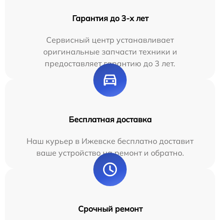
Гарантия до 3-х лет
Сервисный центр устанавливает
оригинальные запчасти техники и
предоставляет гарантию до 3 лет.
Бесплатная доставка
Наш курьер в Ижевске бесплатно доставит
ваше устройство на ремонт и обратно.
Срочный ремонт