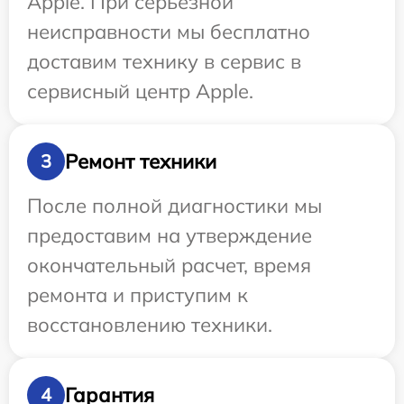
Apple. При серьезной
неисправности мы бесплатно
доставим технику в сервис в
сервисный центр Apple.
Ремонт техники
3
После полной диагностики мы
предоставим на утверждение
окончательный расчет, время
ремонта и приступим к
восстановлению техники.
Гарантия
4