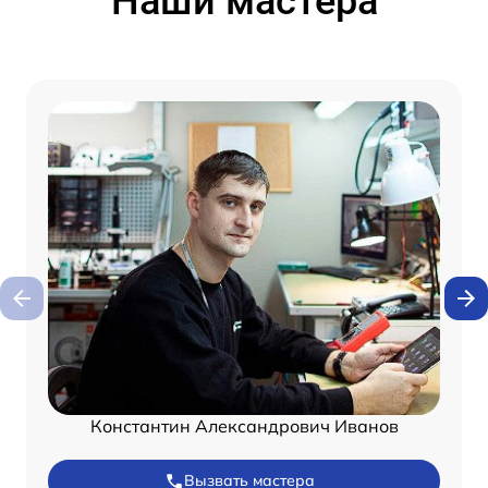
Наши мастера
Константин Александрович Иванов
Вызвать мастера