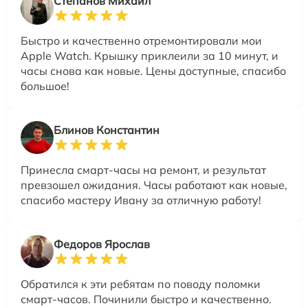
Степанов Михаил
Быстро и качественно отремонтировали мои
Apple Watch. Крышку приклеили за 10 минут, и
часы снова как новые. Цены доступные, спасибо
большое!
Блинов Константин
Принесла смарт-часы на ремонт, и результат
превзошел ожидания. Часы работают как новые,
спасибо мастеру Ивану за отличную работу!
Федоров Ярослав
Обратился к эти ребятам по поводу поломки
смарт-часов. Починили быстро и качественно.