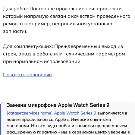
Для работ: Повторное проявление неисправности,
который напрямую связан с качеством проведенного
ремонта (например, неправильная установка
запчасти).
Для комплектующих: Преждевременный выход из
строя, отказ в работе или техническим параметрам
при нормальном использовании.
Показать полностью
Замена микрофона Apple Watch Series 9
[dataset:services:name] Apple Watch Series 9
выполняется в
нашем профильном сц Apple в Ижевске опытными
мастерами. На все виды работ и запчасти предоставляем
расширенную гарантию - мы в сервисном центр уверены в