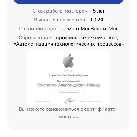
Стаж работы мастером –
5 лет
Выполнено ремонтов –
1 120
Специализация –
ремонт MacBook и iMac
Образование –
профильное техническое,
«Автоматизация технологических процессов»
Вы можете ознакомиться с сертификатом
мастера