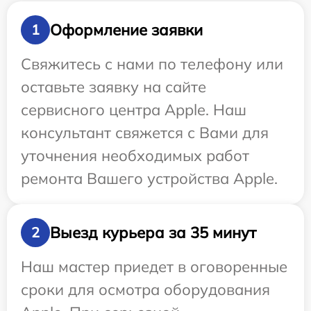
Оформление заявки
1
Свяжитесь с нами по телефону или
оставьте заявку на сайте
сервисного центра Apple. Наш
консультант свяжется с Вами для
уточнения необходимых работ
ремонта Вашего устройства Apple.
Выезд курьера за 35 минут
2
Наш мастер приедет в оговоренные
сроки для осмотра оборудования