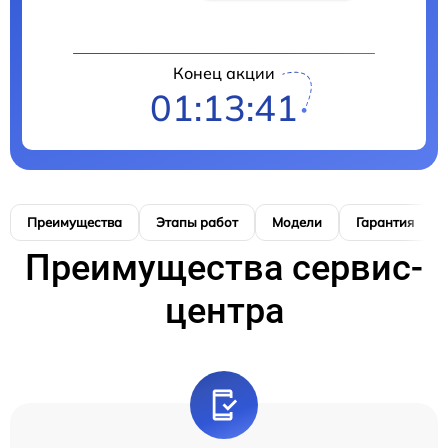
Конец акции
01:13:40
Преимущества
Этапы работ
Модели
Гарантия
Преимущества сервис-
центра