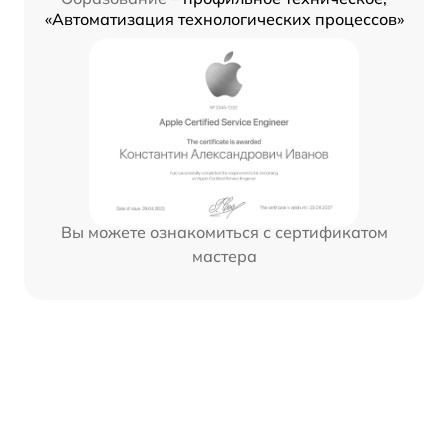
«Автоматизация технологических процессов»
Вы можете ознакомиться с сертификатом
мастера