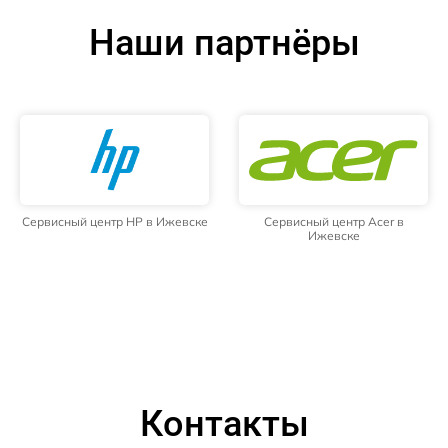
Наши партнёры
Сервисный центр HP в Ижевске
Сервисный центр Acer в
Ижевске
Контакты