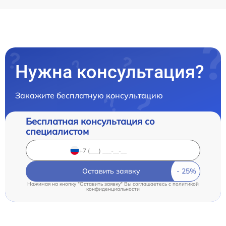
Нужна консультация?
Закажите бесплатную консультацию
Бесплатная консультация со
специалистом
Оставить заявку
Нажимая на кнопку "Оставить заявку" Вы соглашаетесь c
политикой
конфиденциальности