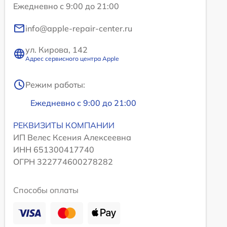
Ежедневно с 9:00 до 21:00
info@apple-repair-center.ru
ул. Кирова, 142
Адрес сервисного центра Apple
Режим работы:
Ежедневно с 9:00 до 21:00
РЕКВИЗИТЫ КОМПАНИИ
ИП Велес Ксения Алексеевна
ИНН 651300417740
ОГРН 322774600278282
Способы оплаты