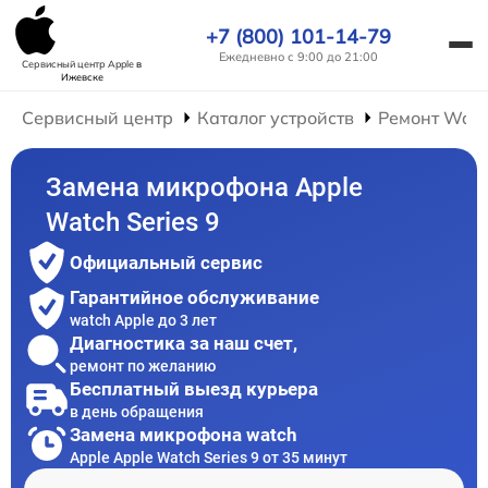
+7 (800) 101-14-79
Ежедневно с 9:00 до 21:00
Сервисный центр Apple
в
Ижевске
Сервисный центр
Каталог устройств
Ремонт Wat
Замена микрофона Apple
Watch Series 9
Официальный сервис
Гарантийное обслуживание
watch Apple до 3 лет
Диагностика за наш счет,
ремонт по желанию
Бесплатный выезд курьера
в день обращения
Замена микрофона watch
Apple Apple Watch Series 9 от 35 минут