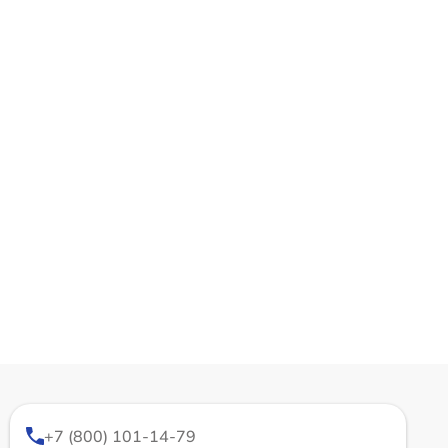
+7 (800) 101-14-79