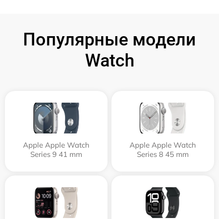
Популярные модели
Watch
Apple Apple Watch
Apple Apple Watch
Series 9 41 mm
Series 8 45 mm