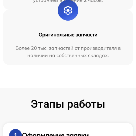
устраняем в течение 2 часов.
Оригинальные запчасти
Более 20 тыс. запчастей от производителя в
наличии на собственных складах.
Этапы работы
Оформление заявки
1