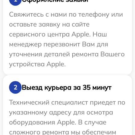
Свяжитесь с нами по телефону или
оставьте заявку на сайте
сервисного центра Apple. Наш
менеджер перезвонит Вам для
уточнения деталей ремонта Вашего
устройства Apple.
Выезд курьера за 35 минут
2
Технический специалист приедет по
указанному адресу для осмотра
оборудования Apple. В случае
сложного ремонта мы обеспечим