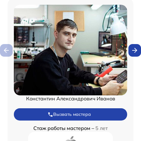
Константин Александрович Иванов
Вызвать мастера
Стаж работы мастером –
5 лет