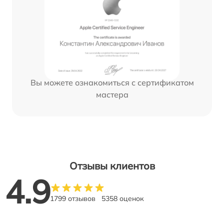
Вы можете ознакомиться с сертификатом
мастера
Отзывы клиентов
4.9
1799 отзывов
5358 оценок