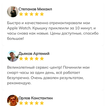
Степанов Михаил
Быстро и качественно отремонтировали мои
Apple Watch. Крышку приклеили за 10 минут, и
часы снова как новые. Цены доступные, спасибо
большое!
Дьяков Артемий
Великолепный сервис-центр! Починили мои
смарт-часы за один день, всё работает
безупречно. Очень доволен результатом,
рекомендую.
Орлов Константин