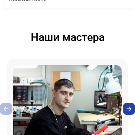
Наши мастера