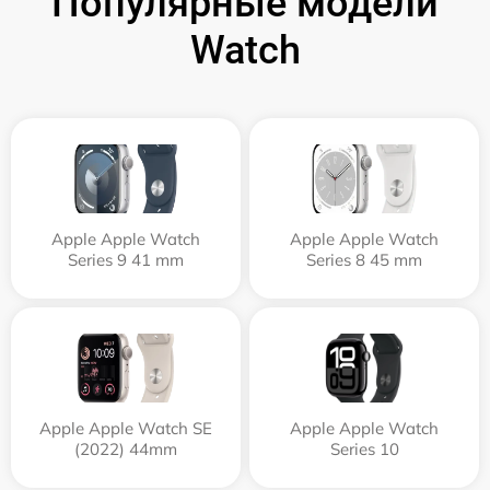
Популярные модели
Watch
Apple Apple Watch
Apple Apple Watch
Series 9 41 mm
Series 8 45 mm
Apple Apple Watch SE
Apple Apple Watch
(2022) 44mm
Series 10