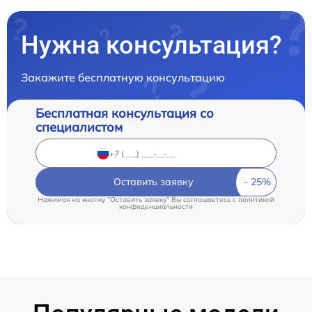
Нужна консультация?
Закажите бесплатную консультацию
Бесплатная консультация со
специалистом
Оставить заявку
Нажимая на кнопку "Оставить заявку" Вы соглашаетесь c
политикой
конфиденциальности