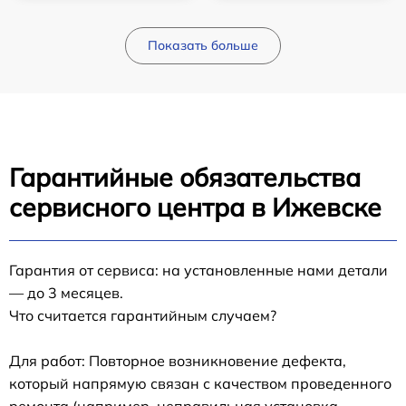
Показать больше
Гарантийные обязательства
сервисного центра в Ижевске
Гарантия от сервиса: на установленные нами детали
— до 3 месяцев.
Что считается гарантийным случаем?
Для работ: Повторное возникновение дефекта,
который напрямую связан с качеством проведенного