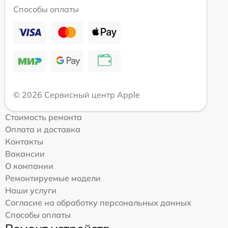
Способы оплаты
© 2026 Сервисный центр Apple
Стоимость ремонта
Оплата и доставка
Контакты
Вакансии
О компании
Ремонтируемые модели
Наши услуги
Согласие на обработку персональных данных
Способы оплаты