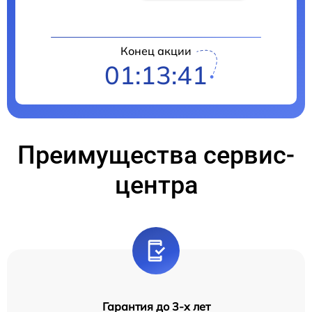
Конец акции
01:13:40
Преимущества сервис-
центра
Гарантия до 3-х лет