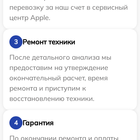
перевозку за наш счет в сервисный
центр Apple.
Ремонт техники
3
После детального анализа мы
предоставим на утверждение
окончательный расчет, время
ремонта и приступим к
восстановлению техники.
Гарантия
4
По окончании ремонта и оплаты