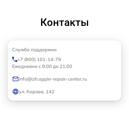
Контакты
Служба поддержки
+7 (800) 101-14-79
Ежедневно с 9:00 до 21:00
info@izh.apple-repair-center.ru
ул. Кирова, 142