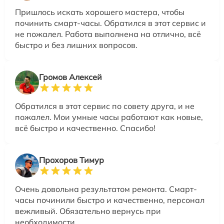
Пришлось искать хорошего мастера, чтобы
починить смарт-часы. Обратился в этот сервис и
не пожалел. Работа выполнена на отлично, всё
быстро и без лишних вопросов.
Громов Алексей
Обратился в этот сервис по совету друга, и не
пожалел. Мои умные часы работают как новые,
всё быстро и качественно. Спасибо!
Прохоров Тимур
Очень довольна результатом ремонта. Смарт-
часы починили быстро и качественно, персонал
вежливый. Обязательно вернусь при
необходимости.