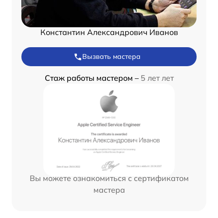
Константин Александрович Иванов
Вызвать мастера
Стаж работы мастером –
5 лет лет
Вы можете ознакомиться с сертификатом
мастера