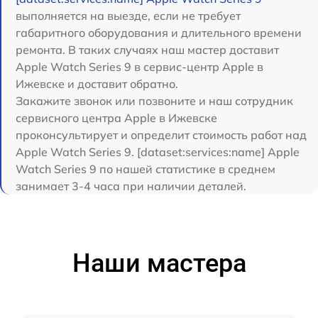
выполняется на выезде, если не требует
габаритного оборудования и длительного времени
ремонта. В таких случаях наш мастер доставит
Apple Watch Series 9 в сервис-центр Apple в
Ижевске и доставит обратно.
Закажите звонок или позвоните и наш сотрудник
сервисного центра Apple в Ижевске
проконсультирует и определит стоимость работ над
Apple Watch Series 9. [dataset:services:name] Apple
Watch Series 9 по нашей статистике в среднем
занимает 3-4 часа при наличии деталей.
Наши мастера