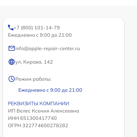
+7 (800) 101-14-79
Ежедневно с 9:00 до 21:00
info@apple-repair-center.ru
ул. Кирова, 142
Режим работы:
Ежедневно с 9:00 до 21:00
РЕКВИЗИТЫ КОМПАНИИ
ИП Велес Ксения Алексеевна
ИНН 651300417740
ОГРН 322774600278282