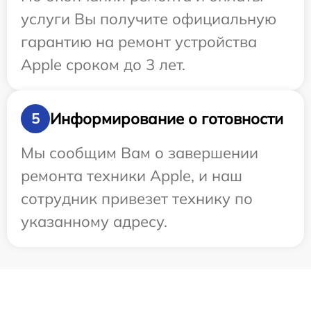
услуги Вы получите официальную
гарантию на ремонт устройства
Apple сроком до 3 лет.
Информирование о готовности
5
Мы сообщим Вам о завершении
ремонта техники Apple, и наш
сотрудник привезет технику по
указанному адресу.