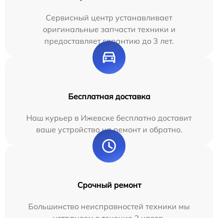
Сервисный центр устанавливает
оригинальные запчасти техники и
предоставляет гарантию до 3 лет.
Бесплатная доставка
Наш курьер в Ижевске бесплатно доставит
ваше устройство на ремонт и обратно.
Срочный ремонт
Большинство неисправностей техники мы