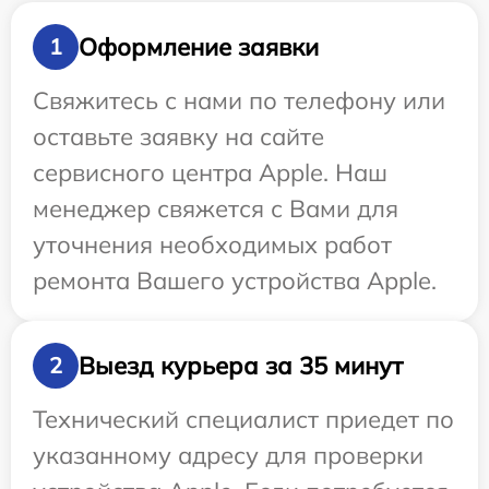
Оформление заявки
1
Свяжитесь с нами по телефону или
оставьте заявку на сайте
сервисного центра Apple. Наш
менеджер свяжется с Вами для
уточнения необходимых работ
ремонта Вашего устройства Apple.
Выезд курьера за 35 минут
2
Технический специалист приедет по
указанному адресу для проверки