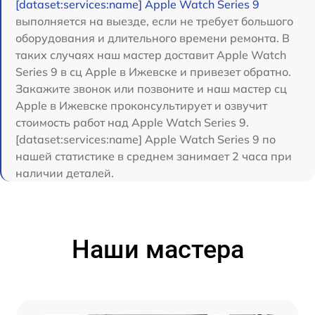
[dataset:services:name] Apple Watch Series 9
выполняется на выезде, если не требует большого
оборудования и длительного времени ремонта. В
таких случаях наш мастер доставит Apple Watch
Series 9 в сц Apple в Ижевске и привезет обратно.
Закажите звонок или позвоните и наш мастер сц
Apple в Ижевске проконсультирует и озвучит
стоимость работ над Apple Watch Series 9.
[dataset:services:name] Apple Watch Series 9 по
нашей статистике в среднем занимает 2 часа при
наличии деталей.
Наши мастера