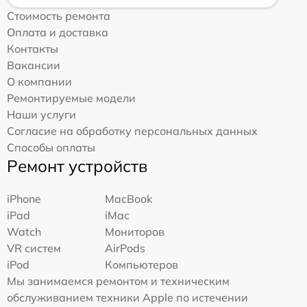
Стоимость ремонта
Оплата и доставка
Контакты
Вакансии
О компании
Ремонтируемые модели
Наши услуги
Согласие на обработку персональных данных
Способы оплаты
Ремонт устройств
iPhone
MacBook
iPad
iMac
Watch
Мониторов
VR систем
AirPods
iPod
Компьютеров
Мы занимаемся ремонтом и техническим
обслуживанием техники Apple по истечении