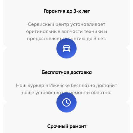
Гарантия до 3-х лет
Сервисный центр устанавливает
оригинальные запчасти техники и
предоставляет гарантию до 3 лет.
Бесплатная доставка
Наш курьер в Ижевске бесплатно доставит
ваше устройство на ремонт и обратно.
Срочный ремонт