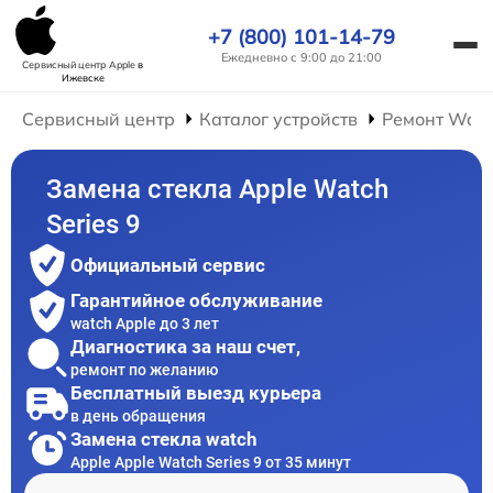
+7 (800) 101-14-79
Ежедневно с 9:00 до 21:00
Сервисный центр Apple
в
Ижевске
Сервисный центр
Каталог устройств
Ремонт Wat
Замена стекла Apple Watch
Series 9
Официальный сервис
Гарантийное обслуживание
watch Apple до 3 лет
Диагностика за наш счет,
ремонт по желанию
Бесплатный выезд курьера
в день обращения
Замена стекла watch
Apple Apple Watch Series 9 от 35 минут