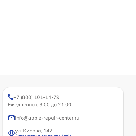
+7 (800) 101-14-79
Ежедневно с 9:00 до 21:00
info@apple-repair-center.ru
ул. Кирова, 142
Адрес сервисного центра Apple