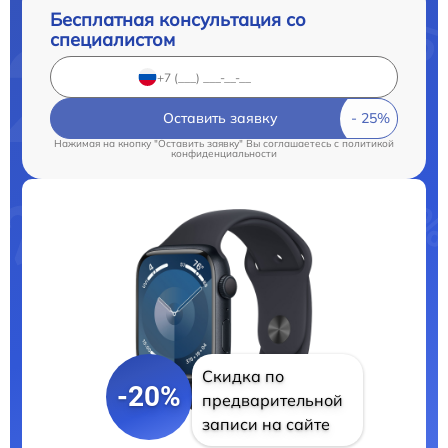
Бесплатная консультация со
специалистом
Оставить заявку
Нажимая на кнопку "Оставить заявку" Вы соглашаетесь c
политикой
конфиденциальности
Скидка по
-20%
предварительной
записи на сайте