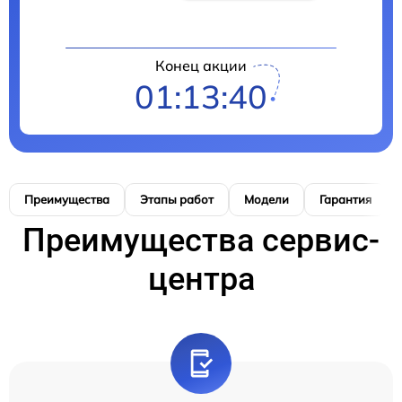
Конец акции
01:13:39
Преимущества
Этапы работ
Модели
Гарантия
Преимущества сервис-
центра