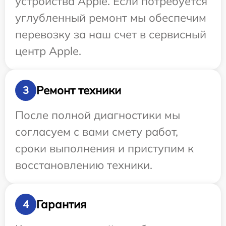
устройства Apple. Если потребуется
углубленный ремонт мы обеспечим
перевозку за наш счет в сервисный
центр Apple.
Ремонт техники
3
После полной диагностики мы
согласуем с вами смету работ,
сроки выполнения и приступим к
восстановлению техники.
Гарантия
4