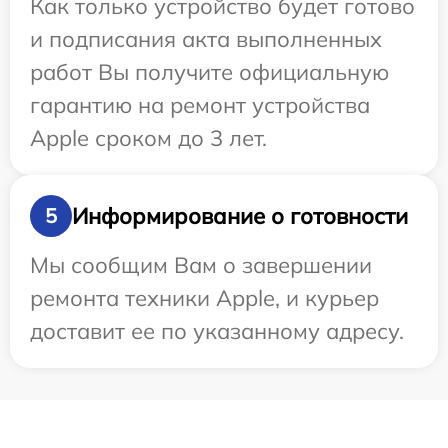
Как только устройство будет готово
и подписания акта выполненных
работ Вы получите официальную
гарантию на ремонт устройства
Apple сроком до 3 лет.
Информирование о готовности
5
Мы сообщим Вам о завершении
ремонта техники Apple, и курьер
доставит ее по указанному адресу.