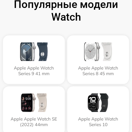
Популярные модели
Watch
Apple Apple Watch
Apple Apple Watch
Series 9 41 mm
Series 8 45 mm
Apple Apple Watch SE
Apple Apple Watch
(2022) 44mm
Series 10