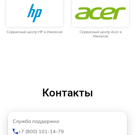
Сервисный центр HP в Ижевске
Сервисный центр Acer в
Ижевске
Контакты
Служба поддержки
+7 (800) 101-14-79