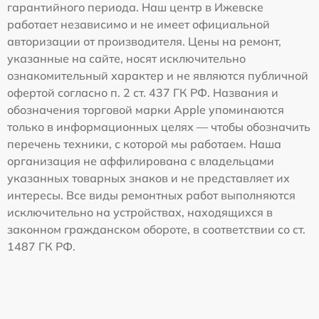
гарантийного периода. Наш центр в Ижевске
работает независимо и не имеет официальной
авторизации от производителя. Цены на ремонт,
указанные на сайте, носят исключительно
ознакомительный характер и не являются публичной
офертой согласно п. 2 ст. 437 ГК РФ. Названия и
обозначения торговой марки Apple упоминаются
только в информационных целях — чтобы обозначить
перечень техники, с которой мы работаем. Наша
организация не аффилирована с владельцами
указанных товарных знаков и не представляет их
интересы. Все виды ремонтных работ выполняются
исключительно на устройствах, находящихся в
законном гражданском обороте, в соответствии со ст.
1487 ГК РФ.