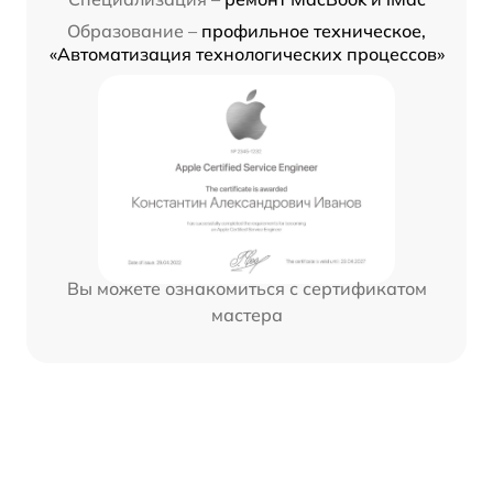
Образование –
профильное техническое,
«Автоматизация технологических процессов»
Вы можете ознакомиться с сертификатом
мастера