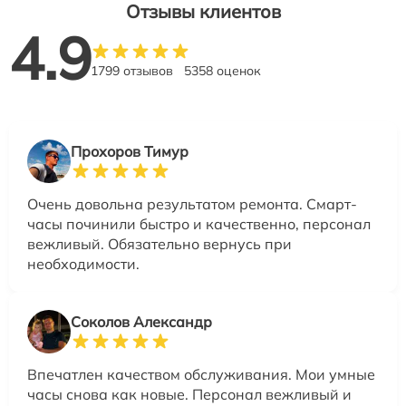
Отзывы клиентов
4.9
1799 отзывов
5358 оценок
Прохоров Тимур
Очень довольна результатом ремонта. Смарт-
часы починили быстро и качественно, персонал
вежливый. Обязательно вернусь при
необходимости.
Соколов Александр
Впечатлен качеством обслуживания. Мои умные
часы снова как новые. Персонал вежливый и