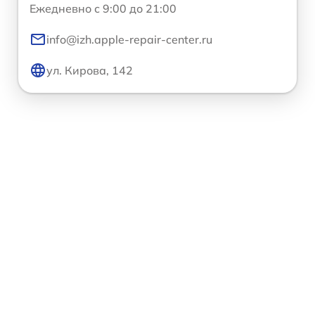
Ежедневно с 9:00 до 21:00
info@izh.apple-repair-center.ru
ул. Кирова, 142