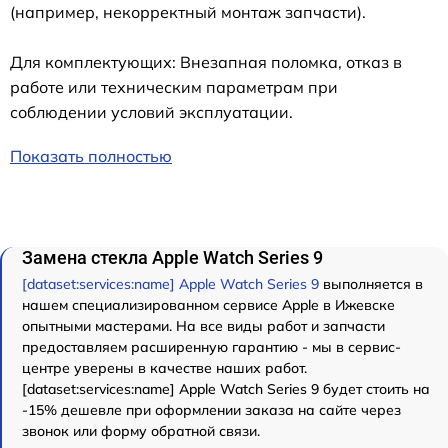
(например, некорректный монтаж запчасти).
Для комплектующих: Внезапная поломка, отказ в
работе или техническим параметрам при
соблюдении условий эксплуатации.
Показать полностью
Замена стекла Apple Watch Series 9
[dataset:services:name] Apple Watch Series 9
выполняется в
нашем специализированном сервисе Apple в Ижевске
опытными мастерами. На все виды работ и запчасти
предоставляем расширенную гарантию - мы в сервис-
центре уверены в качестве наших работ.
[dataset:services:name] Apple Watch Series 9 будет стоить на
-15% дешевле при оформлении заказа на сайте через
звонок или форму обратной связи.