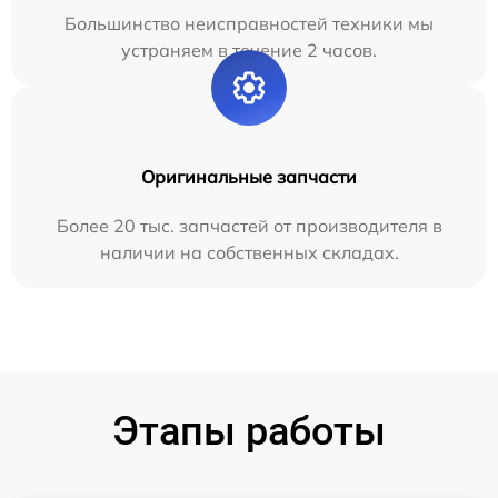
Большинство неисправностей техники мы
устраняем в течение 2 часов.
Оригинальные запчасти
Более 20 тыс. запчастей от производителя в
наличии на собственных складах.
Этапы работы