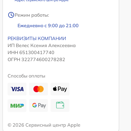
Режим работы:
Ежедневно с 9:00 до 21:00
РЕКВИЗИТЫ КОМПАНИИ
ИП Велес Ксения Алексеевна
ИНН 651300417740
ОГРН 322774600278282
Способы оплаты
© 2026 Сервисный центр Apple