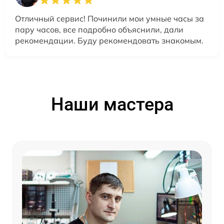
Отличный сервис! Починили мои умные часы за
пару часов, все подробно объяснили, дали
рекомендации. Буду рекомендовать знакомым.
Наши мастера