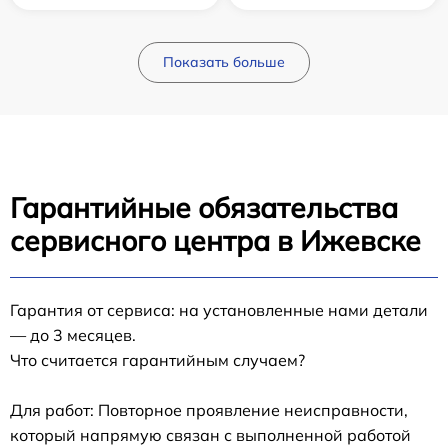
Показать больше
Гарантийные обязательства
сервисного центра в Ижевске
Гарантия от сервиса: на установленные нами детали
— до 3 месяцев.
Что считается гарантийным случаем?
Для работ: Повторное проявление неисправности,
который напрямую связан с выполненной работой