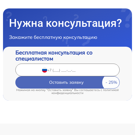
Нужна консультация?
Закажите бесплатную консультацию
Бесплатная консультация со
специалистом
Оставить заявку
Нажимая на кнопку "Оставить заявку" Вы соглашаетесь c
политикой
конфиденциальности