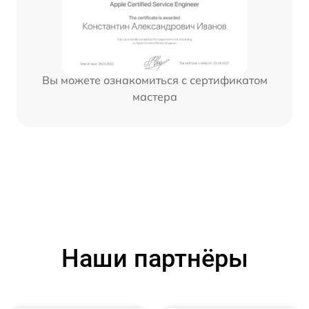
Вы можете ознакомиться с сертификатом
мастера
Наши партнёры