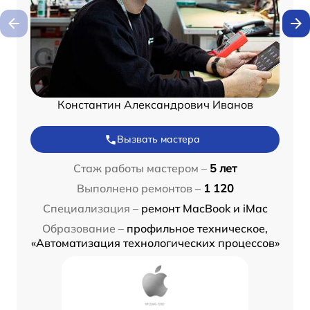
Константин Александрович Иванов
Вызвать мастера
Стаж работы мастером –
5 лет
Выполнено ремонтов –
1 120
Специализация –
ремонт MacBook и iMac
Образование –
профильное техническое,
«Автоматизация технологических процессов»