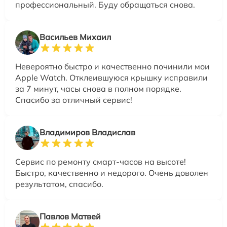
профессиональный. Буду обращаться снова.
Васильев Михаил
Невероятно быстро и качественно починили мои
Apple Watch. Отклеившуюся крышку исправили
за 7 минут, часы снова в полном порядке.
Спасибо за отличный сервис!
Владимиров Владислав
Сервис по ремонту смарт-часов на высоте!
Быстро, качественно и недорого. Очень доволен
результатом, спасибо.
Павлов Матвей