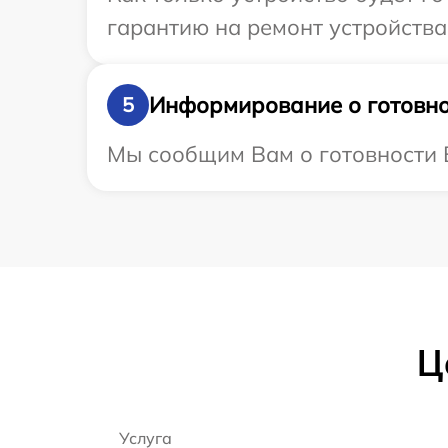
гарантию на ремонт устройства
Информирование о готовно
5
Мы сообщим Вам о готовности В
Ц
Услуга