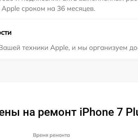
 Apple сроком на 36 месяцев.
сти
ашей техники Apple, и мы организуем дос
ены на ремонт iPhone 7 Pl
Время ремонта