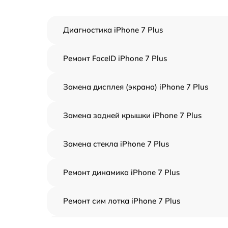
Диагностика iPhone 7 Plus
Ремонт FaceID iPhone 7 Plus
Замена дисплея (экрана) iPhone 7 Plus
Замена задней крышки iPhone 7 Plus
Замена стекла iPhone 7 Plus
Ремонт динамика iPhone 7 Plus
Ремонт сим лотка iPhone 7 Plus