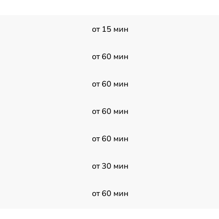
от 15 мин
от 60 мин
от 60 мин
от 60 мин
от 60 мин
от 30 мин
от 60 мин