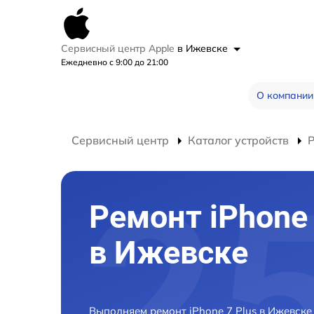
Сервисный центр Apple
в Ижевске
Ежедневно с 9:00 до 21:00
О компании
Сервисный центр
Каталог устройств
Р
Ремонт iPhone 
в Ижевске
Выполняем ремонт iPhone 7 Plus в Ижевск