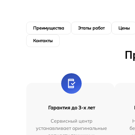
Преимущества
Этапы работ
Цены
Контакты
П
Гарантия до 3-х лет
Сервисный центр
устанавливает оригинальные
бе