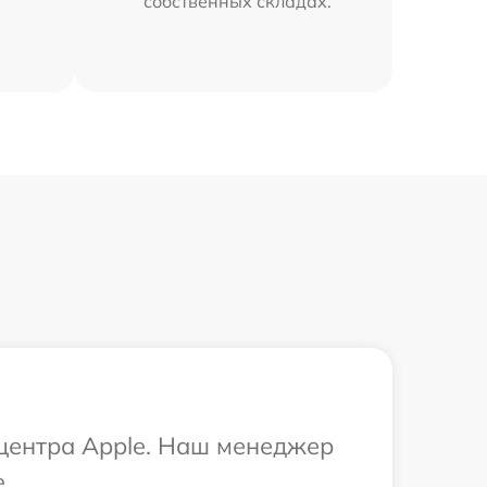
собственных складах.
 центра Apple. Наш менеджер
.