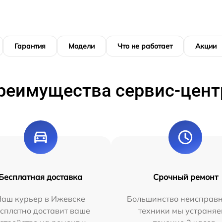
Гарантия
Модели
Что не работает
Акции
реимущества сервис-цент
Бесплатная доставка
Срочный ремонт
Наш курьер в Ижевске
Большинство неисправн
сплатно доставит ваше
техники мы устраняе