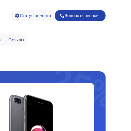
Статус ремонта
Заказать звонок
ы
Отзывы