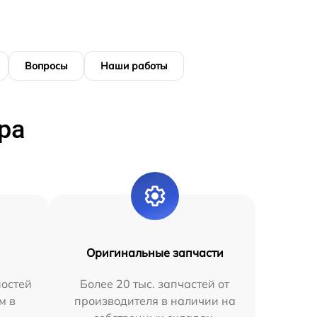
Вопросы
Наши работы
ра
Оригинальные запчасти
остей
Более 20 тыс. запчастей от
м в
производителя в наличии на